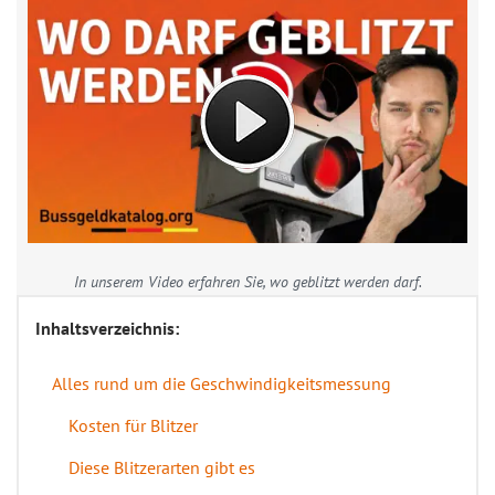
In unserem Video erfahren Sie, wo geblitzt werden darf.
Inhaltsverzeichnis:
Alles rund um die Geschwindigkeitsmessung
Kosten für Blitzer
Diese Blitzerarten gibt es