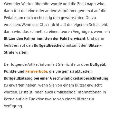
Wenn der Wecker überhört wurde und die Zeit knapp wird,
dann tritt der eine oder andere Autofahrer gern mal auf die
Pedale, um noch rechtzeitig den gewünschten Ort zu
erreichen. Wenn das Glück nicht auf der eigenen Seite steht,
dann wird das schnell zu einem teuren Vergnügen, wenn ein
Blitzer den Fahrer inmitten der Fahrt erwischt
. Und dann
heißt es, auf den
Bußgeldbescheid
mitsamt den
Blitzer-
Strafe
warten.
Der folgende Artikel informiert Sie nicht nur über
Bußgeld,
Punkte und
Fahrverbote
, die Sie gemäß aktuellem
Bußgeldkatalog bei einer Geschwindigkeitsüberschreitung
zu erwarten haben, wenn Sie von einem Blitzer erwischt
wurden. Er stellt Ihnen auch umfassende Informationen in
Bezug auf die Funktionsweise von einem Blitzer zur
Verfügung.