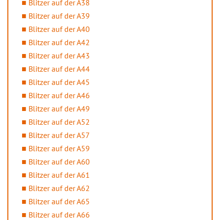
Blitzer auf der A38
Blitzer auf der A39
Blitzer auf der A40
Blitzer auf der A42
Blitzer auf der A43
Blitzer auf der A44
Blitzer auf der A45
Blitzer auf der A46
Blitzer auf der A49
Blitzer auf der A52
Blitzer auf der A57
Blitzer auf der A59
Blitzer auf der A60
Blitzer auf der A61
Blitzer auf der A62
Blitzer auf der A65
Blitzer auf der A66