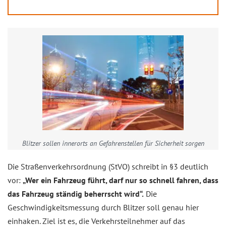
Blitzer sollen innerorts an Gefahrenstellen für Sicherheit sorgen
Die Straßenverkehrsordnung (StVO) schreibt in §3 deutlich
vor:
„Wer ein Fahrzeug führt, darf nur so schnell fahren, dass
das Fahrzeug ständig beherrscht wird“.
Die
Geschwindigkeitsmessung durch Blitzer soll genau hier
einhaken. Ziel ist es, die Verkehrsteilnehmer auf das