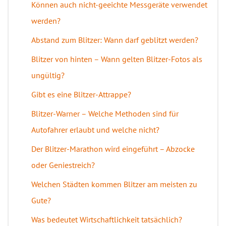
Können auch nicht-geeichte Messgeräte verwendet
werden?
Abstand zum Blitzer: Wann darf geblitzt werden?
Blitzer von hinten – Wann gelten Blitzer-Fotos als
ungültig?
Gibt es eine Blitzer-Attrappe?
Blitzer-Warner – Welche Methoden sind für
Autofahrer erlaubt und welche nicht?
Der Blitzer-Marathon wird eingeführt – Abzocke
oder Geniestreich?
Welchen Städten kommen Blitzer am meisten zu
Gute?
Was bedeutet Wirtschaftlichkeit tatsächlich?