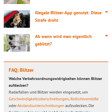
Illegale Blitzer-App genutzt: Diese
Strafe droht
Ab wann wird man eigentlich
geblitzt?
FAQ: Blitzer
Welche Verkehrsordnungswidrigkeiten können Blitzer
aufdecken?
Radarfallen und Blitzer werden eingesetzt, um
Geschwindigkeitsüberschreitungen
,
Rotlichtverstöße
oder
Abstandsunterschreitungen
aufzudecken. Die