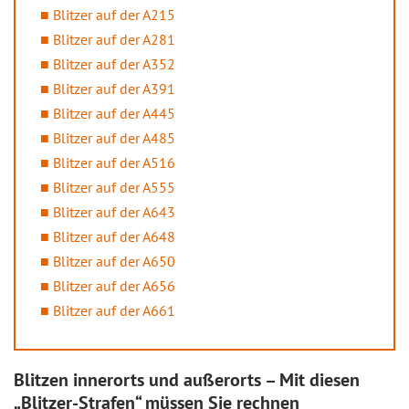
Blitzer auf der A215
Blitzer auf der A281
Blitzer auf der A352
Blitzer auf der A391
Blitzer auf der A445
Blitzer auf der A485
Blitzer auf der A516
Blitzer auf der A555
Blitzer auf der A643
Blitzer auf der A648
Blitzer auf der A650
Blitzer auf der A656
Blitzer auf der A661
Blitzen innerorts und außerorts – Mit diesen
„Blitzer-Strafen“ müssen Sie rechnen