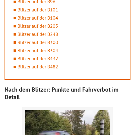
Blitzer auf der B96
Blitzer auf der B101
Blitzer auf der B104
Blitzer auf der B205
Blitzer auf der B248
Blitzer auf der B300
Blitzer auf der B304
Blitzer auf der B432
Blitzer auf der B482
Nach dem Blitzer: Punkte und Fahrverbot im
Detail