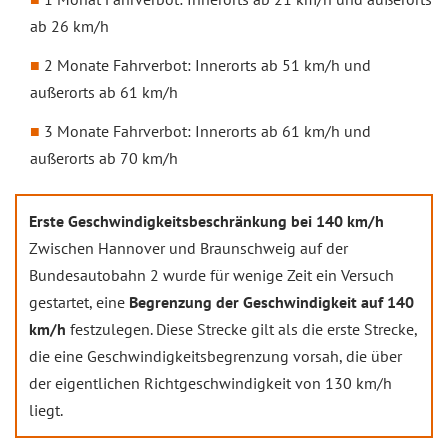
ab 26 km/h
2 Monate Fahrverbot: Innerorts ab 51 km/h und
außerorts ab 61 km/h
3 Monate Fahrverbot: Innerorts ab 61 km/h und
außerorts ab 70 km/h
Erste Geschwindigkeitsbeschränkung bei 140 km/h
Zwischen Hannover und Braunschweig auf der
Bundesautobahn 2 wurde für wenige Zeit ein Versuch
gestartet, eine
Begrenzung der Geschwindigkeit auf 140
km/h
festzulegen. Diese Strecke gilt als die erste Strecke,
die eine Geschwindigkeitsbegrenzung vorsah, die über
der eigentlichen Richtgeschwindigkeit von 130 km/h
liegt.