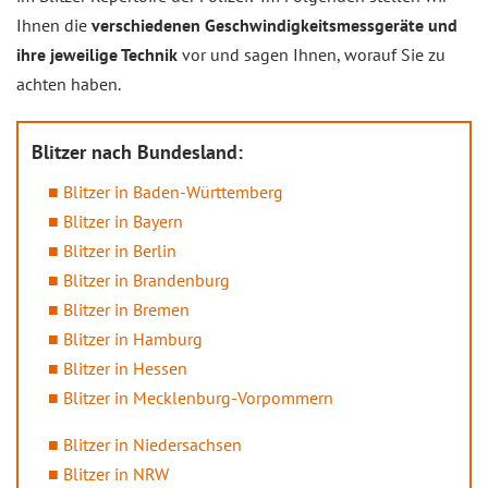
Ihnen die
verschiedenen Geschwindigkeitsmessgeräte und
ihre jeweilige Technik
vor und sagen Ihnen, worauf Sie zu
achten haben.
Blitzer nach Bundesland:
Blitzer in Baden-Württemberg
Blitzer in Bayern
Blitzer in Berlin
Blitzer in Brandenburg
Blitzer in Bremen
Blitzer in Hamburg
Blitzer in Hessen
Blitzer in Mecklenburg-Vorpommern
Blitzer in Niedersachsen
Blitzer in NRW