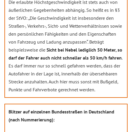
Die erlaubte Höchstgeschwindigkeit ist stets auch von
äußerlichen Gegebenheiten abhängig. So heißt es in §3
der StVO: „Die Geschwindigkeit ist insbesondere den
Straßen-, Verkehrs-, Sicht- und Wetterverhältnissen sowie
den persönlichen Fähigkeiten und den Eigenschaften
von Fahrzeug und Ladung anzupassen“. Beträgt
beispielsweise die
Sicht bei Nebel lediglich 50 Meter, so
darf der Fahrer auch nicht schneller als 50 km/h fahren
.
Es darf immer nur so schnell gefahren werden, dass der
Autofahrer in der Lage ist, innerhalb der übersehbaren
Strecke anzuhalten. Auch hier muss sonst mit Bußgeld,
Punkte und Fahrverbote gerechnet werden.
Blitzer auf einzelnen Bundesstraßen in Deutschland
(nach Nummerierung):