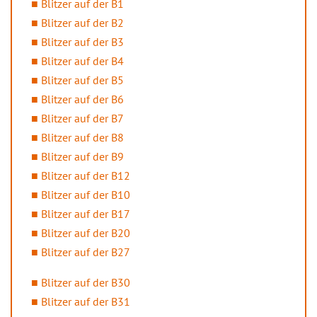
Blitzer auf der B1
Blitzer auf der B2
Blitzer auf der B3
Blitzer auf der B4
Blitzer auf der B5
Blitzer auf der B6
Blitzer auf der B7
Blitzer auf der B8
Blitzer auf der B9
Blitzer auf der B12
Blitzer auf der B10
Blitzer auf der B17
Blitzer auf der B20
Blitzer auf der B27
Blitzer auf der B30
Blitzer auf der B31