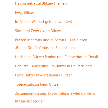
Häufig gefragte Blitzer-Themen
FAQ: Blitzer
Im Video: Wo darf geblitzt werden?
Sinn und Zweck vom Blitzer
Blitzen innerorts und außerorts – Mit diesen
„Blitzer-Strafen“ müssen Sie rechnen
Nach dem Blitzer: Punkte und Fahrverbot im Detail
Geblitzt – Alles rund um Blitzer in Deutschland
Feste Blitzer bzw. stationäre Blitzer
Toleranzabzug beim Blitzer
Zusammenfassung: Diese Toleranz wird bei einem
Blitzer abgezogen