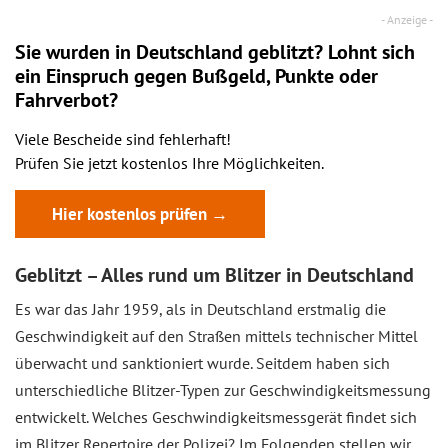
Sie wurden in Deutschland geblitzt? Lohnt sich
ein
Einspruch
gegen Bußgeld, Punkte oder
Fahrverbot?
Viele Bescheide sind fehlerhaft!
Prüfen Sie jetzt kostenlos Ihre Möglichkeiten.
Hier kostenlos prüfen →
Geblitzt – Alles rund um Blitzer in Deutschland
Es war das Jahr 1959, als in Deutschland erstmalig die
Geschwindigkeit auf den Straßen mittels technischer Mittel
überwacht und sanktioniert wurde. Seitdem haben sich
unterschiedliche Blitzer-Typen zur Geschwindigkeitsmessung
entwickelt. Welches Geschwindigkeitsmessgerät findet sich
im Blitzer Repertoire der Polizei? Im Folgenden stellen wir