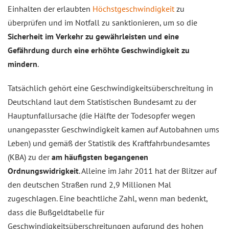
Einhalten der erlaubten
Höchstgeschwindigkeit
zu
überprüfen und im Notfall zu sanktionieren, um so die
Sicherheit im Verkehr zu gewährleisten und eine
Gefährdung durch eine erhöhte Geschwindigkeit zu
mindern
.
Tatsächlich gehört eine Geschwindigkeitsüberschreitung in
Deutschland laut dem Statistischen Bundesamt zu der
Hauptunfallursache (die Hälfte der Todesopfer wegen
unangepasster Geschwindigkeit kamen auf Autobahnen ums
Leben) und gemäß der Statistik des Kraftfahrbundesamtes
(KBA) zu der
am häufigsten begangenen
Ordnungswidrigkeit
. Alleine im Jahr 2011 hat der Blitzer auf
den deutschen Straßen rund 2,9 Millionen Mal
zugeschlagen. Eine beachtliche Zahl, wenn man bedenkt,
dass die Bußgeldtabelle für
Geschwindigkeitsüberschreitungen aufgrund des hohen