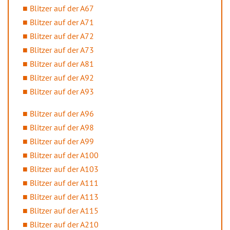
Blitzer auf der A67
Blitzer auf der A71
Blitzer auf der A72
Blitzer auf der A73
Blitzer auf der A81
Blitzer auf der A92
Blitzer auf der A93
Blitzer auf der A96
Blitzer auf der A98
Blitzer auf der A99
Blitzer auf der A100
Blitzer auf der A103
Blitzer auf der A111
Blitzer auf der A113
Blitzer auf der A115
Blitzer auf der A210