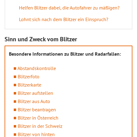
Helfen Blitzer dabei, die Autofahrer zu mäßigen?
Lohnt sich nach dem Blitzer ein Einspruch?
Sinn und Zweck vom Blitzer
Besondere Informationen zu Blitzer und Radarfallen:
Abstandskontrolle
Blitzerfoto
Blitzerkarte
Blitzer aufstellen
Blitzer aus Auto
Blitzer beantragen
Blitzer in Österreich
Blitzer in der Schweiz
Blitzer von hinten