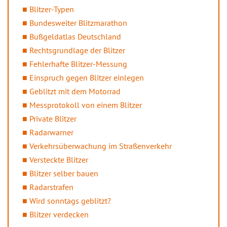
Blitzer-Typen
Bundesweiter Blitzmarathon
Bußgeldatlas Deutschland
Rechtsgrundlage der Blitzer
Fehlerhafte Blitzer-Messung
Einspruch gegen Blitzer einlegen
Geblitzt mit dem Motorrad
Messprotokoll von einem Blitzer
Private Blitzer
Radarwarner
Verkehrsüberwachung im Straßenverkehr
Versteckte Blitzer
Blitzer selber bauen
Radarstrafen
Wird sonntags geblitzt?
Blitzer verdecken