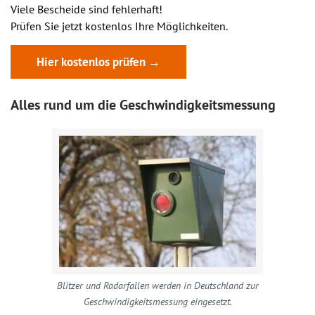
Viele Bescheide sind fehlerhaft!
Prüfen Sie jetzt kostenlos Ihre Möglichkeiten.
Hier kostenlos prüfen →
Alles rund um die Geschwindigkeitsmessung
Blitzer und Radarfallen werden in Deutschland zur
Geschwindigkeitsmessung eingesetzt.