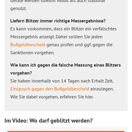
Geräte werden sowohl mobil als auch stationär
genutzt.
Liefern Blitzer immer richtige Messergebnisse?
Es kann vorkommen, dass ein Blitzer ein verfälschtes
Messergebnis anzeigt. Daher sollten Sie jeden
Bußgeldbescheid
genau prüfen und ggf. gegen die
Sanktionen vorgehen.
Wie kann ich gegen die falsche Messung eines Blitzers
vorgehen?
Sie haben innerhalb von 14 Tagen nach Erhalt Zeit,
Einspruch gegen den Bußgeldbescheid
einzulegen.
Wie Sie dabei vorgehen, erfahren Sie hier.
Im Video: Wo darf geblitzt werden?