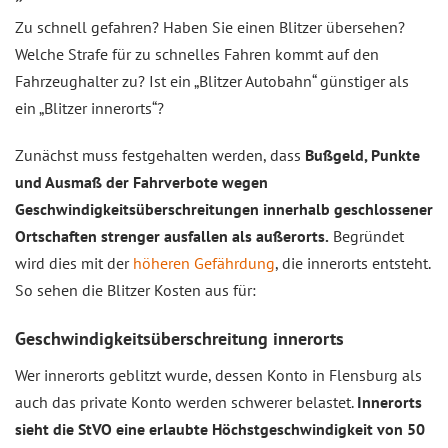
Zu schnell gefahren? Haben Sie einen Blitzer übersehen?
Welche Strafe für zu schnelles Fahren kommt auf den
Fahrzeughalter zu? Ist ein „Blitzer Autobahn“ günstiger als
ein „Blitzer innerorts“?
Zunächst muss festgehalten werden, dass
Bußgeld, Punkte
und Ausmaß der Fahrverbote wegen
Geschwindigkeitsüberschreitungen innerhalb geschlossener
Ortschaften strenger ausfallen als außerorts.
Begründet
wird dies mit der
höheren Gefährdung
, die innerorts entsteht.
So sehen die Blitzer Kosten aus für:
Geschwindigkeitsüberschreitung innerorts
Wer innerorts geblitzt wurde, dessen Konto in Flensburg als
auch das private Konto werden schwerer belastet.
Innerorts
sieht die StVO eine erlaubte Höchstgeschwindigkeit von 50