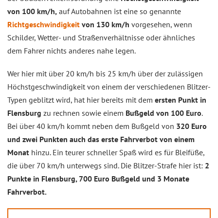
von 100 km/h,
auf Autobahnen ist eine so genannte
Richtgeschwindigkeit
von 130 km/h
vorgesehen, wenn
Schilder, Wetter- und Straßenverhältnisse oder ähnliches
dem Fahrer nichts anderes nahe legen.
Wer hier mit über 20 km/h bis 25 km/h über der zulässigen
Höchstgeschwindigkeit von einem der verschiedenen Blitzer-
Typen geblitzt wird, hat hier bereits mit dem
ersten Punkt in
Flensburg
zu rechnen sowie einem
Bußgeld von 100 Euro
.
Bei über 40 km/h kommt neben dem Bußgeld von
320 Euro
und zwei Punkten auch das erste Fahrverbot von einem
Monat
hinzu. Ein teurer schneller Spaß wird es für Bleifüße,
die über 70 km/h unterwegs sind. Die Blitzer-Strafe hier ist:
2
Punkte in Flensburg, 700 Euro Bußgeld und 3 Monate
Fahrverbot.