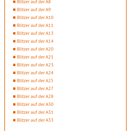
Blitzer auf der A8
Blitzer auf der A9
Blitzer auf der A10
Blitzer auf der A11
Blitzer auf der A13
Blitzer auf der A14
Blitzer auf der A20
Blitzer auf der A21
Blitzer auf der A23
Blitzer auf der A24
Blitzer auf der A25
Blitzer auf der A27
Blitzer auf der A28
Blitzer auf der A30
Blitzer auf der A31
Blitzer auf der A33