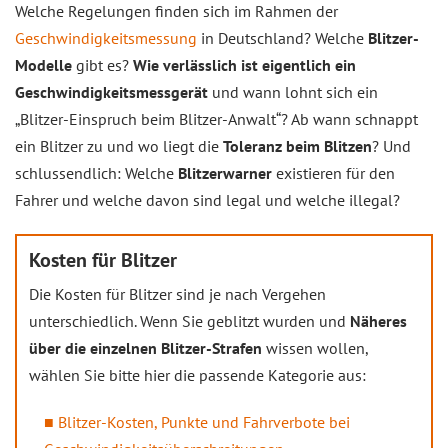
Welche Regelungen finden sich im Rahmen der
Geschwindigkeitsmessung
in Deutschland? Welche
Blitzer-
Modelle
gibt es?
Wie verlässlich ist eigentlich ein
Geschwindigkeitsmessgerät
und wann lohnt sich ein
„Blitzer-Einspruch beim Blitzer-Anwalt“? Ab wann schnappt
ein Blitzer zu und wo liegt die
Toleranz beim Blitzen
? Und
schlussendlich: Welche
Blitzerwarner
existieren für den
Fahrer und welche davon sind legal und welche illegal?
Kosten für Blitzer
Die Kosten für Blitzer sind je nach Vergehen
unterschiedlich. Wenn Sie geblitzt wurden und
Näheres
über die einzelnen Blitzer-Strafen
wissen wollen,
wählen Sie bitte hier die passende Kategorie aus:
Blitzer-Kosten, Punkte und Fahrverbote bei