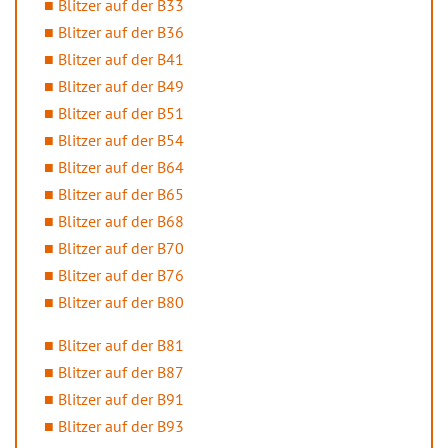
Blitzer auf der B33
Blitzer auf der B36
Blitzer auf der B41
Blitzer auf der B49
Blitzer auf der B51
Blitzer auf der B54
Blitzer auf der B64
Blitzer auf der B65
Blitzer auf der B68
Blitzer auf der B70
Blitzer auf der B76
Blitzer auf der B80
Blitzer auf der B81
Blitzer auf der B87
Blitzer auf der B91
Blitzer auf der B93