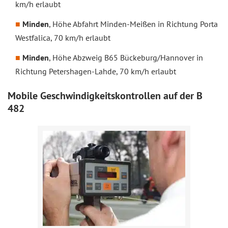
km/h erlaubt
Minden
, Höhe Abfahrt Minden-Meißen in Richtung Porta
Westfalica, 70 km/h erlaubt
Minden
, Höhe Abzweig B65 Bückeburg/Hannover in
Richtung Petershagen-Lahde, 70 km/h erlaubt
Mobile Geschwindigkeitskontrollen auf der B
482