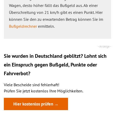
Wagen, desto höher fällt das Bußgeld aus. Ab einer
Überschreitung von 21 km/h gibt es einen Punkt. Hier
können Sie den zu erwartenden Betrag können Sie im
Bußgeldrechner
ermitteln.
Sie wurden in Deutschland geblitzt? Lohnt sich
ein
Einspruch
gegen Bußgeld, Punkte oder
Fahrverbot?
Viele Bescheide sind fehlerhaft!
Prüfen Sie jetzt kostenlos Ihre Möglichkeiten.
Hier kostenlos prüfen →