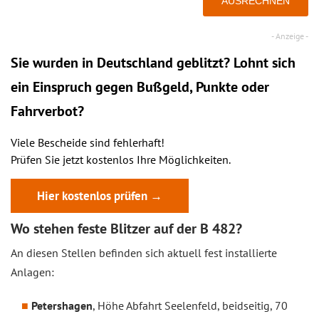
Sie wurden in Deutschland geblitzt? Lohnt sich
ein
Einspruch
gegen Bußgeld, Punkte oder
Fahrverbot?
Viele Bescheide sind fehlerhaft!
Prüfen Sie jetzt kostenlos Ihre Möglichkeiten.
Hier kostenlos prüfen →
Wo stehen feste Blitzer auf der B 482?
An diesen Stellen befinden sich aktuell fest installierte
Anlagen:
Petershagen
, Höhe Abfahrt Seelenfeld, beidseitig, 70