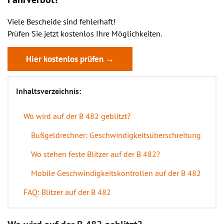
Viele Bescheide sind fehlerhaft!
Prüfen Sie jetzt kostenlos Ihre Möglichkeiten.
Hier kostenlos prüfen →
Inhaltsverzeichnis:
Wo wird auf der B 482 geblitzt?
Bußgeldrechner: Geschwindigkeitsüberschreitung
Wo stehen feste Blitzer auf der B 482?
Mobile Geschwindigkeitskontrollen auf der B 482
FAQ: Blitzer auf der B 482