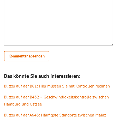
Das könnte Sie auch interessieren:
Blitzer auf der B81: Hier müssen Sie mit Kontrollen rechnen
Blitzer auf der B432 – Geschwindigkeitskontrolle zwischen
Hamburg und Ostsee
Blitzer auf der A643: Häufigste Standorte zwischen Mainz