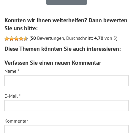
Konnten wir Ihnen weiterhelfen? Dann bewerten
Sie uns bitte:
(
50
Bewertungen, Durchschnitt:
4,70
von 5)
Diese Themen könnten Sie auch interessieren:
Verfassen Sie einen neuen Kommentar
Name
*
E-Mail
*
Kommentar