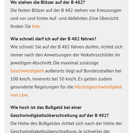
Wo stehen die Blitzer auf der B 482?
Die festen Blitzer auf der B 482 stehen vor Kreuzungen
und vor und hinter Auf- und Abfahrten. Eine Übersicht
finden Sie
hier
.
Wie schnell darf ich auf der B 482 fahren?
Wie schnell Sie auf der B 482 fahren dürfen, richtet sich
immer nach den Anweisungen der Verkehrsschilder im
jeweiligen Abschnitt. Die maximal zulässige
Geschwindigkeit
außerorts liegt auf Bundesstraßen bei
100 km/h, innerorts bei 50 km/h. Es gelten zudem
gesonderte Regelungen für die
Höchstgeschwindigkeit
von Lkw
.
Wie hoch ist das Bußgeld bei einer
Geschwindigkeitsüberschreitung auf der B 482?
Die Höhe des Bußgeldes richtet sich nach der Höhe der
Geschwindigkeitsüberschreitung. Je schneller der