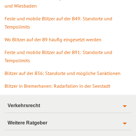
und Wiesbaden
Feste und mobile Blitzer auf der B49: Standorte und
Tempolimits
Wo Blitzer auf der B9 häufig eingesetzt werden
Feste und mobile Blitzer auf der B91: Standorte und
Tempolimits
Blitzer auf der B36: Standorte und mögliche Sanktionen
Blitzer in Bremerhaven: Radarfallen in der Seestadt
Verkehrsrecht
Weitere Ratgeber