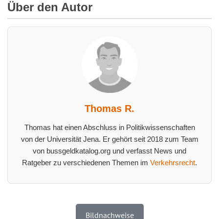
Über den Autor
Thomas R.
Thomas hat einen Abschluss in Politikwissenschaften
von der Universität Jena. Er gehört seit 2018 zum Team
von bussgeldkatalog.org und verfasst News und
Ratgeber zu verschiedenen Themen im
Verkehrsrecht
.
Bildnachweise