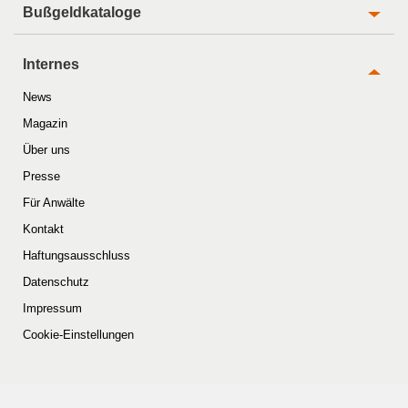
Bußgeldkataloge
Internes
News
Magazin
Über uns
Presse
Für Anwälte
Kontakt
Haftungsausschluss
Datenschutz
Impressum
Cookie-Einstellungen