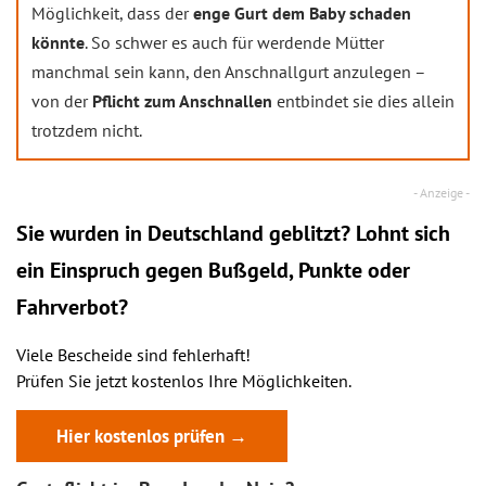
Möglichkeit, dass der
enge Gurt dem Baby schaden
könnte
. So schwer es auch für werdende Mütter
manchmal sein kann, den Anschnallgurt anzulegen –
von der
Pflicht zum Anschnallen
entbindet sie dies allein
trotzdem nicht.
Sie wurden in Deutschland geblitzt? Lohnt sich
ein
Einspruch
gegen Bußgeld, Punkte oder
Fahrverbot?
Viele Bescheide sind fehlerhaft!
Prüfen Sie jetzt kostenlos Ihre Möglichkeiten.
Hier kostenlos prüfen →