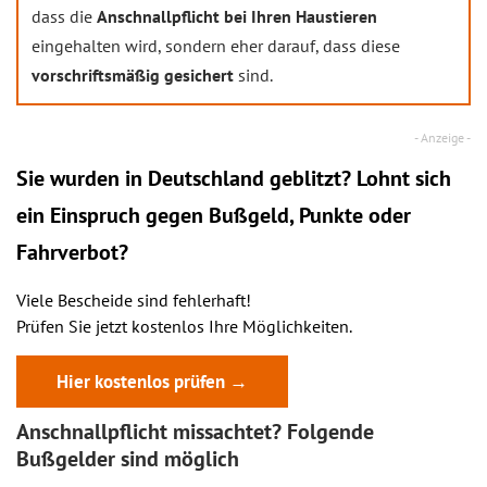
dass die
Anschnallpflicht bei Ihren Haustieren
eingehalten wird, sondern eher darauf, dass diese
vorschriftsmäßig gesichert
sind.
Sie wurden in Deutschland geblitzt? Lohnt sich
ein
Einspruch
gegen Bußgeld, Punkte oder
Fahrverbot?
Viele Bescheide sind fehlerhaft!
Prüfen Sie jetzt kostenlos Ihre Möglichkeiten.
Hier kostenlos prüfen →
Anschnallpflicht missachtet? Folgende
Bußgelder sind möglich