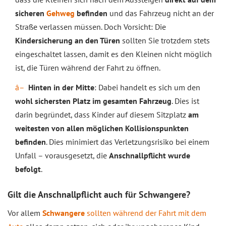
sicheren
Gehweg
befinden
und das Fahrzeug nicht an der
Straße verlassen müssen. Doch Vorsicht: Die
Kindersicherung an den Türen
sollten Sie trotzdem stets
eingeschaltet lassen, damit es den Kleinen nicht möglich
ist, die Türen während der Fahrt zu öffnen.
Hinten in der Mitte
: Dabei handelt es sich um den
wohl sichersten Platz im gesamten Fahrzeug
. Dies ist
darin begründet, dass Kinder auf diesem Sitzplatz
am
weitesten von allen möglichen Kollisionspunkten
befinden
. Dies minimiert das Verletzungsrisiko bei einem
Unfall – vorausgesetzt, die
Anschnallpflicht wurde
befolgt
.
Gilt die Anschnallpflicht auch für Schwangere?
Vor allem
Schwangere
sollten während der Fahrt mit dem