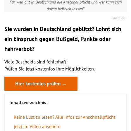
Für wen gilt in Deutschland die Anschnallpflicht und wer kann sich
davon befreien lassen?
Sie wurden in Deutschland geblitzt? Lohnt sich
ein
Einspruch
gegen Bußgeld, Punkte oder
Fahrverbot?
Viele Bescheide sind fehlerhaft!
Prüfen Sie jetzt kostenlos Ihre Möglichkeiten.
Hier kostenlos prüfen →
Inhaltsverzeichnis:
Keine Lust zu lesen? Alle Infos zur Anschnallpflicht
jetzt im Video ansehen!