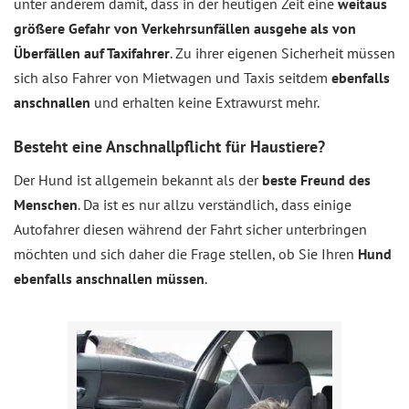
unter anderem damit, dass in der heutigen Zeit eine
weitaus
größere Gefahr von Verkehrsunfällen ausgehe als von
Überfällen auf Taxifahrer
. Zu ihrer eigenen Sicherheit müssen
sich also Fahrer von Mietwagen und Taxis seitdem
ebenfalls
anschnallen
und erhalten keine Extrawurst mehr.
Besteht eine Anschnallpflicht für Haustiere?
Der Hund ist allgemein bekannt als der
beste Freund des
Menschen
. Da ist es nur allzu verständlich, dass einige
Autofahrer diesen während der Fahrt sicher unterbringen
möchten und sich daher die Frage stellen, ob Sie Ihren
Hund
ebenfalls anschnallen müssen
.