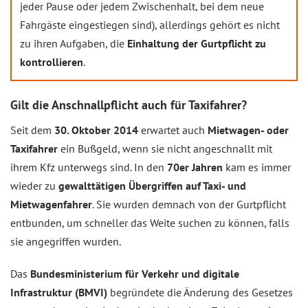
jeder Pause oder jedem Zwischenhalt, bei dem neue
Fahrgäste eingestiegen sind), allerdings gehört es nicht
zu ihren Aufgaben, die
Einhaltung der Gurtpflicht zu
kontrollieren
.
Gilt die Anschnallpflicht auch für Taxifahrer?
Seit dem
30. Oktober 2014
erwartet auch
Mietwagen- oder
Taxifahrer
ein Bußgeld, wenn sie nicht angeschnallt mit
ihrem Kfz unterwegs sind. In den
70er Jahren
kam es immer
wieder zu
gewalttätigen Übergriffen auf Taxi- und
Mietwagenfahrer
. Sie wurden demnach von der Gurtpflicht
entbunden, um schneller das Weite suchen zu können, falls
sie angegriffen wurden.
Das
Bundesministerium für Verkehr und digitale
Infrastruktur (BMVI)
begründete die Änderung des Gesetzes