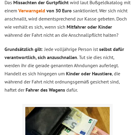
Das
Missachten der Gurtpflicht
wird laut Bußgeldkatalog mit
einem
Verwarngeld
von 30 Euro
sanktioniert. Wer sich nicht
anschnallt, wird dementsprechend zur Kasse gebeten. Doch
wie verhält es sich, wenn sich
Mitfahrer oder Kinder
während der Fahrt nicht an die Anschnallpflicht halten?
Grundsätzlich gilt
: Jede volljährige Person ist
selbst dafür
verantwortlich, sich anzuschnallen
. Tut sie dies nicht,
werden ihr die gerade genannten Ahndungen auferlegt.
Handelt es sich hingegen um
Kinder oder Haustiere
, die
während der Fahrt nicht ordnungsgemäß gesichert sind,
haftet der
Fahrer des Wagens
dafür.