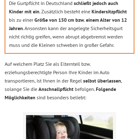
Die Gurtpflicht in Deutschland
schließt jedoch auch
Kinder mit ein
. Zusätzlich besteht eine
Kindersitzpflicht
bis zu einer
Größe von 150 cm bzw. einem Alter von 12
Jahren
. Ansonsten kann der angelegte Sicherheitsgurt
nicht richtig greifen, wenn abrupt abgebremst werden
muss und die Kleinen schweben in großer Gefahr.
Auf welchem Platz Sie als Elternteil bzw.
erziehungsberechtigte Person Ihre Kinder im Auto
transportieren, ist Ihnen in der Regel
selbst überlassen
,
solange Sie die
Anschnallpflicht
befolgen.
Folgende
Möglichkeiten
sind besonders beliebt: