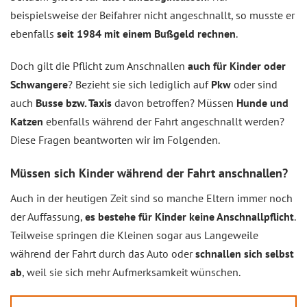
beispielsweise der Beifahrer nicht angeschnallt, so musste er
ebenfalls
seit 1984 mit einem Bußgeld rechnen
.
Doch gilt die Pflicht zum Anschnallen
auch für Kinder oder
Schwangere
? Bezieht sie sich lediglich auf
Pkw
oder sind
auch
Busse bzw. Taxis
davon betroffen? Müssen
Hunde und
Katzen
ebenfalls während der Fahrt angeschnallt werden?
Diese Fragen beantworten wir im Folgenden.
Müssen sich Kinder während der Fahrt anschnallen?
Auch in der heutigen Zeit sind so manche Eltern immer noch
der Auffassung,
es bestehe für Kinder keine Anschnallpflicht
.
Teilweise springen die Kleinen sogar aus Langeweile
während der Fahrt durch das Auto oder
schnallen sich selbst
ab
, weil sie sich mehr Aufmerksamkeit wünschen.