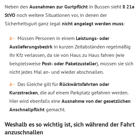
Neben den
Ausnahmen zur Gurtpflicht
in Bussen sieht
§ 21a
StVO
noch weitere Situationen vor, in denen der
Sicherheitsgurt ganz legal
nicht angelegt werden muss
:
Müssen Personen in einem
Leistungs- oder
Auslieferungsbezirk
in kurzen Zeitabständen regelmäßig
ihr Kfz verlassen, da sie von Haus zu Haus fahren (wie
beispielsweise
Post- oder Paketzusteller
), müssen sie sich
nicht jedes Mal an- und wieder abschnallen.
Das Gleiche gilt für
Rückwärtsfahrten oder
Kurzstrecken
, die auf einem Parkplatz gefahren werden.
Hier wird ebenfalls eine
Ausnahme von der gesetzlichen
Anschnallpflicht
gemacht.
Weshalb es so wichtig ist, sich während der Fahrt
anzuschnallen