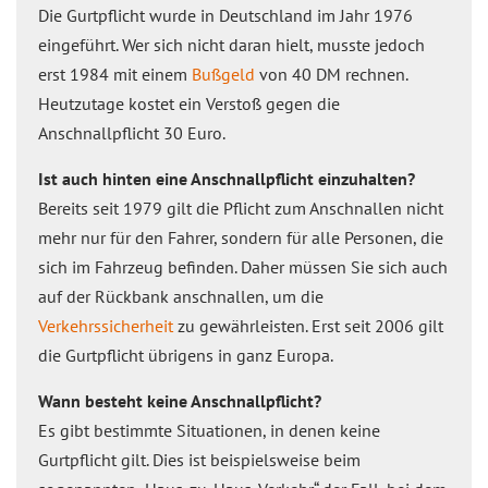
Die Gurtpflicht wurde in Deutschland im Jahr 1976
eingeführt. Wer sich nicht daran hielt, musste jedoch
erst 1984 mit einem
Bußgeld
von 40 DM rechnen.
Heutzutage kostet ein Verstoß gegen die
Anschnallpflicht 30 Euro.
Ist auch hinten eine Anschnallpflicht einzuhalten?
Bereits seit 1979 gilt die Pflicht zum Anschnallen nicht
mehr nur für den Fahrer, sondern für alle Personen, die
sich im Fahrzeug befinden. Daher müssen Sie sich auch
auf der Rückbank anschnallen, um die
Verkehrssicherheit
zu gewährleisten. Erst seit 2006 gilt
die Gurtpflicht übrigens in ganz Europa.
Wann besteht keine Anschnallpflicht?
Es gibt bestimmte Situationen, in denen keine
Gurtpflicht gilt. Dies ist beispielsweise beim