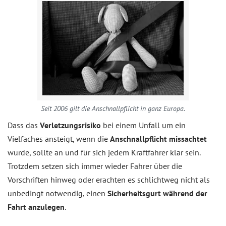
Seit 2006 gilt die Anschnallpflicht in ganz Europa.
Dass das
Verletzungsrisiko
bei einem Unfall um ein
Vielfaches ansteigt, wenn die
Anschnallpflicht missachtet
wurde, sollte an und für sich jedem Kraftfahrer klar sein.
Trotzdem setzen sich immer wieder Fahrer über die
Vorschriften hinweg oder erachten es schlichtweg nicht als
unbedingt notwendig, einen
Sicherheitsgurt während der
Fahrt anzulegen
.