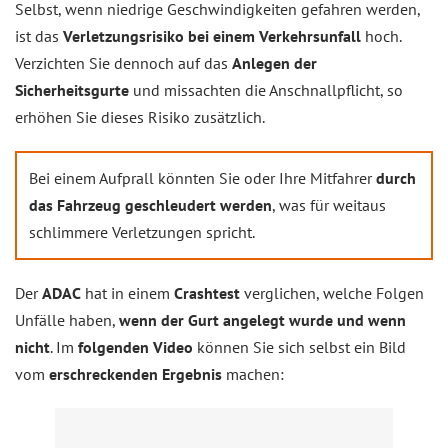
Selbst, wenn niedrige Geschwindigkeiten gefahren werden,
ist das
Verletzungsrisiko bei einem Verkehrsunfall
hoch.
Verzichten Sie dennoch auf das
Anlegen der
Sicherheitsgurte
und missachten die Anschnallpflicht, so
erhöhen Sie dieses Risiko zusätzlich.
Bei einem Aufprall könnten Sie oder Ihre Mitfahrer
durch
das Fahrzeug geschleudert werden
, was für weitaus
schlimmere Verletzungen spricht.
Der
ADAC
hat in einem
Crashtest
verglichen, welche Folgen
Unfälle haben,
wenn der Gurt angelegt wurde und wenn
nicht
. Im
folgenden Video
können Sie sich selbst ein Bild
vom
erschreckenden Ergebnis
machen: