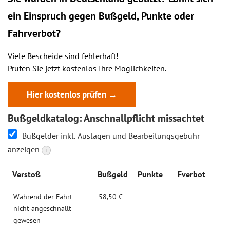
ein
Einspruch
gegen Bußgeld, Punkte oder
Fahrverbot?
Viele Bescheide sind fehlerhaft!
Prüfen Sie jetzt kostenlos Ihre Möglichkeiten.
Hier kostenlos prüfen →
Bußgeldkatalog: Anschnallpflicht missachtet
Bußgelder inkl. Auslagen und Bearbeitungsgebühr
anzeigen
i
Verstoß
Bußgeld
Punkte
Fverbot
Während der Fahrt
58,50 €
nicht angeschnallt
gewesen