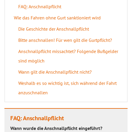
FAQ: Anschnallpflicht
Wie das Fahren ohne Gurt sanktioniert wird
Die Geschichte der Anschnallpflicht
Bitte anschnallen! Für wen gilt die Gurtpflicht?
Anschnallpflicht missachtet? Folgende Bußgelder
sind möglich
Wann gilt die Anschnallpflicht nicht?
Weshalb es so wichtig ist, sich während der Fahrt
anzuschnallen
FAQ: Anschnallpflicht
Wann wurde die Anschnallpflicht eingeführt?