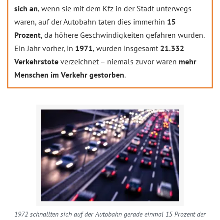
sich an
, wenn sie mit dem Kfz in der Stadt unterwegs
waren, auf der Autobahn taten dies immerhin
15
Prozent
, da höhere Geschwindigkeiten gefahren wurden.
Ein Jahr vorher, in
1971
, wurden insgesamt
21.332
Verkehrstote
verzeichnet – niemals zuvor waren
mehr
Menschen im Verkehr gestorben
.
1972 schnallten sich auf der Autobahn gerade einmal 15 Prozent der