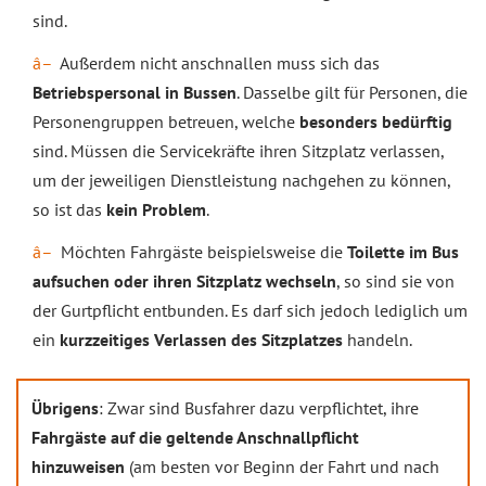
sind.
Außerdem nicht anschnallen muss sich das
Betriebspersonal in Bussen
. Dasselbe gilt für Personen, die
Personengruppen betreuen, welche
besonders bedürftig
sind. Müssen die Servicekräfte ihren Sitzplatz verlassen,
um der jeweiligen Dienstleistung nachgehen zu können,
so ist das
kein Problem
.
Möchten Fahrgäste beispielsweise die
Toilette im Bus
aufsuchen oder ihren Sitzplatz wechseln
, so sind sie von
der Gurtpflicht entbunden. Es darf sich jedoch lediglich um
ein
kurzzeitiges Verlassen des Sitzplatzes
handeln.
Übrigens
: Zwar sind Busfahrer dazu verpflichtet, ihre
Fahrgäste auf die geltende Anschnallpflicht
hinzuweisen
(am besten vor Beginn der Fahrt und nach