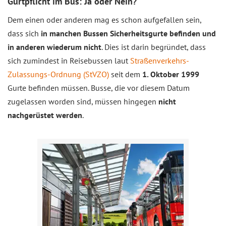
Gurtpflicht im Bus: Ja oder Nein?
Dem einen oder anderen mag es schon aufgefallen sein,
dass sich
in manchen Bussen Sicherheitsgurte befinden und
in anderen wiederum nicht
. Dies ist darin begründet, dass
sich zumindest in Reisebussen laut
Straßenverkehrs-
Zulassungs-Ordnung (StVZO)
seit dem
1. Oktober 1999
Gurte befinden müssen. Busse, die vor diesem Datum
zugelassen worden sind, müssen hingegen
nicht
nachgerüstet werden
.