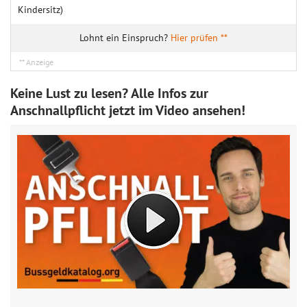
Kindersitz)
Hier prüfen **
Keine Lust zu lesen? Alle Infos zur
Anschnallpflicht jetzt im Video ansehen!