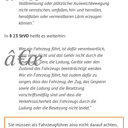
Vollbremsung oder plötzlicher Ausweichbewegung
nicht verrutschen, umfallen, hin- und herrollen,
herabfallen oder vermeidbaren Lärm erzeugen
können.“
In
§ 23 StVO
heißt es weiterhin:
Wer ein Fahrzeug führt, ist dafür verantwortlich,
dass seine Sicht und das Gehör nicht durch die
Besetzung, Tiere, die Ladung, Geräte oder den
Zustand des Fahrzeugs beeinträchtigt werden.
Wer ein Fahrzeug führt, hat zudem dafür zu
sorgen, dass das Fahrzeug, der Zug, das Gespann
sowie die Ladung und die Besetzung
vorschriftsmäßig sind und dass die
Verkehrssicherheit des Fahrzeugs durch die
Ladung oder die Besetzung nicht leidet.“
Sie müssen als Fahrzeugführer also nicht darauf achten,