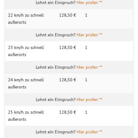
Hier prüfen **
22 km/h zu schnell
128,50 €
1
außerorts
Hier prüfen **
23 km/h zu schnell
128,50 €
1
außerorts
Hier prüfen **
24 km/h zu schnell
128,50 €
1
außerorts
Hier prüfen **
25 km/h zu schnell
128,50 €
1
außerorts
Hier prüfen **