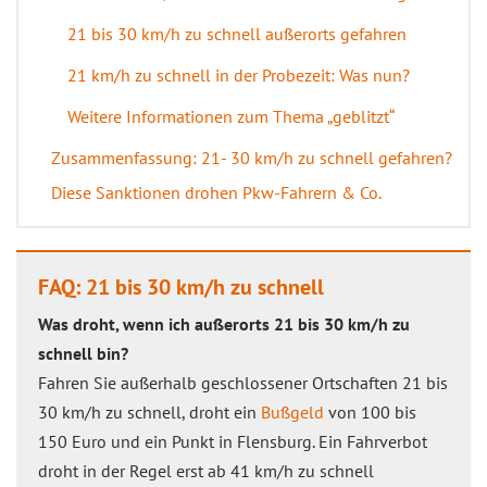
21 bis 30 km/h zu schnell außerorts gefahren
21 km/h zu schnell in der Probezeit: Was nun?
Weitere Informationen zum Thema „geblitzt“
Zusammenfassung: 21- 30 km/h zu schnell gefahren?
Diese Sanktionen drohen Pkw-Fahrern & Co.
FAQ: 21 bis 30 km/h zu schnell
Was droht, wenn ich außerorts 21 bis 30 km/h zu
schnell bin?
Fahren Sie außerhalb geschlossener Ortschaften 21 bis
30 km/h zu schnell, droht ein
Bußgeld
von 100 bis
150 Euro und ein Punkt in Flensburg. Ein Fahrverbot
droht in der Regel erst ab 41 km/h zu schnell