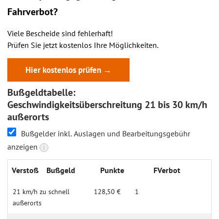
Fahrverbot?
Viele Bescheide sind fehlerhaft!
Prüfen Sie jetzt kostenlos Ihre Möglichkeiten.
Hier kostenlos prüfen →
Bußgeldtabelle:
Geschwindigkeitsüberschreitung 21 bis 30 km/h
außerorts
Bußgelder inkl. Auslagen und Bearbeitungsgebühr
anzeigen
i
Verstoß
Bußgeld
Punkte
FVerbot
21 km/h zu schnell
128,50 €
1
außerorts