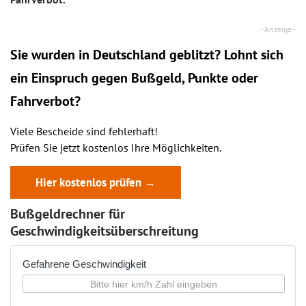
Sie wurden in Deutschland geblitzt? Lohnt sich
ein
Einspruch
gegen Bußgeld, Punkte oder
Fahrverbot?
Viele Bescheide sind fehlerhaft!
Prüfen Sie jetzt kostenlos Ihre Möglichkeiten.
Hier kostenlos prüfen →
Bußgeldrechner für
Geschwindigkeitsüberschreitung