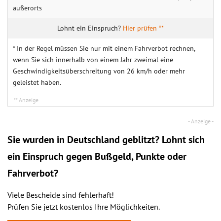
außerorts
Hier prüfen **
* In der Regel müssen Sie nur mit einem Fahrverbot rechnen,
wenn Sie sich innerhalb von einem Jahr zweimal eine
Geschwindigkeitsüberschreitung von 26 km/h oder mehr
geleistet haben.
Sie wurden in Deutschland geblitzt? Lohnt sich
ein
Einspruch
gegen Bußgeld, Punkte oder
Fahrverbot?
Viele Bescheide sind fehlerhaft!
Prüfen Sie jetzt kostenlos Ihre Möglichkeiten.