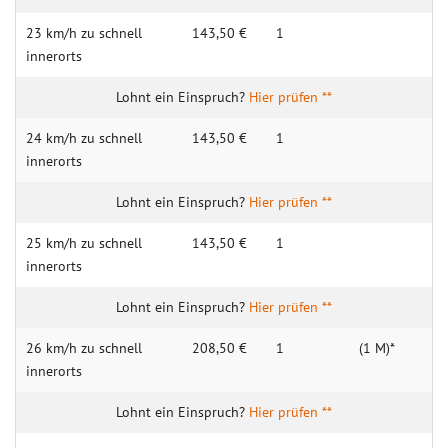
23 km/h zu schnell
143,50 €
1
innerorts
Hier prüfen **
24 km/h zu schnell
143,50 €
1
innerorts
Hier prüfen **
25 km/h zu schnell
143,50 €
1
innerorts
Hier prüfen **
26 km/h zu schnell
208,50 €
1
(1 M)*
innerorts
Hier prüfen **