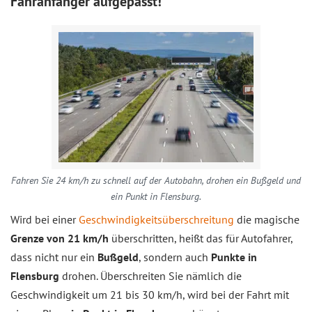
Fahranfänger aufgepasst!
Fahren Sie 24 km/h zu schnell auf der Autobahn, drohen ein Bußgeld und
ein Punkt in Flensburg.
Wird bei einer
Geschwindigkeitsüberschreitung
die magische
Grenze von 21 km/h
überschritten, heißt das für Autofahrer,
dass nicht nur ein
Bußgeld
, sondern auch
Punkte in
Flensburg
drohen. Überschreiten Sie nämlich die
Geschwindigkeit um 21 bis 30 km/h, wird bei der Fahrt mit