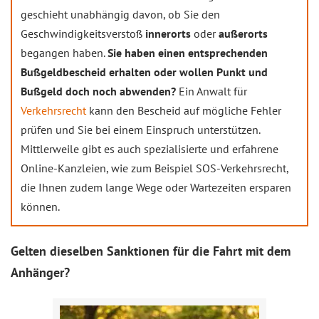
geschieht unabhängig davon, ob Sie den
Geschwindigkeitsverstoß
innerorts
oder
außerorts
begangen haben.
Sie haben einen entsprechenden
Bußgeldbescheid erhalten oder wollen Punkt und
Bußgeld doch noch abwenden?
Ein Anwalt für
Verkehrsrecht
kann den Bescheid auf mögliche Fehler
prüfen und Sie bei einem Einspruch unterstützen.
Mittlerweile gibt es auch spezialisierte und erfahrene
Online-Kanzleien, wie zum Beispiel SOS-Verkehrsrecht,
die Ihnen zudem lange Wege oder Wartezeiten ersparen
können.
Gelten dieselben Sanktionen für die Fahrt mit dem
Anhänger?