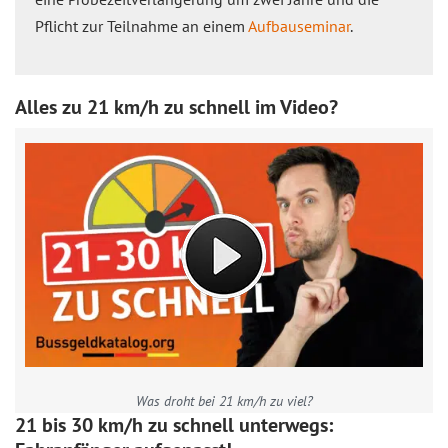
Pflicht zur Teilnahme an einem
Aufbauseminar
.
Alles zu 21 km/h zu schnell im Video?
Was droht bei 21 km/h zu viel?
21 bis 30 km/h zu schnell unterwegs: