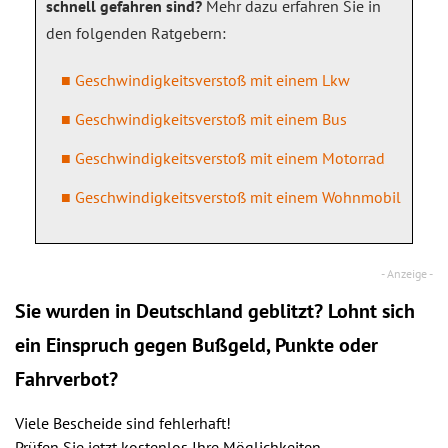
schnell gefahren sind?
Mehr dazu erfahren Sie in
den folgenden Ratgebern:
Geschwindigkeitsverstoß mit einem Lkw
Geschwindigkeitsverstoß mit einem Bus
Geschwindigkeitsverstoß mit einem Motorrad
Geschwindigkeitsverstoß mit einem Wohnmobil
Sie wurden in Deutschland geblitzt? Lohnt sich
ein
Einspruch
gegen Bußgeld, Punkte oder
Fahrverbot?
Viele Bescheide sind fehlerhaft!
Prüfen Sie jetzt kostenlos Ihre Möglichkeiten.