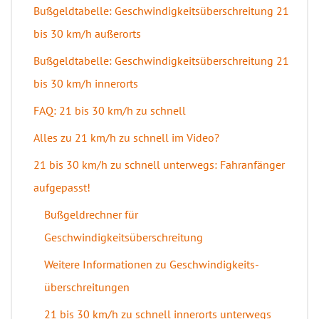
Bußgeldtabelle: Geschwindigkeitsüberschreitung 21
bis 30 km/h außerorts
Bußgeldtabelle: Geschwindigkeitsüberschreitung 21
bis 30 km/h innerorts
FAQ: 21 bis 30 km/h zu schnell
Alles zu 21 km/h zu schnell im Video?
21 bis 30 km/h zu schnell unterwegs: Fahranfänger
aufgepasst!
Bußgeldrechner für
Geschwindigkeitsüberschreitung
Weitere Informationen zu Geschwindigkeits­
überschreitungen
21 bis 30 km/h zu schnell innerorts unterwegs