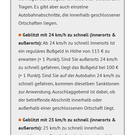
Tragen. Es gibt aber auch einzelne
Autobahnabschnitte, die innerhalb geschlossener
Ortschaften liegen.
Geblitzt mit 24 km/h zu schnell (innerorts &
außerorts):
Ab 24 km/h zu schnell innerorts ist
ein reguläres Bußgeld in Höhe von 115 € zu
erwarten (+ 1 Punkt). Sind Sie außerorts 24 km/h
zu schnell gefahren, liegt das Bußgeld bei 100 €
(+ 1 Punkt). Sind Sie auf der Autobahn 24 km/h zu
schnell gefahren, kommen dieselben Sanktionen
zur Anwendung. Ausschlaggebend ist dabei, ob
der betreffende Abschnitt innerhalb oder
außerhalb einer geschlossenen Ortschaft liegt.
Geblitzt mit 25 km/h zu schnell (innerorts &
außerorts):
25 km/h zu schnell innerhalb