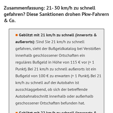
Zusammenfassung: 21- 30 km/h zu schnell
gefahren? Diese Sanktionen drohen Pkw-Fahrern
& Co.
Geblitzt mit 21 km/h zu schnell (innerorts &
außerorts):
Sind Sie 21 km/h zu schnell
gefahren, sieht der Bußgeldkatalog bei Verstößen
innerhalb geschlossener Ortschaften ein
reguläres Bußgeld in Höhe von 115 € vor (+ 1
Punkt). Bei 21 km/h zu schnell außerorts ist ein
Bußgeld von 100 € zu erwarten (+ 1 Punkt). Bei 21
km/h zu schnell auf der Autobahn ist
ausschlaggebend, ob sich der betreffende
Autobahnabschnitt innerhalb oder außerhalb
geschossener Ortschaften befunden hat.
Geblitzt mit 22 km/h zu schnell (innerorts &