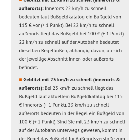
außerorts):
Innerorts 22 km/h zu schnell
bedeuten laut Bußgeldkatalog ein Bußgeld von
115 € vor (+ 1 Punkt). Bei 22 km/h zu schnell
außerorts liegt das Bußgeld bei 100 € (+ 1 Punkt).
22 km/h zu schnell auf der Autobahn bedeutet
dieselben Regelbußen, abhängig davon, ob sich
der jeweilige Abschnitt inner- oder außerorts
befindet.
Geblitzt mit 23 km/h zu schnell (innerorts &
außerorts):
Bei 23 km/h zu schnell liegt das
Bußgeld laut aktuellem Bußgeldkatalog bei 115
€ innerorts (+ 1 Punkt). 23 km/h zu schnell
außerorts bedeuten in der Regel ein Bußgeld von
100 € (+ 1 Punkt). Sind Sie mit 23 km/h zu schnell
auf der Autobahn unterwegs gewesen, kommt in
der Regel das Bußgeld für Außerortsverstöße zum