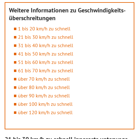
Weitere Informationen zu Geschwindigkeits­
überschreitungen
1 bis 20 km/h zu schnell
21 bis 30 km/h zu schnell
31 bis 40 km/h zu schnell
41 bis 50 km/h zu schnell
51 bis 60 km/h zu schnell
61 bis 70 km/h zu schnell
über 70 km/h zu schnell
über 80 km/h zu schnell
über 90 km/h zu schnell
über 100 km/h zu schnell
über 120 km/h zu schnell