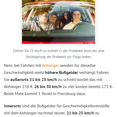
Fahren Sie 25 km/h zu schnell in der Probezeit, kann das eine
Verlängerung der Probezeit zur Folge haben.
Nein, bei Fahrten mit
Anhänger
werden für dieselbe
Geschwindigkeit meist
höhere Bußgelder
verhängt. Fahren
Sie
außerorts 21 bis 25 km/h
zu schnell kostet das mit
Anhänger 150 €.
26 bis 30 km/h
zu viel kosten bereits 175 €.
Beide Male kommt 1 Punkt in Flensburg dazu.
Innerorts
sind die Bußgelder für Geschwindigkeitsverstöße
mit dem Anhänger nochmal teurer
. 21 bis 25 km/h
zu