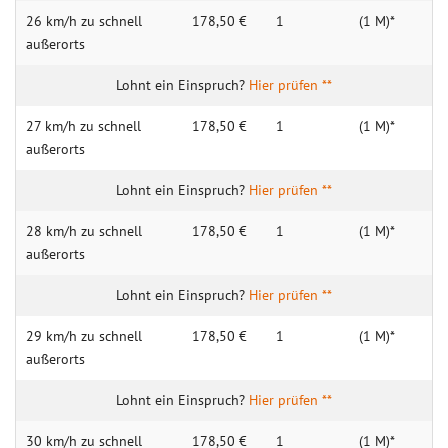
26 km/h zu schnell
178,50 €
1
(1 M)*
außerorts
Hier prüfen **
27 km/h zu schnell
178,50 €
1
(1 M)*
außerorts
Hier prüfen **
28 km/h zu schnell
178,50 €
1
(1 M)*
außerorts
Hier prüfen **
29 km/h zu schnell
178,50 €
1
(1 M)*
außerorts
Hier prüfen **
30 km/h zu schnell
178,50 €
1
(1 M)*