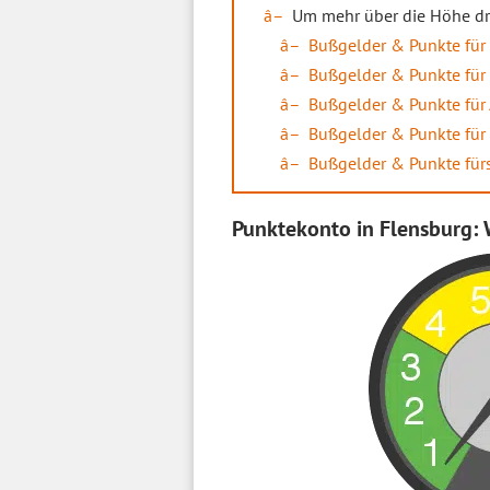
Um mehr über die Höhe d
Bußgelder & Punkte für
Bußgelder & Punkte für 
Bußgelder & Punkte für
Bußgelder & Punkte für 
Bußgelder & Punkte fürs
Punktekonto in Flensburg: