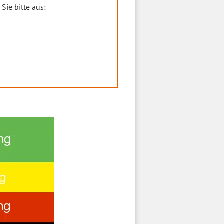
Sie bitte aus: