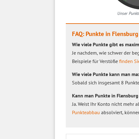
Unser Punkte
FAQ: Punkte in Flensburg
Wie viele Punkte gibt es maxim
Je nachdem, wie schwer der beg
Beispiele für Verstöße
finden Si
Wie viele Punkte kann man ma
Sobald sich insgesamt 8 Punkt
Kann man Punkte in Flensburg
Ja. Weist Ihr Konto nicht mehr 
Punkteabbau
absolviert, könne