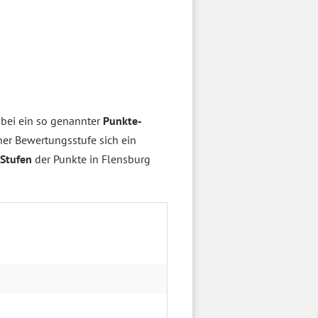
bei ein so genannter
Punkte-
cher Bewertungsstufe sich ein
Stufen
der Punkte in Flensburg