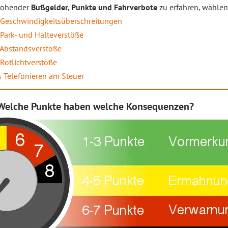
rohender
Bußgelder, Punkte und Fahrverbote
zu erfahren, wählen 
 Geschwindigkeitsüberschreitungen
Park- und Halteverstöße
 Abstandsverstöße
Rotlichtverstöße
 Telefonieren am Steuer
 Welche Punkte haben welche Konsequenzen?