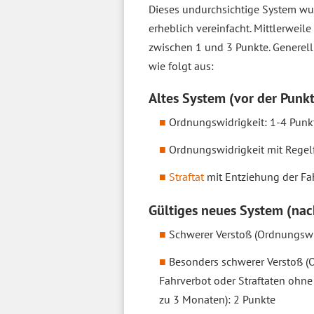
Dieses undurchsichtige System wu
erheblich vereinfacht. Mittlerweile
zwischen 1 und 3 Punkte. Generell
wie folgt aus:
Altes System (vor der Punk
Ordnungswidrigkeit: 1-4 Punk
Ordnungswidrigkeit mit Regel
Straftat
mit Entziehung der Fah
Gültiges neues System (nac
Schwerer Verstoß (Ordnungswid
Besonders schwerer Verstoß (
Fahrverbot oder Straftaten ohne
zu 3 Monaten): 2 Punkte