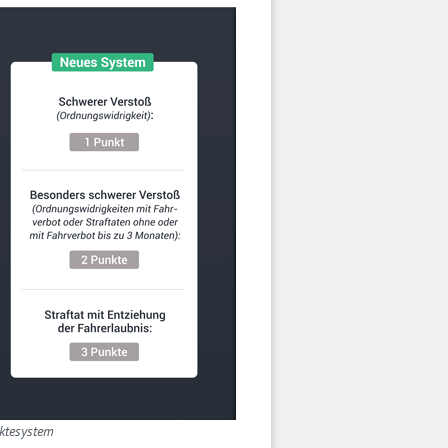
ktesystem