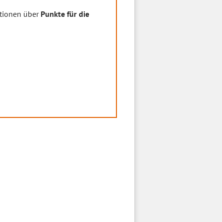
ationen über
Punkte für die