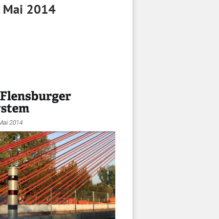
. Mai 2014