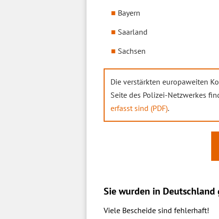
Bayern
Saarland
Sachsen
Die verstärkten europaweiten K
Seite des Polizei-Netzwerkes fi
erfasst sind (PDF)
.
Sie wurden in Deutschland g
Viele Bescheide sind fehlerhaft!