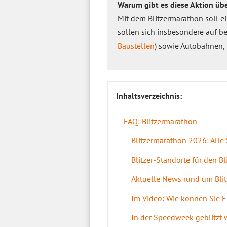
Warum gibt es diese Aktion üb
Mit dem Blitzermarathon soll 
sollen sich insbesondere auf b
Baustellen
) sowie Autobahnen,
Inhaltsverzeichnis:
FAQ: Blitzermarathon
Blitzermarathon 2026: Alle
Blitzer-Standorte für den B
Aktuelle News rund um Bl
Im Video: Wie können Sie 
In der Speedweek geblitzt