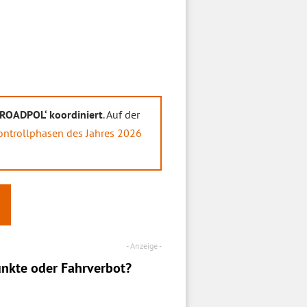
‚ROADPOL‘ koordiniert
. Auf der
ontrollphasen des Jahres 2026
nkte oder Fahrverbot?