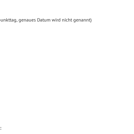
unkttag, genaues Datum wird nicht genannt)
: