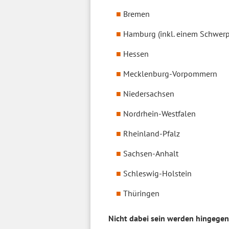
Bremen
Hamburg (inkl. einem Schwerp
Hessen
Mecklenburg-Vorpommern
Niedersachsen
Nordrhein-Westfalen
Rheinland-Pfalz
Sachsen-Anhalt
Schleswig-Holstein
Thüringen
Nicht dabei sein werden hingegen