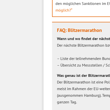
den möglichen Sanktionen im E
möglich?“
FAQ: Blitzermarathon
Wann und wo findet der nächst
Der nächste Blitzermarathon bz
– Liste der teilnehmenden Bun
– Übersicht zu Messstellen / 
Was genau ist der Blitzermara
Der Blitzermarathon ist eine Po
meist im Rahmen der EU-weiten 
(ausgenommen Hamburg). Tem
ganzen Tag.