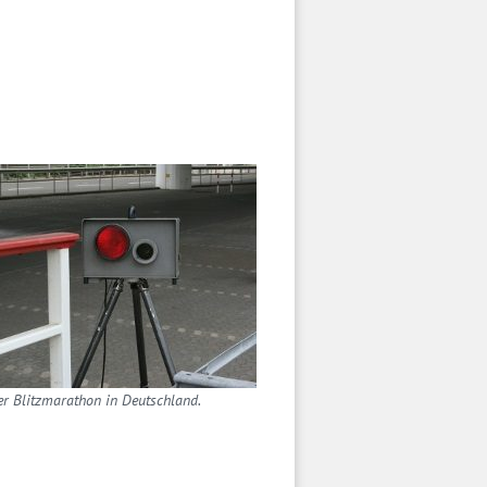
r Blitzmarathon in Deutschland.