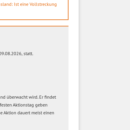
land: Ist eine Vollstreckung
.08.2026, statt.
and überwacht wird. Er findet
festen Aktionstag geben
Die Aktion dauert meist einen