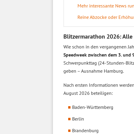
Mehr interessante News ru
Reine Abzocke oder Erhöhun
Blitzermarathon 2026: Alle
Wie schon in den vergangenen Jah
Speedweek zwischen dem 3. und 
Schwerpunkttag (24-Stunden-Blitze
geben – Ausnahme Hamburg.
Nach ersten Informationen werden
August 2026 beteiligen:
Baden-Württemberg
Berlin
Brandenburg