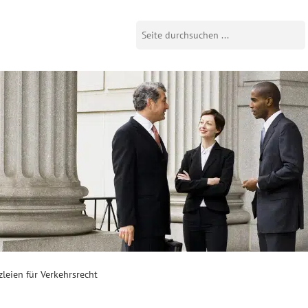
leien für Verkehrsrecht