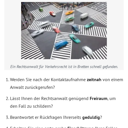
Ein Rechtsanwalt für Verkehrsrecht ist in Bretten schnell gefunden.
Werden Sie nach der Kontaktaufnahme
zeitnah
von einem
Anwalt zurückgerufen?
Lässt Ihnen der Rechtsanwalt genügend
Freiraum
, um
den Fall zu schildern?
Beantwortet er Rückfragen Ihrerseits
geduldig
?