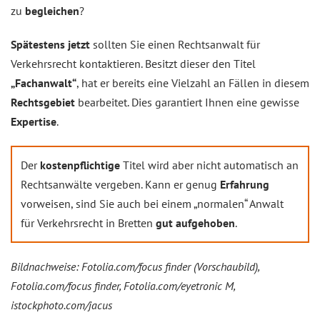
zu
begleichen
?
Spätestens jetzt
sollten Sie einen Rechtsanwalt für
Verkehrsrecht kontaktieren. Besitzt dieser den Titel
„Fachanwalt“
, hat er bereits eine Vielzahl an Fällen in diesem
Rechtsgebiet
bearbeitet. Dies garantiert Ihnen eine gewisse
Expertise
.
Der
kostenpflichtige
Titel wird aber nicht automatisch an
Rechtsanwälte vergeben. Kann er genug
Erfahrung
vorweisen, sind Sie auch bei einem „normalen“ Anwalt
für Verkehrsrecht in Bretten
gut aufgehoben
.
Bildnachweise: Fotolia.com/focus finder (Vorschaubild),
Fotolia.com/focus finder, Fotolia.com/eyetronic M,
istockphoto.com/jacus