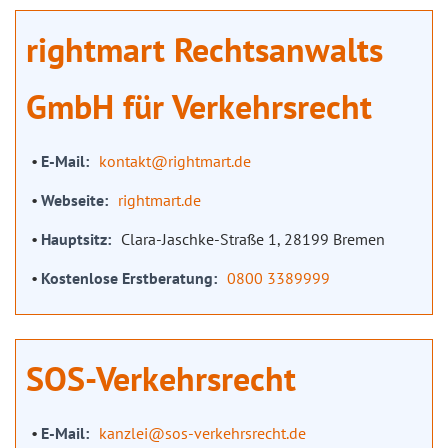
rightmart Rechtsanwalts
GmbH für Verkehrsrecht
E-Mail
kontakt@rightmart.de
Webseite
rightmart.de
Hauptsitz
Clara-Jaschke-Straße 1, 28199 Bremen
Kostenlose Erstberatung
0800 3389999
SOS-Verkehrsrecht
E-Mail
kanzlei@sos-verkehrsrecht.de