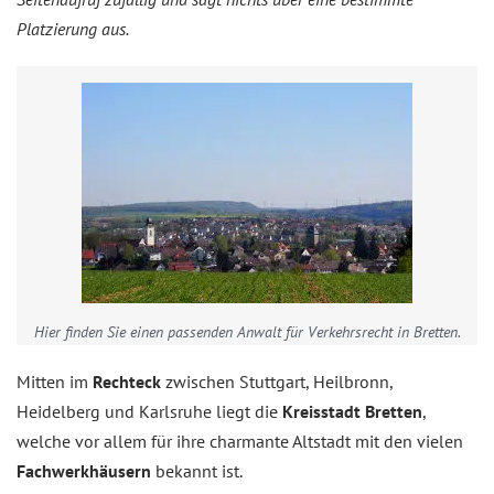
Platzierung aus.
Hier finden Sie einen passenden Anwalt für Verkehrsrecht in Bretten.
Mitten im
Rechteck
zwischen Stuttgart, Heilbronn,
Heidelberg und Karlsruhe liegt die
Kreisstadt Bretten
,
welche vor allem für ihre charmante Altstadt mit den vielen
Fachwerkhäusern
bekannt ist.