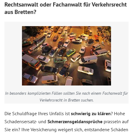
Rechtsanwalt oder Fachanwalt für Verkehrsrecht
aus Bretten?
In besonders komplizierten Fällen sollten Sie nach einem Fachanwalt für
Verkehrsrecht in Bretten suchen.
Die Schuldfrage Ihres Unfalls ist
schwierig zu klären
? Hohe
Schadensersatz- und
Schmerzensgeldansprüche
prasseln auf
Sie ein? Ihre Versicherung weigert sich, entstandene Schäden