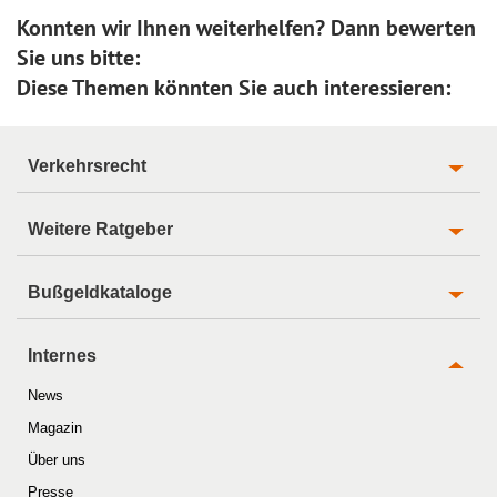
Konnten wir Ihnen weiterhelfen? Dann bewerten
Sie uns bitte:
Diese Themen könnten Sie auch interessieren:
Verkehrsrecht
Weitere Ratgeber
Bußgeldkataloge
Internes
News
Magazin
Über uns
Presse