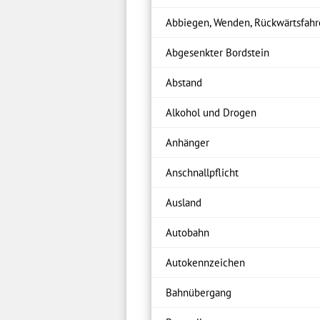
Abbiegen, Wenden, Rückwärtsfah
Abgesenkter Bordstein
Abstand
Alkohol und Drogen
Anhänger
Anschnallpflicht
Ausland
Autobahn
Autokennzeichen
Bahnübergang