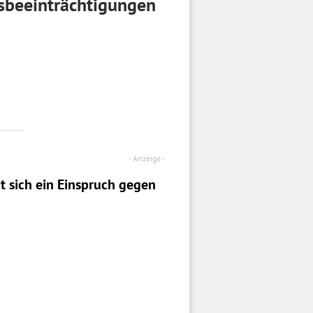
sbeeinträchtigungen
t sich ein
Einspruch
gegen