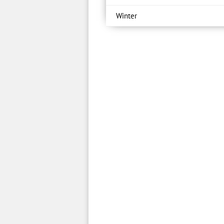
Winter