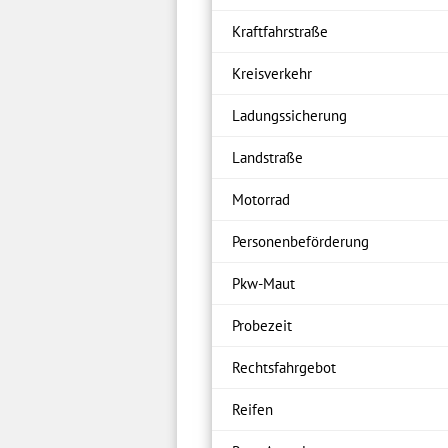
Kraftfahrstraße
Kreisverkehr
Ladungssicherung
Landstraße
Motorrad
Personenbeförderung
Pkw-Maut
Probezeit
Rechtsfahrgebot
Reifen