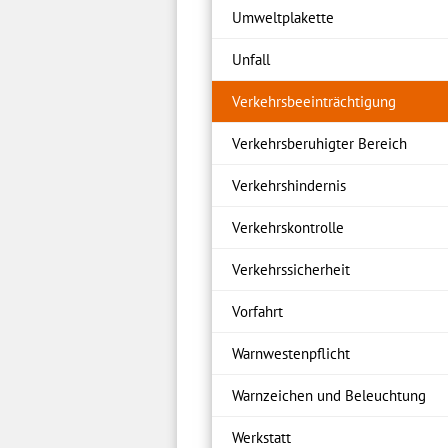
Umweltplakette
Unfall
Verkehrsbeeinträchtigung
Verkehrsberuhigter Bereich
Verkehrshindernis
Verkehrskontrolle
Verkehrssicherheit
Vorfahrt
Warnwestenpflicht
Warnzeichen und Beleuchtung
Werkstatt