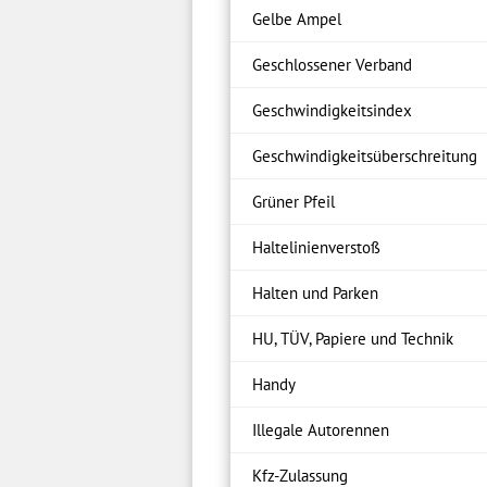
Gelbe Ampel
Geschlossener Verband
Geschwindigkeitsindex
Geschwindigkeitsüberschreitung
Grüner Pfeil
Haltelinienverstoß
Halten und Parken
HU, TÜV, Papiere und Technik
Handy
Illegale Autorennen
Kfz-Zulassung