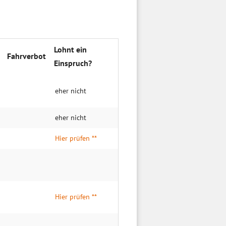
Lohnt ein
Fahrverbot
Einspruch?
eher nicht
eher nicht
Hier prüfen **
Hier prüfen **