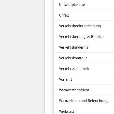
Umweltplakette
Unfall
Verkehrsbeeinträchtigung
Verkehrsberuhigter Bereich
Verkehrshindernis
Verkehrskontrolle
Verkehrssicherheit
Vorfahrt
Warnwestenpflicht
Warnzeichen und Beleuchtung
Werkstatt