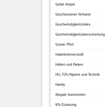
Gelbe Ampel
Geschlossener Verband
Geschwindigkeitsindex
Geschwindigkeitsüberschreitung
Grüner Pfeil
Haltelinienverstoß
Halten und Parken
HU, TÜV, Papiere und Technik
Handy
Illegale Autorennen
Kfz-Zulassung