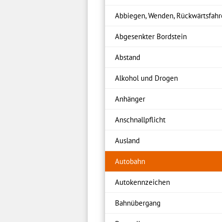
Abbiegen, Wenden, Rückwärtsfah
Abgesenkter Bordstein
Abstand
Alkohol und Drogen
Anhänger
Anschnallpflicht
Ausland
Autobahn
Autokennzeichen
Bahnübergang