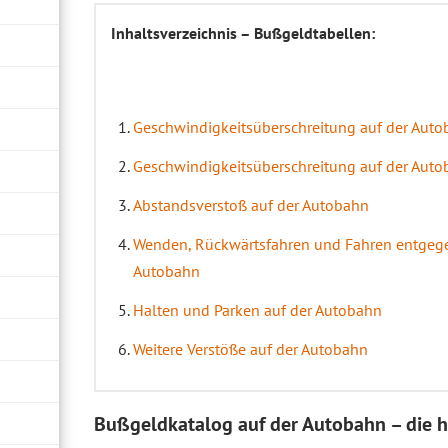
Inhaltsverzeichnis – Bußgeldtabellen:
Geschwindigkeitsüberschreitung auf der Auto
Geschwindigkeitsüberschreitung auf der Auto
Abstandsverstoß auf der Autobahn
Wenden, Rückwärtsfahren und Fahren entgegen
Autobahn
Halten und Parken auf der Autobahn
Weitere Verstöße auf der Autobahn
Bußgeldkatalog auf der Autobahn – die h