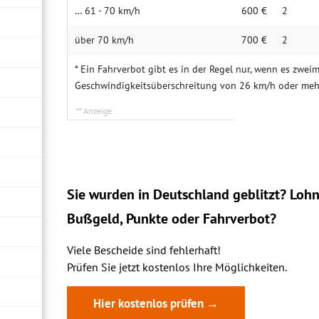
… 61 - 70 km/h
600 €
2
über 70 km/h
700 €
2
* Ein Fahrverbot gibt es in der Regel nur, wenn es zweim
Geschwindigkeitsüberschreitung von 26 km/h oder me
Sie wurden in Deutschland geblitzt? Lohn
Bußgeld, Punkte oder Fahrverbot?
Viele Bescheide sind fehlerhaft!
Prüfen Sie jetzt kostenlos Ihre Möglichkeiten.
Hier kostenlos prüfen →