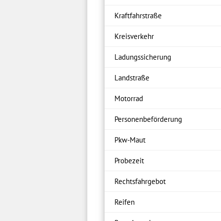
Kraftfahrstraße
Kreisverkehr
Ladungssicherung
Landstraße
Motorrad
Personenbeförderung
Pkw-Maut
Probezeit
Rechtsfahrgebot
Reifen