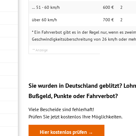
… 51 - 60 km/h
600 €
2
über 60 km/h
700 €
2
* Ein Fahrverbot gibt es in der Regel nur, wenn es zweim
Geschwindigkeitsüberschreitung von 26 km/h oder me
Sie wurden in Deutschland geblitzt? Lohn
Bußgeld, Punkte oder Fahrverbot?
Viele Bescheide sind fehlerhaft!
Prüfen Sie jetzt kostenlos Ihre Möglichkeiten.
Hier kostenlos prüfen →