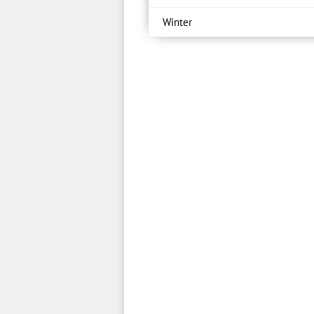
Winter