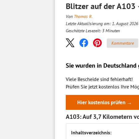
Blitzer auf der A103
Von
Thomas R.
Letzte Aktualisierung am: 1. August 2026
Geschätzte Lesezeit:
3
Minuten
Kommentare
Sie wurden in Deutschland g
Viele Bescheide sind fehlerhaft!
Prüfen Sie jetzt kostenlos Ihre Mög
Hier kostenlos prüfen →
A103: Auf 3,7 Kilometern v
Inhaltsverzeichnis: