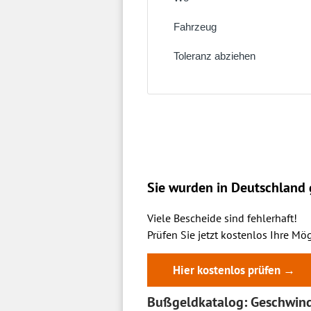
Sie wurden in Deutschland g
Viele Bescheide sind fehlerhaft!
Prüfen Sie jetzt kostenlos Ihre Mög
Hier kostenlos prüfen →
Bußgeldkatalog: Geschwind