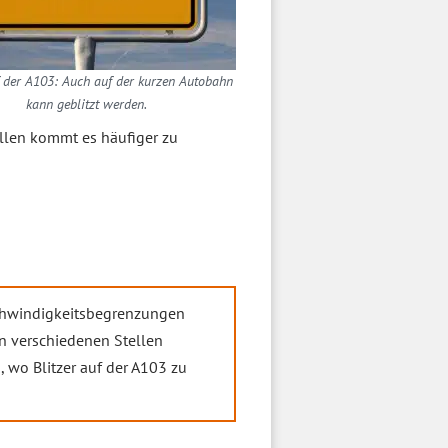
f der A103: Auch auf der kurzen Autobahn
kann geblitzt werden.
ellen kommt es häufiger zu
chwindigkeitsbegrenzungen
len verschiedenen Stellen
, wo Blitzer auf der A103 zu