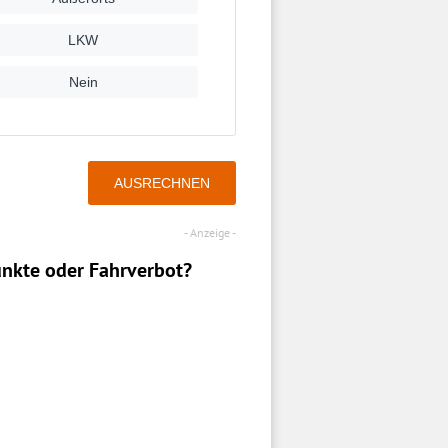
nkte oder Fahrverbot?