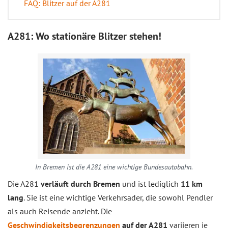
FAQ: Blitzer auf der A281
A281: Wo stationäre Blitzer stehen!
In Bremen ist die A281 eine wichtige Bundesautobahn.
Die A281
verläuft durch Bremen
und ist lediglich
11 km
lang
. Sie ist eine wichtige Verkehrsader, die sowohl Pendler
als auch Reisende anzieht. Die
Geschwindigkeitsbegrenzungen
auf der A281
variieren je