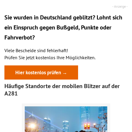
Sie wurden in Deutschland geblitzt? Lohnt sich
ein
Einspruch
gegen Bußgeld, Punkte oder
Fahrverbot?
Viele Bescheide sind fehlerhaft!
Prüfen Sie jetzt kostenlos Ihre Möglichkeiten.
Hier kostenlos prüfen →
Häufige Standorte der mobilen Blitzer auf der
A281