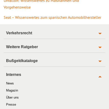
Unfallort: Wissenswertes zu Maßnahmen und
Vorgehensweise
Seat – Wissenswertes zum spanischen Automobilhersteller
Verkehrsrecht
Weitere Ratgeber
Bußgeldkataloge
Internes
News
Magazin
Über uns
Presse