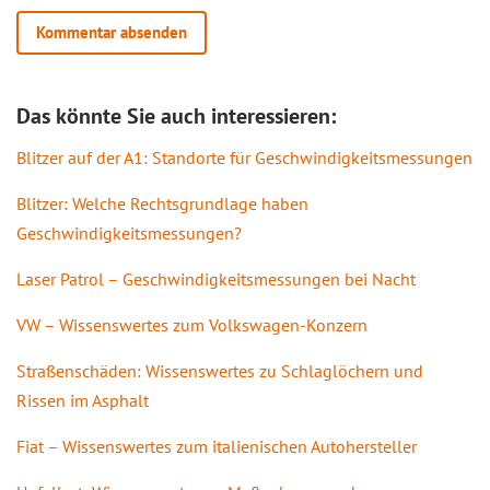
Das könnte Sie auch interessieren:
Blitzer auf der A1: Standorte für Geschwindigkeitsmessungen
Blitzer: Welche Rechtsgrundlage haben
Geschwindigkeitsmessungen?
Laser Patrol – Geschwindigkeitsmessungen bei Nacht
VW – Wissenswertes zum Volkswagen-Konzern
Straßenschäden: Wissenswertes zu Schlaglöchern und
Rissen im Asphalt
Fiat – Wissenswertes zum italienischen Autohersteller