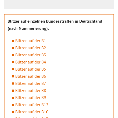
Blitzer auf einzelnen Bundesstraßen in Deutschland
(nach Nummerierung):
Blitzer auf der B1
Blitzer auf der B2
Blitzer auf der B3
Blitzer auf der B4
Blitzer auf der B5
Blitzer auf der B6
Blitzer auf der B7
Blitzer auf der B8
Blitzer auf der B9
Blitzer auf der B12
Blitzer auf der B10