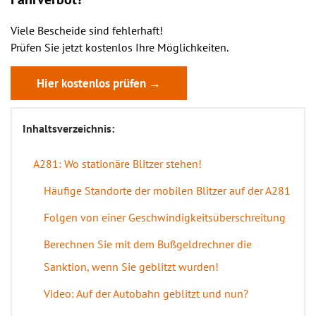
Viele Bescheide sind fehlerhaft!
Prüfen Sie jetzt kostenlos Ihre Möglichkeiten.
Hier kostenlos prüfen →
Inhaltsverzeichnis:
A281: Wo stationäre Blitzer stehen!
Häufige Standorte der mobilen Blitzer auf der A281
Folgen von einer Geschwindigkeitsüberschreitung
Berechnen Sie mit dem Bußgeldrechner die
Sanktion, wenn Sie geblitzt wurden!
Video: Auf der Autobahn geblitzt und nun?