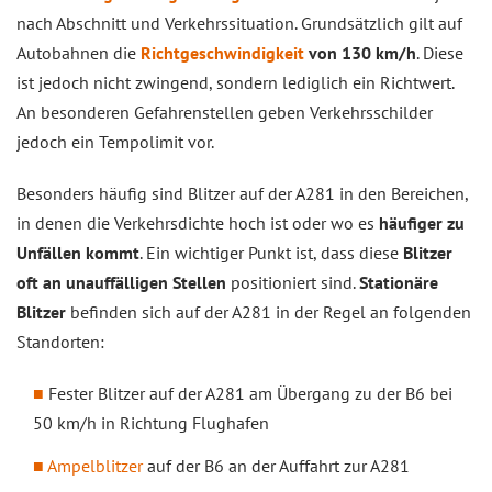
nach Abschnitt und Verkehrssituation. Grundsätzlich gilt auf
Autobahnen die
Richtgeschwindigkeit
von 130 km/h
. Diese
ist jedoch nicht zwingend, sondern lediglich ein Richtwert.
An besonderen Gefahrenstellen geben Verkehrsschilder
jedoch ein Tempolimit vor.
Besonders häufig sind Blitzer auf der A281 in den Bereichen,
in denen die Verkehrsdichte hoch ist oder wo es
häufiger zu
Unfällen kommt
. Ein wichtiger Punkt ist, dass diese
Blitzer
oft an unauffälligen Stellen
positioniert sind.
Stationäre
Blitzer
befinden sich auf der A281 in der Regel an folgenden
Standorten:
Fester Blitzer auf der A281 am Übergang zu der B6 bei
50 km/h in Richtung Flughafen
Ampelblitzer
auf der B6 an der Auffahrt zur A281