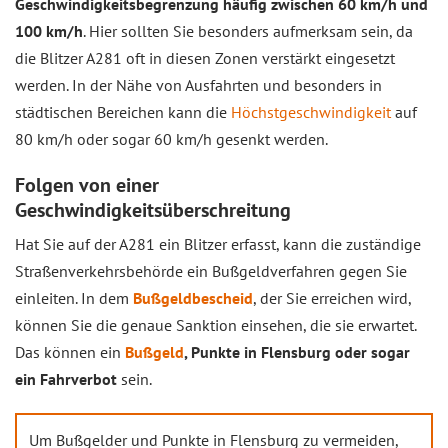
Geschwindigkeitsbegrenzung häufig zwischen 60 km/h und
100 km/h
. Hier sollten Sie besonders aufmerksam sein, da
die Blitzer A281 oft in diesen Zonen verstärkt eingesetzt
werden. In der Nähe von Ausfahrten und besonders in
städtischen Bereichen kann die
Höchstgeschwindigkeit
auf
80 km/h oder sogar 60 km/h gesenkt werden.
Folgen von einer
Geschwindigkeitsüberschreitung
Hat Sie auf der A281 ein Blitzer erfasst, kann die zuständige
Straßenverkehrsbehörde ein Bußgeldverfahren gegen Sie
einleiten. In dem
Bußgeldbescheid
, der Sie erreichen wird,
können Sie die genaue Sanktion einsehen, die sie erwartet.
Das können ein
Bußgeld
, Punkte in Flensburg oder sogar
ein Fahrverbot
sein.
Um Bußgelder und Punkte in Flensburg zu vermeiden,