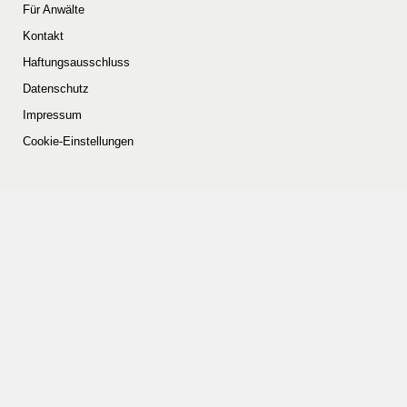
Für Anwälte
Kontakt
Haftungsausschluss
Datenschutz
Impressum
Cookie-Einstellungen