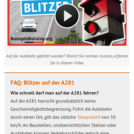
Auf der Autobahn geblitzt worden? Womit Sie rechnen müssen, erfahren
Sie in diesem Video.
FAQ: Blitzer auf der A281
Wie schnell darf man auf der A281 fahren?
Auf der A281 herrscht grundsätzlich keine
Geschwindigkeitsbegrenzung. Führt die Autobahn
durch einen Ort, gilt das übliche
Tempolimit
von 50
km/h. An Baustellen, unübersichtlichen Stellen oder
Ausfahrten können Verkehrsschilder jedoch eine