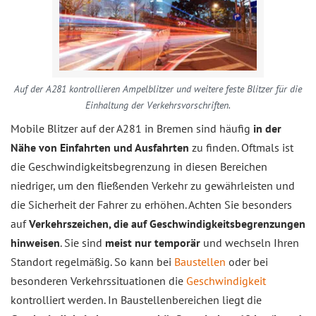
Auf der A281 kontrollieren Ampelblitzer und weitere feste Blitzer für die
Einhaltung der Verkehrsvorschriften.
Mobile Blitzer auf der A281 in Bremen sind häufig
in der
Nähe von Einfahrten und Ausfahrten
zu finden. Oftmals ist
die Geschwindigkeitsbegrenzung in diesen Bereichen
niedriger, um den fließenden Verkehr zu gewährleisten und
die Sicherheit der Fahrer zu erhöhen. Achten Sie besonders
auf
Verkehrszeichen, die auf Geschwindigkeitsbegrenzungen
hinweisen
. Sie sind
meist nur temporär
und wechseln Ihren
Standort regelmäßig. So kann bei
Baustellen
oder bei
besonderen Verkehrssituationen die
Geschwindigkeit
kontrolliert werden. In Baustellenbereichen liegt die