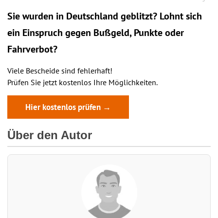
Sie wurden in Deutschland geblitzt? Lohnt sich
ein
Einspruch
gegen Bußgeld, Punkte oder
Fahrverbot?
Viele Bescheide sind fehlerhaft!
Prüfen Sie jetzt kostenlos Ihre Möglichkeiten.
Hier kostenlos prüfen →
Über den Autor