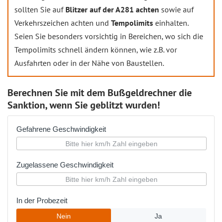
sollten Sie auf
Blitzer auf der A281 achten
sowie auf
Verkehrszeichen achten und
Tempolimits
einhalten.
Seien Sie besonders vorsichtig in Bereichen, wo sich die
Tempolimits schnell ändern können, wie z.B. vor
Ausfahrten oder in der Nähe von Baustellen.
Berechnen Sie mit dem Bußgeldrechner die
Sanktion, wenn Sie geblitzt wurden!