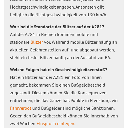
Höchstgeschwindigkeit angeben. Ansonsten gilt
lediglich die Richtgeschwindigkeit von 130 km/h.
Wo sind die Standorte der Blitzer auf der A281?
Auf der A281 in Bremen kommen mobile und
stationäre
Blitzer
vor. Während mobile Blitzer häufig an
aktuellen Gefahrenstellen auf- und abgebaut werden,
steht ein fester Blitzer häufig an der Ausfahrt zur B6.
Welche Folgen hat ein Geschwindigkeitsverstoß?
Hat ein Blitzer auf der A281 ein Foto von Ihnen
gemacht, bekommen Sie einen Bußgeldbescheid
zugesandt. Diesem können Sie die Konsequenzen
entnehmen, die das Ganze hat. Punkte in Flensburg, ein
Fahrverbot
und Bußgelder sind mögliche Sanktionen.
Gegen den Bußgeldbescheid können Sie innerhalb von
zwei Wochen
Einspruch einlegen
.