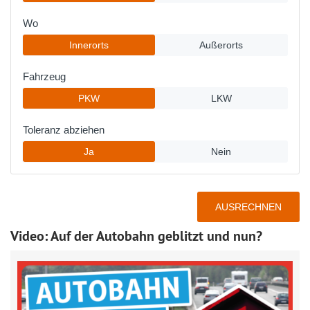
Video: Auf der Autobahn geblitzt und nun?