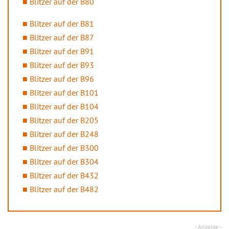
Blitzer auf der B80
Blitzer auf der B81
Blitzer auf der B87
Blitzer auf der B91
Blitzer auf der B93
Blitzer auf der B96
Blitzer auf der B101
Blitzer auf der B104
Blitzer auf der B205
Blitzer auf der B248
Blitzer auf der B300
Blitzer auf der B304
Blitzer auf der B432
Blitzer auf der B482