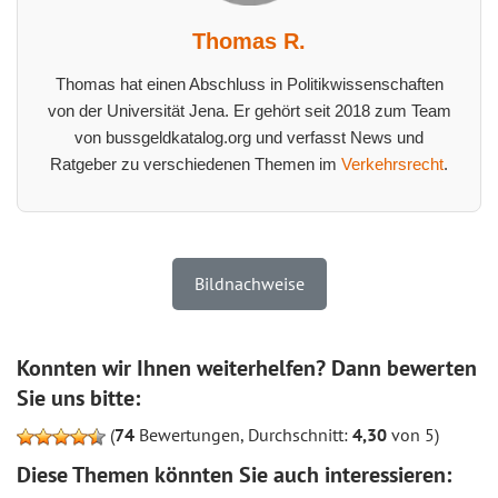
Thomas R.
Thomas hat einen Abschluss in Politikwissenschaften
von der Universität Jena. Er gehört seit 2018 zum Team
von bussgeldkatalog.org und verfasst News und
Ratgeber zu verschiedenen Themen im
Verkehrsrecht
.
Bildnachweise
Konnten wir Ihnen weiterhelfen? Dann bewerten
Sie uns bitte:
(
74
Bewertungen, Durchschnitt:
4,30
von 5)
Diese Themen könnten Sie auch interessieren: