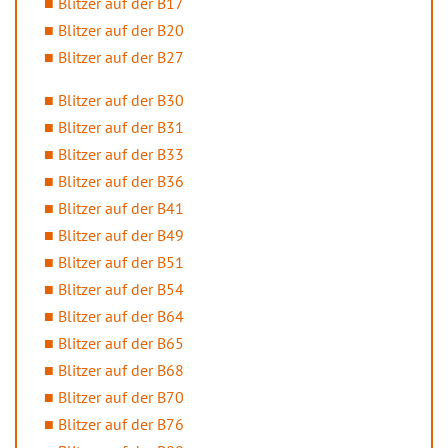
Blitzer auf der B17
Blitzer auf der B20
Blitzer auf der B27
Blitzer auf der B30
Blitzer auf der B31
Blitzer auf der B33
Blitzer auf der B36
Blitzer auf der B41
Blitzer auf der B49
Blitzer auf der B51
Blitzer auf der B54
Blitzer auf der B64
Blitzer auf der B65
Blitzer auf der B68
Blitzer auf der B70
Blitzer auf der B76