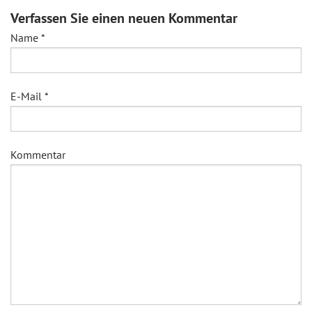
Verfassen Sie einen neuen Kommentar
Name
*
E-Mail
*
Kommentar