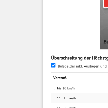
Überschreitung der Höchst
Bußgelder inkl. Auslagen und
Verstoß
… bis 10 km/h
… 11 - 15 km/h