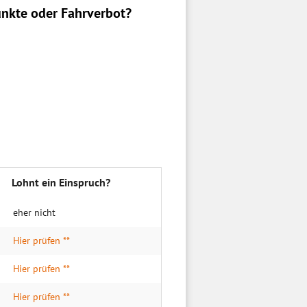
nkte oder Fahrverbot?
Lohnt ein Einspruch?
eher nicht
Hier prüfen **
Hier prüfen **
Hier prüfen **