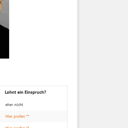
Lohnt ein Einspruch?
eher nicht
Hier prüfen **