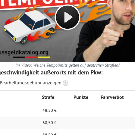
Im Video: Welche Tempolimits gelten auf deutschen Straßen?
geschwindigkeit außerorts mit dem Pkw:
 Bearbeitungsgebühr anzeigen
i
Strafe
Punkte
Fahrverbot
48,50 €
68,50 €