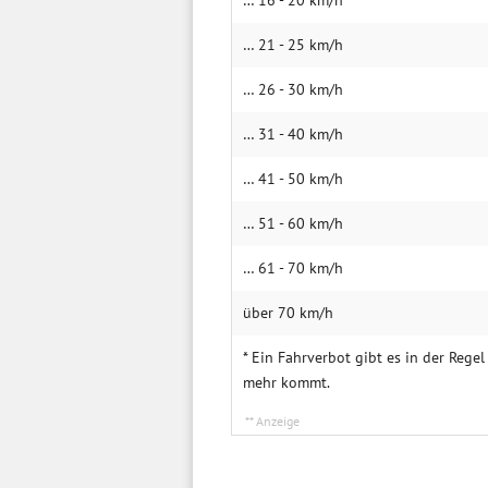
… 16 - 20 km/h
… 21 - 25 km/h
… 26 - 30 km/h
… 31 - 40 km/h
… 41 - 50 km/h
… 51 - 60 km/h
… 61 - 70 km/h
über 70 km/h
* Ein Fahrverbot gibt es in der Reg
mehr kommt.