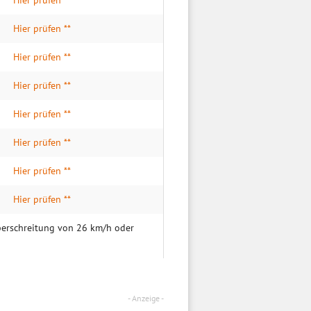
Hier prüfen **
Hier prüfen **
Hier prüfen **
Hier prüfen **
Hier prüfen **
Hier prüfen **
Hier prüfen **
Hier prüfen **
überschreitung von 26 km/h oder