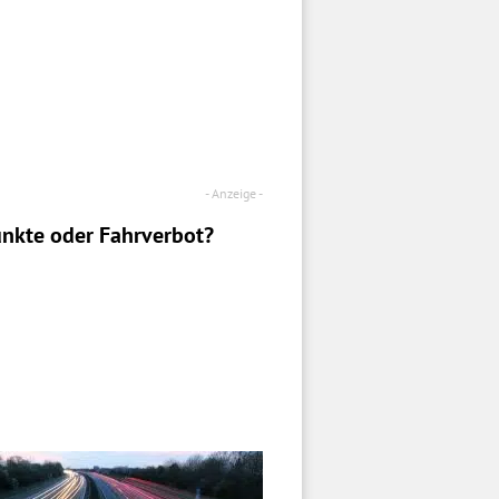
nkte oder Fahrverbot?