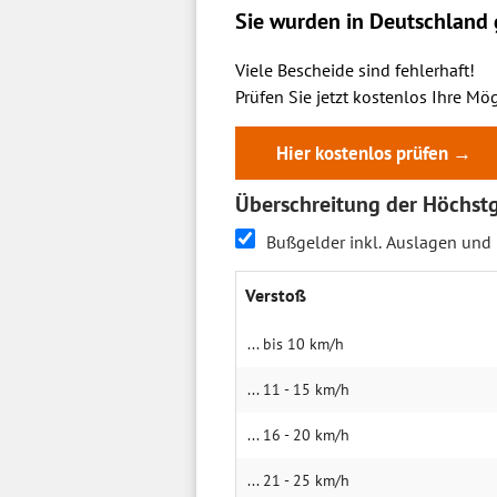
Sie wurden in Deutschland g
Viele Bescheide sind fehlerhaft!
Prüfen Sie jetzt kostenlos Ihre Mög
Hier kostenlos prüfen →
Überschreitung der Höchstg
Bußgelder inkl. Auslagen und
Verstoß
... bis 10 km/h
... 11 - 15 km/h
... 16 - 20 km/h
... 21 - 25 km/h