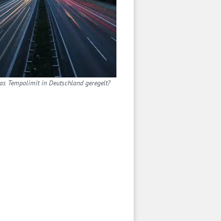
das Tempolimit in Deutschland geregelt?