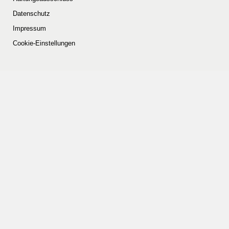
Datenschutz
Impressum
Cookie-Einstellungen