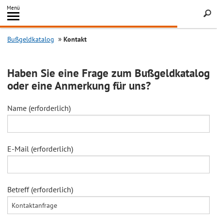
Inhalt
Menü
springen
Searc
Bußgeldkatalog
Kontakt
Haben Sie eine Frage zum Bußgeldkatalog
oder eine Anmerkung für uns?
Name (erforderlich)
E-Mail (erforderlich)
Betreff (erforderlich)