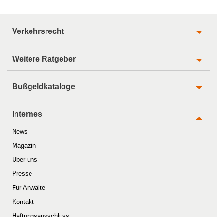
Verkehrsrecht
Weitere Ratgeber
Bußgeldkataloge
Internes
News
Magazin
Über uns
Presse
Für Anwälte
Kontakt
Haftungsausschluss