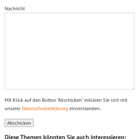
Nachricht
Mit Klick auf den Button "Abschicken" erklären Sie sich mit
unserer
Datenschutzerklärung
einverstanden.
Diese Themen könnten Sie auch interessieren: