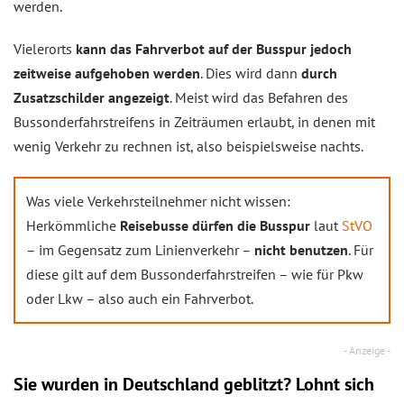
werden.
Vielerorts
kann das Fahrverbot auf der Busspur jedoch
zeitweise aufgehoben werden
. Dies wird dann
durch
Zusatzschilder angezeigt
. Meist wird das Befahren des
Bussonderfahrstreifens in Zeiträumen erlaubt, in denen mit
wenig Verkehr zu rechnen ist, also beispielsweise nachts.
Was viele Verkehrsteilnehmer nicht wissen:
Herkömmliche
Reisebusse dürfen die Busspur
laut
StVO
– im Gegensatz zum Linienverkehr –
nicht benutzen
. Für
diese gilt auf dem Bussonderfahrstreifen – wie für Pkw
oder Lkw – also auch ein Fahrverbot.
Sie wurden in Deutschland geblitzt? Lohnt sich