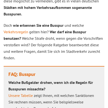
diese möglichst zu vermeiden, gibt es in vielen deutschen
Städten mit hohem Verkehrsaufkommen sogenannte
Busspuren
.
Doch
wie erkennen Sie eine Busspur
und welche
Verkehrsregeln
gelten hier?
Wer darf eine Busspur
benutzen?
Welche Strafe droht, wenn gegen die Vorschriften
verstoßen wird? Der folgende Ratgeber beantwortet diese
und weitere Fragen, damit Sie sich im Stadtverkehr zurecht
finden.
FAQ: Busspur
Welche Bußgelder drohen, wenn ich die Regeln für
Busspuren missachte?
Unsere Tabelle
zeigt Ihnen, mit welchen Sanktionen
Sie rechnen müssen, wenn Sie beispielsweise