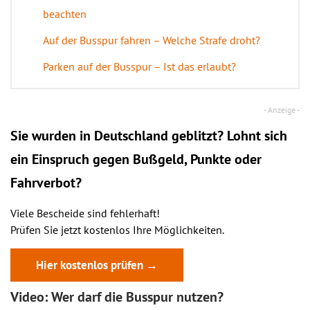
beachten
Auf der Busspur fahren – Welche Strafe droht?
Parken auf der Busspur – Ist das erlaubt?
Sie wurden in Deutschland geblitzt? Lohnt sich
ein
Einspruch
gegen Bußgeld, Punkte oder
Fahrverbot?
Viele Bescheide sind fehlerhaft!
Prüfen Sie jetzt kostenlos Ihre Möglichkeiten.
Hier kostenlos prüfen →
Video: Wer darf die Busspur nutzen?