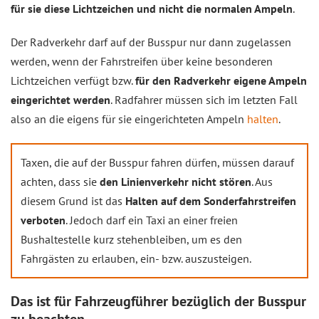
für sie diese Lichtzeichen und nicht die normalen Ampeln
.
Der Radverkehr darf auf der Busspur nur dann zugelassen
werden, wenn der Fahrstreifen über keine besonderen
Lichtzeichen verfügt bzw.
für den Radverkehr eigene Ampeln
eingerichtet werden
. Radfahrer müssen sich im letzten Fall
also an die eigens für sie eingerichteten Ampeln
halten
.
Taxen, die auf der Busspur fahren dürfen, müssen darauf
achten, dass sie
den Linienverkehr nicht stören
. Aus
diesem Grund ist das
Halten auf dem Sonderfahrstreifen
verboten
. Jedoch darf ein Taxi an einer freien
Bushaltestelle kurz stehenbleiben, um es den
Fahrgästen zu erlauben, ein- bzw. auszusteigen.
Das ist für Fahrzeugführer bezüglich der Busspur