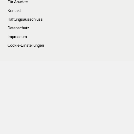
Für Anwälte
Kontakt
Haftungsausschluss
Datenschutz
Impressum
Cookie-Einstellungen