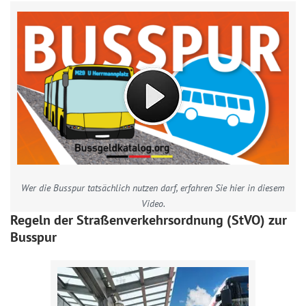
Wer die Busspur tatsächlich nutzen darf, erfahren Sie hier in diesem
Video.
Regeln der Straßenverkehrsordnung (StVO) zur
Busspur