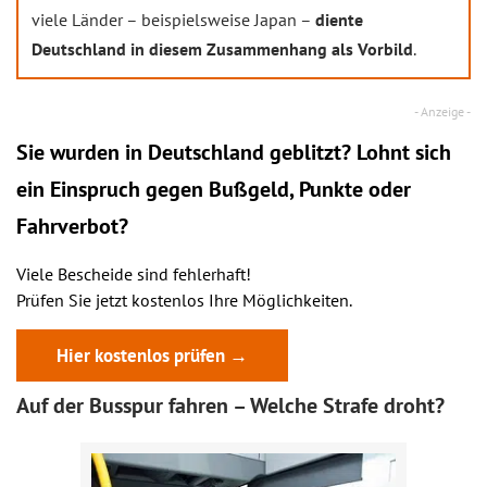
viele Länder – beispielsweise Japan –
diente
Deutschland in diesem Zusammenhang als Vorbild
.
Sie wurden in Deutschland geblitzt? Lohnt sich
ein
Einspruch
gegen Bußgeld, Punkte oder
Fahrverbot?
Viele Bescheide sind fehlerhaft!
Prüfen Sie jetzt kostenlos Ihre Möglichkeiten.
Hier kostenlos prüfen →
Auf der Busspur fahren – Welche Strafe droht?