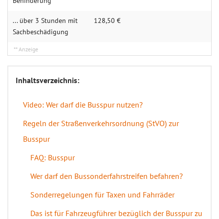
Behinderung
... über 3 Stunden mit
128,50 €
Sachbeschädigung
Inhaltsverzeichnis:
Video: Wer darf die Busspur nutzen?
Regeln der Straßenverkehrsordnung (StVO) zur
Busspur
FAQ: Busspur
Wer darf den Bussonderfahrstreifen befahren?
Sonderregelungen für Taxen und Fahrräder
Das ist für Fahrzeugführer bezüglich der Busspur zu