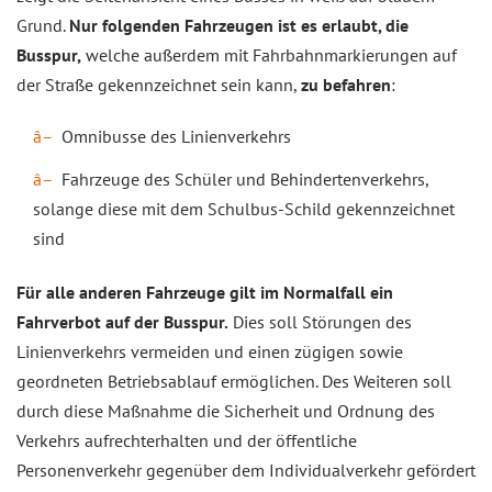
Grund.
Nur folgenden Fahrzeugen ist es erlaubt, die
Busspur,
welche außerdem mit Fahrbahnmarkierungen auf
der Straße gekennzeichnet sein kann,
zu befahren
:
Omnibusse des Linienverkehrs
Fahrzeuge des Schüler und Behindertenverkehrs,
solange diese mit dem Schulbus-Schild gekennzeichnet
sind
Für alle anderen Fahrzeuge gilt im Normalfall ein
Fahrverbot auf der Busspur.
Dies soll Störungen des
Linienverkehrs vermeiden und einen zügigen sowie
geordneten Betriebsablauf ermöglichen. Des Weiteren soll
durch diese Maßnahme die Sicherheit und Ordnung des
Verkehrs aufrechterhalten und der öffentliche
Personenverkehr gegenüber dem Individualverkehr gefördert