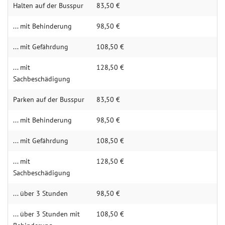
Hal­ten auf der Bus­spur
83,50 €
... mit Behinderung
98,50 €
... mit Gefährdung
108,50 €
... mit
128,50 €
Sachbeschädigung
Parken auf der Busspur
83,50 €
... mit Behinderung
98,50 €
... mit Gefährdung
108,50 €
... mit
128,50 €
Sachbeschädigung
... über 3 Stunden
98,50 €
... über 3 Stunden mit
108,50 €