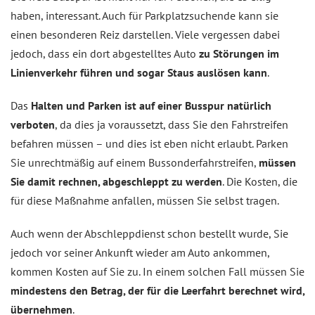
haben, interessant. Auch für Parkplatzsuchende kann sie
einen besonderen Reiz darstellen. Viele vergessen dabei
jedoch, dass ein dort abgestelltes Auto
zu Störungen im
Linienverkehr führen und sogar Staus auslösen kann
.
Das
Halten und Parken ist auf einer Busspur natürlich
verboten
, da dies ja voraussetzt, dass Sie den Fahrstreifen
befahren müssen – und dies ist eben nicht erlaubt. Parken
Sie unrechtmäßig auf einem Bussonderfahrstreifen,
müssen
Sie damit rechnen, abgeschleppt zu werden
. Die Kosten, die
für diese Maßnahme anfallen, müssen Sie selbst tragen.
Auch wenn der Abschleppdienst schon bestellt wurde, Sie
jedoch vor seiner Ankunft wieder am Auto ankommen,
kommen Kosten auf Sie zu. In einem solchen Fall müssen Sie
mindestens den Betrag, der für die Leerfahrt berechnet wird,
übernehmen
.