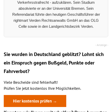
Verkerhrsstrafrecht - aufzuklären. Sein Studium
absolvierte er an der Universität Bremen. Sein
Referendariat führte den heutigen Geschäftsführer der
rightmart Verden Rechtsanwalts GmbH an das OLG
Celle sowie in den Landgerichtsbezirk Verden.
Sie wurden in Deutschland geblitzt? Lohnt sich
ein
Einspruch
gegen Bußgeld, Punkte oder
Fahrverbot?
Viele Bescheide sind fehlerhaft!
Prüfen Sie jetzt kostenlos Ihre Möglichkeiten.
Hier kostenlos prüfen →