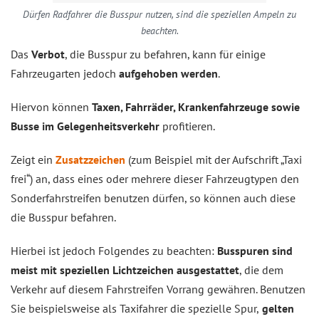
Dürfen Radfahrer die Busspur nutzen, sind die speziellen Ampeln zu
beachten.
Das
Verbot
, die Busspur zu befahren, kann für einige
Fahrzeugarten jedoch
aufgehoben werden
.
Hiervon können
Taxen, Fahrräder, Krankenfahrzeuge sowie
Busse im Gelegenheitsverkehr
profitieren.
Zeigt ein
Zusatzzeichen
(zum Beispiel mit der Aufschrift „Taxi
frei“) an, dass eines oder mehrere dieser Fahrzeugtypen den
Sonderfahrstreifen benutzen dürfen, so können auch diese
die Busspur befahren.
Hierbei ist jedoch Folgendes zu beachten:
Busspuren sind
meist mit speziellen Lichtzeichen ausgestattet
, die dem
Verkehr auf diesem Fahrstreifen Vorrang gewähren. Benutzen
Sie beispielsweise als Taxifahrer die spezielle Spur,
gelten