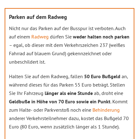
Parken auf dem Radweg
Nicht nur das Parken auf der Busspur ist verboten. Auch
auf einem
Radweg
dürfen Sie
weder halten noch parken
– egal, ob dieser mit dem Verkehrszeichen 237 (weißes
Fahrrad auf blauem Grund) gekennzeichnet oder
unbeschildert ist.
Halten Sie auf dem Radweg, fallen
50 Euro Bußgeld
an,
während dieses für das Parken 55 Euro beträgt. Stellen
Sie Ihr Fahrzeug
länger als eine Stunde
ab, droht eine
Geldbuße in Höhe von 70 Euro sowie ein Punkt
. Kommt
zum Halte- oder Parkverstoß noch eine
Behinderung
anderer Verkehrsteilnehmer dazu, kostet das Bußgeld 70
Euro (80 Euro, wenn zusätzlich länger als 1 Stunde).