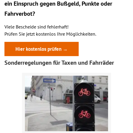
ein
Einspruch
gegen Bußgeld, Punkte oder
Fahrverbot?
Viele Bescheide sind fehlerhaft!
Prüfen Sie jetzt kostenlos Ihre Möglichkeiten.
Hier kostenlos prüfen →
Sonderregelungen für Taxen und Fahrräder