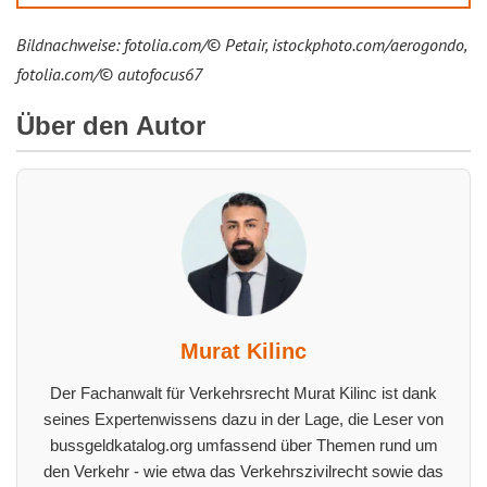
Bildnachweise: fotolia.com/© Petair, istockphoto.com/aerogondo,
fotolia.com/© autofocus67
Über den Autor
Murat Kilinc
Der Fachanwalt für Verkehrsrecht Murat Kilinc ist dank
seines Expertenwissens dazu in der Lage, die Leser von
bussgeldkatalog.org umfassend über Themen rund um
den Verkehr - wie etwa das Verkehrszivilrecht sowie das