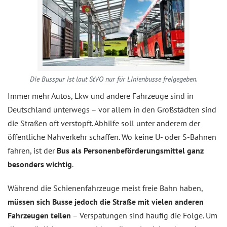
Die Busspur ist laut StVO nur für Linienbusse freigegeben.
Immer mehr Autos, Lkw und andere Fahrzeuge sind in
Deutschland unterwegs – vor allem in den Großstädten sind
die Straßen oft verstopft. Abhilfe soll unter anderem der
öffentliche Nahverkehr schaffen. Wo keine U- oder S-Bahnen
fahren, ist der
Bus als Personenbeförderungsmittel ganz
besonders wichtig
.
Während die Schienenfahrzeuge meist freie Bahn haben,
müssen sich Busse jedoch die Straße mit vielen anderen
Fahrzeugen teilen
– Verspätungen sind häufig die Folge. Um