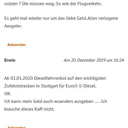
nutzen ? Die müssen weg. So wie der Flugverkehr.
Es geht mal wieder nur um das liebe Geld. Alles verlogene
Aasgeier.
Antworten
Erwin
Am 20. Dezember 2019 um 16:24
Ab 01.01.2020 Dieselfahrverbot auf den wichtigsten
Zufahrtstrecken in Stuttgart für Euro5-S-Diesel.
OK.
Ich kann mein Geld auch woanders ausgeben ….. Ich
brauche dieses Kaff nicht.
Antworten