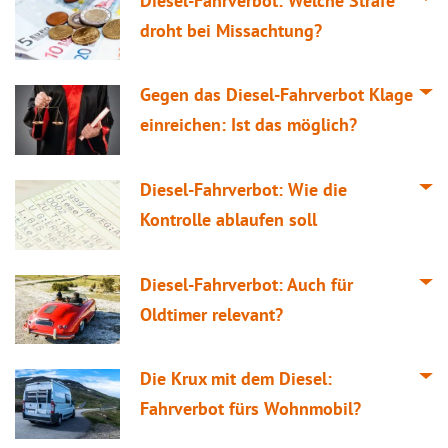
Diesel-Fahrverbot: Welche Strafe
droht bei Missachtung?
Gegen das Diesel-Fahrverbot Klage
einreichen: Ist das möglich?
Diesel-Fahrverbot: Wie die
Kontrolle ablaufen soll
Diesel-Fahrverbot: Auch für
Oldtimer relevant?
Die Krux mit dem Diesel:
Fahrverbot fürs Wohnmobil?