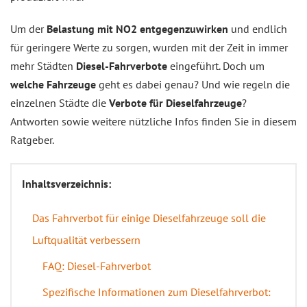
Um der
Belastung mit NO2 entgegenzuwirken
und endlich
für geringere Werte zu sorgen, wurden mit der Zeit in immer
mehr Städten
Diesel-Fahrverbote
eingeführt. Doch um
welche Fahrzeuge
geht es dabei genau? Und wie regeln die
einzelnen Städte die
Verbote für Dieselfahrzeuge
?
Antworten sowie weitere nützliche Infos finden Sie in diesem
Ratgeber.
Inhaltsverzeichnis:
Das Fahrverbot für einige Dieselfahrzeuge soll die
Luftqualität verbessern
FAQ: Diesel-Fahrverbot
Spezifische Informationen zum Dieselfahrverbot: