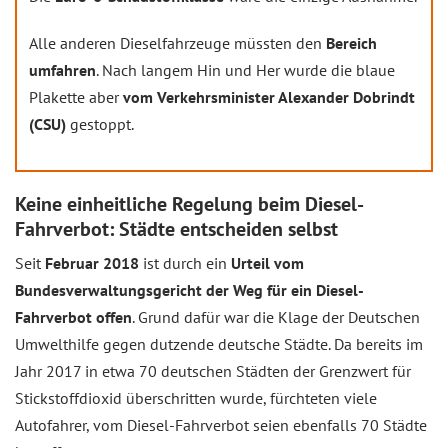
Alle anderen Dieselfahrzeuge müssten den
Bereich
umfahren
. Nach langem Hin und Her wurde die blaue
Plakette aber
vom Verkehrsminister Alexander Dobrindt
(CSU)
gestoppt.
Keine einheitliche Regelung beim Diesel-
Fahrverbot: Städte entscheiden selbst
Seit
Februar 2018
ist durch ein
Urteil vom
Bundesverwaltungsgericht der Weg für ein Diesel-
Fahrverbot offen
. Grund dafür war die Klage der Deutschen
Umwelthilfe gegen dutzende deutsche Städte. Da bereits im
Jahr 2017 in etwa 70 deutschen Städten der Grenzwert für
Stickstoffdioxid überschritten wurde, fürchteten viele
Autofahrer, vom Diesel-Fahrverbot seien ebenfalls 70 Städte