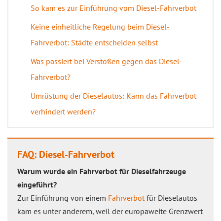
So kam es zur Einführung vom Diesel-Fahrverbot
Keine einheitliche Regelung beim Diesel-
Fahrverbot: Städte entscheiden selbst
Was passiert bei Verstößen gegen das Diesel-
Fahrverbot?
Umrüstung der Dieselautos: Kann das Fahrverbot
verhindert werden?
FAQ: Diesel-Fahrverbot
Warum wurde ein Fahrverbot für Dieselfahrzeuge
eingeführt?
Zur Einführung von einem
Fahrverbot
für Dieselautos
kam es unter anderem, weil der europaweite Grenzwert