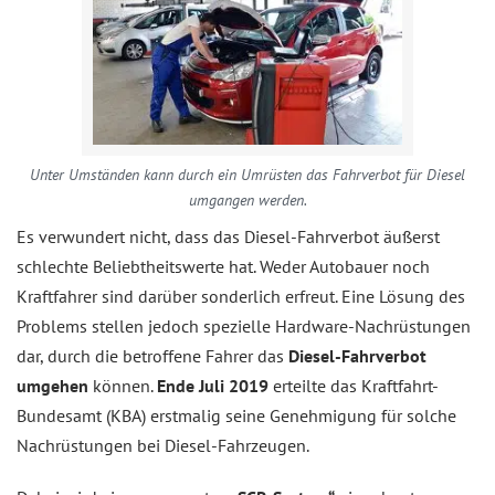
Unter Umständen kann durch ein Umrüsten das Fahrverbot für Diesel
umgangen werden.
Es verwundert nicht, dass das Diesel-Fahrverbot äußerst
schlechte Beliebtheitswerte hat. Weder Autobauer noch
Kraftfahrer sind darüber sonderlich erfreut. Eine Lösung des
Problems stellen jedoch spezielle Hardware-Nachrüstungen
dar, durch die betroffene Fahrer das
Diesel-Fahrverbot
umgehen
können.
Ende Juli 2019
erteilte das Kraftfahrt-
Bundesamt (KBA) erstmalig seine Genehmigung für solche
Nachrüstungen bei Diesel-Fahrzeugen.