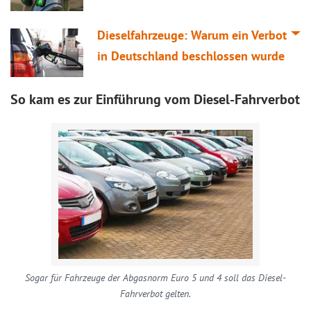
Dieselfahrzeuge: Warum ein Verbot
in Deutschland beschlossen wurde
So kam es zur Einführung vom Diesel-Fahrverbot
Sogar für Fahrzeuge der Abgasnorm Euro 5 und 4 soll das Diesel-
Fahrverbot gelten.