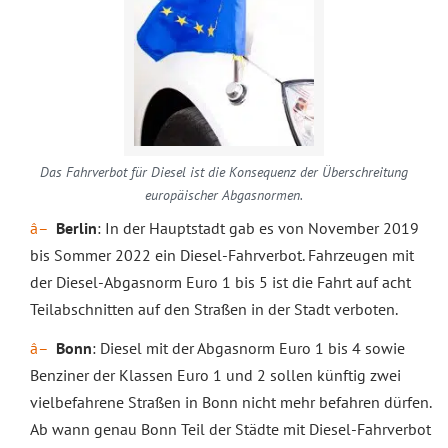
Das Fahrverbot für Diesel ist die Konsequenz der Überschreitung
europäischer Abgasnormen.
Berlin
: In der Hauptstadt gab es von November 2019
bis Sommer 2022 ein Diesel-Fahrverbot. Fahrzeugen mit
der Diesel-Abgasnorm Euro 1 bis 5 ist die Fahrt auf acht
Teilabschnitten auf den Straßen in der Stadt verboten.
Bonn
: Diesel mit der Abgasnorm Euro 1 bis 4 sowie
Benziner der Klassen Euro 1 und 2 sollen künftig zwei
vielbefahrene Straßen in Bonn nicht mehr befahren dürfen.
Ab wann genau Bonn Teil der Städte mit Diesel-Fahrverbot