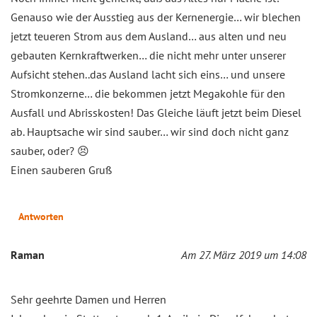
Genauso wie der Ausstieg aus der Kernenergie… wir blechen
jetzt teueren Strom aus dem Ausland… aus alten und neu
gebauten Kernkraftwerken… die nicht mehr unter unserer
Aufsicht stehen..das Ausland lacht sich eins… und unsere
Stromkonzerne… die bekommen jetzt Megakohle für den
Ausfall und Abrisskosten! Das Gleiche läuft jetzt beim Diesel
ab. Hauptsache wir sind sauber… wir sind doch nicht ganz
sauber, oder? 😣
Einen sauberen Gruß
Antworten
Raman
Am 27. März 2019 um 14:08
Sehr geehrte Damen und Herren