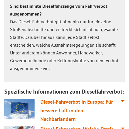
Sind bestimmte Dieselfahrzeuge vom Fahrverbot
ausgenommen?
Das Diesel-Fahrverbot gilt ohnehin nur für einzelne
Straßenabschnitte und erstreckt sich nicht auf gesamte
Städte. Darüber hinaus kann jede Stadt selbst
entscheiden, welche Ausnahmeregelungen sie schafft.
Unter anderem können Anwohner, Handwerker,
Gewerbetreibende oder Rettungskräfte von dem Verbot
ausgenommen sein.
Spezifische Informationen zum Dieselfahrverbot:
Diesel-Fahrverbot in Europa: Für
bessere Luft in den
Nachbarländern