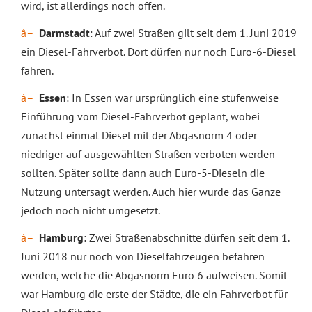
wird, ist allerdings noch offen.
Darmstadt
: Auf zwei Straßen gilt seit dem 1. Juni 2019
ein Diesel-Fahrverbot. Dort dürfen nur noch Euro-6-Diesel
fahren.
Essen
: In Essen war ursprünglich eine stufenweise
Einführung vom Diesel-Fahrverbot geplant, wobei
zunächst einmal Diesel mit der Abgasnorm 4 oder
niedriger auf ausgewählten Straßen verboten werden
sollten. Später sollte dann auch Euro-5-Dieseln die
Nutzung untersagt werden. Auch hier wurde das Ganze
jedoch noch nicht umgesetzt.
Hamburg
: Zwei Straßenabschnitte dürfen seit dem 1.
Juni 2018 nur noch von Dieselfahrzeugen befahren
werden, welche die Abgasnorm Euro 6 aufweisen. Somit
war Hamburg die erste der Städte, die ein Fahrverbot für