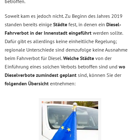
betroffen.
Soweit kam es jedoch nicht. Zu Beginn des Jahres 2019
standen bereits einige
Städte
fest, in denen ein
Diesel-
Fahrverbot in der Innenstadt eingeführt
werden sollte.
Dafür gibt es allerdings keine einheitliche Regelung;
regionale Unterschiede sind demzufolge keine Ausnahme
beim Fahrverbot für Diesel.
Welche Städte
von der
Einführung eines solchen Verbots betroffen sind und
wo
Dieselverbote zumindest geplant
sind, können Sie der
folgenden Übersicht
entnehmen: