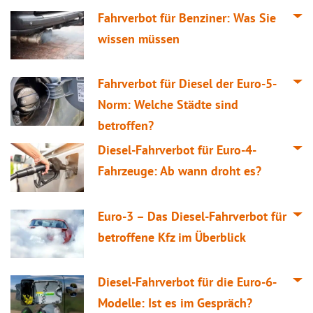
Fahrverbot für Benziner: Was Sie
wissen müssen
Fahrverbot für Diesel der Euro-5-
Norm: Welche Städte sind
betroffen?
Diesel-Fahrverbot für Euro-4-
Fahrzeuge: Ab wann droht es?
Euro-3 – Das Diesel-Fahrverbot für
betroffene Kfz im Überblick
Diesel-Fahrverbot für die Euro-6-
Modelle: Ist es im Gespräch?