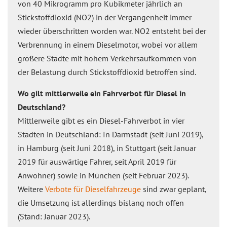
von 40 Mikrogramm pro Kubikmeter jährlich an
Stickstoffdioxid (NO2) in der Vergangenheit immer
wieder überschritten worden war. NO2 entsteht bei der
Verbrennung in einem Dieselmotor, wobei vor allem
größere Städte mit hohem Verkehrsaufkommen von
der Belastung durch Stickstoffdioxid betroffen sind.
Wo gilt mittlerweile ein Fahrverbot für Diesel in
Deutschland?
Mittlerweile gibt es ein Diesel-Fahrverbot in vier
Städten in Deutschland: In Darmstadt (seit Juni 2019),
in Hamburg (seit Juni 2018), in Stuttgart (seit Januar
2019 für auswärtige Fahrer, seit April 2019 für
Anwohner) sowie in München (seit Februar 2023).
Weitere
Verbote für Dieselfahrzeuge
sind zwar geplant,
die Umsetzung ist allerdings bislang noch offen
(Stand: Januar 2023).