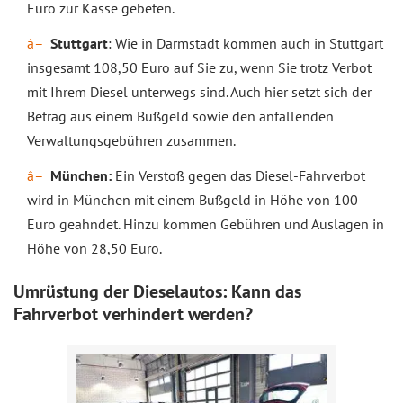
Euro zur Kasse gebeten.
Stuttgart
: Wie in Darmstadt kommen auch in Stuttgart
insgesamt 108,50 Euro auf Sie zu, wenn Sie trotz Verbot
mit Ihrem Diesel unterwegs sind. Auch hier setzt sich der
Betrag aus einem Bußgeld sowie den anfallenden
Verwaltungsgebühren zusammen.
München:
Ein Verstoß gegen das Diesel-Fahrverbot
wird in München mit einem Bußgeld in Höhe von 100
Euro geahndet. Hinzu kommen Gebühren und Auslagen in
Höhe von 28,50 Euro.
Umrüstung der Dieselautos: Kann das
Fahrverbot verhindert werden?