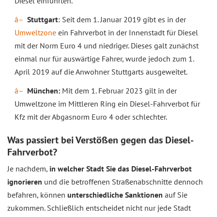
Diesel einführten.
Stuttgart
: Seit dem 1. Januar 2019 gibt es in der
Umweltzone
ein Fahrverbot in der Innenstadt für Diesel
mit der Norm Euro 4 und niedriger. Dieses galt zunächst
einmal nur für auswärtige Fahrer, wurde jedoch zum 1.
April 2019 auf die Anwohner Stuttgarts ausgeweitet.
München:
Mit dem 1. Februar 2023 gilt in der
Umweltzone im Mittleren Ring ein Diesel-Fahrverbot für
Kfz mit der Abgasnorm Euro 4 oder schlechter.
Was passiert bei Verstößen gegen das Diesel-
Fahrverbot?
Je nachdem,
in welcher Stadt Sie das Diesel-Fahrverbot
ignorieren
und die betroffenen Straßenabschnitte dennoch
befahren, können
unterschiedliche Sanktionen
auf Sie
zukommen. Schließlich entscheidet nicht nur jede Stadt