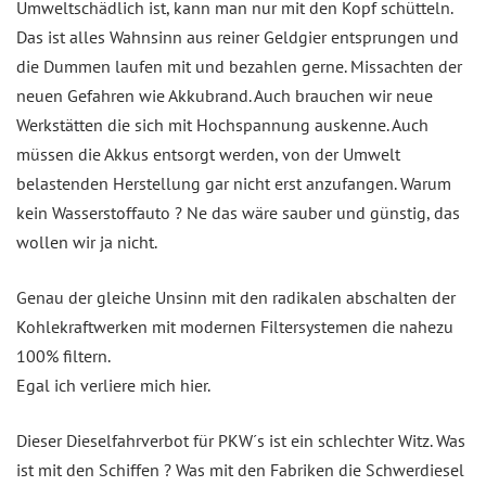
Umweltschädlich ist, kann man nur mit den Kopf schütteln.
Das ist alles Wahnsinn aus reiner Geldgier entsprungen und
die Dummen laufen mit und bezahlen gerne. Missachten der
neuen Gefahren wie Akkubrand. Auch brauchen wir neue
Werkstätten die sich mit Hochspannung auskenne. Auch
müssen die Akkus entsorgt werden, von der Umwelt
belastenden Herstellung gar nicht erst anzufangen. Warum
kein Wasserstoffauto ? Ne das wäre sauber und günstig, das
wollen wir ja nicht.
Genau der gleiche Unsinn mit den radikalen abschalten der
Kohlekraftwerken mit modernen Filtersystemen die nahezu
100% filtern.
Egal ich verliere mich hier.
Dieser Dieselfahrverbot für PKW´s ist ein schlechter Witz. Was
ist mit den Schiffen ? Was mit den Fabriken die Schwerdiesel