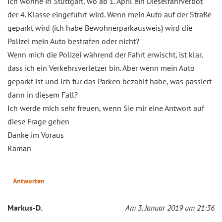
Ich wohne in Stuttgart, wo ab 1. April ein Dieselfahrverbot
der 4. Klasse eingeführt wird. Wenn mein Auto auf der Straße
geparkt wird (ich habe Bewohnerparkausweis) wird die
Polizei mein Auto bestrafen oder nicht?
Wenn mich die Polizei während der Fahrt erwischt, ist klar,
dass ich ein Verkehrsverletzer bin. Aber wenn mein Auto
geparkt ist und ich für das Parken bezahlt habe, was passiert
dann in diesem Fall?
Ich werde mich sehr freuen, wenn Sie mir eine Antwort auf
diese Frage geben
Danke im Voraus
Raman
Antworten
Markus-D.
Am 3. Januar 2019 um 21:36