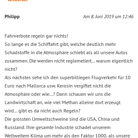
Philipp
Am 8. Juni 2019 um 12:46
Fahrverbote regeln gar nichts!
So lange es die Schiffahrt gibt, welche deutlich mehr
Schadstoffe in die Atmosphäre schiebt als all unsere Autos
zusammen. Die werden nicht reglemetiert… warum eigentlich
nicht?
Als nächstes sehe ich den superbilliegen Flugverkehr für 10
Euro nach Mallorca usw. Kerosin vergiftet nicht die
Atmosphäre oder wie…? Dann schauen wir uns die
Landwirtschaft an, wie viel Methan alleine dort erzeugt
wird… gibt es da nicht auch Regeln?
Die grössten Umweltschweine sind die USA, China und
Russland. Ihre gesamte Industrie schadet unserem
Weltweitem Klima um mehr als den Faktor 1000, als unsere