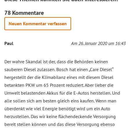
78 Kommentare
Neuen Kommentar verfassen
Paul
Am 26. Januar 2020 um 16:43
Der wahre Skandal ist der, dass die Behörden keinen
sauberen Diesel zulassen. Bosch hat einen „Care Diesel“
hergestellt der die Klimabilanz eines mit diesem Diesel
betankten PKW um 65 Prozent reduziert. Aber lieber die
Umwelt belastenden Akkus für die E-Autos herstellen. Und
alle sollen sich am besten gleich eins kaufen. Wenn man
überdenkt wie viel Energie benötigt wird um ein Auto
herzustellen. Das wir keine flächendeckende Versorgung
bereit stellen können und das diese Versorgung ebenso