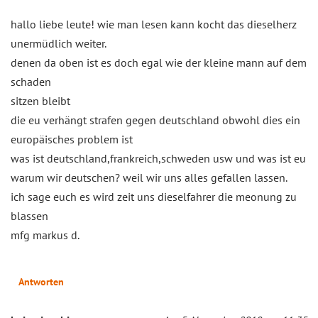
hallo liebe leute! wie man lesen kann kocht das dieselherz
unermüdlich weiter.
denen da oben ist es doch egal wie der kleine mann auf dem
schaden
sitzen bleibt
die eu verhängt strafen gegen deutschland obwohl dies ein
europäisches problem ist
was ist deutschland,frankreich,schweden usw und was ist eu
warum wir deutschen? weil wir uns alles gefallen lassen.
ich sage euch es wird zeit uns dieselfahrer die meonung zu
blassen
mfg markus d.
Antworten