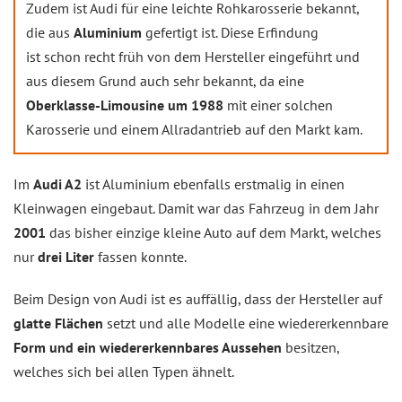
Zudem ist Audi für eine leichte Rohkarosserie bekannt,
die aus
Aluminium
gefertigt ist. Diese Erfindung
ist schon recht früh von dem Hersteller eingeführt und
aus diesem Grund auch sehr bekannt, da eine
Oberklasse-Limousine um 1988
mit einer solchen
Karosserie und einem Allradantrieb auf den Markt kam.
Im
Audi A2
ist Aluminium ebenfalls erstmalig in einen
Kleinwagen eingebaut. Damit war das Fahrzeug in dem Jahr
2001
das bisher einzige kleine Auto auf dem Markt, welches
nur
drei Liter
fassen konnte.
Beim Design von Audi ist es auffällig, dass der Hersteller auf
glatte Flächen
setzt und alle Modelle eine wiedererkennbare
Form und ein wiedererkennbares Aussehen
besitzen,
welches sich bei allen Typen ähnelt.