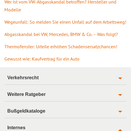
Wer ist vom VW-Abgasskandal betroffen? Hersteller und
Modelle
Wegeunfall: So melden Sie einen Unfall auf dem Arbeitsweg!
Abgasskandal bei VW, Mercedes, BMW & Co. – Was folgt?
Thermofenster: Urteile erhöhen Schadensersatzchancen!
Gewusst wie: Kaufvertrag für ein Auto
Verkehrsrecht
Weitere Ratgeber
Bußgeldkataloge
Internes