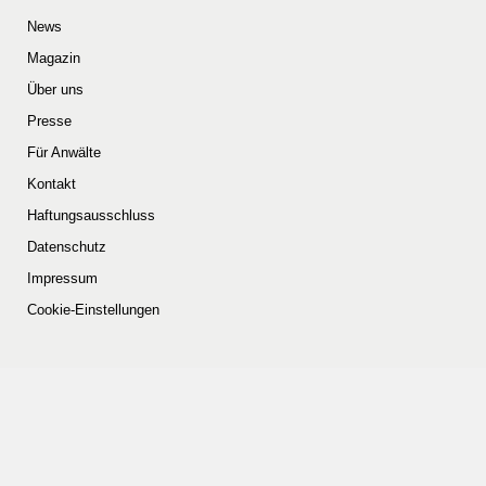
News
Magazin
Über uns
Presse
Für Anwälte
Kontakt
Haftungsausschluss
Datenschutz
Impressum
Cookie-Einstellungen