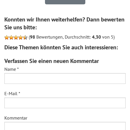
Konnten wir Ihnen weiterhelfen? Dann bewerten
Sie uns bitte:
(
98
Bewertungen, Durchschnitt:
4,30
von 5)
Diese Themen könnten Sie auch interessieren:
Verfassen Sie einen neuen Kommentar
Name
*
E-Mail
*
Kommentar