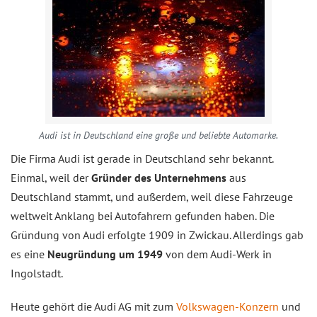
Audi ist in Deutschland eine große und beliebte Automarke.
Die Firma Audi ist gerade in Deutschland sehr bekannt.
Einmal, weil der
Gründer des Unternehmens
aus
Deutschland stammt, und außerdem, weil diese Fahrzeuge
weltweit Anklang bei Autofahrern gefunden haben. Die
Gründung von Audi erfolgte 1909 in Zwickau. Allerdings gab
es eine
Neugründung um 1949
von dem Audi-Werk in
Ingolstadt.
Heute gehört die Audi AG mit zum
Volkswagen-Konzern
und