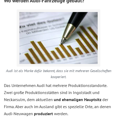
Wo werden Audi-Fahrzeuge gebaut?
Audi ist als Marke dafür bekannt, dass sie mit mehreren Gesellschaften
kooperiert.
Das Unternehmen Audi hat mehrere Produktionsstandorte.
Zwei große Produktionsstätten sind in Ingolstadt und
Neckarsulm, dem aktuellen
und ehemaligen Hauptsitz
der
Firma. Aber auch im Ausland gibt es spezielle Orte, an denen
Audi-Neuwagen
produziert
werden.