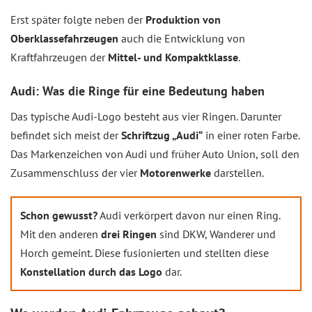
Erst später folgte neben der
Produktion von
Oberklassefahrzeugen
auch die Entwicklung von
Kraftfahrzeugen der
Mittel- und Kompaktklasse
.
Audi: Was die Ringe für eine Bedeutung haben
Das typische Audi-Logo besteht aus vier Ringen. Darunter
befindet sich meist der
Schriftzug „Audi“
in einer roten Farbe.
Das Markenzeichen von Audi und früher Auto Union, soll den
Zusammenschluss der vier
Motorenwerke
darstellen.
Schon gewusst?
Audi verkörpert davon nur einen Ring.
Mit den anderen
drei Ringen
sind DKW, Wanderer und
Horch gemeint. Diese fusionierten und stellten diese
Konstellation durch das Logo
dar.