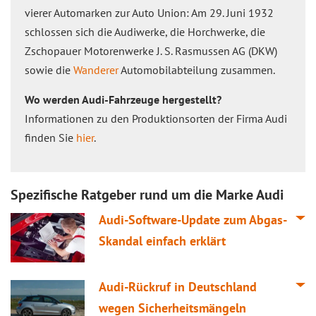
vierer Automarken zur Auto Union: Am 29. Juni 1932
schlossen sich die Audiwerke, die Horchwerke, die
Zschopauer Motorenwerke J. S. Rasmussen AG (DKW)
sowie die
Wanderer
Automobilabteilung zusammen.
Wo werden Audi-Fahrzeuge hergestellt?
Informationen zu den Produktionsorten der Firma Audi
finden Sie
hier
.
Spezifische Ratgeber rund um die Marke Audi
Audi-Software-Update zum Abgas-
Skandal einfach erklärt
Audi-Rückruf in Deutschland
wegen Sicherheitsmängeln