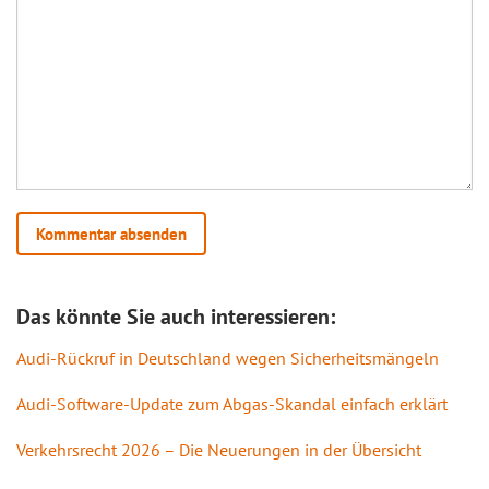
Das könnte Sie auch interessieren:
Audi-Rückruf in Deutschland wegen Sicherheitsmängeln
Audi-Software-Update zum Abgas-Skandal einfach erklärt
Verkehrsrecht 2026 – Die Neuerungen in der Übersicht