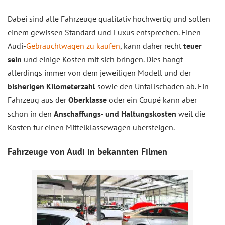
Dabei sind alle Fahrzeuge qualitativ hochwertig und sollen
einem gewissen Standard und Luxus entsprechen. Einen
Audi-
Gebrauchtwagen zu kaufen
, kann daher recht
teuer
sein
und einige Kosten mit sich bringen. Dies hängt
allerdings immer von dem jeweiligen Modell und der
bisherigen Kilometerzahl
sowie den Unfallschäden ab. Ein
Fahrzeug aus der
Oberklasse
oder ein Coupé kann aber
schon in den
Anschaffungs- und Haltungskosten
weit die
Kosten für einen Mittelklassewagen übersteigen.
Fahrzeuge von Audi in bekannten Filmen