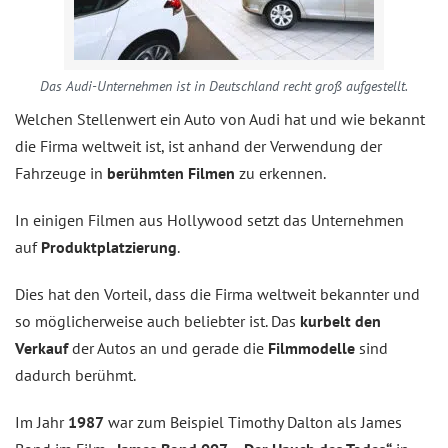
Das Audi-Unternehmen ist in Deutschland recht groß aufgestellt.
Welchen Stellenwert ein Auto von Audi hat und wie bekannt
die Firma weltweit ist, ist anhand der Verwendung der
Fahrzeuge in
berühmten Filmen
zu erkennen.
In einigen Filmen aus Hollywood setzt das Unternehmen
auf
Produktplatzierung
.
Dies hat den Vorteil, dass die Firma weltweit bekannter und
so möglicherweise auch beliebter ist. Das
kurbelt den
Verkauf
der Autos an und gerade die
Filmmodelle
sind
dadurch berühmt.
Im Jahr
1987
war zum Beispiel Timothy Dalton als James