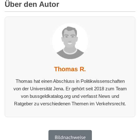
Über den Autor
Thomas R.
Thomas hat einen Abschluss in Politikwissenschaften
von der Universität Jena. Er gehört seit 2018 zum Team
von bussgeldkatalog.org und verfasst News und
Ratgeber zu verschiedenen Themen im Verkehrsrecht.
Bildnachweise