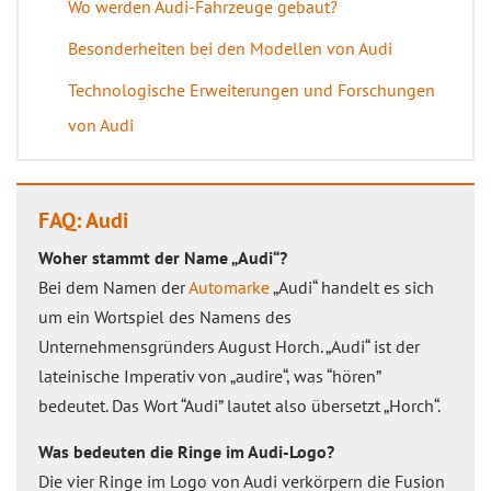
Wo werden Audi-Fahrzeuge gebaut?
Besonderheiten bei den Modellen von Audi
Technologische Erweiterungen und Forschungen
von Audi
FAQ: Audi
Woher stammt der Name „Audi“?
Bei dem Namen der
Automarke
„Audi“ handelt es sich
um ein Wortspiel des Namens des
Unternehmensgründers August Horch. „Audi“ ist der
lateinische Imperativ von „audire“, was “hören”
bedeutet. Das Wort “Audi” lautet also übersetzt „Horch“.
Was bedeuten die Ringe im Audi-Logo?
Die vier Ringe im Logo von Audi verkörpern die Fusion