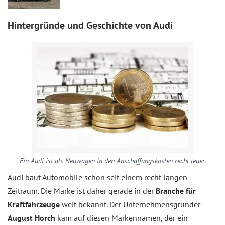
Hintergründe und Geschichte von Audi
Ein Audi ist als Neuwagen in den Anschaffungskosten recht teuer.
Audi baut Automobile schon seit einem recht langen
Zeitraum. Die Marke ist daher gerade in der
Branche für
Kraftfahrzeuge
weit bekannt. Der Unternehmensgründer
August Horch
kam auf diesen Markennamen, der ein