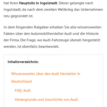
hat ihren
Hauptsitz in Ingolstadt
. Dieser gelangte nach
Ingolstadt, da nach dem zweiten Weltkrieg das Unternehmen
neu gegründet ist.
In dem folgenden Ratgeber erhalten Sie alle wissenswerten
Fakten über den Automobilhersteller Audi und die Historie
der Firma. Die Frage, wo Audi-Fahrzeuge überall hergestellt
werden, ist ebenfalls beantwortet.
Inhaltsverzeichnis:
Wissenswertes über den Audi-Hersteller in
Deutschland
FAQ: Audi
Hintergründe und Geschichte von Audi