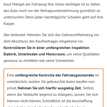
Kauf Mängel am Fahrzeug fest. Umso wichtiger ist es daher,
das Auto noch vor der Vertragsunterzeichnung gründlich zu
untersuchen. Denn jeder nachträgliche Schaden geht auf Ihre
Kappe.
Das bedeutet: Nehmen Sie sich das Gebrauchtfahrzeug vor
dem Abschluss des Kaufvertrages eingehend vor.
Kontrollieren Sie in einer umfangreichen Inspektion
Elektrik, Unterboden und Motorraum
, um seine Qualitäten
genauso zu ermitteln wie seine Schwächen.
Eine
umfangreiche Kontrolle des Fahrzeugzustandes
ist
unerlässlich, wollen Sie gebrauchte Autos kaufen von
privat.
Nehmen Sie sich hierfür ausgiebig Zeit.
Selbst,
wenn der Verkäufer beginnt zu drängeln, lassen Sie sich
hiervon nicht beirren. Schließlich ist die Anschaffung