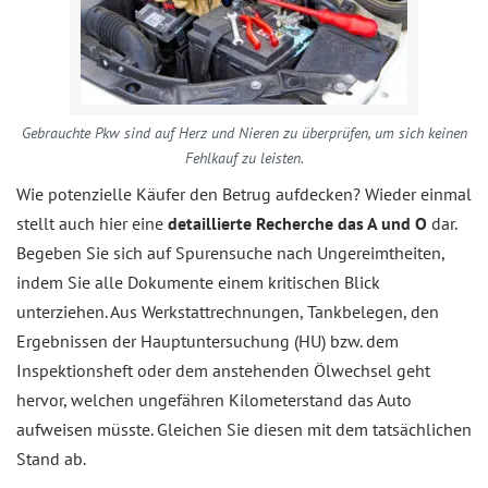
Gebrauchte Pkw sind auf Herz und Nieren zu überprüfen, um sich keinen
Fehlkauf zu leisten.
Wie potenzielle Käufer den Betrug aufdecken? Wieder einmal
stellt auch hier eine
detaillierte Recherche das A und O
dar.
Begeben Sie sich auf Spurensuche nach Ungereimtheiten,
indem Sie alle Dokumente einem kritischen Blick
unterziehen. Aus Werkstattrechnungen, Tankbelegen, den
Ergebnissen der Hauptuntersuchung (HU) bzw. dem
Inspektionsheft oder dem anstehenden Ölwechsel geht
hervor, welchen ungefähren Kilometerstand das Auto
aufweisen müsste. Gleichen Sie diesen mit dem tatsächlichen
Stand ab.