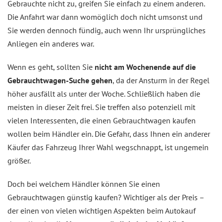
Gebrauchte nicht zu, greifen Sie einfach zu einem anderen.
Die Anfahrt war dann womöglich doch nicht umsonst und
Sie werden dennoch fündig, auch wenn Ihr ursprüngliches
Anliegen ein anderes war.
Wenn es geht, sollten Sie
nicht am Wochenende auf die
Gebrauchtwagen-Suche gehen
, da der Ansturm in der Regel
höher ausfällt als unter der Woche. Schließlich haben die
meisten in dieser Zeit frei. Sie treffen also potenziell mit
vielen Interessenten, die einen Gebrauchtwagen kaufen
wollen beim Händler ein. Die Gefahr, dass Ihnen ein anderer
Käufer das Fahrzeug Ihrer Wahl wegschnappt, ist ungemein
größer.
Doch bei welchem Händler können Sie einen
Gebrauchtwagen günstig kaufen? Wichtiger als der Preis –
der einen von vielen wichtigen Aspekten beim Autokauf