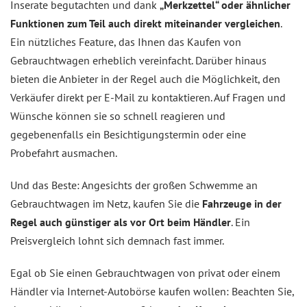
Inserate begutachten und dank
„Merkzettel“ oder ähnlicher
Funktionen zum Teil auch direkt miteinander vergleichen
.
Ein nützliches Feature, das Ihnen das Kaufen von
Gebrauchtwagen erheblich vereinfacht. Darüber hinaus
bieten die Anbieter in der Regel auch die Möglichkeit, den
Verkäufer direkt per E-Mail zu kontaktieren. Auf Fragen und
Wünsche können sie so schnell reagieren und
gegebenenfalls ein Besichtigungstermin oder eine
Probefahrt ausmachen.
Und das Beste: Angesichts der großen Schwemme an
Gebrauchtwagen im Netz, kaufen Sie die
Fahrzeuge in der
Regel auch günstiger als vor Ort beim Händler
. Ein
Preisvergleich lohnt sich demnach fast immer.
Egal ob Sie einen Gebrauchtwagen von privat oder einem
Händler via Internet-Autobörse kaufen wollen: Beachten Sie,