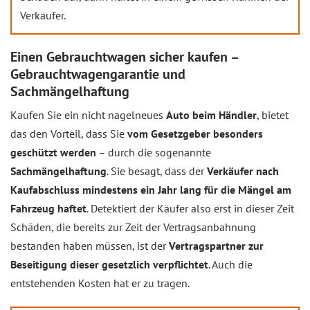
Verkäufer.
Einen Gebrauchtwagen sicher kaufen –
Gebrauchtwagengarantie und
Sachmängelhaftung
Kaufen Sie ein nicht nagelneues
Auto beim Händler
, bietet
das den Vorteil, dass Sie
vom Gesetzgeber besonders
geschützt werden
– durch die sogenannte
Sachmängelhaftung
. Sie besagt, dass der
Verkäufer nach
Kaufabschluss mindestens ein Jahr lang für die Mängel am
Fahrzeug haftet
. Detektiert der Käufer also erst in dieser Zeit
Schäden, die bereits zur Zeit der Vertragsanbahnung
bestanden haben müssen, ist der
Vertragspartner zur
Beseitigung dieser gesetzlich verpflichtet
. Auch die
entstehenden Kosten hat er zu tragen.