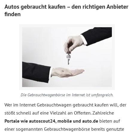
Autos gebraucht kaufen – den richtigen Anbieter
finden
Die Gebrauchtwagenbörse im Internet ist umfangreich.
Wer im Internet Gebrauchtwagen gebraucht kaufen will, der
stößt schnell auf eine Vielzahl an Offerten. Zahlreiche
Portale wie autoscout24, mobile und auto.de
bieten auf
einer sogenannten Gebrauchtwagenbörse bereits genutzte