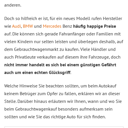
anderen.
Doch so hilfreich er ist, für ein neues Modell rufen Hersteller
wie
Audi
,
BMW
und
Mercedes
Benz
häufig happige Preise
auf. Die können sich gerade Fahranfänger oder Familien mit
vielen Kindern nur selten leisten und überlegen deshalb, auf
dem Gebrauchtwagenmarkt zu kaufen. Viele Händler und
auch Privatleute verkaufen auf diesem ihre Fahrzeuge, doch
nicht immer handelt es sich bei einem günstigen Gefährt
auch um einen echten Glücksgriff
.
Welche Hinweise Sie beachten sollten, um beim Autokauf
keinem Betrüger zum Opfer zu fallen, erklären wir an dieser
Stelle. Darüber hinaus erläutern wir Ihnen, wann und wo Sie
beim Gebrauchtwagenkauf besonders aufmerksam sein
sollten und wie Sie das richtige Auto für sich finden.