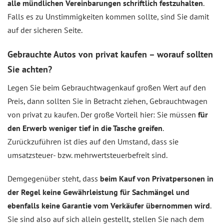
alle mündlichen Vereinbarungen schriftlich festzuhalten
.
Falls es zu Unstimmigkeiten kommen sollte, sind Sie damit
auf der sicheren Seite.
Gebrauchte Autos von privat kaufen – worauf sollten
Sie achten?
Legen Sie beim Gebrauchtwagenkauf großen Wert auf den
Preis, dann sollten Sie in Betracht ziehen, Gebrauchtwagen
von privat zu kaufen. Der große Vorteil hier: Sie müssen
für
den Erwerb weniger tief in die Tasche greifen
.
Zurückzuführen ist dies auf den Umstand, dass sie
umsatzsteuer- bzw. mehrwertsteuerbefreit sind.
Demgegenüber steht, dass
beim Kauf von Privatpersonen in
der Regel keine Gewährleistung für Sachmängel und
ebenfalls keine Garantie vom Verkäufer übernommen wird
.
Sie sind also auf sich allein gestellt, stellen Sie nach dem