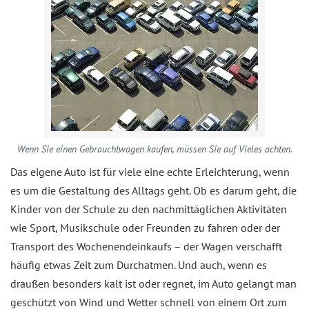
Wenn Sie einen Gebrauchtwagen kaufen, müssen Sie auf Vieles achten.
Das eigene Auto ist für viele eine echte Erleichterung, wenn
es um die Gestaltung des Alltags geht. Ob es darum geht, die
Kinder von der Schule zu den nachmittäglichen Aktivitäten
wie Sport, Musikschule oder Freunden zu fahren oder der
Transport des Wochenendeinkaufs – der Wagen verschafft
häufig etwas Zeit zum Durchatmen. Und auch, wenn es
draußen besonders kalt ist oder regnet, im Auto gelangt man
geschützt von Wind und Wetter schnell von einem Ort zum