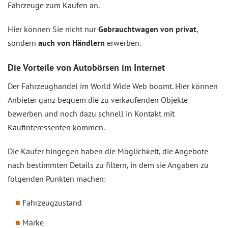
Fahrzeuge zum Kaufen an.
Hier können Sie nicht nur
Gebrauchtwagen von privat
,
sondern
auch von Händlern
erwerben.
Die Vorteile von Autobörsen im Internet
Der Fahrzeughandel im World Wide Web boomt. Hier können
Anbieter ganz bequem die zu verkaufenden Objekte
bewerben und noch dazu schnell in Kontakt mit
Kaufinteressenten kommen.
Die Käufer hingegen haben die Möglichkeit, die Angebote
nach bestimmten Details zu filtern, in dem sie Angaben zu
folgenden Punkten machen:
Fahrzeugzustand
Marke