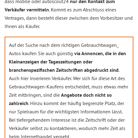
dass mobile oder autoscout24
nur den Kontakt zum
Verkäufer vermitteln
. Kommt es zum Abschluss eines
Vertrages, dann besteht dieser zwischen dem Vorbesitzer und
Ihnen als Käufer.
Auf der Suche nach dem richtigen Gebrauchtwagen_
Autos kaufen Sie auch günstig
via Annoncen, die in den
Kleinanzeigen der Tageszeitungen oder
branchenspezifischen Zeitschriften abgedruckt sind
.
Auch hier inserieren Verkäufer. Wer sich für diese Art des
Gebrauchtwagen-Kaufens entscheidet, muss etwas mehr
Zeit mitbringen, sind die
Angebote doch nicht so
zahlreich
. Hinzu kommt der häufig begrenzte Platz, der
nur Spielraum für die wichtigsten Informationen lässt.
Bei tiefergehendem Interesse ist die Zeitschrift oder der
Verkäufer selbst zu kontaktieren, wodurch mehr Zeit als
beim Internethandel vergeht.