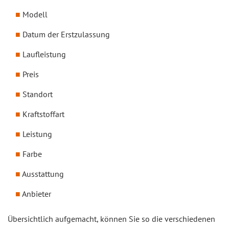
Modell
Datum der Erstzulassung
Laufleistung
Preis
Standort
Kraftstoffart
Leistung
Farbe
Ausstattung
Anbieter
Übersichtlich aufgemacht, können Sie so die verschiedenen