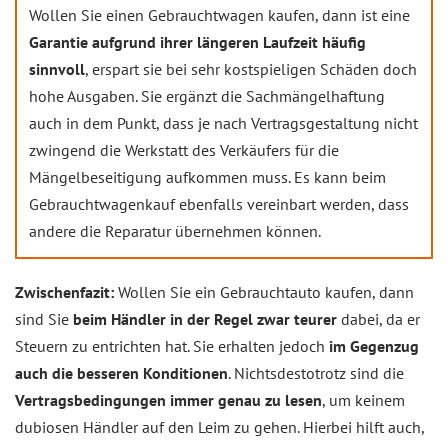
Wollen Sie einen Gebrauchtwagen kaufen, dann ist eine
Garantie aufgrund ihrer längeren Laufzeit häufig
sinnvoll
, erspart sie bei sehr kostspieligen Schäden doch
hohe Ausgaben. Sie ergänzt die Sachmängelhaftung
auch in dem Punkt, dass je nach Vertragsgestaltung nicht
zwingend die Werkstatt des Verkäufers für die
Mängelbeseitigung aufkommen muss. Es kann beim
Gebrauchtwagenkauf ebenfalls vereinbart werden, dass
andere die Reparatur übernehmen können.
Zwischenfazit:
Wollen Sie ein Gebrauchtauto kaufen, dann
sind Sie
beim Händler in der Regel zwar teurer
dabei, da er
Steuern zu entrichten hat. Sie erhalten jedoch
im Gegenzug
auch die besseren Konditionen
. Nichtsdestotrotz sind die
Vertragsbedingungen immer genau zu lesen
, um keinem
dubiosen Händler auf den Leim zu gehen. Hierbei hilft auch,