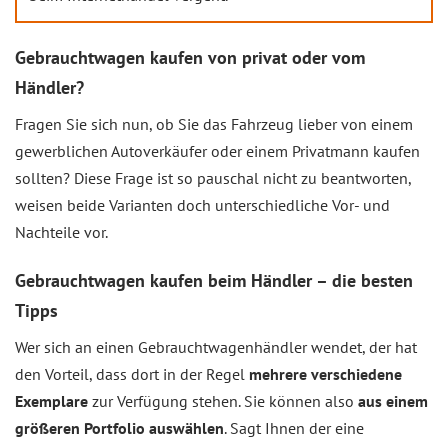
Gebrauchtwagen kaufen von privat oder vom
Händler?
Fragen Sie sich nun, ob Sie das Fahrzeug lieber von einem
gewerblichen Autoverkäufer oder einem Privatmann kaufen
sollten? Diese Frage ist so pauschal nicht zu beantworten,
weisen beide Varianten doch unterschiedliche Vor- und
Nachteile vor.
Gebrauchtwagen kaufen beim Händler – die besten
Tipps
Wer sich an einen Gebrauchtwagenhändler wendet, der hat
den Vorteil, dass dort in der Regel
mehrere verschiedene
Exemplare
zur Verfügung stehen. Sie können also
aus einem
größeren Portfolio auswählen
. Sagt Ihnen der eine