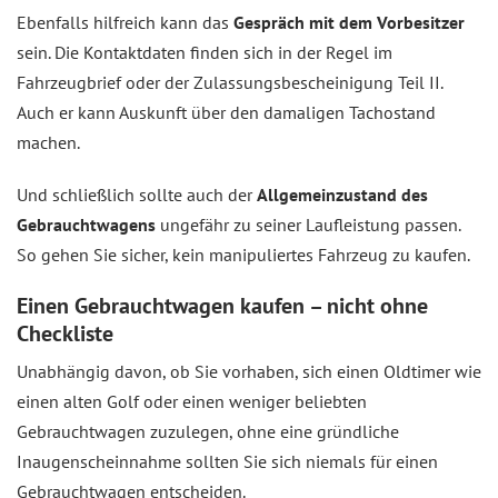
Ebenfalls hilfreich kann das
Gespräch mit dem Vorbesitzer
sein. Die Kontaktdaten finden sich in der Regel im
Fahrzeugbrief oder der Zulassungsbescheinigung Teil II.
Auch er kann Auskunft über den damaligen Tachostand
machen.
Und schließlich sollte auch der
Allgemeinzustand des
Gebrauchtwagens
ungefähr zu seiner Laufleistung passen.
So gehen Sie sicher, kein manipuliertes Fahrzeug zu kaufen.
Einen Gebrauchtwagen kaufen – nicht ohne
Checkliste
Unabhängig davon, ob Sie vorhaben, sich einen Oldtimer wie
einen alten Golf oder einen weniger beliebten
Gebrauchtwagen zuzulegen, ohne eine gründliche
Inaugenscheinnahme sollten Sie sich niemals für einen
Gebrauchtwagen entscheiden.