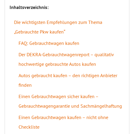
Inhaltsverzeichnis:
Die wichtigsten Empfehlungen zum Thema
„Gebrauchte Pkw kaufen“
FAQ: Gebrauchtwagen kaufen
Der DEKRA-Gebrauchtwagenreport – qualitativ
hochwertige gebrauchte Autos kaufen
Autos gebraucht kaufen – den richtigen Anbieter
finden
Einen Gebrauchtwagen sicher kaufen –
Gebrauchtwagengarantie und Sachmängelhaftung
Einen Gebrauchtwagen kaufen – nicht ohne
Checkliste