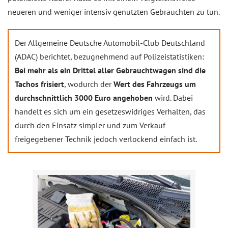
neueren und weniger intensiv genutzten Gebrauchten zu tun.
Der Allgemeine Deutsche Automobil-Club Deutschland
(ADAC) berichtet, bezugnehmend auf Polizeistatistiken:
Bei mehr als ein Drittel aller Gebrauchtwagen sind die
Tachos frisiert
, wodurch der
Wert des Fahrzeugs um
durchschnittlich 3000 Euro angehoben
wird. Dabei
handelt es sich um ein gesetzeswidriges Verhalten, das
durch den Einsatz simpler und zum Verkauf
freigegebener Technik jedoch verlockend einfach ist.