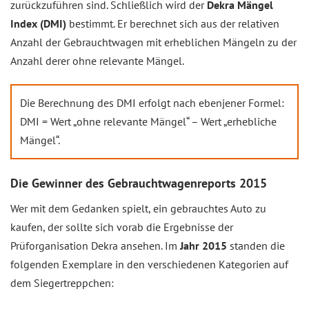
zurückzuführen sind. Schließlich wird der
Dekra Mängel
Index (DMI)
bestimmt. Er berechnet sich aus der relativen
Anzahl der Gebrauchtwagen mit erheblichen Mängeln zu der
Anzahl derer ohne relevante Mängel.
Die Berechnung des DMI erfolgt nach ebenjener Formel:
DMI = Wert „ohne relevante Mängel“ – Wert „erhebliche
Mängel“.
Die Gewinner des Gebrauchtwagenreports 2015
Wer mit dem Gedanken spielt, ein gebrauchtes Auto zu
kaufen, der sollte sich vorab die Ergebnisse der
Prüforganisation Dekra ansehen. Im
Jahr 2015
standen die
folgenden Exemplare in den verschiedenen Kategorien auf
dem Siegertreppchen: