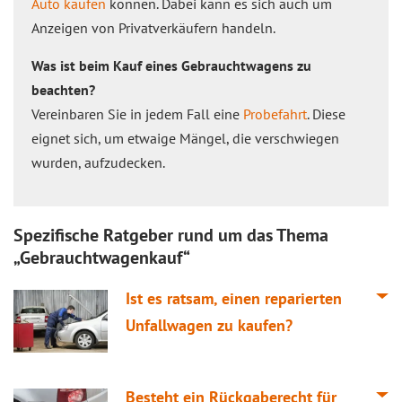
Auto kaufen
können. Dabei kann es sich auch um
Anzeigen von Privatverkäufern handeln.
Was ist beim Kauf eines Gebrauchtwagens zu
beachten?
Vereinbaren Sie in jedem Fall eine
Probefahrt
. Diese
eignet sich, um etwaige Mängel, die verschwiegen
wurden, aufzudecken.
Spezifische Ratgeber rund um das Thema
„Gebrauchtwagenkauf“
Ist es ratsam, einen reparierten
Unfallwagen zu kaufen?
Besteht ein Rückgaberecht für