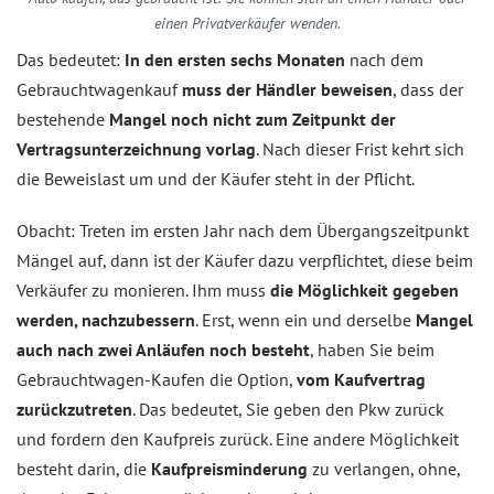
einen Privatverkäufer wenden.
Das bedeutet:
In den ersten sechs Monaten
nach dem
Gebrauchtwagenkauf
muss der Händler beweisen
, dass der
bestehende
Mangel noch nicht zum Zeitpunkt der
Vertragsunterzeichnung vorlag
. Nach dieser Frist kehrt sich
die Beweislast um und der Käufer steht in der Pflicht.
Obacht: Treten im ersten Jahr nach dem Übergangszeitpunkt
Mängel auf, dann ist der Käufer dazu verpflichtet, diese beim
Verkäufer zu monieren. Ihm muss
die Möglichkeit gegeben
werden, nachzubessern
. Erst, wenn ein und derselbe
Mangel
auch nach zwei Anläufen noch besteht
, haben Sie beim
Gebrauchtwagen-Kaufen die Option,
vom Kaufvertrag
zurückzutreten
. Das bedeutet, Sie geben den Pkw zurück
und fordern den Kaufpreis zurück. Eine andere Möglichkeit
besteht darin, die
Kaufpreisminderung
zu verlangen, ohne,