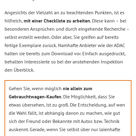
Angesichts der Vielzahl an zu beachtenden Punkten, ist es
hilfreich,
mit einer Checkliste zu arbeiten
. Diese kann – bei
besonderen Ansprüchen und durch eingehende Recherche –
selbst erstellt werden. Oder aber, Sie greifen auf bereits
fertige Exemplare zurück. Namhafte Anbieter wie der ADAC
halten sie bereits zum Download vor. Einfach ausgedruckt,
behalten Interessierte so bei der anstehenden Inspektion
den Überblick.
Gehen Sie, wenn möglich
nie allein zum
Gebrauchtwagen-Kaufen
. Die Möglichkeit, dass Sie
etwas übersehen, ist zu groß. Die Entscheidung, auf wen
die Wahl fällt, ist abhängig davon zu machen, wie gut
sich der Freund oder Bekannte mit Autos bzw. Technik
auskennt. Gerade, wenn Sie selbst über nur laienhafte