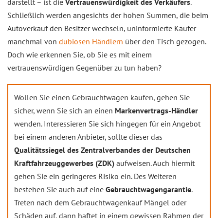
darstellt – ist die
Vertrauenswürdigkeit des Verkäufers
.
Schließlich werden angesichts der hohen Summen, die beim
Autoverkauf den Besitzer wechseln, uninformierte Käufer
manchmal von
dubiosen Händlern
über den Tisch gezogen.
Doch wie erkennen Sie, ob Sie es mit einem
vertrauenswürdigen Gegenüber zu tun haben?
Wollen Sie einen Gebrauchtwagen kaufen, gehen Sie
sicher, wenn Sie sich an einen
Markenvertrags-Händler
wenden. Interessieren Sie sich hingegen für ein Angebot
bei einem anderen Anbieter, sollte dieser das
Qualitätssiegel des Zentralverbandes der Deutschen
Kraftfahrzeuggewerbes (ZDK)
aufweisen. Auch hiermit
gehen Sie ein geringeres Risiko ein. Des Weiteren
bestehen Sie auch auf eine
Gebrauchtwagengarantie
.
Treten nach dem Gebrauchtwagenkauf Mängel oder
Schäden auf, dann haftet in einem gewissen Rahmen der