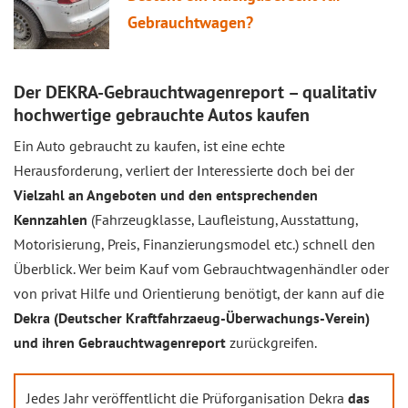
Gebrauchtwagen?
Der DEKRA-Gebrauchtwagenreport – qualitativ
hochwertige gebrauchte Autos kaufen
Ein Auto gebraucht zu kaufen, ist eine echte
Herausforderung, verliert der Interessierte doch bei der
Vielzahl an Angeboten und den entsprechenden
Kennzahlen
(Fahrzeugklasse, Laufleistung, Ausstattung,
Motorisierung, Preis, Finanzierungsmodel etc.) schnell den
Überblick. Wer beim Kauf vom Gebrauchtwagenhändler oder
von privat Hilfe und Orientierung benötigt, der kann auf die
Dekra (Deutscher Kraftfahrzaeug-Überwachungs-Verein)
und ihren Gebrauchtwagenreport
zurückgreifen.
Jedes Jahr veröffentlicht die Prüforganisation Dekra
das