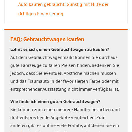
Auto kaufen gebraucht: Günstig mit Hilfe der
richtigen Finanzierung
FAQ: Gebrauchtwagen kaufen
Lohnt es sich, einen Gebrauchtwagen zu kaufen?
Auf dem Gebrauchtwagenmarkt können Sie durchaus
gute Fahrzeuge zu fairen Preisen finden. Bedenken Sie
jedoch, dass Sie eventuell Abstriche machen müssen
und das Traumauto in der favorisierten Farbe oder mit
entsprechender Ausstattung nicht immer verfügbar ist.
Wie finde ich einen guten Gebrauchtwagen?
Sie können zum einen mehrere Händler besuchen und
dort entsprechende Angebote vergleichen. Zum
anderen gibt es online viele Portale, auf denen Sie ein