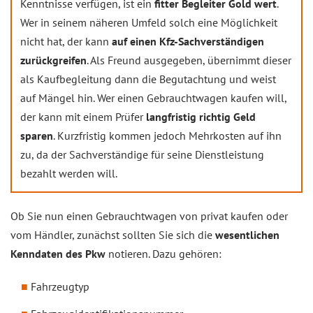
Kenntnisse verfügen, ist ein
fitter Begleiter Gold wert
.
Wer in seinem näheren Umfeld solch eine Möglichkeit
nicht hat, der kann
auf einen Kfz-Sachverständigen
zurückgreifen
. Als Freund ausgegeben, übernimmt dieser
als Kaufbegleitung dann die Begutachtung und weist
auf Mängel hin. Wer einen Gebrauchtwagen kaufen will,
der kann mit einem Prüfer
langfristig richtig Geld
sparen
. Kurzfristig kommen jedoch Mehrkosten auf ihn
zu, da der Sachverständige für seine Dienstleistung
bezahlt werden will.
Ob Sie nun einen Gebrauchtwagen von privat kaufen oder
vom Händler, zunächst sollten Sie sich die
wesentlichen
Kenndaten des Pkw
notieren. Dazu gehören:
Fahrzeugtyp