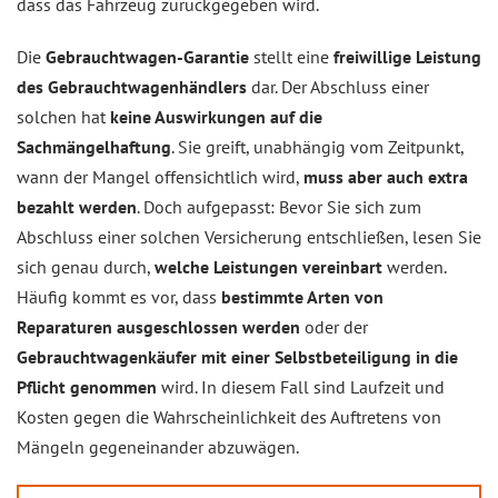
dass das Fahrzeug zurückgegeben wird.
Die
Gebrauchtwagen-Garantie
stellt eine
freiwillige Leistung
des Gebrauchtwagenhändlers
dar. Der Abschluss einer
solchen hat
keine Auswirkungen auf die
Sachmängelhaftung
. Sie greift, unabhängig vom Zeitpunkt,
wann der Mangel offensichtlich wird,
muss aber auch extra
bezahlt werden
. Doch aufgepasst: Bevor Sie sich zum
Abschluss einer solchen Versicherung entschließen, lesen Sie
sich genau durch,
welche Leistungen vereinbart
werden.
Häufig kommt es vor, dass
bestimmte Arten von
Reparaturen ausgeschlossen werden
oder der
Gebrauchtwagenkäufer mit einer Selbstbeteiligung in die
Pflicht genommen
wird. In diesem Fall sind Laufzeit und
Kosten gegen die Wahrscheinlichkeit des Auftretens von
Mängeln gegeneinander abzuwägen.