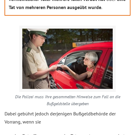
Tat von mehreren Personen ausgeübt wurde
.
Die Polizei muss ihre gesammelten Hinweise zum Fall an die
Bußgeldstelle übergeben
Dabei gebührt jedoch derjenigen Bußgeldbehörde der
Vorrang, wenn sie