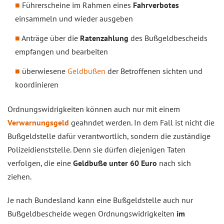
Führerscheine im Rahmen eines
Fahrverbotes
einsammeln und wieder ausgeben
Anträge über die
Ratenzahlung
des Bußgeldbescheids
empfangen und bearbeiten
überwiesene
Geldbußen
der Betroffenen sichten und
koordinieren
Ordnungswidrigkeiten können auch nur mit einem
Verwarnungsgeld
geahndet werden. In dem Fall ist nicht die
Bußgeldstelle dafür verantwortlich, sondern die zuständige
Polizeidienststelle. Denn sie dürfen diejenigen Taten
verfolgen, die eine
Geldbuße unter 60 Euro
nach sich
ziehen.
Je nach Bundesland kann eine Bußgeldstelle auch nur
Bußgeldbescheide wegen Ordnungswidrigkeiten
im