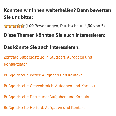
Konnten wir Ihnen weiterhelfen? Dann bewerten
Sie uns bitte:
(
100
Bewertungen, Durchschnitt:
4,30
von 5)
Diese Themen könnten Sie auch interessieren:
Das könnte Sie auch interessieren:
Zentrale Bußgeldstelle in Stuttgart: Aufgaben und
Kontaktdaten
Bußgeldstelle Wesel: Aufgaben und Kontakt
Bußgeldstelle Grevenbroich: Aufgaben und Kontakt
Bußgeldstelle Dortmund: Aufgaben und Kontakt
Bußgeldstelle Herford: Aufgaben und Kontakt