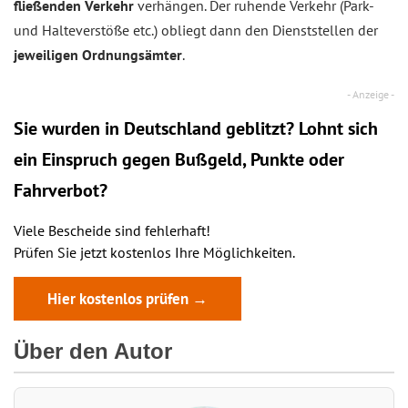
fließenden Verkehr
verhängen. Der ruhende Verkehr (Park-
und Halteverstöße etc.) obliegt dann den Dienststellen der
jeweiligen Ordnungsämter
.
Sie wurden in Deutschland geblitzt? Lohnt sich
ein
Einspruch
gegen Bußgeld, Punkte oder
Fahrverbot?
Viele Bescheide sind fehlerhaft!
Prüfen Sie jetzt kostenlos Ihre Möglichkeiten.
Hier kostenlos prüfen →
Über den Autor