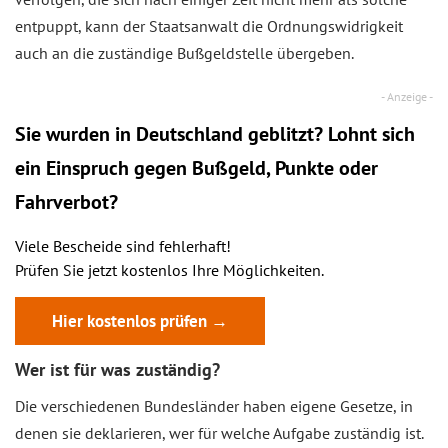
entpuppt, kann der Staatsanwalt die Ordnungswidrigkeit
auch an die zuständige Bußgeldstelle übergeben.
Sie wurden in Deutschland geblitzt? Lohnt sich
ein
Einspruch
gegen Bußgeld, Punkte oder
Fahrverbot?
Viele Bescheide sind fehlerhaft!
Prüfen Sie jetzt kostenlos Ihre Möglichkeiten.
Hier kostenlos prüfen →
Wer ist für was zuständig?
Die verschiedenen Bundesländer haben eigene Gesetze, in
denen sie deklarieren, wer für welche Aufgabe zuständig ist.