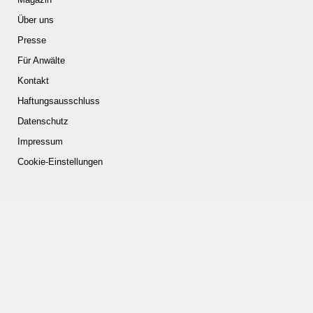
Über uns
Presse
Für Anwälte
Kontakt
Haftungsausschluss
Datenschutz
Impressum
Cookie-Einstellungen