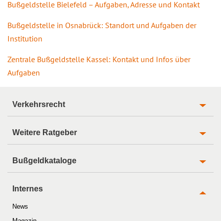
Bußgeldstelle Bielefeld – Aufgaben, Adresse und Kontakt
Bußgeldstelle in Osnabrück: Standort und Aufgaben der
Institution
Zentrale Bußgeldstelle Kassel: Kontakt und Infos über
Aufgaben
Verkehrsrecht
Weitere Ratgeber
Bußgeldkataloge
Internes
News
Magazin