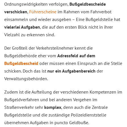
Ordnungswidrigkeiten verfolgen,
Bußgeldbescheide
verschicken
,
Führerscheine
im Rahmen vom Fahrverbot
einsammeln und wieder ausgeben – Eine Bußgeldstelle hat
vielerlei Aufgaben
, die auf den ersten Blick nicht in ihrer
Vielzahl zu erkennen sind.
Der Großteil der Verkehrsteilnehmer kennt die
Bußgeldbehörde eher vom
Adressfeld auf dem
Bußgeldbescheid
oder müssen einen Einspruch an die Stelle
schicken. Doch das ist
nur ein Aufgabenbereich
der
Verwaltungsbehörden.
Zudem ist die Aufteilung der verschiedenen Kompetenzen im
Bußgeldverfahren und bei anderen Vergehen im
Straßenverkehr sehr
komplex
, denn auch die Zentrale
Bußgeldstelle und die zuständige Polizeidienststelle
übernehmen Aufgaben in puncto Geldbuße.