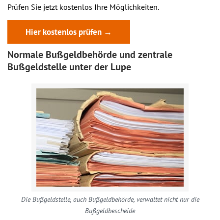
Prüfen Sie jetzt kostenlos Ihre Möglichkeiten.
Hier kostenlos prüfen →
Normale Bußgeldbehörde und zentrale
Bußgeldstelle unter der Lupe
Die Bußgeldstelle, auch Bußgeldbehörde, verwaltet nicht nur die
Bußgeldbescheide