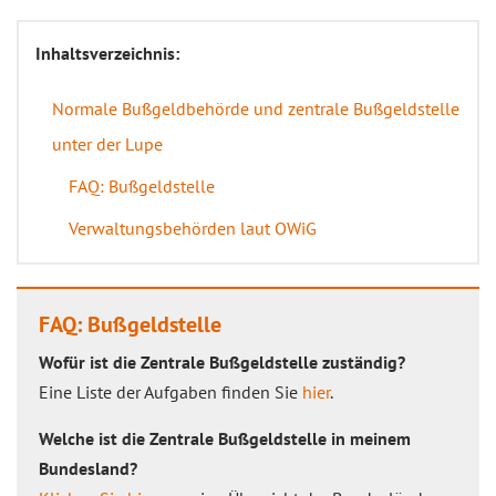
Inhaltsverzeichnis:
Normale Bußgeldbehörde und zentrale Bußgeldstelle
unter der Lupe
FAQ: Bußgeldstelle
Verwaltungsbehörden laut OWiG
FAQ: Bußgeldstelle
Wofür ist die Zentrale Bußgeldstelle zuständig?
Eine Liste der Aufgaben finden Sie
hier
.
Welche ist die Zentrale Bußgeldstelle in meinem
Bundesland?