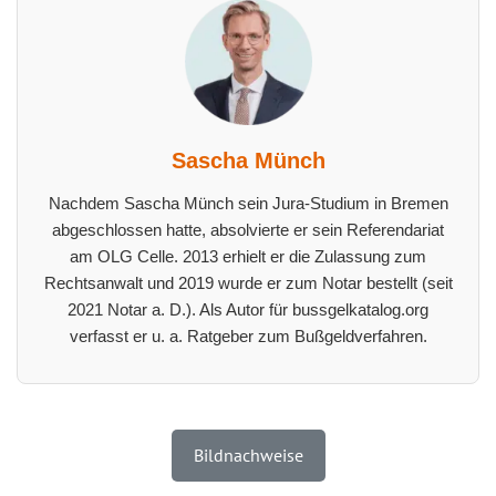
Sascha Münch
Nachdem Sascha Münch sein Jura-Studium in Bremen
abgeschlossen hatte, absolvierte er sein Referendariat
am OLG Celle. 2013 erhielt er die Zulassung zum
Rechtsanwalt und 2019 wurde er zum Notar bestellt (seit
2021 Notar a. D.). Als Autor für bussgelkatalog.org
verfasst er u. a. Ratgeber zum Bußgeldverfahren.
Bildnachweise