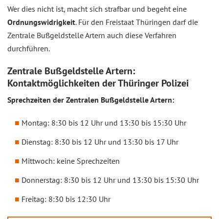
Wer dies nicht ist, macht sich strafbar und begeht eine
Ordnungswidrigkeit
. Für den Freistaat Thüringen darf die
Zentrale Bußgeldstelle Artern auch diese Verfahren
durchführen.
Zentrale Bußgeldstelle Artern:
Kontaktmöglichkeiten der Thüringer Polizei
Sprechzeiten der Zentralen Bußgeldstelle Artern:
Montag: 8:30 bis 12 Uhr und 13:30 bis 15:30 Uhr
Dienstag: 8:30 bis 12 Uhr und 13:30 bis 17 Uhr
Mittwoch: keine Sprechzeiten
Donnerstag: 8:30 bis 12 Uhr und 13:30 bis 15:30 Uhr
Freitag: 8:30 bis 12:30 Uhr