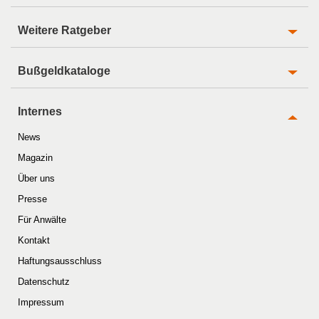
Weitere Ratgeber
Bußgeldkataloge
Internes
News
Magazin
Über uns
Presse
Für Anwälte
Kontakt
Haftungsausschluss
Datenschutz
Impressum