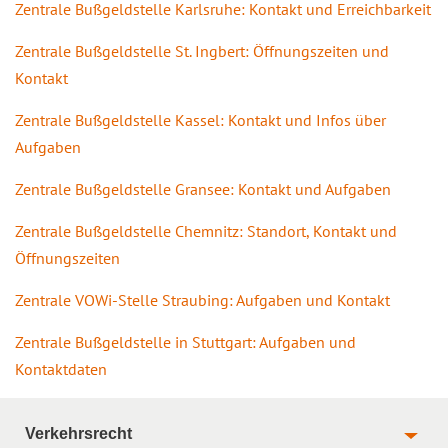
Zentrale Bußgeldstelle Karlsruhe: Kontakt und Erreichbarkeit
Zentrale Bußgeldstelle St. Ingbert: Öffnungszeiten und
Kontakt
Zentrale Bußgeldstelle Kassel: Kontakt und Infos über
Aufgaben
Zentrale Bußgeldstelle Gransee: Kontakt und Aufgaben
Zentrale Bußgeldstelle Chemnitz: Standort, Kontakt und
Öffnungszeiten
Zentrale VOWi-Stelle Straubing: Aufgaben und Kontakt
Zentrale Bußgeldstelle in Stuttgart: Aufgaben und
Kontaktdaten
Verkehrsrecht