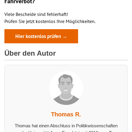
Fahrverbot?
Viele Bescheide sind fehlerhaft!
Prüfen Sie jetzt kostenlos Ihre Möglichkeiten.
Hier kostenlos prüfen →
Über den Autor
Thomas R.
Thomas hat einen Abschluss in Politikwissenschaften