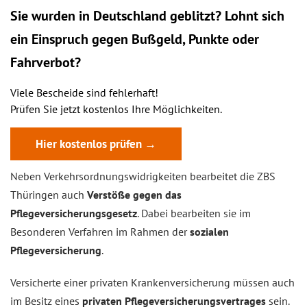
Sie wurden in Deutschland geblitzt? Lohnt sich
ein
Einspruch
gegen Bußgeld, Punkte oder
Fahrverbot?
Viele Bescheide sind fehlerhaft!
Prüfen Sie jetzt kostenlos Ihre Möglichkeiten.
Hier kostenlos prüfen →
Neben Verkehrsordnungswidrigkeiten bearbeitet die ZBS
Thüringen auch
Verstöße gegen das
Pflegeversicherungsgesetz
. Dabei bearbeiten sie im
Besonderen Verfahren im Rahmen der
sozialen
Pflegeversicherung
.
Versicherte einer privaten Krankenversicherung müssen auch
im Besitz eines
privaten Pflegeversicherungsvertrages
sein.