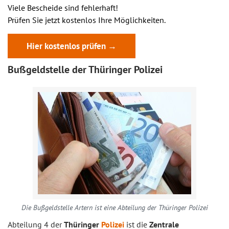
Viele Bescheide sind fehlerhaft!
Prüfen Sie jetzt kostenlos Ihre Möglichkeiten.
Hier kostenlos prüfen →
Bußgeldstelle der Thüringer Polizei
Die Bußgeldstelle Artern ist eine Abteilung der Thüringer Polizei
Abteilung 4 der
Thüringer
Polizei
ist die
Zentrale