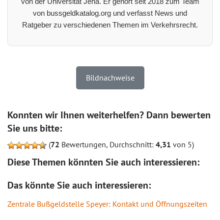
von der Universität Jena. Er gehört seit 2018 zum Team
von bussgeldkatalog.org und verfasst News und
Ratgeber zu verschiedenen Themen im Verkehrsrecht.
Bildnachweise
Konnten wir Ihnen weiterhelfen? Dann bewerten
Sie uns bitte:
(
72
Bewertungen, Durchschnitt:
4,31
von 5)
Diese Themen könnten Sie auch interessieren:
Das könnte Sie auch interessieren:
Zentrale Bußgeldstelle Speyer: Kontakt und Öffnungszeiten