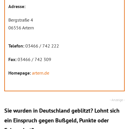
Adresse:
Bergstraße 4
06556 Artern
Telefon:
03466 / 742 222
Fax:
03466 / 742 309
Homepage:
artern.de
Sie wurden in Deutschland geblitzt? Lohnt sich
ein
Einspruch
gegen Bußgeld, Punkte oder