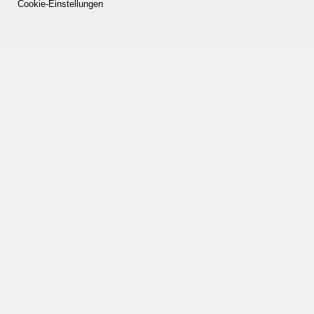
Cookie-Einstellungen