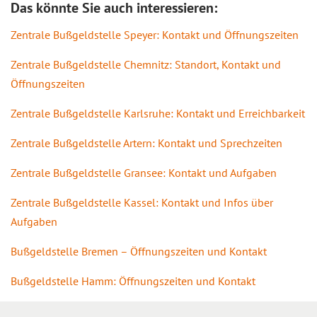
Das könnte Sie auch interessieren:
Zentrale Bußgeldstelle Speyer: Kontakt und Öffnungszeiten
Zentrale Bußgeldstelle Chemnitz: Standort, Kontakt und
Öffnungszeiten
Zentrale Bußgeldstelle Karlsruhe: Kontakt und Erreichbarkeit
Zentrale Bußgeldstelle Artern: Kontakt und Sprechzeiten
Zentrale Bußgeldstelle Gransee: Kontakt und Aufgaben
Zentrale Bußgeldstelle Kassel: Kontakt und Infos über
Aufgaben
Bußgeldstelle Bremen – Öffnungszeiten und Kontakt
Bußgeldstelle Hamm: Öffnungszeiten und Kontakt