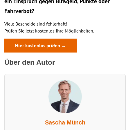
ein
Einspruch
gegen Bußgeld, Punkte oder
Fahrverbot?
Viele Bescheide sind fehlerhaft!
Prüfen Sie jetzt kostenlos Ihre Möglichkeiten.
Hier kostenlos prüfen →
Über den Autor
Sascha Münch