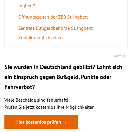
Ingbert?
Öffnungszeiten der ZBB St. Ingbert
Zentrale Bußgeldbehörde St. Ingbert:
Kontaktmöglichkeiten
Sie wurden in Deutschland geblitzt? Lohnt sich
ein
Einspruch
gegen Bußgeld, Punkte oder
Fahrverbot?
Viele Bescheide sind fehlerhaft!
Prüfen Sie jetzt kostenlos Ihre Möglichkeiten.
Hier kostenlos prüfen →