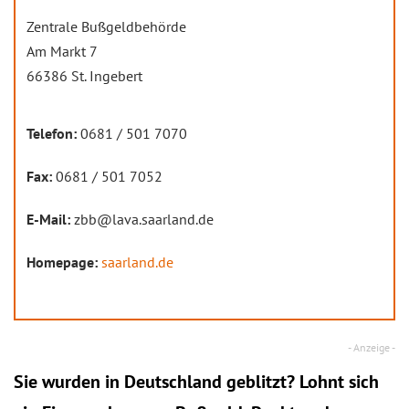
Zentrale Bußgeldbehörde
Am Markt 7
66386 St. Ingebert
Telefon:
0681 / 501 7070
Fax:
0681 / 501 7052
E-Mail:
zbb@lava.saarland.de
Homepage:
saarland.de
Sie wurden in Deutschland geblitzt? Lohnt sich