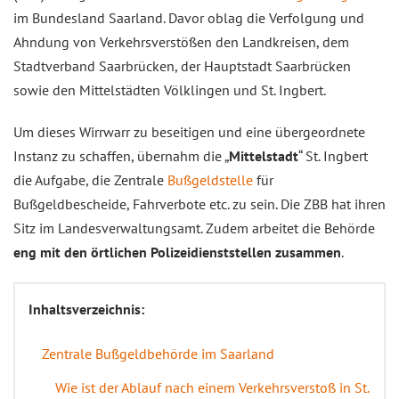
im Bundesland Saarland. Davor oblag die Verfolgung und
Ahndung von Verkehrsverstößen den Landkreisen, dem
Stadtverband Saarbrücken, der Hauptstadt Saarbrücken
sowie den Mittelstädten Völklingen und St. Ingbert.
Um dieses Wirrwarr zu beseitigen und eine übergeordnete
Instanz zu schaffen, übernahm die „
Mittelstadt
“ St. Ingbert
die Aufgabe, die Zentrale
Bußgeldstelle
für
Bußgeldbescheide, Fahrverbote etc. zu sein. Die ZBB hat ihren
Sitz im Landesverwaltungsamt. Zudem arbeitet die Behörde
eng mit den örtlichen Polizeidienststellen zusammen
.
Inhaltsverzeichnis:
Zentrale Bußgeldbehörde im Saarland
Wie ist der Ablauf nach einem Verkehrsverstoß in St.