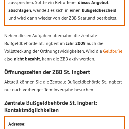
aussprechen. Sollte ein Betroffener
dieses Angebot
abschlagen
, wandelt es sich in einen
Bußgeldbescheid
und wird dann wieder von der ZBB Saarland bearbeitet.
Neben diesen Aufgaben übernahm die Zentrale
Bußgeldbehörde St. Ingbert im
Jahr 2009
auch die
Vollstreckung der Ordnungswidrigkeiten. Wird die
Geldbuße
also
nicht bezahlt
, kann die ZBB aktiv werden.
Öffnungszeiten der ZBB St. Ingbert
Aktuell können Sie die Zentrale Bußgeldbehörde St. Ingbert
nur nach vorheriger Terminvergabe besuchen.
Zentrale Bußgeldbehörde St. Ingbert:
Kontaktmöglichkeiten
Adresse: