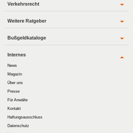
Verkehrsrecht
Weitere Ratgeber
Bußgeldkataloge
Internes
News
Magazin
Über uns
Presse
Für Anwälte
Kontakt
Haftungsausschluss
Datenschutz