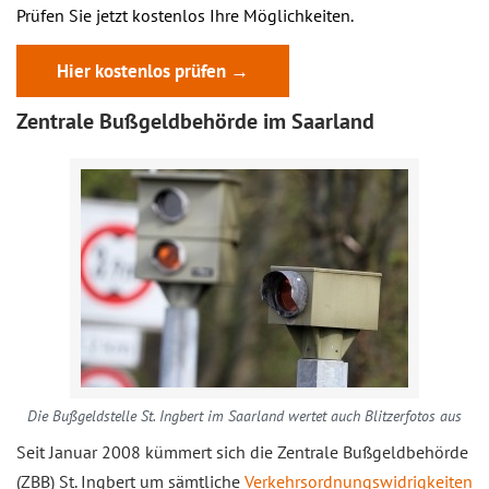
Prüfen Sie jetzt kostenlos Ihre Möglichkeiten.
Hier kostenlos prüfen →
Zentrale Bußgeldbehörde im Saarland
Die Bußgeldstelle St. Ingbert im Saarland wertet auch Blitzerfotos aus
Seit Januar 2008 kümmert sich die Zentrale Bußgeldbehörde
(ZBB) St. Ingbert um sämtliche
Verkehrsordnungswidrigkeiten