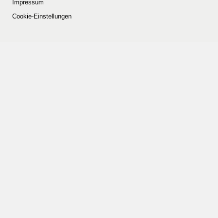
Impressum
Cookie-Einstellungen