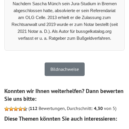
Nachdem Sascha Münch sein Jura-Studium in Bremen
abgeschlossen hatte, absolvierte er sein Referendariat
am OLG Celle. 2013 erhielt er die Zulassung zum
Rechtsanwalt und 2019 wurde er zum Notar bestellt (seit
2021 Notar a. D.). Als Autor für bussgelkatalog.org
verfasst er u. a. Ratgeber zum Bußgeldverfahren.
Bildnachweise
Konnten wir Ihnen weiterhelfen? Dann bewerten
Sie uns bitte:
(
112
Bewertungen, Durchschnitt:
4,30
von 5)
Diese Themen könnten Sie auch interessieren: