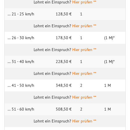
Hier prüfen **
… 21 - 25 km/h
128,50 €
1
Hier prüfen **
… 26 - 30 km/h
178,50 €
1
(1 M)*
Hier prüfen **
… 31 - 40 km/h
228,50 €
1
(1 M)*
Hier prüfen **
… 41 - 50 km/h
348,50 €
2
1 M
Hier prüfen **
… 51 - 60 km/h
508,50 €
2
1 M
Hier prüfen **