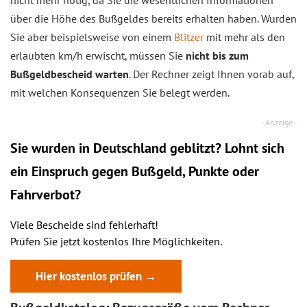
nicht mehr nötig, da Sie die wesentlichen Informationen
über die Höhe des Bußgeldes bereits erhalten haben. Wurden
Sie aber beispielsweise von einem
Blitzer
mit mehr als den
erlaubten km/h erwischt, müssen Sie
nicht bis zum
Bußgeldbescheid warten
. Der Rechner zeigt Ihnen vorab auf,
mit welchen Konsequenzen Sie belegt werden.
Sie wurden in Deutschland geblitzt? Lohnt sich
ein
Einspruch
gegen Bußgeld, Punkte oder
Fahrverbot?
Viele Bescheide sind fehlerhaft!
Prüfen Sie jetzt kostenlos Ihre Möglichkeiten.
Hier kostenlos prüfen →