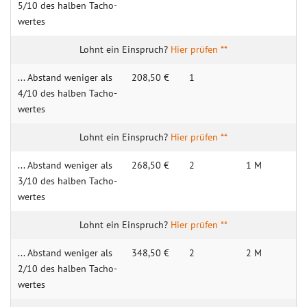
5/10 des halben Tacho­
wertes
Hier prüfen **
... Abstand weniger als
208,50 €
1
4/10 des halben Tacho­
wertes
Hier prüfen **
... Abstand weniger als
268,50 €
2
1 M
3/10 des halben Tacho­
wertes
Hier prüfen **
... Abstand weniger als
348,50 €
2
2 M
2/10 des halben Tacho­
wertes