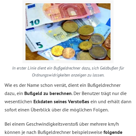
In erster Linie dient ein Bußgeldrechner dazu, sich Geldbußen für
Ordnungswidrigkeiten anzeigen zu lassen.
Wie es der Name schon verrät, dient ein Bußgeldrechner
dazu, ein
Bußgeld zu berechnen
. Der Benutzer trägt nur die
wesentlichen
Eckdaten seines Verstoßes
ein und erhält dann
sofort einen Überblick über die möglichen Folgen.
Bei einem Geschwindigkeitsverstoß über mehrere km/h
können je nach Bußgeldrechner beispielsweise
folgende