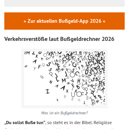
» Zur aktuellen Bußgeld-App 2026 «
Verkehrsverstöße laut Bußgeldrechner 2026
Was ist ein Bußgeldrechner?
„Du sollst Buße tun“
, so steht es in der Bibel. Religiöse