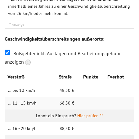
innerhalb eines Jahres zu einer Geschwindigkeitsüberschreitung
von 26 km/h oder mehr kommt.
Geschwindigkeitsüberschreitungen außerorts:
Bußgelder inkl. Auslagen und Bearbeitungsgebühr
anzeigen
i
Verstoß
Strafe
Punkte
Fverbot
… bis 10 km/h
48,50 €
… 11 - 15 km/h
68,50 €
Hier prüfen **
… 16 - 20 km/h
88,50 €