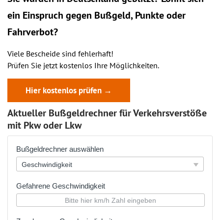
ein
Einspruch
gegen Bußgeld, Punkte oder
Fahrverbot?
Viele Bescheide sind fehlerhaft!
Prüfen Sie jetzt kostenlos Ihre Möglichkeiten.
Hier kostenlos prüfen →
Aktueller Bußgeldrechner für Verkehrsverstöße
mit Pkw oder Lkw