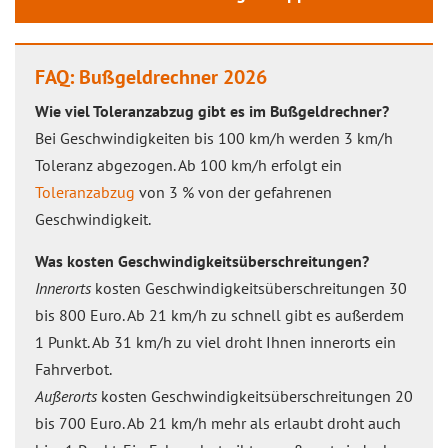
FAQ: Bußgeldrechner 2026
Wie viel Toleranzabzug gibt es im Bußgeldrechner?
Bei Geschwindigkeiten bis 100 km/h werden 3 km/h
Toleranz abgezogen. Ab 100 km/h erfolgt ein
Toleranzabzug
von 3 % von der gefahrenen
Geschwindigkeit.
Was kosten Geschwindigkeitsüberschreitungen?
Innerorts
kosten Geschwindigkeitsüberschreitungen 30
bis 800 Euro. Ab 21 km/h zu schnell gibt es außerdem
1 Punkt. Ab 31 km/h zu viel droht Ihnen innerorts ein
Fahrverbot.
Außerorts
kosten Geschwindigkeitsüberschreitungen 20
bis 700 Euro. Ab 21 km/h mehr als erlaubt droht auch