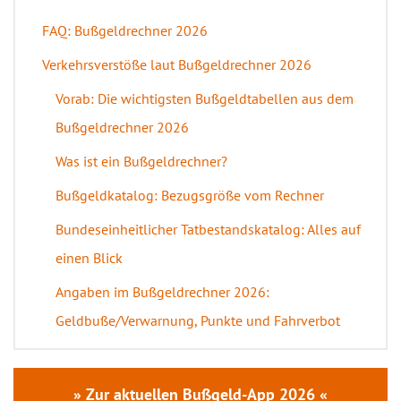
FAQ: Bußgeldrechner 2026
Verkehrsverstöße laut Bußgeldrechner 2026
Vorab: Die wichtigsten Bußgeldtabellen aus dem
Bußgeldrechner 2026
Was ist ein Bußgeldrechner?
Bußgeldkatalog: Bezugsgröße vom Rechner
Bundeseinheitlicher Tatbestandskatalog: Alles auf
einen Blick
Angaben im Bußgeldrechner 2026:
Geldbuße/Verwarnung, Punkte und Fahrverbot
» Zur aktuellen Bußgeld-App 2026 «