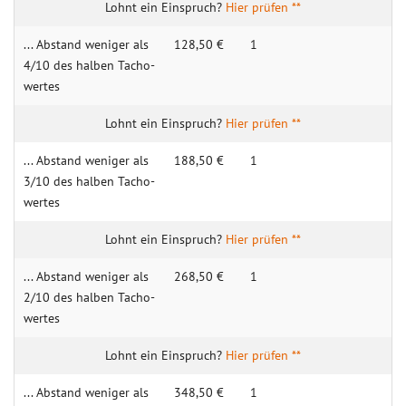
Hier prüfen **
... Abstand weniger als
128,50 €
1
4/10 des halben Tacho­
wertes
Hier prüfen **
... Abstand weniger als
188,50 €
1
3/10 des halben Tacho­
wertes
Hier prüfen **
... Abstand weniger als
268,50 €
1
2/10 des halben Tacho­
wertes
Hier prüfen **
... Abstand weniger als
348,50 €
1