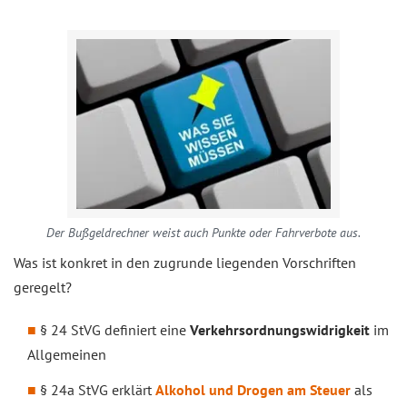
Der Bußgeldrechner weist auch Punkte oder Fahrverbote aus.
Was ist konkret in den zugrunde liegenden Vorschriften
geregelt?
§ 24 StVG definiert eine
Verkehrsordnungswidrigkeit
im
Allgemeinen
§ 24a StVG erklärt
Alkohol und Drogen am Steuer
als