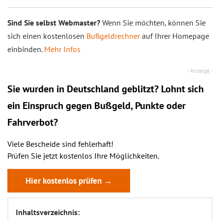
Sind Sie selbst Webmaster?
Wenn Sie möchten, können Sie
sich einen kostenlosen
Bußgeldrechner
auf Ihrer Homepage
einbinden.
Mehr Infos
Sie wurden in Deutschland geblitzt? Lohnt sich
ein
Einspruch
gegen Bußgeld, Punkte oder
Fahrverbot?
Viele Bescheide sind fehlerhaft!
Prüfen Sie jetzt kostenlos Ihre Möglichkeiten.
Hier kostenlos prüfen →
Inhaltsverzeichnis: