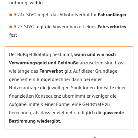
ordnungswidrig
§ 24c StVG regelt das Alkoholverbot für
Fahranfänger
§ 25 StVG legt die Anwendbarkeit eines
Fahrverbotes
fest
Der Bußgeldkatalog bestimmt,
wann und wie hoch
Verwarnungsgeld und Geldbuße
anzusetzen sind bzw.
wie lange das
Fahrverbot
gilt. Auf dieser Grundlage
generiert ein Bußgeldrechner dann bei einer
Nutzeranfrage die jeweiligen Sanktionen. Im Falle einer
finanziellen Konsequenz übernimmt er weniger die
Aufgabe, mittels einer Formel eine Geldstrafe zu
berechnen, als dass er vielmehr lediglich die
passende
Bestimmung wiedergibt
.