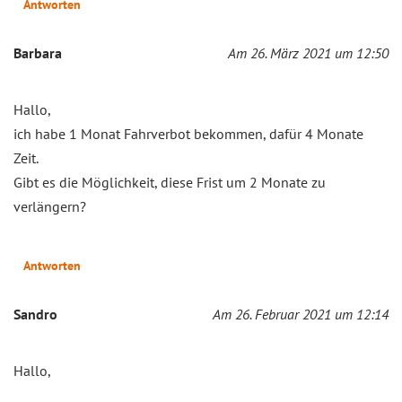
Antworten
Barbara
Am 26. März 2021 um 12:50
Hallo,
ich habe 1 Monat Fahrverbot bekommen, dafür 4 Monate
Zeit.
Gibt es die Möglichkeit, diese Frist um 2 Monate zu
verlängern?
Antworten
Sandro
Am 26. Februar 2021 um 12:14
Hallo,