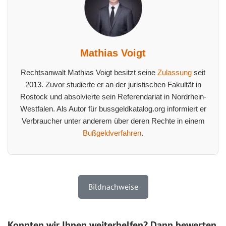
Mathias Voigt
Rechtsanwalt Mathias Voigt besitzt seine
Zulassung
seit
2013. Zuvor studierte er an der juristischen Fakultät in
Rostock und absolvierte sein Referendariat in Nordrhein-
Westfalen. Als Autor für bussgeldkatalog.org informiert er
Verbraucher unter anderem über deren Rechte in einem
Bußgeldverfahren
.
Bildnachweise
Konnten wir Ihnen weiterhelfen? Dann bewerten