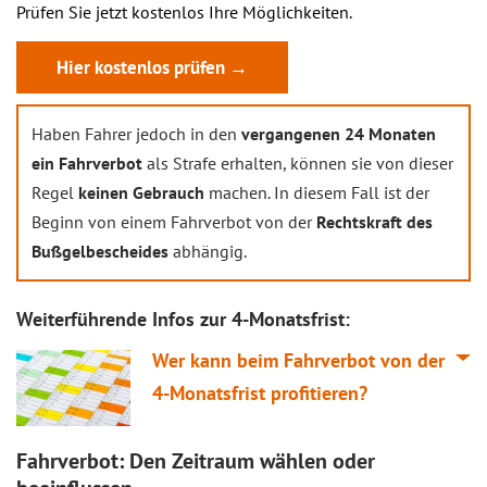
Prüfen Sie jetzt kostenlos Ihre Möglichkeiten.
Hier kostenlos prüfen →
Haben Fahrer jedoch in den
vergangenen 24 Monaten
ein Fahrverbot
als Strafe erhalten, können sie von dieser
Regel
keinen Gebrauch
machen. In diesem Fall ist der
Beginn von einem Fahrverbot von der
Rechtskraft des
Bußgelbescheides
abhängig.
Weiterführende Infos zur 4-Monatsfrist:
Wer kann beim Fahrverbot von der
4-Monatsfrist profitieren?
Fahrverbot: Den Zeitraum wählen oder