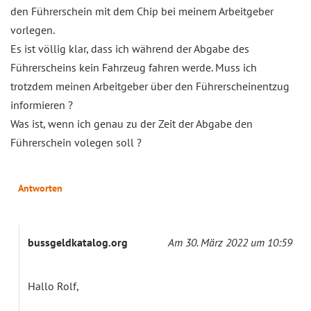
den Führerschein mit dem Chip bei meinem Arbeitgeber
vorlegen.
Es ist völlig klar, dass ich während der Abgabe des
Führerscheins kein Fahrzeug fahren werde. Muss ich
trotzdem meinen Arbeitgeber über den Führerscheinentzug
informieren ?
Was ist, wenn ich genau zu der Zeit der Abgabe den
Führerschein volegen soll ?
Antworten
bussgeldkatalog.org
Am 30. März 2022 um 10:59
Hallo Rolf,