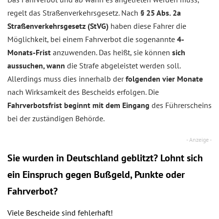
regelt das Straßenverkehrsgesetz. Nach
§ 25 Abs. 2a
Straßenverkehrsgesetz (StVG)
haben diese Fahrer die
Möglichkeit, bei einem Fahrverbot die sogenannte
4-
Monats-Frist
anzuwenden. Das heißt, sie können
sich
aussuchen, wann
die Strafe abgeleistet werden soll.
Allerdings muss dies innerhalb der
folgenden vier Monate
nach Wirksamkeit des Bescheids erfolgen. Die
Fahrverbotsfrist beginnt mit dem Eingang
des Führerscheins
bei der zuständigen Behörde.
Sie wurden in Deutschland geblitzt? Lohnt sich
ein
Einspruch
gegen Bußgeld, Punkte oder
Fahrverbot?
Viele Bescheide sind fehlerhaft!