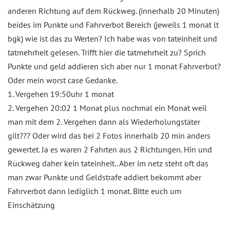
anderen Richtung auf dem Rückweg. (innerhalb 20 Minuten)
beides im Punkte und Fahrverbot Bereich (jeweils 1 monat lt
bgk) wie ist das zu Werten? Ich habe was von tateinheit und
tatmehrheit gelesen. Trifft hier die tatmehrheit zu? Sprich
Punkte und geld addieren sich aber nur 1 monat Fahrverbot?
Oder mein worst case Gedanke.
1. Vergehen 19:50uhr 1 monat
2. Vergehen 20:02 1 Monat plus nochmal ein Monat weil
man mit dem 2. Vergehen dann als Wiederholungstäter
gilt??? Oder wird das bei 2 Fotos innerhalb 20 min anders
gewertet. Ja es waren 2 Fahrten aus 2 Richtungen. Hin und
Rückweg daher kein tateinheit.. Aber im netz steht oft das
man zwar Punkte und Geldstrafe addiert bekommt aber
Fahrverbot dann lediglich 1 monat. Bitte euch um
Einschätzung