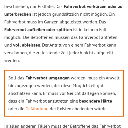
beschrieben, nur Ersttäter. Das
Fahrverbot verkürzen oder zu
unterbrechen
ist jedoch grundsätzlich nicht möglich. Ein
Fahrverbot muss im Ganzen abgeleistet werden. Das
Fahrverbot aufteilen oder splitten
ist in keinem Fall
möglich. Die Betroffenen müssen das Fahrverbot antreten
und
voll ableisten
. Der Antritt von einem Fahrverbot kann
verschoben, die zu leistende Zeit jedoch nicht aufgeteilt
werden.
Soll das
Fahrverbot umgangen
werden, muss ein Anwalt
hinzugezogen werden, der diese Möglichkeit gut
abschätzen kann. Er muss vor Gericht darlegen können,
dass ein Fahrverbot anzutreten eine
besondere Härte
oder die
Gefährdung
der Existenz bedeuten würde.
In allen anderen Fällen muss der Betroffene das Fahrverbot