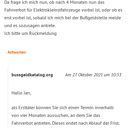
Da frage ich mich nun, ob nach 4 Monaten nun das
Fahrverbot für Elektrokleinstfahrzeuge vorbei ist, oder ob es
erst vorbei ist, sobald ich mich bei der Bußgeldstelle melde
und es sozusagen antrete.
Ich bitte um Rückmeldung
Antworten
bussgeldkatalog.org
Am 27. Oktober 2021 um 10:53
Hallo Jan,
als Ersttäter können Sie sich einen Termin innerhalb
von vier Monaten aussuchen, an dem Sie das
Fahrverbot antreten. Dieses endet nach Ablauf der Frist.