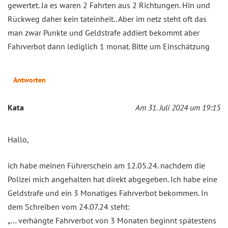
gewertet. Ja es waren 2 Fahrten aus 2 Richtungen. Hin und
Rückweg daher kein tateinheit.. Aber im netz steht oft das
man zwar Punkte und Geldstrafe addiert bekommt aber
Fahrverbot dann lediglich 1 monat. Bitte um Einschätzung
Antworten
Kata
Am 31. Juli 2024 um 19:15
Hallo,
ich habe meinen Führerschein am 12.05.24. nachdem die
Polizei mich angehalten hat direkt abgegeben. Ich habe eine
Geldstrafe und ein 3 Monatiges Fahrverbot bekommen. In
dem Schreiben vom 24.07.24 steht:
„… verhängte Fahrverbot von 3 Monaten beginnt spätestens