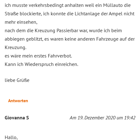
ich musste verkehrsbedingt anhalten weil ein Müllauto die
Straße blockierte, ich konnte die Lichtanlage der Ampel nicht
mehr einsehen,
nach dem die Kreuzung Passierbar war, wurde ich beim
abbiegen geblitzt, es waren keine anderen Fahrzeuge auf der
Kreuzung.
es wäre mein erstes Fahrverbot.
Kann ich Wiederspruch einreichen.
liebe Grüße
Antworten
Giovanna S
Am 19. Dezember 2020 um 19:42
Hallo,