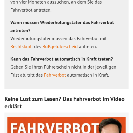
von vier Monaten aussuchen, an dem Sie das
Fahrverbot antreten.
Wann müssen Wiederholungstäter das Fahrverbot
antreten?
Wiederholungstäter müssen das Fahrverbot mit
Rechtskraft
des
Bußgeldbescheid
antreten.
Kann das Fahrverbot automatisch in Kraft treten?
Geben Sie Ihren Führerschein nicht in der jeweiligen
Frist ab, tritt das
Fahrverbot
automatisch in Kraft.
Keine Lust zum Lesen? Das Fahrverbot im Video
erklärt