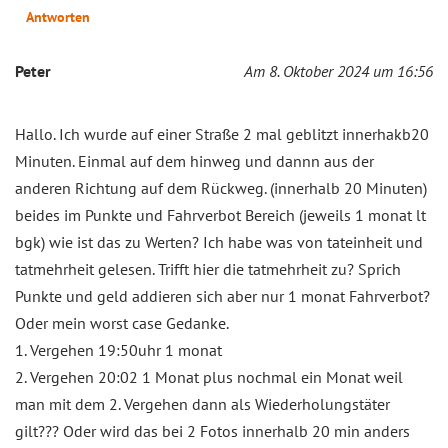
Antworten
Peter
Am 8. Oktober 2024 um 16:56
Hallo. Ich wurde auf einer Straße 2 mal geblitzt innerhakb20
Minuten. Einmal auf dem hinweg und dannn aus der
anderen Richtung auf dem Rückweg. (innerhalb 20 Minuten)
beides im Punkte und Fahrverbot Bereich (jeweils 1 monat lt
bgk) wie ist das zu Werten? Ich habe was von tateinheit und
tatmehrheit gelesen. Trifft hier die tatmehrheit zu? Sprich
Punkte und geld addieren sich aber nur 1 monat Fahrverbot?
Oder mein worst case Gedanke.
1. Vergehen 19:50uhr 1 monat
2. Vergehen 20:02 1 Monat plus nochmal ein Monat weil
man mit dem 2. Vergehen dann als Wiederholungstäter
gilt??? Oder wird das bei 2 Fotos innerhalb 20 min anders