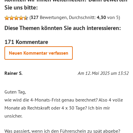
Sie uns bitte:
(
327
Bewertungen, Durchschnitt:
4,30
von 5)
Diese Themen könnten Sie auch interessieren:
171 Kommentare
Neuen Kommentar verfassen
Rainer S.
Am 12. Mai 2025 um 13:52
Guten Tag,
wie wird die 4-Monats-Frist genau berechnet? Also 4 volle
Monate ab Rechtskraft oder 4 x 30 Tage? Ich bin mir
unsicher.
Was passiert, wenn ich den Führerschein zu spät abgebe?