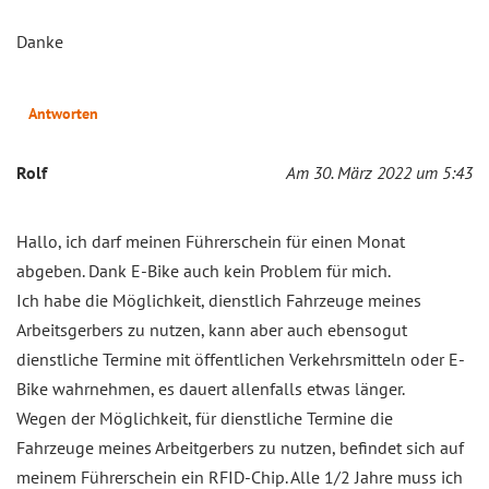
Danke
Antworten
Rolf
Am 30. März 2022 um 5:43
Hallo, ich darf meinen Führerschein für einen Monat
abgeben. Dank E-Bike auch kein Problem für mich.
Ich habe die Möglichkeit, dienstlich Fahrzeuge meines
Arbeitsgerbers zu nutzen, kann aber auch ebensogut
dienstliche Termine mit öffentlichen Verkehrsmitteln oder E-
Bike wahrnehmen, es dauert allenfalls etwas länger.
Wegen der Möglichkeit, für dienstliche Termine die
Fahrzeuge meines Arbeitgerbers zu nutzen, befindet sich auf
meinem Führerschein ein RFID-Chip. Alle 1/2 Jahre muss ich