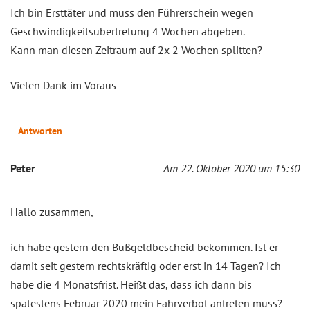
Ich bin Ersttäter und muss den Führerschein wegen
Geschwindigkeitsübertretung 4 Wochen abgeben.
Kann man diesen Zeitraum auf 2x 2 Wochen splitten?
Vielen Dank im Voraus
Antworten
Peter
Am 22. Oktober 2020 um 15:30
Hallo zusammen,
ich habe gestern den Bußgeldbescheid bekommen. Ist er
damit seit gestern rechtskräftig oder erst in 14 Tagen? Ich
habe die 4 Monatsfrist. Heißt das, dass ich dann bis
spätestens Februar 2020 mein Fahrverbot antreten muss?