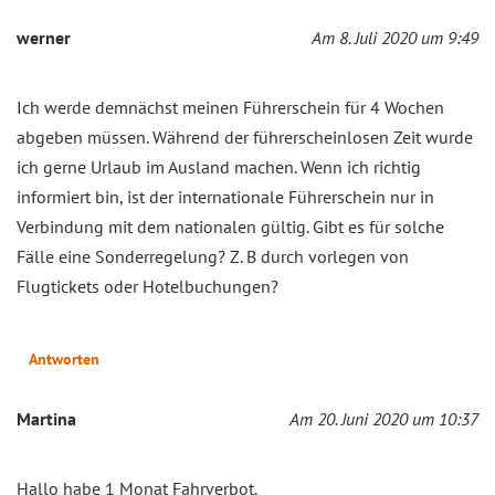
werner
Am 8. Juli 2020 um 9:49
Ich werde demnächst meinen Führerschein für 4 Wochen
abgeben müssen. Während der führerscheinlosen Zeit wurde
ich gerne Urlaub im Ausland machen. Wenn ich richtig
informiert bin, ist der internationale Führerschein nur in
Verbindung mit dem nationalen gültig. Gibt es für solche
Fälle eine Sonderregelung? Z. B durch vorlegen von
Flugtickets oder Hotelbuchungen?
Antworten
Martina
Am 20. Juni 2020 um 10:37
Hallo habe 1 Monat Fahrverbot.