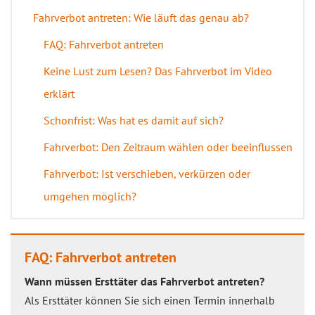
Fahrverbot antreten: Wie läuft das genau ab?
FAQ: Fahrverbot antreten
Keine Lust zum Lesen? Das Fahrverbot im Video
erklärt
Schonfrist: Was hat es damit auf sich?
Fahrverbot: Den Zeitraum wählen oder beeinflussen
Fahrverbot: Ist verschieben, verkürzen oder
umgehen möglich?
FAQ: Fahrverbot antreten
Wann müssen Ersttäter das Fahrverbot antreten?
Als Ersttäter können Sie sich einen Termin innerhalb