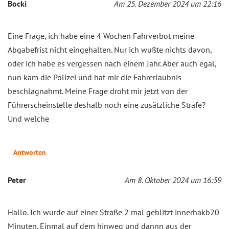
Bocki
Am 25. Dezember 2024 um 22:16
Eine Frage, ich habe eine 4 Wochen Fahrverbot meine
Abgabefrist nicht eingehalten. Nur ich wußte nichts davon,
oder ich habe es vergessen nach einem Jahr. Aber auch egal,
nun kam die Polizei und hat mir die Fahrerlaubnis
beschlagnahmt. Meine Frage droht mir jetzt von der
Führerscheinstelle deshalb noch eine zusätzliche Strafe?
Und welche
Antworten
Peter
Am 8. Oktober 2024 um 16:59
Hallo. Ich wurde auf einer Straße 2 mal geblitzt innerhakb20
Minuten. Einmal auf dem hinweg und dannn aus der