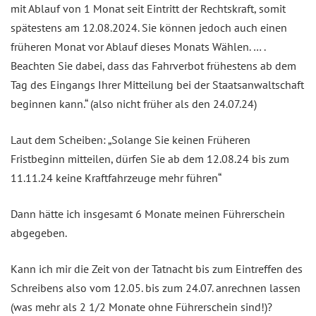
mit Ablauf von 1 Monat seit Eintritt der Rechtskraft, somit
spätestens am 12.08.2024. Sie können jedoch auch einen
früheren Monat vor Ablauf dieses Monats Wählen. … .
Beachten Sie dabei, dass das Fahrverbot frühestens ab dem
Tag des Eingangs Ihrer Mitteilung bei der Staatsanwaltschaft
beginnen kann.“ (also nicht früher als den 24.07.24)
Laut dem Scheiben: „Solange Sie keinen Früheren
Fristbeginn mitteilen, dürfen Sie ab dem 12.08.24 bis zum
11.11.24 keine Kraftfahrzeuge mehr führen“
Dann hätte ich insgesamt 6 Monate meinen Führerschein
abgegeben.
Kann ich mir die Zeit von der Tatnacht bis zum Eintreffen des
Schreibens also vom 12.05. bis zum 24.07. anrechnen lassen
(was mehr als 2 1/2 Monate ohne Führerschein sind!)?