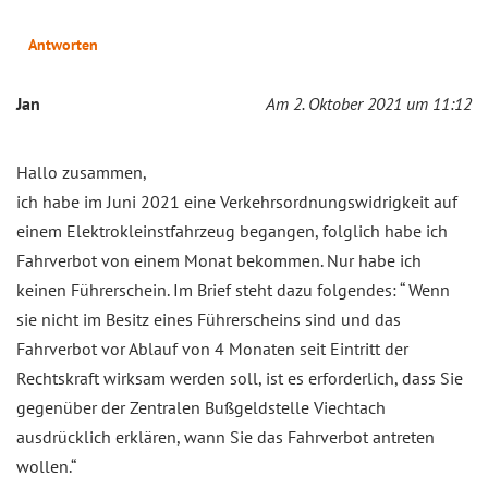
Antworten
Jan
Am 2. Oktober 2021 um 11:12
Hallo zusammen,
ich habe im Juni 2021 eine Verkehrsordnungswidrigkeit auf
einem Elektrokleinstfahrzeug begangen, folglich habe ich
Fahrverbot von einem Monat bekommen. Nur habe ich
keinen Führerschein. Im Brief steht dazu folgendes: “ Wenn
sie nicht im Besitz eines Führerscheins sind und das
Fahrverbot vor Ablauf von 4 Monaten seit Eintritt der
Rechtskraft wirksam werden soll, ist es erforderlich, dass Sie
gegenüber der Zentralen Bußgeldstelle Viechtach
ausdrücklich erklären, wann Sie das Fahrverbot antreten
wollen.“