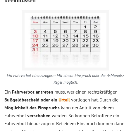
beeinflussen
Ein Fahrverbot hinauszögern: Mit einem Einspruch oder der 4-Monats-
Regel möglich.
Ein
Fahrverbot antreten
muss, wer einen rechtskräftigen
Bußgeldbescheid oder ein
Urteil
vorliegen hat. Durch die
Möglichkeit des Einspruchs
kann der Antritt von einem
Fahrverbot
verschoben
werden. So können Betroffene ein
Fahrverbot hinauszögern. Bei einem Einspruch können dann