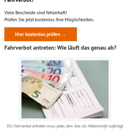
Viele Bescheide sind fehlerhaft!
Prüfen Sie jetzt kostenlos Ihre Möglichkeiten.
Hier kostenlos prüfen →
Fahrverbot antreten: Wie läuft das genau ab?
Ein Fahrverbot antreten muss jeder, dem dies als Nebenstrafe auferlegt