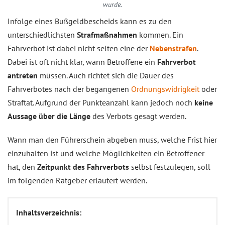
wurde.
Infolge eines Bußgeldbescheids kann es zu den
unterschiedlichsten
Strafmaßnahmen
kommen. Ein
Fahrverbot ist dabei nicht selten eine der
Nebenstrafen
.
Dabei ist oft nicht klar, wann Betroffene ein
Fahrverbot
antreten
müssen. Auch richtet sich die Dauer des
Fahrverbotes nach der begangenen
Ordnungswidrigkeit
oder
Straftat. Aufgrund der Punkteanzahl kann jedoch noch
keine
Aussage über die Länge
des Verbots gesagt werden.
Wann man den Führerschein abgeben muss, welche Frist hier
einzuhalten ist und welche Möglichkeiten ein Betroffener
hat, den
Zeitpunkt des Fahrverbots
selbst festzulegen, soll
im folgenden Ratgeber erläutert werden.
Inhaltsverzeichnis: