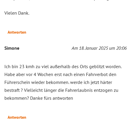
Vielen Dank.
Antworten
Simone
Am 18. Januar 2025 um 20:06
Ich bin 23 kmh zu viel außerhalb des Orts geblitzt worden.
Habe aber vor 4 Wochen erst nach einen Fahrverbot den
Führerschein wieder bekommen. werde ich jetzt härter
bestraft ? Vielleicht länger die Fahrerlaubnis entzogen zu
bekommen? Danke fürs antworten
Antworten