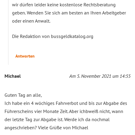
wir dürfen leider keine kostenlose Rechtsberatung
geben. Wenden Sie sich am besten an Ihren Arbeitgeber
oder einen Anwalt.
Die Redaktion von bussgeldkatalog.org
Antworten
Michael
Am 5. November 2021 um 14:55
Guten Tag an alle,
Ich habe ein 4 wöchiges Fahrverbot und bis zur Abgabe des
Führerscheins vier Monate Zeit. Aber ichbweiß nicht, wann
der letzte Tag zur Abgabe ist. Werde ich da nochmal
angeschrieben? Viele Grüße von Michael