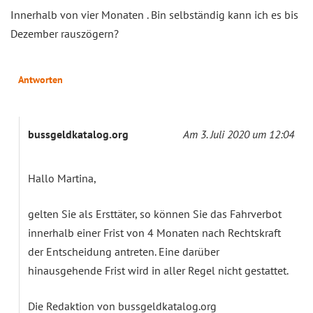
Innerhalb von vier Monaten . Bin selbständig kann ich es bis
Dezember rauszögern?
Antworten
bussgeldkatalog.org
Am 3. Juli 2020 um 12:04
Hallo Martina,
gelten Sie als Ersttäter, so können Sie das Fahrverbot
innerhalb einer Frist von 4 Monaten nach Rechtskraft
der Entscheidung antreten. Eine darüber
hinausgehende Frist wird in aller Regel nicht gestattet.
Die Redaktion von bussgeldkatalog.org