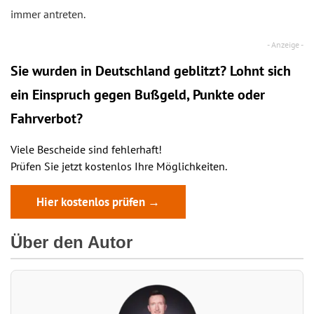
immer antreten.
Sie wurden in Deutschland geblitzt? Lohnt sich
ein
Einspruch
gegen Bußgeld, Punkte oder
Fahrverbot?
Viele Bescheide sind fehlerhaft!
Prüfen Sie jetzt kostenlos Ihre Möglichkeiten.
Hier kostenlos prüfen →
Über den Autor