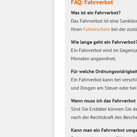
FAQ: Fahrverbot
Was ist ein Fahrverbot?
Das Fahrverbot ist eine Sankti
Ihren
Führerschein
bei der zust
Wie lange geht ein Fahrverbot
Ein Fahrverbot wird im Gegens
Monaten angeordnet.
Für welche Ordnungswidrigkeit
Ein Fahrverbot kann bei versch
und Drogen am Steuer oder bei
Wann muss ich das Fahrverbot 
Sind Sie Ersttäter können Sie 
nach der Rechtskraft des Besche
Kann man ein Fahrverbot umg