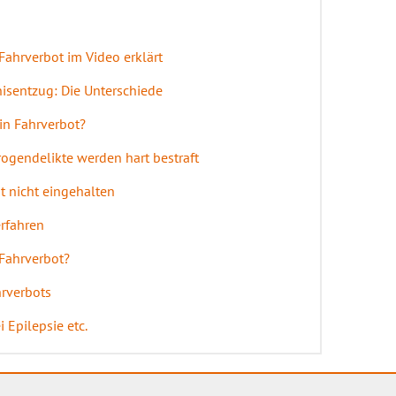
Fahrverbot im Video erklärt
isentzug: Die Unterschiede
in Fahrverbot?
rogendelikte werden hart bestraft
t nicht eingehalten
rfahren
 Fahrverbot?
rverbots
i Epilepsie etc.