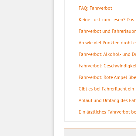
FAQ: Fahrverbot
Keine Lust zum Lesen? Das 
Fahrverbot und Fahrerlaubn
Ab wie viel Punkten droht e
Fahrverbot: Alkohol- und D
Fahrverbot: Geschwindigkei
Fahrverbot: Rote Ampel übe
Gibt es bei Fahrerflucht ein
Ablauf und Umfang des Fah
Ein ärztliches Fahrverbot be