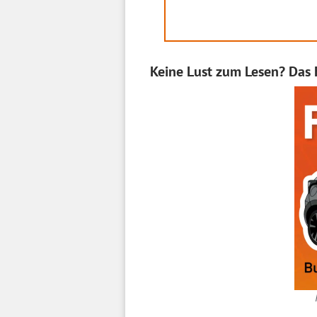
Keine Lust zum Lesen? Das 