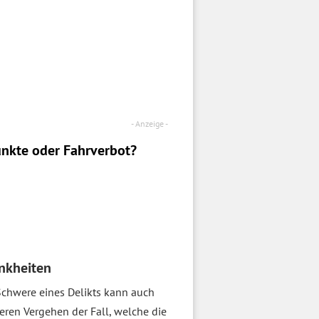
nkte oder Fahrverbot?
nkheiten
Schwere eines Delikts kann auch
eren Vergehen der Fall, welche die