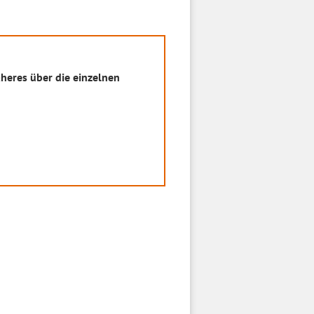
heres über die einzelnen