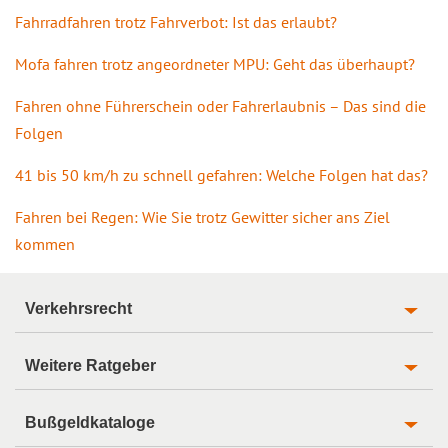
Fahrradfahren trotz Fahrverbot: Ist das erlaubt?
Mofa fahren trotz angeordneter MPU: Geht das überhaupt?
Fahren ohne Führerschein oder Fahrerlaubnis – Das sind die
Folgen
41 bis 50 km/h zu schnell gefahren: Welche Folgen hat das?
Fahren bei Regen: Wie Sie trotz Gewitter sicher ans Ziel
kommen
Verkehrsrecht
Weitere Ratgeber
Bußgeldkataloge