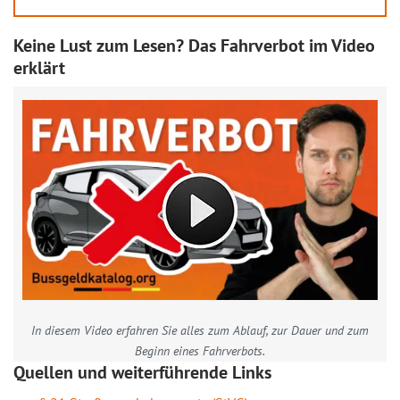
Keine Lust zum Lesen? Das Fahrverbot im Video
erklärt
In diesem Video erfahren Sie alles zum Ablauf, zur Dauer und zum
Beginn eines Fahrverbots.
Quellen und weiterführende Links