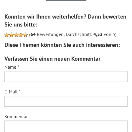
Konnten wir Ihnen weiterhelfen? Dann bewerten
Sie uns bitte:
(
64
Bewertungen, Durchschnitt:
4,52
von 5)
Diese Themen könnten Sie auch interessieren:
Verfassen Sie einen neuen Kommentar
Name
*
E-Mail
*
Kommentar