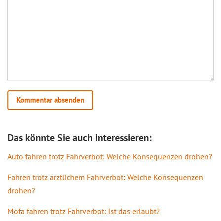
Das könnte Sie auch interessieren:
Auto fahren trotz Fahrverbot: Welche Konsequenzen drohen?
Fahren trotz ärztlichem Fahrverbot: Welche Konsequenzen
drohen?
Mofa fahren trotz Fahrverbot: Ist das erlaubt?