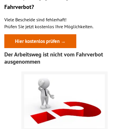
Fahrverbot?
Viele Bescheide sind fehlerhaft!
Prüfen Sie jetzt kostenlos Ihre Möglichkeiten.
Hier kostenlos prüfen →
Der Arbeitsweg ist nicht vom Fahrverbot
ausgenommen