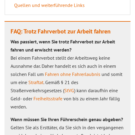
Quellen und weiterführende Links
FAQ: Trotz Fahrverbot zur Arbeit fahren
Was passiert, wenn Sie trotz Fahrverbot zur Arbeit
fahren und erwischt werden?
Bei einem Fahrverbot stellt der Arbeitsweg keine
Ausnahme dar. Daher handelt es sich auch in einem
solchen Fall um
Fahren ohne Fahrerlaubnis
und somit
um eine
Straftat
. Gemäß § 21 des
Straßenverkehrsgesetzes (
StVG
) kann daraufhin eine
Geld- oder
Freiheitsstrafe
von bis zu einem Jahr fällig
werden.
Wann müssen Sie Ihren Führerschein genau abgeben?
Gelten Sie als Ersttäter, da Sie sich in den vergangenen