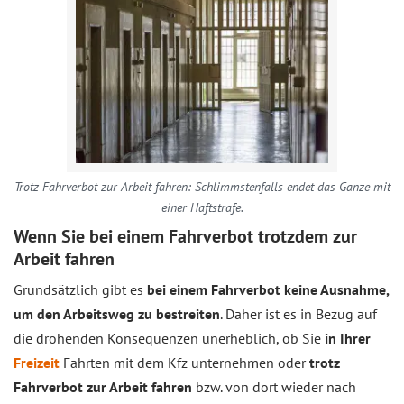
Trotz Fahrverbot zur Arbeit fahren: Schlimmstenfalls endet das Ganze mit
einer Haftstrafe.
Wenn Sie bei einem Fahrverbot trotzdem zur
Arbeit fahren
Grundsätzlich gibt es
bei einem Fahrverbot keine Ausnahme,
um den Arbeitsweg zu bestreiten
. Daher ist es in Bezug auf
die drohenden Konsequenzen unerheblich, ob Sie
in Ihrer
Freizeit
Fahrten mit dem Kfz unternehmen oder
trotz
Fahrverbot zur Arbeit fahren
bzw. von dort wieder nach