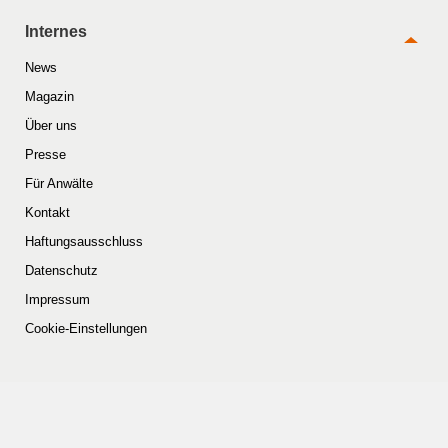
Internes
News
Magazin
Über uns
Presse
Für Anwälte
Kontakt
Haftungsausschluss
Datenschutz
Impressum
Cookie-Einstellungen