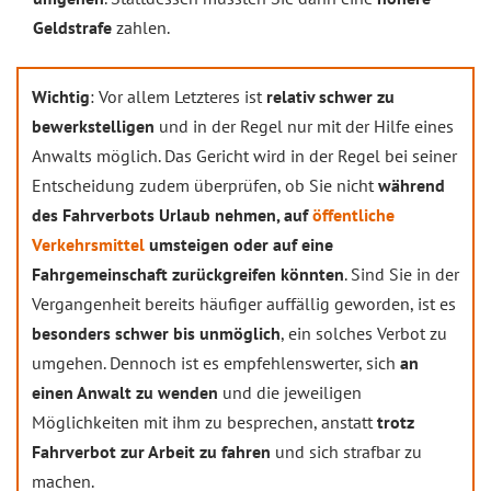
Geldstrafe
zahlen.
Wichtig
: Vor allem Letzteres ist
relativ schwer zu
bewerkstelligen
und in der Regel nur mit der Hilfe eines
Anwalts möglich. Das Gericht wird in der Regel bei seiner
Entscheidung zudem überprüfen, ob Sie nicht
während
des Fahrverbots Urlaub nehmen, auf
öffentliche
Verkehrsmittel
umsteigen oder auf eine
Fahrgemeinschaft zurückgreifen könnten
. Sind Sie in der
Vergangenheit bereits häufiger auffällig geworden, ist es
besonders schwer bis unmöglich
, ein solches Verbot zu
umgehen. Dennoch ist es empfehlenswerter, sich
an
einen Anwalt zu wenden
und die jeweiligen
Möglichkeiten mit ihm zu besprechen, anstatt
trotz
Fahrverbot zur Arbeit zu fahren
und sich strafbar zu
machen.