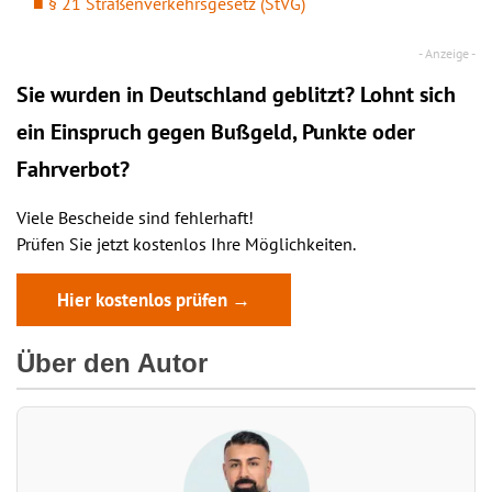
§ 21 Straßenverkehrsgesetz (StVG)
Sie wurden in Deutschland geblitzt? Lohnt sich
ein
Einspruch
gegen Bußgeld, Punkte oder
Fahrverbot?
Viele Bescheide sind fehlerhaft!
Prüfen Sie jetzt kostenlos Ihre Möglichkeiten.
Hier kostenlos prüfen →
Über den Autor