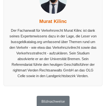
Murat Kilinc
Der Fachanwalt für Verkehrsrecht Murat Kilinc ist dank
seines Expertenwissens dazu in der Lage, die Leser von
bussgeldkatalog.org umfassend über Themen rund um
den Verkehr - wie etwa das Verkehrszivilrecht sowie das
Verkerhrsstrafrecht - aufzuklären. Sein Studium
absolvierte er an der Universität Bremen. Sein
Referendariat führte den heutigen Geschäftsführer der
rightmart Verden Rechtsanwalts GmbH an das OLG
Celle sowie in den Landgerichtsbezirk Verden.
Bildnachweise