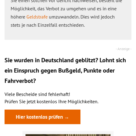
Sie einen solchen vor Gericht nachweisen, besteht die
Möglichkeit, das Verbot zu umgehen und es in eine
höhere
Geldstrafe
umzuwandeln. Dies wird jedoch
stets je nach Einzelfall entschieden.
Sie wurden in Deutschland geblitzt? Lohnt sich
ein
Einspruch
gegen Bußgeld, Punkte oder
Fahrverbot?
Viele Bescheide sind fehlerhaft!
Prüfen Sie jetzt kostenlos Ihre Möglichkeiten.
Hier kostenlos prüfen →