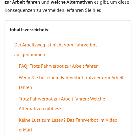
zur Arbeit fahren
und
welche Alternativen
es gibt, um diese
Konsequenzen zu vermeiden, erfahren Sie hier.
Inhaltsverzeichnis:
Der Arbeitsweg ist nicht vom Fahrverbot
ausgenommen
FAQ: Trotz Fahrverbot zur Arbeit fahren
Wenn Sie bei einem Fahrverbot trotzdem zur Arbeit
fahren
Trotz Fahrverbot zur Arbeit fahren: Welche
Alternativen gibt es?
Keine Lust zum Lesen? Das Fahrverbot im Video
erklärt