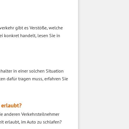
verkehr gibt es Verstöße, welche
 konkret handelt, lesen Sie in
halter in einer solchen Situation
en dafür tragen muss, erfahren Sie
 erlaubt?
die anderen Verkehrsteilnehmer
it erlaubt, im Auto zu schlafen?