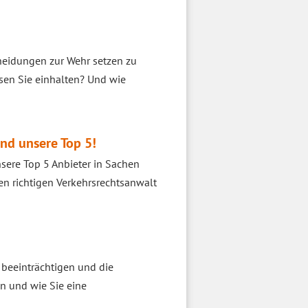
heidungen zur Wehr setzen zu
sen Sie einhalten? Und wie
ind unsere Top 5!
nsere Top 5 Anbieter in Sachen
den richtigen Verkehrsrechtsanwalt
 beeinträchtigen und die
n und wie Sie eine