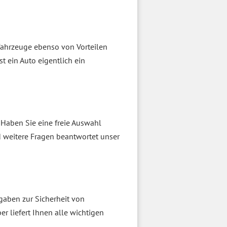
tfahrzeuge ebenso von Vorteilen
t ein Auto eigentlich ein
Haben Sie eine freie Auswahl
d weitere Fragen beantwortet unser
rgaben zur Sicherheit von
 liefert Ihnen alle wichtigen