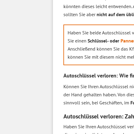
könnten dieses leicht entwenden. 
sollten Sie aber
nicht auf dem übl
Haben Sie beide Autoschlüssel v
Sie einen
Schlüssel- oder
Panne
Anschließend können Sie das K
können Sie mit diesem nicht meh
Autoschlüssel verloren: Wie f
Können Sie Ihren Autoschlüssel ni
der Hand gehalten haben. Von di
sinnvoll sein, bei Geschäften, im
F
Autoschlüssel verloren: Zah
Haben Sie Ihren Autoschlüssel ve