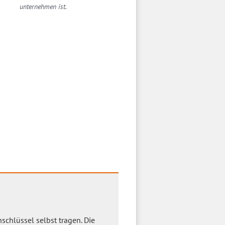
unternehmen ist.
schlüssel selbst tragen. Die