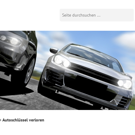
Autoschlüssel verloren