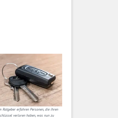
m Ratgeber erfahren Personen, die ihren
chlüssel verloren haben, was nun zu