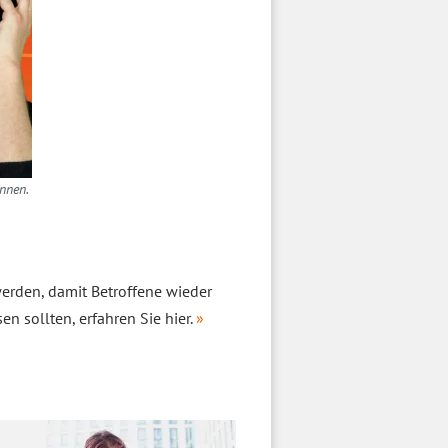
nnen.
werden, damit Betroffene wieder
 sollten, erfahren Sie hier.
»