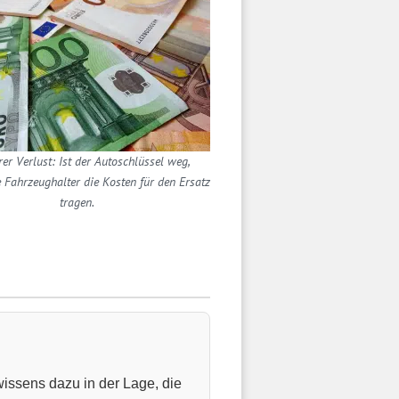
rer Verlust: Ist der Autoschlüssel weg,
 Fahrzeughalter die Kosten für den Ersatz
tragen.
wissens dazu in der Lage, die