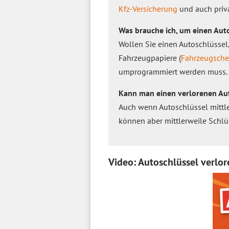
Kfz-Versicherung
und auch priva
Was brauche ich, um einen Aut
Wollen Sie einen Autoschlüssel
Fahrzeugpapiere (
Fahrzeugsche
umprogrammiert werden muss.
Kann man einen verlorenen Aut
Auch wenn Autoschlüssel mittle
können aber mittlerweile Schlü
Video: Autoschlüssel verlor