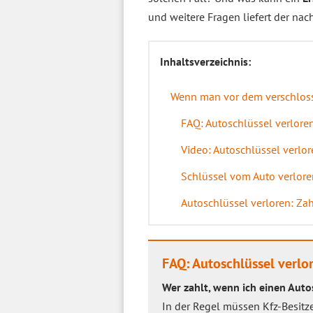
und weitere Fragen liefert der na
Inhaltsverzeichnis:
Wenn man vor dem verschloss
FAQ: Autoschlüssel verlore
Video: Autoschlüssel verlo
Schlüssel vom Auto verlore
Autoschlüssel verloren: Zah
FAQ: Autoschlüssel verlo
Wer zahlt, wenn ich einen Auto
In der Regel müssen Kfz-Besitze