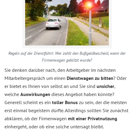
Regeln auf der Dienstfahrt: Wer zahlt den Bußgeldbescheid, wenn der
Firmenwagen geblitzt wurde?
Sie denken darüber nach, den Arbeitgeber im nächsten
Mitarbeitergespräch um einen
Dienstwagen zu bitten
? Oder
er bietet es Ihnen von selbst an und Sie sind
unsicher
,
welche
Auswirkungen
dieses Angebot haben könnte?
Generell scheint es ein
toller Bonus
zu sein, der die meisten
erst einmal begeistern dürfte. Allerdings sollten Sie zunächst
abklären, ob der Firmenwagen
mit einer Privatnutzung
einhergeht, oder ob eine solche untersagt bleibt.