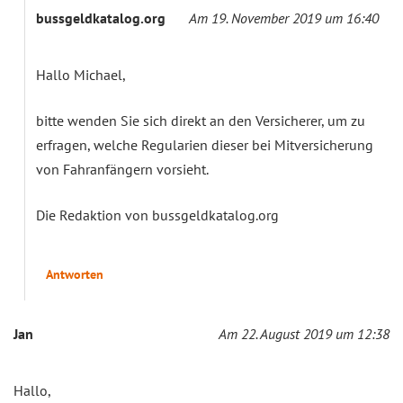
bussgeldkatalog.org
Am 19. November 2019 um 16:40
Hallo Michael,
bitte wenden Sie sich direkt an den Versicherer, um zu
erfragen, welche Regularien dieser bei Mitversicherung
von Fahranfängern vorsieht.
Die Redaktion von bussgeldkatalog.org
Antworten
Jan
Am 22. August 2019 um 12:38
Hallo,