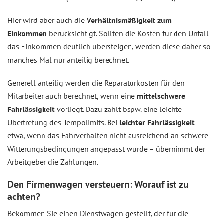
Hier wird aber auch die
Verhältnismäßigkeit zum
Einkommen
berücksichtigt. Sollten die Kosten für den Unfall
das Einkommen deutlich übersteigen, werden diese daher so
manches Mal nur anteilig berechnet.
Generell anteilig werden die Reparaturkosten für den
Mitarbeiter auch berechnet, wenn eine
mittelschwere
Fahrlässigkeit
vorliegt. Dazu zählt bspw. eine leichte
Übertretung des Tempolimits. Bei
leichter Fahrlässigkeit
–
etwa, wenn das Fahrverhalten nicht ausreichend an schwere
Witterungsbedingungen angepasst wurde – übernimmt der
Arbeitgeber die Zahlungen.
Den Firmenwagen versteuern: Worauf ist zu
achten?
Bekommen Sie einen Dienstwagen gestellt, der für die