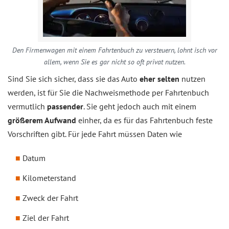
Den Firmenwagen mit einem Fahrtenbuch zu versteuern, lohnt isch vor
allem, wenn Sie es gar nicht so oft privat nutzen.
Sind Sie sich sicher, dass sie das Auto
eher selten
nutzen
werden, ist für Sie die Nachweismethode per Fahrtenbuch
vermutlich
passender
. Sie geht jedoch auch mit einem
größerem Aufwand
einher, da es für das Fahrtenbuch feste
Vorschriften gibt. Für jede Fahrt müssen Daten wie
Datum
Kilometerstand
Zweck der Fahrt
Ziel der Fahrt