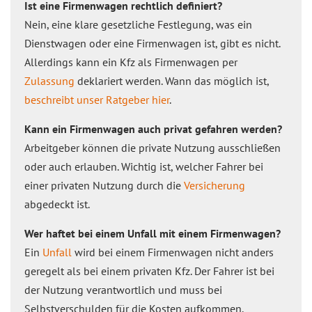
Ist eine Firmenwagen rechtlich definiert?
Nein, eine klare gesetzliche Festlegung, was ein
Dienstwagen oder eine Firmenwagen ist, gibt es nicht.
Allerdings kann ein Kfz als Firmenwagen per
Zulassung
deklariert werden. Wann das möglich ist,
beschreibt unser Ratgeber hier
.
Kann ein Firmenwagen auch privat gefahren werden?
Arbeitgeber können die private Nutzung ausschließen
oder auch erlauben. Wichtig ist, welcher Fahrer bei
einer privaten Nutzung durch die
Versicherung
abgedeckt ist.
Wer haftet bei einem Unfall mit einem Firmenwagen?
Ein
Unfall
wird bei einem Firmenwagen nicht anders
geregelt als bei einem privaten Kfz. Der Fahrer ist bei
der Nutzung verantwortlich und muss bei
Selbstverschulden für die Kosten aufkommen.