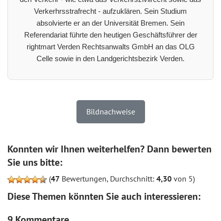
Verkerhrsstrafrecht - aufzuklären. Sein Studium
absolvierte er an der Universität Bremen. Sein
Referendariat führte den heutigen Geschäftsführer der
rightmart Verden Rechtsanwalts GmbH an das OLG
Celle sowie in den Landgerichtsbezirk Verden.
Bildnachweise
Konnten wir Ihnen weiterhelfen? Dann bewerten
Sie uns bitte:
(
47
Bewertungen, Durchschnitt:
4,30
von 5)
Diese Themen könnten Sie auch interessieren:
9 Kommentare