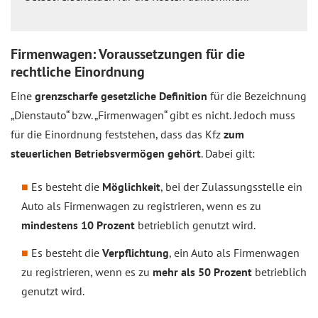
Firmenwagen: Voraussetzungen für die
rechtliche Einordnung
Eine
grenzscharfe gesetzliche Definition
für die Bezeichnung
„Dienstauto“ bzw. „Firmenwagen“ gibt es nicht. Jedoch muss
für die Einordnung feststehen, dass das Kfz
zum
steuerlichen Betriebsvermögen gehört
. Dabei gilt:
Es besteht die
Möglichkeit
, bei der Zulassungsstelle ein
Auto als Firmenwagen zu registrieren, wenn es zu
mindestens 10 Prozent
betrieblich genutzt wird.
Es besteht die
Verpflichtung
, ein Auto als Firmenwagen
zu registrieren, wenn es zu
mehr als 50 Prozent
betrieblich
genutzt wird.