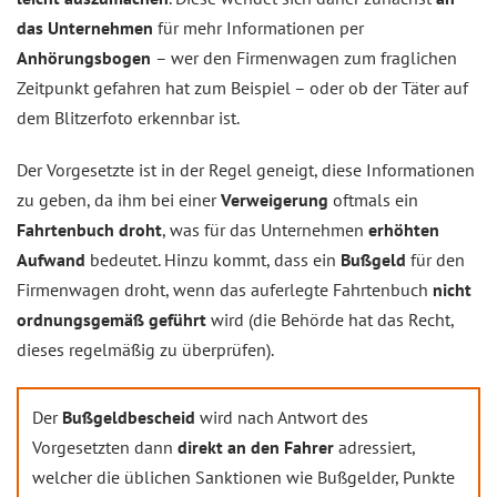
das Unternehmen
für mehr Informationen per
Anhörungsbogen
– wer den Firmenwagen zum fraglichen
Zeitpunkt gefahren hat zum Beispiel – oder ob der Täter auf
dem Blitzerfoto erkennbar ist.
Der Vorgesetzte ist in der Regel geneigt, diese Informationen
zu geben, da ihm bei einer
Verweigerung
oftmals ein
Fahrtenbuch droht
, was für das Unternehmen
erhöhten
Aufwand
bedeutet. Hinzu kommt, dass ein
Bußgeld
für den
Firmenwagen droht, wenn das auferlegte Fahrtenbuch
nicht
ordnungsgemäß geführt
wird (die Behörde hat das Recht,
dieses regelmäßig zu überprüfen).
Der
Bußgeldbescheid
wird nach Antwort des
Vorgesetzten dann
direkt an den Fahrer
adressiert,
welcher die üblichen Sanktionen wie Bußgelder, Punkte