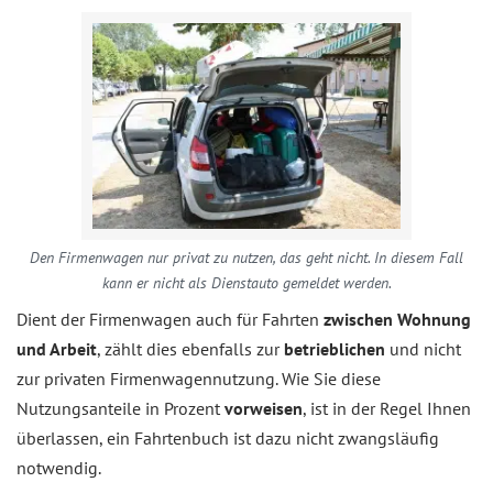
Den Firmenwagen nur privat zu nutzen, das geht nicht. In diesem Fall
kann er nicht als Dienstauto gemeldet werden.
Dient der Firmenwagen auch für Fahrten
zwischen Wohnung
und Arbeit
, zählt dies ebenfalls zur
betrieblichen
und nicht
zur privaten Firmenwagennutzung. Wie Sie diese
Nutzungsanteile in Prozent
vorweisen
, ist in der Regel Ihnen
überlassen, ein Fahrtenbuch ist dazu nicht zwangsläufig
notwendig.