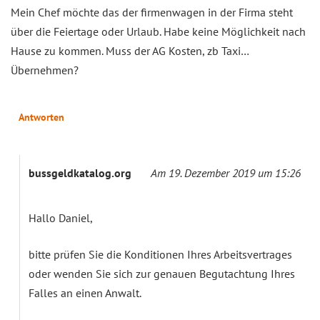
Mein Chef möchte das der firmenwagen in der Firma steht
über die Feiertage oder Urlaub. Habe keine Möglichkeit nach
Hause zu kommen. Muss der AG Kosten, zb Taxi…
Übernehmen?
Antworten
bussgeldkatalog.org
Am 19. Dezember 2019 um 15:26
Hallo Daniel,
bitte prüfen Sie die Konditionen Ihres Arbeitsvertrages
oder wenden Sie sich zur genauen Begutachtung Ihres
Falles an einen Anwalt.