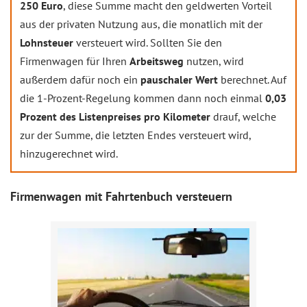
250 Euro
, diese Summe macht den geldwerten Vorteil
aus der privaten Nutzung aus, die monatlich mit der
Lohnsteuer
versteuert wird. Sollten Sie den
Firmenwagen für Ihren
Arbeitsweg
nutzen, wird
außerdem dafür noch ein
pauschaler Wert
berechnet. Auf
die 1-Prozent-Regelung kommen dann noch einmal
0,03
Prozent des Listenpreises pro Kilometer
drauf, welche
zur der Summe, die letzten Endes versteuert wird,
hinzugerechnet wird.
Firmenwagen mit Fahrtenbuch versteuern