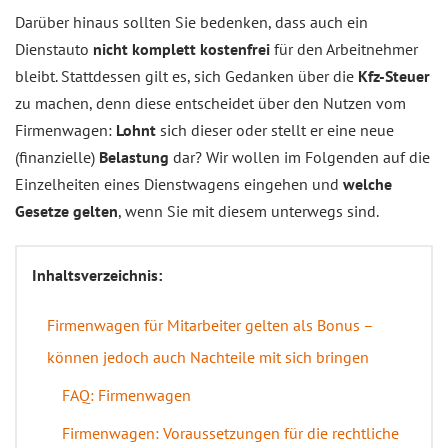
Darüber hinaus sollten Sie bedenken, dass auch ein
Dienstauto
nicht komplett kostenfrei
für den Arbeitnehmer
bleibt. Stattdessen gilt es, sich Gedanken über die
Kfz-Steuer
zu machen, denn diese entscheidet über den Nutzen vom
Firmenwagen:
Lohnt
sich dieser oder stellt er eine neue
(finanzielle)
Belastung
dar? Wir wollen im Folgenden auf die
Einzelheiten eines Dienstwagens eingehen und
welche
Gesetze gelten
, wenn Sie mit diesem unterwegs sind.
Inhaltsverzeichnis:
Firmenwagen für Mitarbeiter gelten als Bonus –
können jedoch auch Nachteile mit sich bringen
FAQ: Firmenwagen
Firmenwagen: Voraussetzungen für die rechtliche