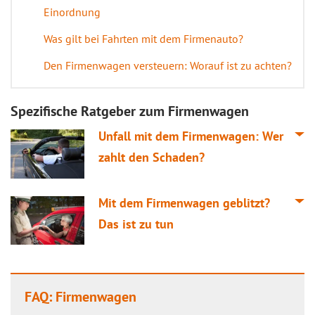
Einordnung
Was gilt bei Fahrten mit dem Firmenauto?
Den Firmenwagen versteuern: Worauf ist zu achten?
Spezifische Ratgeber zum Firmenwagen
Unfall mit dem Firmenwagen: Wer
zahlt den Schaden?
Mit dem Firmenwagen geblitzt?
Das ist zu tun
FAQ: Firmenwagen