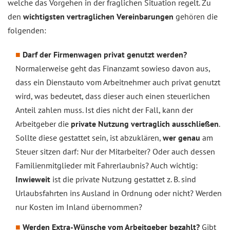
welche das Vorgehen in der fraglichen Situation regelt. Zu
den
wichtigsten vertraglichen Vereinbarungen
gehören die
folgenden:
Darf der Firmenwagen privat genutzt werden?
Normalerweise geht das Finanzamt sowieso davon aus,
dass ein Dienstauto vom Arbeitnehmer auch privat genutzt
wird, was bedeutet, dass dieser auch einen steuerlichen
Anteil zahlen muss. Ist dies nicht der Fall, kann der
Arbeitgeber die
private Nutzung vertraglich ausschließen
.
Sollte diese gestattet sein, ist abzuklären,
wer genau
am
Steuer sitzen darf: Nur der Mitarbeiter? Oder auch dessen
Familienmitglieder mit Fahrerlaubnis? Auch wichtig:
Inwieweit
ist die private Nutzung gestattet z. B. sind
Urlaubsfahrten ins Ausland in Ordnung oder nicht? Werden
nur Kosten im Inland übernommen?
Werden Extra-Wünsche vom Arbeitgeber bezahlt?
Gibt