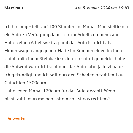
Martina r
Am 5. Januar 2024 um 16:10
Ich bin angestellt auf 100 Stunden im Monat. Man stellte mir
ein Auto zu Verfügung damit ich zur Arbeit kommen kann.
Habe keinen Arbeitsvertrag und das Auto ist nicht als
Firmenwagen angegeben. Hatte im Sommer einen kleinen
Unfall mit einem Steinkasten..den ich sofort gemeldet habe…
die Antwort war..nicht schlimm..das Auto fährt ja.Jetzt habe
ich gekündigt und ich soll nun den Schaden bezahlen. Laut
Gutachten 1500euro.
Habe jeden Monat 120euro für das Auto gezahlt. Wenn
nicht..zahlt man meinen Lohn nicht.Ist das rechtens?
Antworten