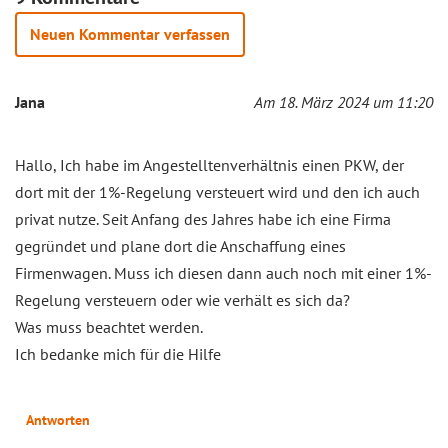
Neuen Kommentar verfassen
Jana
Am 18. März 2024 um 11:20
Hallo, Ich habe im Angestelltenverhältnis einen PKW, der
dort mit der 1%-Regelung versteuert wird und den ich auch
privat nutze. Seit Anfang des Jahres habe ich eine Firma
gegründet und plane dort die Anschaffung eines
Firmenwagen. Muss ich diesen dann auch noch mit einer 1%-
Regelung versteuern oder wie verhält es sich da?
Was muss beachtet werden.
Ich bedanke mich für die Hilfe
Antworten