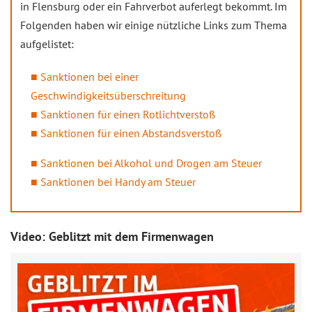
in Flensburg oder ein Fahrverbot auferlegt bekommt. Im
Folgenden haben wir einige nützliche Links zum Thema
aufgelistet:
Sanktionen bei einer
Geschwindigkeitsüberschreitung
Sanktionen für einen Rotlichtverstoß
Sanktionen für einen Abstandsverstoß
Sanktionen bei Alkohol und Drogen am Steuer
Sanktionen bei Handy am Steuer
Video: Geblitzt mit dem Firmenwagen