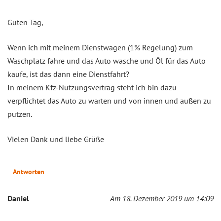
Guten Tag,
Wenn ich mit meinem Dienstwagen (1% Regelung) zum
Waschplatz fahre und das Auto wasche und Öl für das Auto
kaufe, ist das dann eine Dienstfahrt?
In meinem Kfz-Nutzungsvertrag steht ich bin dazu
verpflichtet das Auto zu warten und von innen und außen zu
putzen.
Vielen Dank und liebe Grüße
Antworten
Daniel
Am 18. Dezember 2019 um 14:09