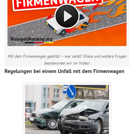
Mit dem Firmenwagen geblitzt – wer zahlt? Diese und weitere Fragen
beantworten wir im Video!
Regelungen bei einem Unfall mit dem Firmenwagen