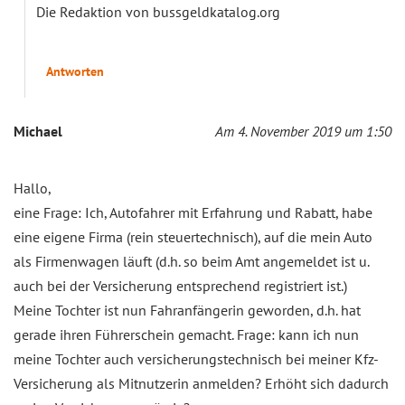
Die Redaktion von bussgeldkatalog.org
Antworten
Michael
Am 4. November 2019 um 1:50
Hallo,
eine Frage: Ich, Autofahrer mit Erfahrung und Rabatt, habe
eine eigene Firma (rein steuertechnisch), auf die mein Auto
als Firmenwagen läuft (d.h. so beim Amt angemeldet ist u.
auch bei der Versicherung entsprechend registriert ist.)
Meine Tochter ist nun Fahranfängerin geworden, d.h. hat
gerade ihren Führerschein gemacht. Frage: kann ich nun
meine Tochter auch versicherungstechnisch bei meiner Kfz-
Versicherung als Mitnutzerin anmelden? Erhöht sich dadurch