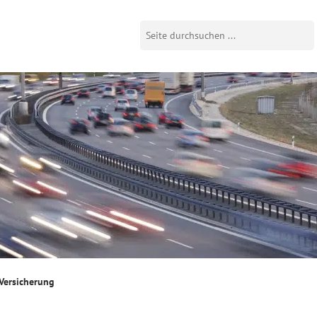
Versicherung