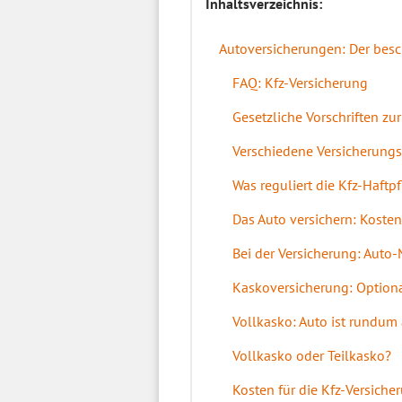
Inhaltsverzeichnis:
Autoversicherungen: Der bes
FAQ: Kfz-Versicherung
Gesetzliche Vorschriften zu
Verschiedene Versicherungs
Was reguliert die Kfz-Haftp
Das Auto versichern: Kosten
Bei der Versicherung: Auto-
Kaskoversicherung: Optiona
Vollkasko: Auto ist rundum
Vollkasko oder Teilkasko?
Kosten für die Kfz-Versiche