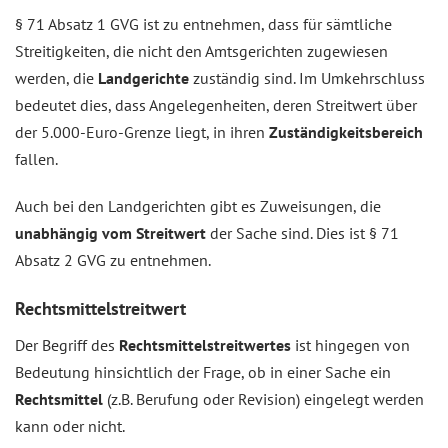
§ 71 Absatz 1 GVG ist zu entnehmen, dass für sämtliche
Streitigkeiten, die nicht den Amtsgerichten zugewiesen
werden, die
Landgerichte
zuständig sind. Im Umkehrschluss
bedeutet dies, dass Angelegenheiten, deren Streitwert über
der 5.000-Euro-Grenze liegt, in ihren
Zuständigkeitsbereich
fallen.
Auch bei den Landgerichten gibt es Zuweisungen, die
unabhängig vom Streitwert
der Sache sind. Dies ist § 71
Absatz 2 GVG zu entnehmen.
Rechtsmittelstreitwert
Der Begriff des
Rechtsmittelstreitwertes
ist hingegen von
Bedeutung hinsichtlich der Frage, ob in einer Sache ein
Rechtsmittel
(z.B. Berufung oder Revision) eingelegt werden
kann oder nicht.