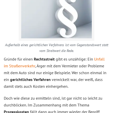
Außerhalb eines gerichtlichen Verfahrens ist vom Gegenstandswert statt
vom Streitwert die Rede.
Gründe für einen
Rechtsstreit
gibt es unzählige: Ein
Unfall
im Straßenverkehr
, Ärger mit dem Vermieter oder Probleme
mit dem Auto sind nur einige Beispiele. Wer schon einmal in
ein
gerichtliches Verfahren
verwickelt war, der weiß, dass
damit stets auch Kosten einhergehen.
Doch wie diese zu ermitteln sind, ist gar nicht so leicht zu
durchblicken. Im Zusammenhang mit dem Thema
Prozesskosten
fällt dann auch immer wieder der Begriff