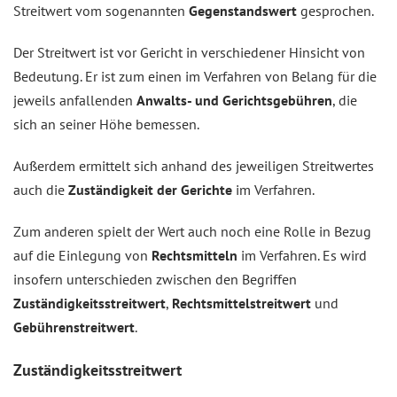
Streitwert vom sogenannten
Gegenstandswert
gesprochen.
Der Streitwert ist vor Gericht in verschiedener Hinsicht von
Bedeutung. Er ist zum einen im Verfahren von Belang für die
jeweils anfallenden
Anwalts- und Gerichtsgebühren
, die
sich an seiner Höhe bemessen.
Außerdem ermittelt sich anhand des jeweiligen Streitwertes
auch die
Zuständigkeit der Gerichte
im Verfahren.
Zum anderen spielt der Wert auch noch eine Rolle in Bezug
auf die Einlegung von
Rechtsmitteln
im Verfahren. Es wird
insofern unterschieden zwischen den Begriffen
Zuständigkeitsstreitwert
,
Rechtsmittelstreitwert
und
Gebührenstreitwert
.
Zuständigkeitsstreitwert