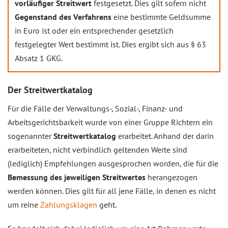
vorläufiger Streitwert
festgesetzt. Dies gilt sofern nicht
Gegenstand des Verfahrens
eine bestimmte Geldsumme
in Euro ist oder ein entsprechender gesetzlich
festgelegter Wert bestimmt ist. Dies ergibt sich aus § 63
Absatz 1 GKG.
Der Streitwertkatalog
Für die Fälle der Verwaltungs-, Sozial-, Finanz- und
Arbeitsgerichtsbarkeit wurde von einer Gruppe Richtern ein
sogenannter
Streitwertkatalog
erarbeitet. Anhand der darin
erarbeiteten, nicht verbindlich geltenden Werte sind
(lediglich) Empfehlungen ausgesprochen worden, die für die
Bemessung des jeweiligen Streitwertes
herangezogen
werden können. Dies gilt für all jene Fälle, in denen es nicht
um reine
Zahlungsklagen
geht.