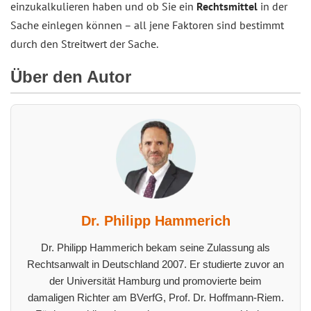
einzukalkulieren haben und ob Sie ein
Rechtsmittel
in der
Sache einlegen können – all jene Faktoren sind bestimmt
durch den Streitwert der Sache.
Über den Autor
Dr. Philipp Hammerich
Dr. Philipp Hammerich bekam seine Zulassung als
Rechtsanwalt in Deutschland 2007. Er studierte zuvor an
der Universität Hamburg und promovierte beim
damaligen Richter am BVerfG, Prof. Dr. Hoffmann-Riem.