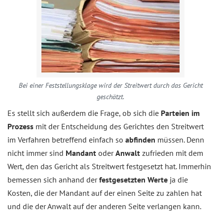
Bei einer Feststellungsklage wird der Streitwert durch das Gericht
geschätzt.
Es stellt sich außerdem die Frage, ob sich die
Parteien im
Prozess
mit der Entscheidung des Gerichtes den Streitwert
im Verfahren betreffend einfach so
abfinden
müssen. Denn
nicht immer sind
Mandant
oder
Anwalt
zufrieden mit dem
Wert, den das Gericht als Streitwert festgesetzt hat. Immerhin
bemessen sich anhand der
festgesetzten Werte
ja die
Kosten, die der Mandant auf der einen Seite zu zahlen hat
und die der Anwalt auf der anderen Seite verlangen kann.