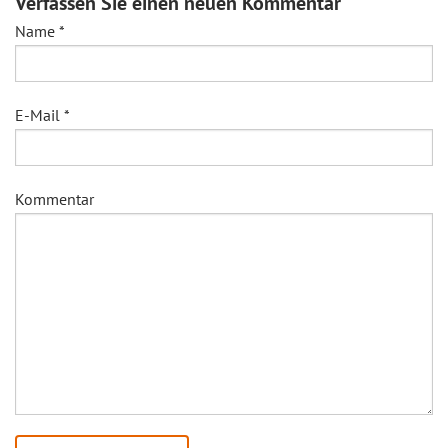
Verfassen Sie einen neuen Kommentar
Name
*
E-Mail
*
Kommentar