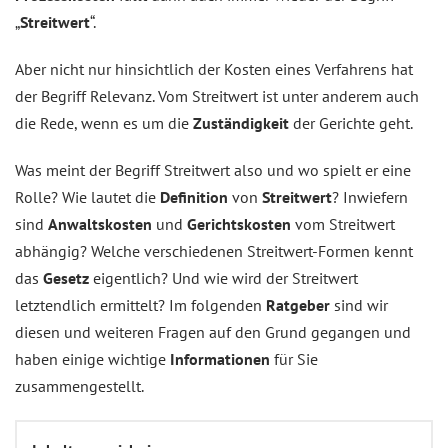
„
Streitwert
“.
Aber nicht nur hinsichtlich der Kosten eines Verfahrens hat
der Begriff Relevanz. Vom Streitwert ist unter anderem auch
die Rede, wenn es um die
Zuständigkeit
der Gerichte geht.
Was meint der Begriff Streitwert also und wo spielt er eine
Rolle? Wie lautet die
Definition
von
Streitwert
? Inwiefern
sind
Anwaltskosten
und
Gerichtskosten
vom Streitwert
abhängig? Welche verschiedenen Streitwert-Formen kennt
das
Gesetz
eigentlich? Und wie wird der Streitwert
letztendlich ermittelt? Im folgenden
Ratgeber
sind wir
diesen und weiteren Fragen auf den Grund gegangen und
haben einige wichtige
Informationen
für Sie
zusammengestellt.