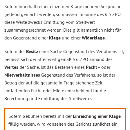
Sofern innerhalb einer einzelnen Klage mehrere Ansprüche
geltend gemacht werden, so müssen im Sinne des § 5 ZPO
diese Werte zwecks Ermittlung vom Streitwert
zusammengerechnet werden. Dies gilt namentlich nicht für
den Gegenstand einer
Klage
und einer
Widerklage
.
Sofern der
Besitz
einer Sache Gegenstand des Verfahrens ist,
bemisst sich der Streitwert gemäß § 6 ZPO anhand des
Wertes
der Sache. Ist das Bestehen eines
Pacht
– oder
Mietverhältnisses
Gegenstand des Verfahrens, so ist der
Betrag der auf die gesamte in Frage stehende Zeit
entfallenden Pacht oder Miete entscheidend für die
Berechnung und Ermittlung des Streitwertes.
Sofern Gebühren bereits mit der
Einreichung einer Klage
fällig werden, wird vonseiten des Gerichts zunächst ein