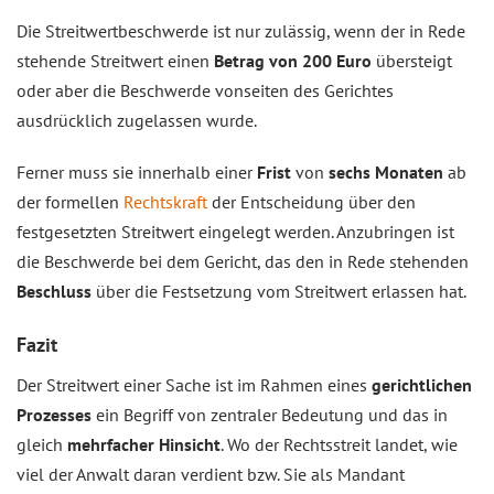
Die Streitwertbeschwerde ist nur zulässig, wenn der in Rede
stehende Streitwert einen
Betrag von 200 Euro
übersteigt
oder aber die Beschwerde vonseiten des Gerichtes
ausdrücklich zugelassen wurde.
Ferner muss sie innerhalb einer
Frist
von
sechs Monaten
ab
der formellen
Rechtskraft
der Entscheidung über den
festgesetzten Streitwert eingelegt werden. Anzubringen ist
die Beschwerde bei dem Gericht, das den in Rede stehenden
Beschluss
über die Festsetzung vom Streitwert erlassen hat.
Fazit
Der Streitwert einer Sache ist im Rahmen eines
gerichtlichen
Prozesses
ein Begriff von zentraler Bedeutung und das in
gleich
mehrfacher Hinsicht
. Wo der Rechtsstreit landet, wie
viel der Anwalt daran verdient bzw. Sie als Mandant