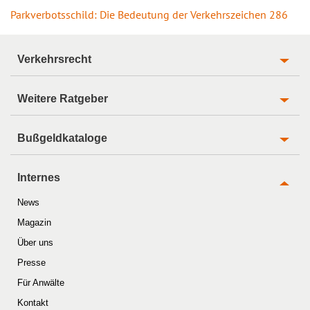
Parkverbotsschild: Die Bedeutung der Verkehrszeichen 286
Verkehrsrecht
Weitere Ratgeber
Bußgeldkataloge
Internes
News
Magazin
Über uns
Presse
Für Anwälte
Kontakt