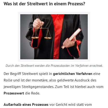
Was ist der Streitwert in einem Prozess?
Durch den Streitwert werden die Prozesskosten im Verfahren errechnet.
Der Begriff Streitwert spielt in
gerichtlichen Verfahren
eine
Rolle und ist der monetäre, also geldwerte Ausdruck des
jeweiligen Streitgegenstandes. Zum Teil ist hierbei auch vom
Prozesswert
die Rede.
Außerhalb eines Prozesses
vor Gericht wird statt vom