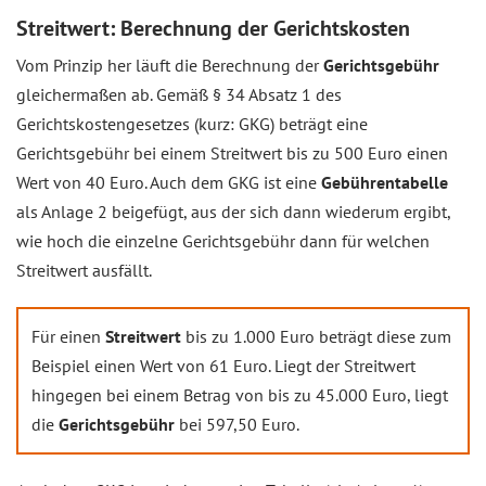
Streitwert: Berechnung der Gerichtskosten
Vom Prinzip her läuft die Berechnung der
Gerichtsgebühr
gleichermaßen ab. Gemäß § 34 Absatz 1 des
Gerichtskostengesetzes (kurz: GKG) beträgt eine
Gerichtsgebühr bei einem Streitwert bis zu 500 Euro einen
Wert von 40 Euro. Auch dem GKG ist eine
Gebührentabelle
als Anlage 2 beigefügt, aus der sich dann wiederum ergibt,
wie hoch die einzelne Gerichtsgebühr dann für welchen
Streitwert ausfällt.
Für einen
Streitwert
bis zu 1.000 Euro beträgt diese zum
Beispiel einen Wert von 61 Euro. Liegt der Streitwert
hingegen bei einem Betrag von bis zu 45.000 Euro, liegt
die
Gerichtsgebühr
bei 597,50 Euro.