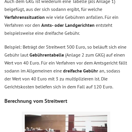
Auch dem GKG ist wiederum eine Tabelle (als Anlage 1)
beigefügt, aus der sich sodann ergibt, für welche
Verfahrenssituation
wie viele Gebühren anfallen. Für ein
Verfahren vor den
Amts- oder Landgerichten
entsteht
beispielsweise eine dreifache Gebühr.
Beispiel: Beträgt der Streitwert 500 Euro, so beläuft sich eine
Gebühr laut
Gebührentabelle
(Anlage 2 zum GKG) auf einen
Wert von 40 Euro. Für ein Verfahren vor dem Amtsgericht fällt
sodann im Allgemeinen eine
dreifache Gebühr
an, sodass
der Wert von 40 Euro mit 3 zu multiplizieren ist. Die
Gerichtskosten beliefen sich in dem Fall auf 120 Euro.
Berechnung vom Streitwert