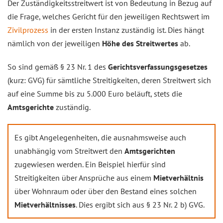
Der Zuständigkeitsstreitwert ist von Bedeutung in Bezug auf
die Frage, welches Gericht für den jeweiligen Rechtswert im
Zivilprozess
in der ersten Instanz zuständig ist. Dies hängt
nämlich von der jeweiligen
Höhe des Streitwertes
ab.
So sind gemäß § 23 Nr. 1 des
Gerichtsverfassungsgesetzes
(kurz: GVG) für sämtliche Streitigkeiten, deren Streitwert sich
auf eine Summe bis zu 5.000 Euro beläuft, stets die
Amtsgerichte
zuständig.
Es gibt Angelegenheiten, die ausnahmsweise auch
unabhängig vom Streitwert den
Amtsgerichten
zugewiesen werden. Ein Beispiel hierfür sind
Streitigkeiten über Ansprüche aus einem
Mietverhältnis
über Wohnraum oder über den Bestand eines solchen
Mietverhältnisses
. Dies ergibt sich aus § 23 Nr. 2 b) GVG.