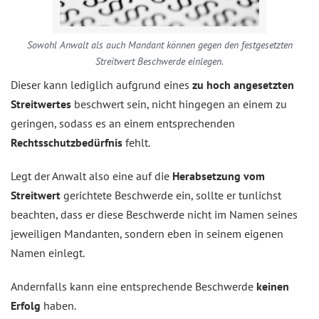
Sowohl Anwalt als auch Mandant können gegen den festgesetzten
Streitwert Beschwerde einlegen.
Dieser kann lediglich aufgrund eines
zu hoch angesetzten
Streitwertes
beschwert sein, nicht hingegen an einem zu
geringen, sodass es an einem entsprechenden
Rechtsschutzbedürfnis
fehlt.
Legt der Anwalt also eine auf die
Herabsetzung vom
Streitwert
gerichtete Beschwerde ein, sollte er tunlichst
beachten, dass er diese Beschwerde nicht im Namen seines
jeweiligen Mandanten, sondern eben in seinem eigenen
Namen einlegt.
Andernfalls kann eine entsprechende Beschwerde
keinen
Erfolg
haben.