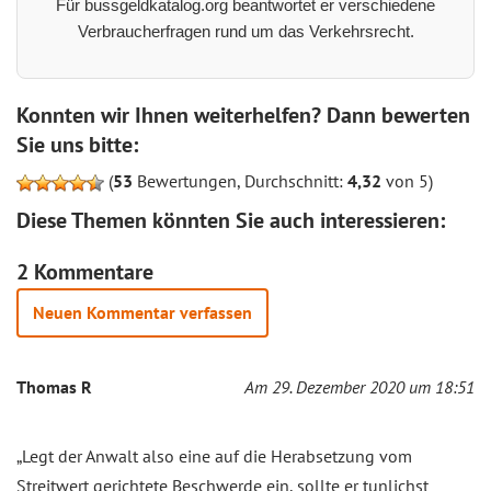
Für bussgeldkatalog.org beantwortet er verschiedene
Verbraucherfragen rund um das Verkehrsrecht.
Konnten wir Ihnen weiterhelfen? Dann bewerten
Sie uns bitte:
(
53
Bewertungen, Durchschnitt:
4,32
von 5)
Diese Themen könnten Sie auch interessieren:
2 Kommentare
Neuen Kommentar verfassen
Thomas R
Am 29. Dezember 2020 um 18:51
„Legt der Anwalt also eine auf die Herabsetzung vom
Streitwert gerichtete Beschwerde ein, sollte er tunlichst