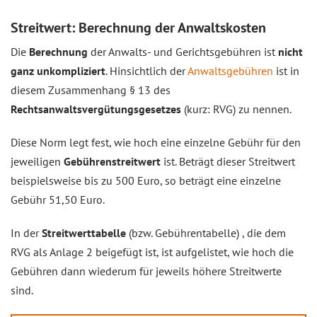
Streitwert: Berechnung der Anwaltskosten
Die
Berechnung
der Anwalts- und Gerichtsgebühren ist
nicht
ganz unkompliziert
. Hinsichtlich der
Anwaltsgebühren
ist in
diesem Zusammenhang § 13 des
Rechtsanwaltsvergütungsgesetzes
(kurz: RVG) zu nennen.
Diese Norm legt fest, wie hoch eine einzelne Gebühr für den
jeweiligen
Gebührenstreitwert
ist. Beträgt dieser Streitwert
beispielsweise bis zu 500 Euro, so beträgt eine einzelne
Gebühr 51,50 Euro.
In der
Streitwerttabelle
(bzw. Gebührentabelle) , die dem
RVG als Anlage 2 beigefügt ist, ist aufgelistet, wie hoch die
Gebühren dann wiederum für jeweils höhere Streitwerte
sind.