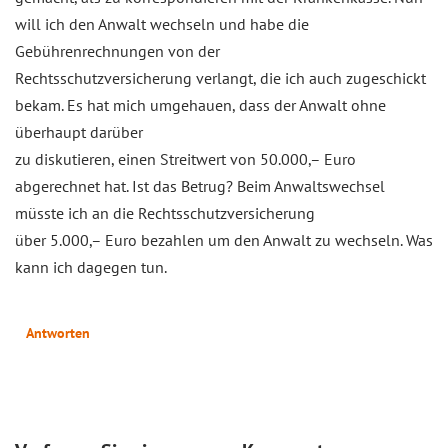
will ich den Anwalt wechseln und habe die
Gebührenrechnungen von der
Rechtsschutzversicherung verlangt, die ich auch zugeschickt
bekam. Es hat mich umgehauen, dass der Anwalt ohne
überhaupt darüber
zu diskutieren, einen Streitwert von 50.000,– Euro
abgerechnet hat. Ist das Betrug? Beim Anwaltswechsel
müsste ich an die Rechtsschutzversicherung
über 5.000,– Euro bezahlen um den Anwalt zu wechseln. Was
kann ich dagegen tun.
Antworten