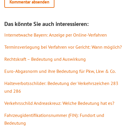
Das könnte Sie auch interessieren:
Internetwache Bayern: Anzeige per Online-Verfahren
Terminsverlegung bei Verfahren vor Gericht: Wann möglich?
Rechtskraft – Bedeutung und Auswirkung
Euro-Abgasnorm und ihre Bedeutung für Pkw, Lkw & Co.
Halteverbotsschilder: Bedeutung der Verkehrszeichen 283
und 286
Verkehrsschild Andreaskreuz: Welche Bedeutung hat es?
Fahrzeugidentifikationsnummer (FIN): Fundort und
Bedeutung