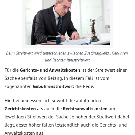
Beim Streitwert wird unterschieden zwischen Zuständigkeits-, Gebühren-
und Rechtsmittelstreitwert.
Für die
Gerichts- und Anwaltskosten
ist der Streitwert einer
Sache ebenfalls von Belang. In diesem Fall ist vom
sogenannten
Gebührenstreitwert
die Rede.
Hierbei bemessen sich sowohl die anfallenden
Gerichtskosten
als auch die
Rechtsanwaltskosten
am
jeweiligen Streitwert der Sache. Je höher der Streitwert dabei
liegt, desto höher fallen letztendlich auch die Gerichts- und
Anwaltskosten aus.