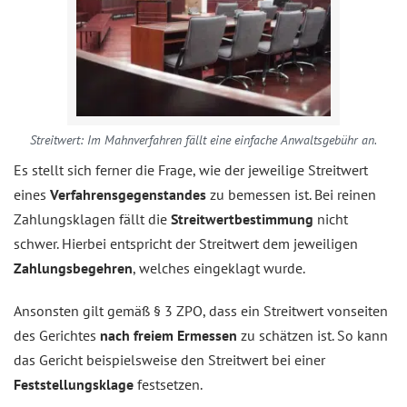
Streitwert: Im Mahnverfahren fällt eine einfache Anwaltsgebühr an.
Es stellt sich ferner die Frage, wie der jeweilige Streitwert
eines
Verfahrensgegenstandes
zu bemessen ist. Bei reinen
Zahlungsklagen fällt die
Streitwertbestimmung
nicht
schwer. Hierbei entspricht der Streitwert dem jeweiligen
Zahlungsbegehren
, welches eingeklagt wurde.
Ansonsten gilt gemäß § 3 ZPO, dass ein Streitwert vonseiten
des Gerichtes
nach freiem Ermessen
zu schätzen ist. So kann
das Gericht beispielsweise den Streitwert bei einer
Feststellungsklage
festsetzen.