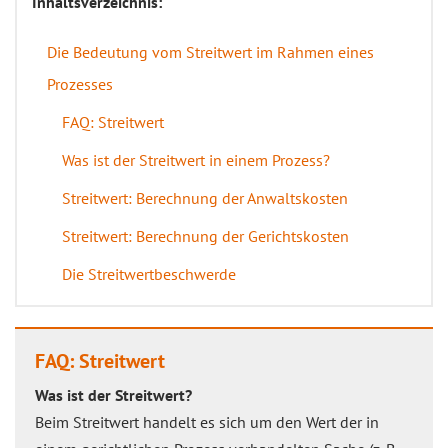
Inhaltsverzeichnis:
Die Bedeutung vom Streitwert im Rahmen eines
Prozesses
FAQ: Streitwert
Was ist der Streitwert in einem Prozess?
Streitwert: Berechnung der Anwaltskosten
Streitwert: Berechnung der Gerichtskosten
Die Streitwertbeschwerde
FAQ: Streitwert
Was ist der Streitwert?
Beim Streitwert handelt es sich um den Wert der in