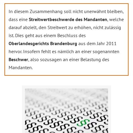
In diesem Zusammenhang soll nicht unerwähnt bleiben,
dass eine
Streitwertbeschwerde des Mandanten
, welche
darauf abzielt, den Streitwert zu erhöhen, nicht zulässig
ist. Dies geht aus einem Beschluss des
Oberlandesgerichts Brandenburg
aus dem Jahr 2011
hervor. Insofern fehlt es nämlich an einer sogenannten
Beschwer
, also sozusagen an einer Belastung des
Mandanten.