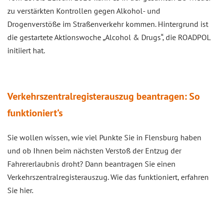
zu verstärkten Kontrollen gegen Alkohol- und
Drogenverstöße im Straßenverkehr kommen. Hintergrund ist
die gestartete Aktionswoche „Alcohol & Drugs“, die ROADPOL
initiiert hat.
Verkehrszentralregisterauszug beantragen: So
funktioniert‘s
Sie wollen wissen, wie viel Punkte Sie in Flensburg haben
und ob Ihnen beim nächsten Verstoß der Entzug der
Fahrererlaubnis droht? Dann beantragen Sie einen
Verkehrszentralregisterauszug. Wie das funktioniert, erfahren
Sie hier.