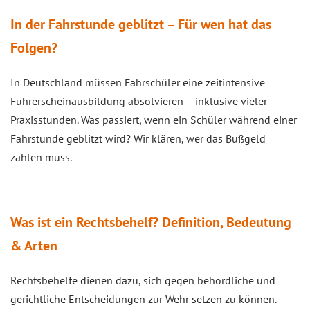
In der Fahrstunde geblitzt – Für wen hat das
Folgen?
In Deutschland müssen Fahrschüler eine zeitintensive
Führerscheinausbildung absolvieren – inklusive vieler
Praxisstunden. Was passiert, wenn ein Schüler während einer
Fahrstunde geblitzt wird? Wir klären, wer das Bußgeld
zahlen muss.
Was ist ein Rechtsbehelf? Definition, Bedeutung
& Arten
Rechtsbehelfe dienen dazu, sich gegen behördliche und
gerichtliche Entscheidungen zur Wehr setzen zu können.