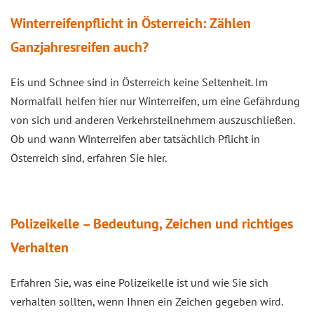
Winterreifenpflicht in Österreich: Zählen
Ganzjahresreifen auch?
Eis und Schnee sind in Österreich keine Seltenheit. Im
Normalfall helfen hier nur Winterreifen, um eine Gefährdung
von sich und anderen Verkehrsteilnehmern auszuschließen.
Ob und wann Winterreifen aber tatsächlich Pflicht in
Österreich sind, erfahren Sie hier.
Polizeikelle – Bedeutung, Zeichen und richtiges
Verhalten
Erfahren Sie, was eine Polizeikelle ist und wie Sie sich
verhalten sollten, wenn Ihnen ein Zeichen gegeben wird.