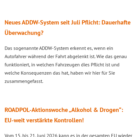
Neues ADDW-System seit Juli Pflicht: Dauerhafte
Überwachung?
Das sogenannte ADDW-System erkennt es, wenn ein
Autofahrer während der Fahrt abgelenkt ist. Wie das genau
funktioniert, in welchen Fahrzeugen dies Pflicht ist und
welche Konsequenzen das hat, haben wir hier für Sie
zusammengefasst.
ROADPOL-Aktionswoche „Alkohol & Drogen“:
EU-weit verstärkte Kontrollen!
Vom 15. bis 21. Juni 2026 kann es in der gesamten EU wieder