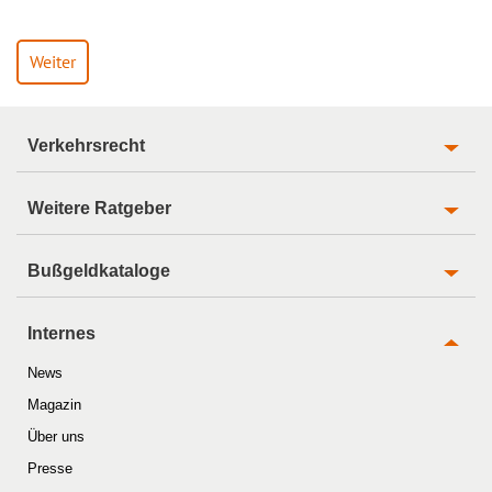
Weiter
Verkehrsrecht
Weitere Ratgeber
Bußgeldkataloge
Internes
News
Magazin
Über uns
Presse