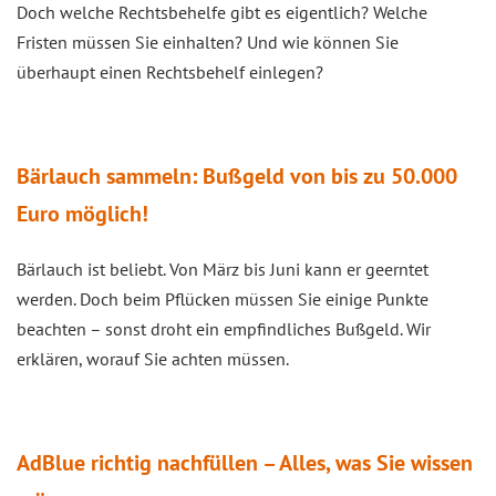
Doch welche Rechtsbehelfe gibt es eigentlich? Welche
Fristen müssen Sie einhalten? Und wie können Sie
überhaupt einen Rechtsbehelf einlegen?
Bärlauch sammeln: Bußgeld von bis zu 50.000
Euro möglich!
Bärlauch ist beliebt. Von März bis Juni kann er geerntet
werden. Doch beim Pflücken müssen Sie einige Punkte
beachten – sonst droht ein empfindliches Bußgeld. Wir
erklären, worauf Sie achten müssen.
AdBlue richtig nachfüllen – Alles, was Sie wissen