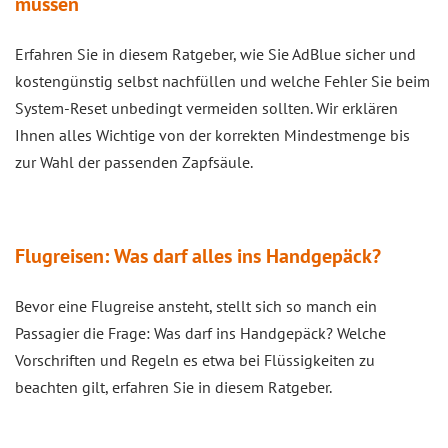
müssen
Erfahren Sie in diesem Ratgeber, wie Sie AdBlue sicher und
kostengünstig selbst nachfüllen und welche Fehler Sie beim
System-Reset unbedingt vermeiden sollten. Wir erklären
Ihnen alles Wichtige von der korrekten Mindestmenge bis
zur Wahl der passenden Zapfsäule.
Flugreisen: Was darf alles ins Handgepäck?
Bevor eine Flugreise ansteht, stellt sich so manch ein
Passagier die Frage: Was darf ins Handgepäck? Welche
Vorschriften und Regeln es etwa bei Flüssigkeiten zu
beachten gilt, erfahren Sie in diesem Ratgeber.