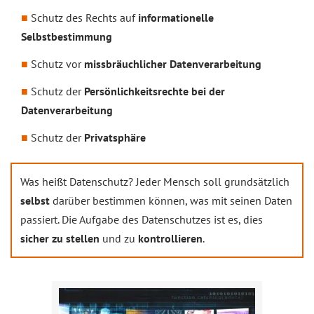
Schutz des Rechts auf
informationelle
Selbstbestimmung
Schutz vor
missbräuchlicher Datenverarbeitung
Schutz der
Persönlichkeitsrechte bei der
Datenverarbeitung
Schutz der
Privatsphäre
Was heißt Datenschutz? Jeder Mensch soll grundsätzlich
selbst
darüber bestimmen können, was mit seinen Daten
passiert. Die Aufgabe des Datenschutzes ist es, dies
sicher zu stellen
und zu
kontrollieren
.