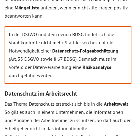
eine
Mängelliste
anlegen, wenn er nicht alle Fragen positiv
beantworten kann.
In der DSGVO und dem neuen BDSG findet sich die
Vorabkontrolle nicht mehr. Stattdessen besteht die
Notwendigkeit einer
Datenschutz-Folgeabschätzung
(Art. 35 DSGVO sowie § 67 BDSG). Demnach muss im
Vorfeld der Datenverarbeitung eine
Risikoanalyse
durchgeführt werden.
Datenschutz im Arbeitsrecht
Das Thema Datenschutz erstreckt sich bis in die
Arbeitswelt
.
So gilt es auch in einem Unternehmen, die Informationen
und Angaben der Arbeitnehmer zu schützen. So darf auch der
Arbeitgeber nicht in das informationelle