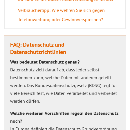
Verbrauchertipp: Wie wehren Sie sich gegen
Telefonwerbung oder Gewinnversprechen?
FAQ: Datenschutz und
Datenschutzrichtlinien
Was bedeutet Datenschutz genau?
Datenschutz zielt darauf ab, dass jeder selbst
bestimmen kann, welche Daten mit anderen geteilt
werden. Das Bundesdatenschutzgesetz (BDSG) legt für
viele Bereich fest, wie Daten verarbeitet und verbreitet
werden dürfen.
Welche weiteren Vorschriften regeln den Datenschutz
noch?
In Europa definiert die Datenschutz-Grundverordnung