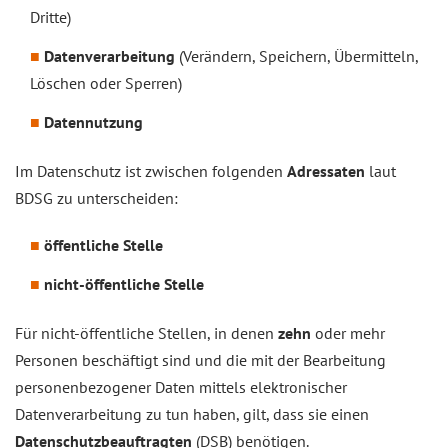
Dritte)
Datenverarbeitung
(Verändern, Speichern, Übermitteln,
Löschen oder Sperren)
Datennutzung
Im Datenschutz ist zwischen folgenden
Adressaten
laut
BDSG zu unterscheiden:
öffentliche Stelle
nicht-öffentliche Stelle
Für nicht-öffentliche Stellen, in denen
zehn
oder mehr
Personen beschäftigt sind und die mit der Bearbeitung
personenbezogener Daten mittels elektronischer
Datenverarbeitung zu tun haben, gilt, dass sie einen
Datenschutzbeauftragten
(DSB) benötigen.