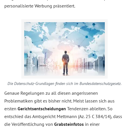
personalisierte Werbung präsentiert.
Die Datenschutz-Grundlagen finden sich im Bundesdatenschutzgesetz.
Genaue Regelungen zu all diesen angerissenen
Problematiken gibt es bisher nicht. Meist lassen sich aus
ersten
Gerichtsentscheidungen
Tendenzen ableiten. So
entschied das Amtsgericht Mettmann (Az. 25 C 384/14), dass
die Veröffentlichung von
Grabsteinfotos
in einer