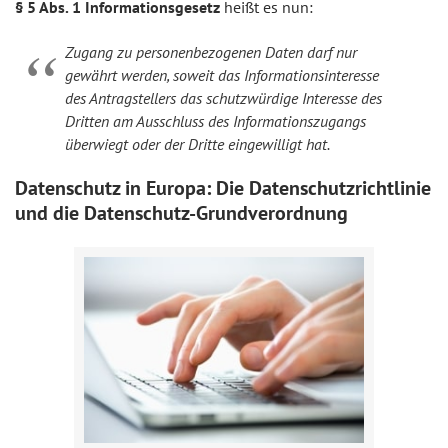
§ 5 Abs. 1 Informationsgesetz
heißt es nun:
Zugang zu personenbezogenen Daten darf nur
gewährt werden, soweit das Informationsinteresse
des Antragstellers das schutzwürdige Interesse des
Dritten am Ausschluss des Informationszugangs
überwiegt oder der Dritte eingewilligt hat.
Datenschutz in Europa: Die Datenschutzrichtlinie
und die Datenschutz-Grundverordnung