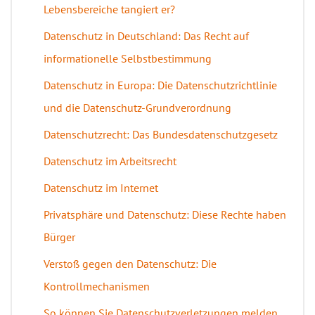
Lebensbereiche tangiert er?
Datenschutz in Deutschland: Das Recht auf
informationelle Selbstbestimmung
Datenschutz in Europa: Die Datenschutzrichtlinie
und die Datenschutz-Grundverordnung
Datenschutzrecht: Das Bundesdatenschutzgesetz
Datenschutz im Arbeitsrecht
Datenschutz im Internet
Privatsphäre und Datenschutz: Diese Rechte haben
Bürger
Verstoß gegen den Datenschutz: Die
Kontrollmechanismen
So können Sie Datenschutzverletzungen melden