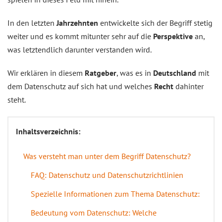
In den letzten
Jahrzehnten
entwickelte sich der Begriff stetig
weiter und es kommt mitunter sehr auf die
Perspektive
an,
was letztendlich darunter verstanden wird.
Wir erklären in diesem
Ratgeber
, was es in
Deutschland
mit
dem Datenschutz auf sich hat und welches
Recht
dahinter
steht.
Inhaltsverzeichnis:
Was versteht man unter dem Begriff Datenschutz?
FAQ: Datenschutz und Datenschutzrichtlinien
Spezielle Informationen zum Thema Datenschutz:
Bedeutung vom Datenschutz: Welche