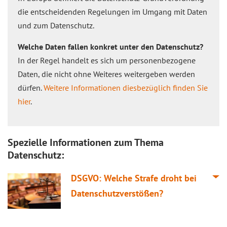
die entscheidenden Regelungen im Umgang mit Daten
und zum Datenschutz.
Welche Daten fallen konkret unter den Datenschutz?
In der Regel handelt es sich um personenbezogene
Daten, die nicht ohne Weiteres weitergeben werden
dürfen.
Weitere Informationen diesbezüglich finden Sie
hier
.
Spezielle Informationen zum Thema
Datenschutz:
DSGVO: Welche Strafe droht bei
Datenschutzverstößen?