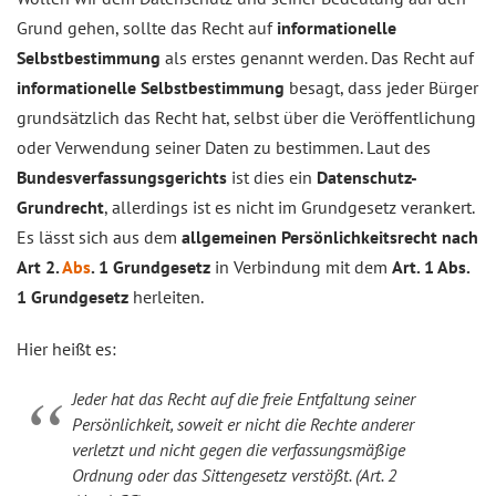
Grund gehen, sollte das Recht auf
informationelle
Selbstbestimmung
als erstes genannt werden. Das Recht auf
informationelle Selbstbestimmung
besagt, dass jeder Bürger
grundsätzlich das Recht hat, selbst über die Veröffentlichung
oder Verwendung seiner Daten zu bestimmen. Laut des
Bundesverfassungsgerichts
ist dies ein
Datenschutz-
Grundrecht
, allerdings ist es nicht im Grundgesetz verankert.
Es lässt sich aus dem
allgemeinen Persönlichkeitsrecht nach
Art 2.
Abs
. 1 Grundgesetz
in Verbindung mit dem
Art. 1 Abs.
1 Grundgesetz
herleiten.
Hier heißt es:
Jeder hat das Recht auf die freie Entfaltung seiner
Persönlichkeit, soweit er nicht die Rechte anderer
verletzt und nicht gegen die verfassungsmäßige
Ordnung oder das Sittengesetz verstößt. (Art. 2