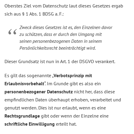
Oberstes Ziel vom Datenschutz laut dieses Gesetzes ergab
sich aus § 1 Abs. 1 BDSG a. F.:
Zweck dieses Gesetzes ist es, den Einzelnen davor
zu schützen, dass er durch den Umgang mit
seinen personenbezogenen Daten in seinem
Persönlichkeitsrecht beeinträchtigt wird.
Dieser Grundsatz ist nun in Art. 1 der DSGVO verankert.
Es gilt das sogenannte „
Verbotsprinzip mit
Erlaubnisvorbehalt
“. Im Grunde gibt es also ein
personenbezogener Datenschutz
nicht her, dass diese
empfindlichen Daten überhaupt erhoben, verarbeitet und
genutzt werden. Dies ist nur erlaubt, wenn es eine
Rechtsgrundlage
gibt oder wenn der Einzelne eine
schriftliche Einwilligung
erteilt hat.