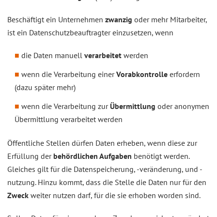
Beschäftigt ein Unternehmen
zwanzig
oder mehr Mitarbeiter,
ist ein Datenschutzbeauftragter einzusetzen, wenn
die Daten manuell
verarbeitet
werden
wenn die Verarbeitung einer
Vorabkontrolle
erfordern
(dazu später mehr)
wenn die Verarbeitung zur
Übermittlung
oder anonymen
Übermittlung verarbeitet werden
Öffentliche Stellen dürfen Daten erheben, wenn diese zur
Erfüllung der
behördlichen Aufgaben
benötigt werden.
Gleiches gilt für die Datenspeicherung, -veränderung, und -
nutzung. Hinzu kommt, dass die Stelle die Daten nur für den
Zweck
weiter nutzen darf, für die sie erhoben worden sind.