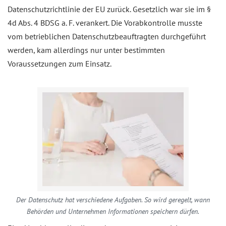
Datenschutzrichtlinie der EU zurück. Gesetzlich war sie im §
4d Abs. 4 BDSG a. F. verankert. Die Vorabkontrolle musste
vom betrieblichen Datenschutzbeauftragten durchgeführt
werden, kam allerdings nur unter bestimmten
Voraussetzungen zum Einsatz.
Der Datenschutz hat verschiedene Aufgaben. So wird geregelt, wann
Behörden und Unternehmen Informationen speichern dürfen.