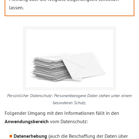
lassen.
Persönlicher Datenschutz: Personenbezogene Daten stehen unter einem
besonderen Schutz.
Folgender Umgang mit den Informationen fällt in den
Anwendungsbereich
vom Datenschutz:
Datenerhebung
(auch die Beschaffung der Daten über