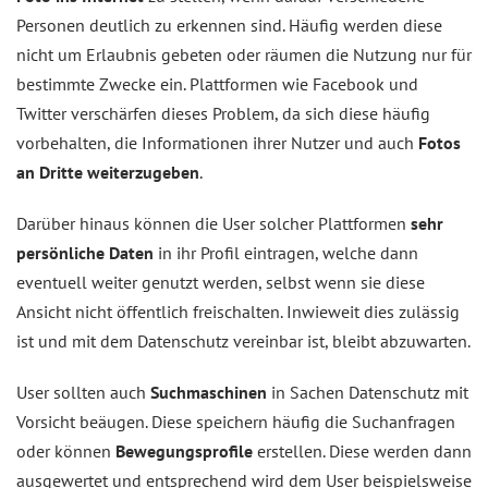
Personen deutlich zu erkennen sind. Häufig werden diese
nicht um Erlaubnis gebeten oder räumen die Nutzung nur für
bestimmte Zwecke ein. Plattformen wie Facebook und
Twitter verschärfen dieses Problem, da sich diese häufig
vorbehalten, die Informationen ihrer Nutzer und auch
Fotos
an Dritte weiterzugeben
.
Darüber hinaus können die User solcher Plattformen
sehr
persönliche Daten
in ihr Profil eintragen, welche dann
eventuell weiter genutzt werden, selbst wenn sie diese
Ansicht nicht öffentlich freischalten. Inwieweit dies zulässig
ist und mit dem Datenschutz vereinbar ist, bleibt abzuwarten.
User sollten auch
Suchmaschinen
in Sachen Datenschutz mit
Vorsicht beäugen. Diese speichern häufig die Suchanfragen
oder können
Bewegungsprofile
erstellen. Diese werden dann
ausgewertet und entsprechend wird dem User beispielsweise