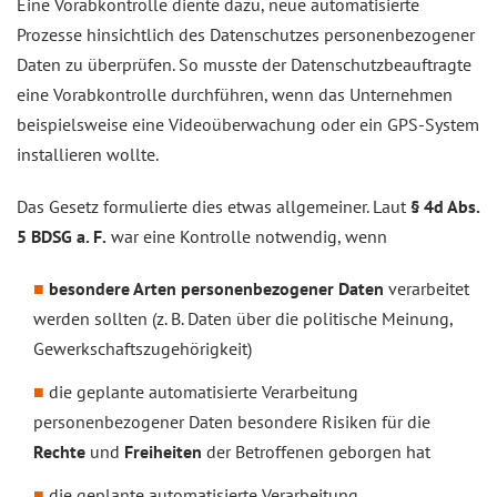
Eine Vorabkontrolle diente dazu, neue automatisierte
Prozesse hinsichtlich des Datenschutzes personenbezogener
Daten zu überprüfen. So musste der Datenschutzbeauftragte
eine Vorabkontrolle durchführen, wenn das Unternehmen
beispielsweise eine Videoüberwachung oder ein GPS-System
installieren wollte.
Das Gesetz formulierte dies etwas allgemeiner. Laut
§ 4d Abs.
5 BDSG a. F.
war eine Kontrolle notwendig, wenn
besondere Arten personenbezogener Daten
verarbeitet
werden sollten (z. B. Daten über die politische Meinung,
Gewerkschaftszugehörigkeit)
die geplante automatisierte Verarbeitung
personenbezogener Daten besondere Risiken für die
Rechte
und
Freiheiten
der Betroffenen geborgen hat
die geplante automatisierte Verarbeitung