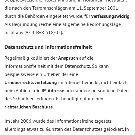
die nach den Terroranschlägen am 11. September 2001
durch die Behörden eingeleitet wurde, für
verfassungswidrig
.
Als Begründung reiche eine allgemeine Bedrohungslage
nicht aus (Az. 1 BvR 518/02).
Datenschutz und Informationsfreiheit
Regelmäßig kollidiert der
Anspruch
auf die
Informationsfreiheit mit dem Datenschutz. So kann
beispielsweise ein Urheber, der eine
Urheberrechtsverletzung
im Internet bemerkt, nicht einfach
beim Anbieter die
IP-Adresse
oder andere persönliche Daten
des Schädigers erfragen. Er benötigt dafür einen
richterlichen Beschluss
.
Im Jahr 2006 wurde das Informationsfreiheitsgesetz
allerdings etwas zu Gunsten des Datenschutzes gelockert. In