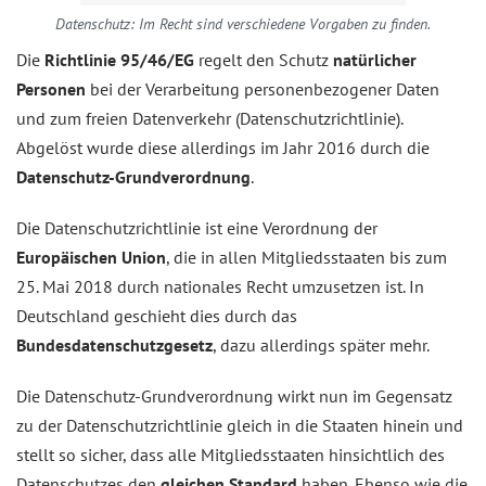
Datenschutz: Im Recht sind verschiedene Vorgaben zu finden.
Die
Richtlinie 95/46/EG
regelt den Schutz
natürlicher
Personen
bei der Verarbeitung personenbezogener Daten
und zum freien Datenverkehr (Datenschutzrichtlinie).
Abgelöst wurde diese allerdings im Jahr 2016 durch die
Datenschutz-Grundverordnung
.
Die Datenschutzrichtlinie ist eine Verordnung der
Europäischen Union
, die in allen Mitgliedsstaaten bis zum
25. Mai 2018 durch nationales Recht umzusetzen ist. In
Deutschland geschieht dies durch das
Bundesdatenschutzgesetz
, dazu allerdings später mehr.
Die Datenschutz-Grundverordnung wirkt nun im Gegensatz
zu der Datenschutzrichtlinie gleich in die Staaten hinein und
stellt so sicher, dass alle Mitgliedsstaaten hinsichtlich des
Datenschutzes den
gleichen Standard
haben. Ebenso wie die