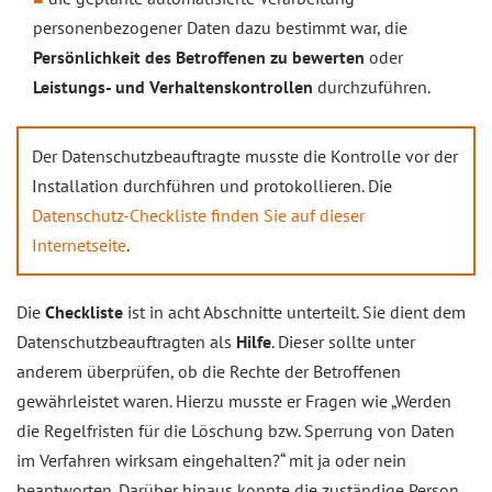
personenbezogener Daten dazu bestimmt war, die
Persönlichkeit des Betroffenen zu bewerten
oder
Leistungs- und Verhaltenskontrollen
durchzuführen.
Der Datenschutzbeauftragte musste die Kontrolle vor der
Installation durchführen und protokollieren. Die
Datenschutz-Checkliste finden Sie auf dieser
Internetseite
.
Die
Checkliste
ist in acht Abschnitte unterteilt. Sie dient dem
Datenschutzbeauftragten als
Hilfe
. Dieser sollte unter
anderem überprüfen, ob die Rechte der Betroffenen
gewährleistet waren. Hierzu musste er Fragen wie „Werden
die Regelfristen für die Löschung bzw. Sperrung von Daten
im Verfahren wirksam eingehalten?“ mit ja oder nein
beantworten. Darüber hinaus konnte die zuständige Person