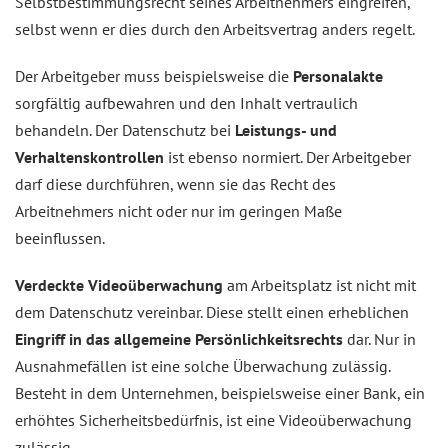
Selbstbestimmungsrecht seines Arbeitnehmers eingreifen,
selbst wenn er dies durch den Arbeitsvertrag anders regelt.
Der Arbeitgeber muss beispielsweise die
Personalakte
sorgfältig aufbewahren und den Inhalt vertraulich
behandeln. Der Datenschutz bei
Leistungs- und
Verhaltenskontrollen
ist ebenso normiert. Der Arbeitgeber
darf diese durchführen, wenn sie das Recht des
Arbeitnehmers nicht oder nur im geringen Maße
beeinflussen.
Verdeckte Videoüberwachung
am Arbeitsplatz ist nicht mit
dem Datenschutz vereinbar. Diese stellt einen erheblichen
Eingriff in das allgemeine Persönlichkeitsrechts
dar. Nur in
Ausnahmefällen ist eine solche Überwachung zulässig.
Besteht in dem Unternehmen, beispielsweise einer Bank, ein
erhöhtes Sicherheitsbedürfnis, ist eine Videoüberwachung
zulässig.