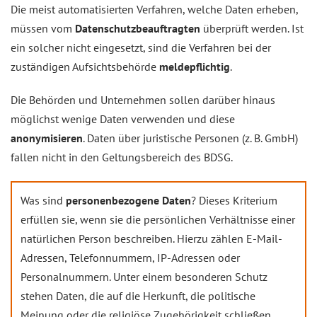
Die meist automatisierten Verfahren, welche Daten erheben,
müssen vom
Datenschutzbeauftragten
überprüft werden. Ist
ein solcher nicht eingesetzt, sind die Verfahren bei der
zuständigen Aufsichtsbehörde
meldepflichtig
.
Die Behörden und Unternehmen sollen darüber hinaus
möglichst wenige Daten verwenden und diese
anonymisieren
. Daten über juristische Personen (z. B. GmbH)
fallen nicht in den Geltungsbereich des BDSG.
Was sind
personenbezogene Daten
? Dieses Kriterium
erfüllen sie, wenn sie die persönlichen Verhältnisse einer
natürlichen Person beschreiben. Hierzu zählen E-Mail-
Adressen, Telefonnummern, IP-Adressen oder
Personalnummern. Unter einem besonderen Schutz
stehen Daten, die auf die Herkunft, die politische
Meinung oder die religiöse Zugehörigkeit schließen