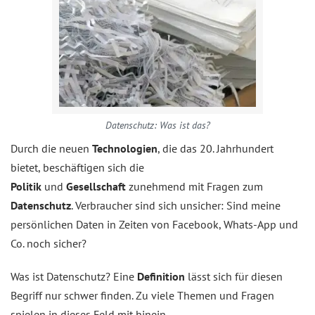
Datenschutz: Was ist das?
Durch die neuen
Technologien
, die das 20. Jahrhundert
bietet, beschäftigen sich die
Politik
und
Gesellschaft
zunehmend mit Fragen zum
Datenschutz
. Verbraucher sind sich unsicher: Sind meine
persönlichen Daten in Zeiten von Facebook, Whats-App und
Co. noch sicher?
Was ist Datenschutz? Eine
Definition
lässt sich für diesen
Begriff nur schwer finden. Zu viele Themen und Fragen
spielen in dieses Feld mit hinein.