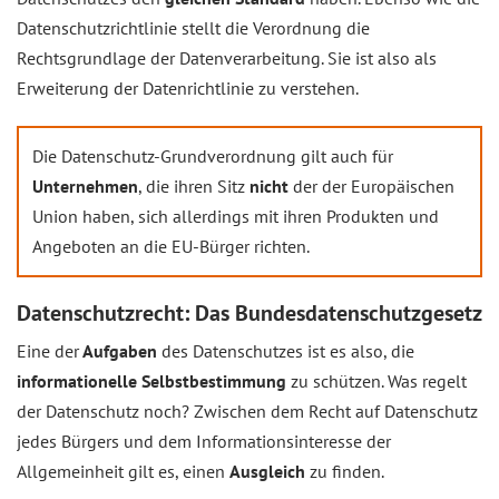
Datenschutzrichtlinie stellt die Verordnung die
Rechtsgrundlage der Datenverarbeitung. Sie ist also als
Erweiterung der Datenrichtlinie zu verstehen.
Die Datenschutz-Grundverordnung gilt auch für
Unternehmen
, die ihren Sitz
nicht
der der Europäischen
Union haben, sich allerdings mit ihren Produkten und
Angeboten an die EU-Bürger richten.
Datenschutzrecht: Das Bundesdatenschutzgesetz
Eine der
Aufgaben
des Datenschutzes ist es also, die
informationelle Selbstbestimmung
zu schützen. Was regelt
der Datenschutz noch? Zwischen dem Recht auf Datenschutz
jedes Bürgers und dem Informationsinteresse der
Allgemeinheit gilt es, einen
Ausgleich
zu finden.