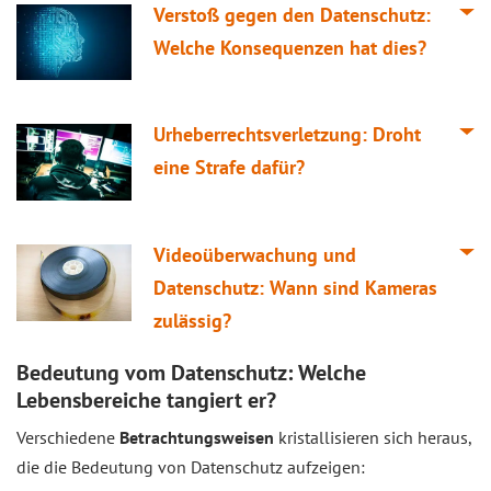
Verstoß gegen den Datenschutz:
Welche Konsequenzen hat dies?
Urheberrechtsverletzung: Droht
eine Strafe dafür?
Videoüberwachung und
Datenschutz: Wann sind Kameras
zulässig?
Bedeutung vom Datenschutz: Welche
Lebensbereiche tangiert er?
Verschiedene
Betrachtungsweisen
kristallisieren sich heraus,
die die Bedeutung von Datenschutz aufzeigen: