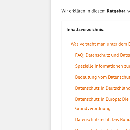
Wir erklären in diesem
Ratgeber
, 
Inhaltsverzeichnis:
Was versteht man unter dem B
FAQ: Datenschutz und Daten
Spezielle Informationen z
Bedeutung vom Datenschutz
Datenschutz in Deutschland
Datenschutz in Europa: Die 
Grundverordnung
Datenschutzrecht: Das Bun