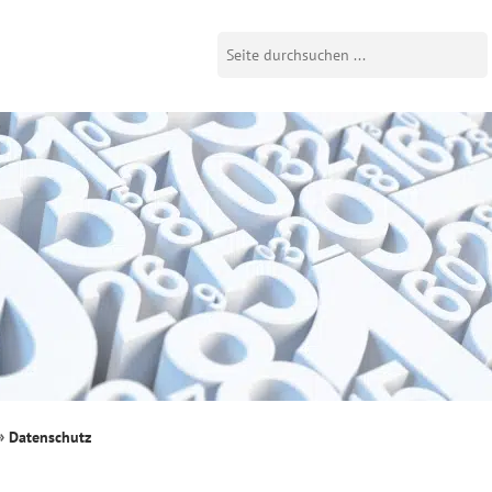
Datenschutz