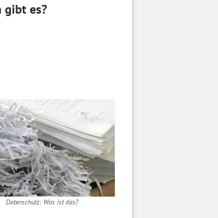
 gibt es?
Datenschutz: Was ist das?