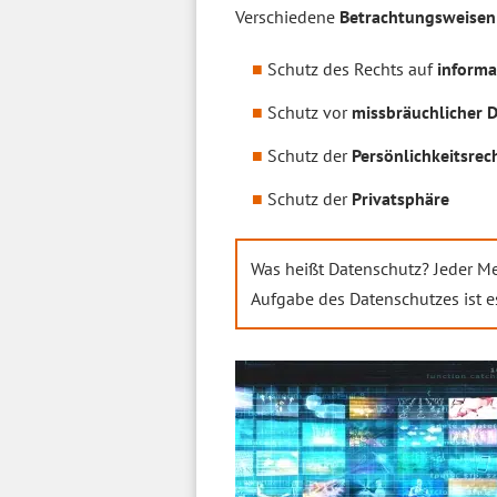
Verschiedene
Betrachtungsweisen
Schutz des Rechts auf
informa
Schutz vor
missbräuchlicher 
Schutz der
Persönlichkeitsrec
Schutz der
Privatsphäre
Was heißt Datenschutz? Jeder M
Aufgabe des Datenschutzes ist es