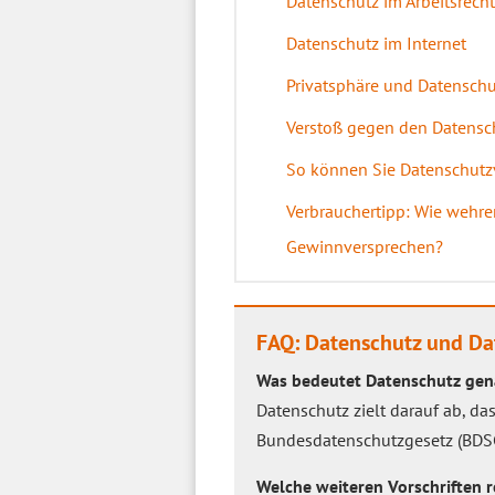
Datenschutz im Arbeitsrecht
Datenschutz im Internet
Privatsphäre und Datenschu
Verstoß gegen den Datensc
So können Sie Datenschut
Verbrauchertipp: Wie wehre
Gewinnversprechen?
FAQ: Datenschutz und Dat
Was bedeutet Datenschutz gen
Datenschutz zielt darauf ab, da
Bundesdatenschutzgesetz (BDSG) 
Welche weiteren Vorschriften 