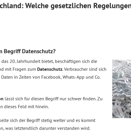
chland: Welche gesetzlichen Regelungen
 Begriff Datenschutz?
e das 20. Jahrhundert bietet, beschäftigen sich die
d mit Fragen zum
Datenschutz
. Verbraucher sind sich
 Daten in Zeiten von Facebook, Whats-App und Co.
on
lässt sich für diesen Begriff nur schwer finden. Zu
n dieses Feld mit hinein.
elte sich der Begriff stetig weiter und es kommt
n, was letztendlich darunter verstanden wird.