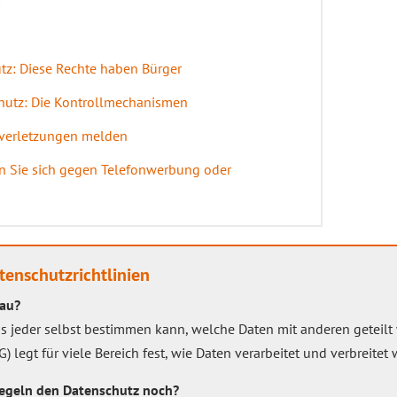
tz: Diese Rechte haben Bürger
hutz: Die Kontrollmechanismen
zverletzungen melden
n Sie sich gegen Telefonwerbung oder
enschutzrichtlinien
au?
ss jeder selbst bestimmen kann, welche Daten mit anderen geteilt
legt für viele Bereich fest, wie Daten verarbeitet und verbreitet
regeln den Datenschutz noch?