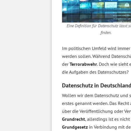
Eine Definition für Datenschutz lässt 
finden.
Im politischen Umfeld wird immer 
werden sollen. Während Datensch
der
Terrorabwehr
. Doch wie sieht 
die Aufgaben des Datenschutzes?
Datenschutz in Deutschland
Wollen wir dem Datenschutz und s
erstes genannt werden. Das Recht 
über die Veröffentlichung oder V
Grundrecht
, allerdings ist es nic
Grundgesetz
in Verbindung mit 