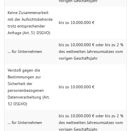
vorigen Geschäftsjahr
Keine Zusammenarbeit
mit der Aufsichtsbehörde
bis zu 10.000.000 €
trotz entsprechender
Anfrage (Art. 31 DSGVO)
bis zu 10.000.000 € oder bis zu 2 %
… für Unternehmen
des weltweiten Jahresumsatzes vom
vorigen Geschäftsjahr
Verstoß gegen die
Bestimmungen zur
Sicherheit der
bis zu 10.000.000 €
personenbezogenen
Datenverarbeitung (Art.
32 DSGVO)
bis zu 10.000.000 € oder bis zu 2 %
… für Unternehmen
des weltweiten Jahresumsatzes vom
vorigen Geschäftsjahr