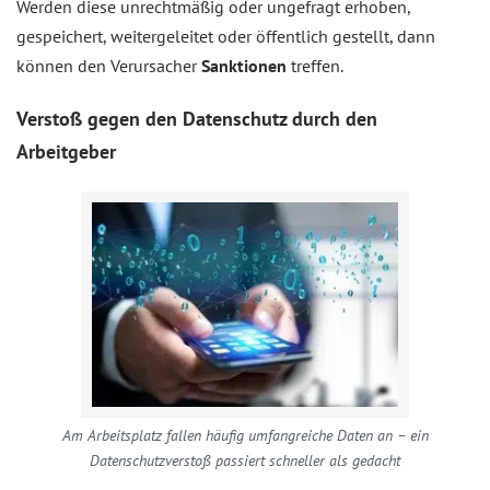
Werden diese unrechtmäßig oder ungefragt erhoben,
gespeichert, weitergeleitet oder öffentlich gestellt, dann
können den Verursacher
Sanktionen
treffen.
Verstoß gegen den Datenschutz durch den
Arbeitgeber
Am Arbeitsplatz fallen häufig umfangreiche Daten an – ein
Datenschutzverstoß passiert schneller als gedacht