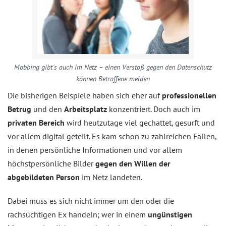
Mobbing gibt´s auch im Netz – einen Verstoß gegen den Datenschutz
können Betroffene melden
Die bisherigen Beispiele haben sich eher auf
professionellen
Betrug
und den
Arbeitsplatz
konzentriert. Doch auch im
privaten Bereich
wird heutzutage viel gechattet, gesurft und
vor allem digital geteilt. Es kam schon zu zahlreichen Fällen,
in denen persönliche Informationen und vor allem
höchstpersönliche Bilder
gegen den Willen der
abgebildeten Person
im Netz landeten.
Dabei muss es sich nicht immer um den oder die
rachsüchtigen Ex handeln; wer in einem
ungünstigen