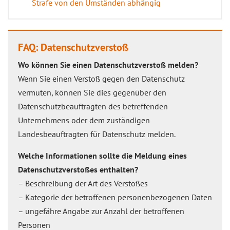
Strafe von den Umständen abhängig
FAQ: Datenschutzverstoß
Wo können Sie einen Datenschutzverstoß melden?
Wenn Sie einen Verstoß gegen den Datenschutz
vermuten, können Sie dies gegenüber den
Datenschutzbeauftragten des betreffenden
Unternehmens oder dem zuständigen
Landesbeauftragten für Datenschutz melden.
Welche Informationen sollte die Meldung eines
Datenschutzverstoßes enthalten?
– Beschreibung der Art des Verstoßes
– Kategorie der betroffenen personenbezogenen Daten
– ungefähre Angabe zur Anzahl der betroffenen
Personen