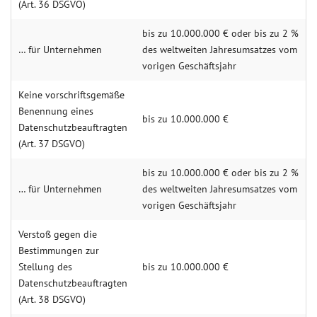
(Art. 36 DSGVO)
bis zu 10.000.000 € oder bis zu 2 %
… für Unternehmen
des weltweiten Jahresumsatzes vom
vorigen Geschäftsjahr
Keine vorschriftsgemäße
Benennung eines
bis zu 10.000.000 €
Datenschutzbeauftragten
(Art. 37 DSGVO)
bis zu 10.000.000 € oder bis zu 2 %
… für Unternehmen
des weltweiten Jahresumsatzes vom
vorigen Geschäftsjahr
Verstoß gegen die
Bestimmungen zur
Stellung des
bis zu 10.000.000 €
Datenschutzbeauftragten
(Art. 38 DSGVO)