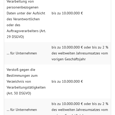
Verarbeitung von
personenbezogenen
Daten unter der Aufsicht
bis zu 10.000.000 €
des Verantwortlichen
oder des
Auftragsverarbeiters (Art.
29 DSGVO)
bis zu 10.000.000 € oder bis zu 2 %
… für Unternehmen
des weltweiten Jahresumsatzes vom
vorigen Geschäftsjahr
Verstoß gegen die
Bestimmungen zum
Verzeichnis von
bis zu 10.000.000 €
Verarbeitungstätigkeiten
(Art. 30 DSGVO)
bis zu 10.000.000 € oder bis zu 2 %
… für Unternehmen
des weltweiten Jahresumsatzes vom