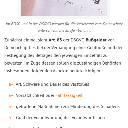
Im BDSG und in der DSGVO werden für die Verletzung vom Datenschutz
unterschiedliche Strafen benannt
Zunächst einmal sieht
Art. 83
der DSGVO
Bußgelder
vor.
Demnach gilt es bei der Verhängung einer Geldbuße und der
Festlegung des Betrages den jeweiligen Einzelfall zu
bewerten. Im Zuge dessen sollen die zuständigen Behörden
insbesondere folgenden Aspekte berücksichtigen:
Art, Schwere und Dauer des Verstoßes
Vorsätzlichkeit oder
Fahrlässigkeit
getroffene Maßnahmen zur Minderung des Schadens
Grad der Verantwortung des Verantwortlichen