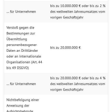
bis zu 10.000.000 € oder bis zu 2 %
… für Unternehmen
des weltweiten Jahresumsatzes vom
vorigen Geschäftsjahr
Verstoß gegen die
Bestimmungen zur
Übermittlung
personenbezogener
bis zu 20.000.000 €
Daten an Drittländer
oder an internationale
Organisationen (Art. 44
bis 49 DSGVO)
bis zu 20.000.000 € oder bis zu 4 %
… für Unternehmen
des weltweiten Jahresumsatzes vom
vorigen Geschäftsjahr
Nichtbefolgung einer
Anweisung der
Aufsichtsbehörde,