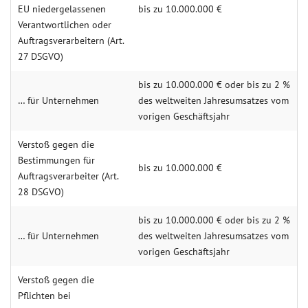
EU niedergelassenen
bis zu 10.000.000 €
Verantwortlichen oder
Auftragsverarbeitern (Art.
27 DSGVO)
bis zu 10.000.000 € oder bis zu 2 %
… für Unternehmen
des weltweiten Jahresumsatzes vom
vorigen Geschäftsjahr
Verstoß gegen die
Bestimmungen für
bis zu 10.000.000 €
Auftragsverarbeiter (Art.
28 DSGVO)
bis zu 10.000.000 € oder bis zu 2 %
… für Unternehmen
des weltweiten Jahresumsatzes vom
vorigen Geschäftsjahr
Verstoß gegen die
Pflichten bei