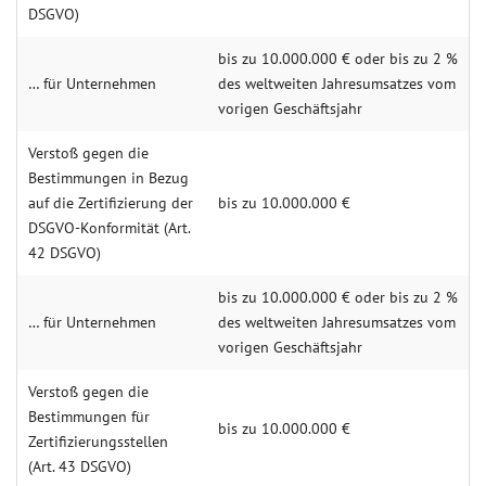
DSGVO)
bis zu 10.000.000 € oder bis zu 2 %
… für Unternehmen
des weltweiten Jahresumsatzes vom
vorigen Geschäftsjahr
Verstoß gegen die
Bestimmungen in Bezug
auf die Zertifizierung der
bis zu 10.000.000 €
DSGVO-Konformität (Art.
42 DSGVO)
bis zu 10.000.000 € oder bis zu 2 %
… für Unternehmen
des weltweiten Jahresumsatzes vom
vorigen Geschäftsjahr
Verstoß gegen die
Bestimmungen für
bis zu 10.000.000 €
Zertifizierungsstellen
(Art. 43 DSGVO)