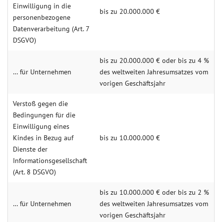
Einwilligung in die
bis zu 20.000.000 €
personenbezogene
Datenverarbeitung (Art. 7
DSGVO)
bis zu 20.000.000 € oder bis zu 4 %
… für Unternehmen
des weltweiten Jahresumsatzes vom
vorigen Geschäftsjahr
Verstoß gegen die
Bedingungen für die
Einwilligung eines
Kindes in Bezug auf
bis zu 10.000.000 €
Dienste der
Informationsgesellschaft
(Art. 8 DSGVO)
bis zu 10.000.000 € oder bis zu 2 %
… für Unternehmen
des weltweiten Jahresumsatzes vom
vorigen Geschäftsjahr