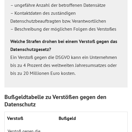
– ungefähre Anzahl der betroffenen Datensätze
– Kontaktdaten des zuständigen
Datenschutzbeauftragten bzw. Verantwortlichen
– Beschreibung der möglichen Folgen des Verstoßes
Welche Strafen drohen bei einem Verstoß gegen das
Datenschutzgesetz?
Ein Verstoß gegen die DSGVO kann ein Unternehmen
bis zu 4 Prozent des weltweiten Jahresumsatzes oder
bis zu 20 Millionen Euro kosten.
Bußgeldtabelle zu Verstößen gegen den
Datenschutz
Verstoß
Bußgeld
Verstoß gegen die