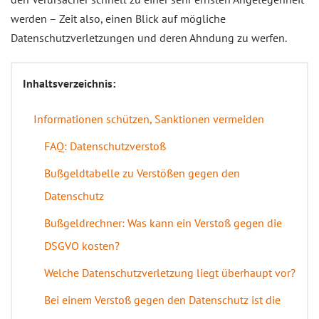
werden – Zeit also, einen Blick auf mögliche
Datenschutzverletzungen und deren Ahndung zu werfen.
Inhaltsverzeichnis:
Informationen schützen, Sanktionen vermeiden
FAQ: Datenschutzverstoß
Bußgeldtabelle zu Verstößen gegen den
Datenschutz
Bußgeldrechner: Was kann ein Verstoß gegen die
DSGVO kosten?
Welche Datenschutzverletzung liegt überhaupt vor?
Bei einem Verstoß gegen den Datenschutz ist die