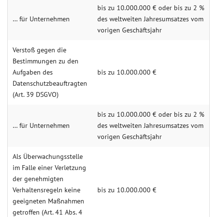
bis zu 10.000.000 € oder bis zu 2 %
… für Unternehmen
des weltweiten Jahresumsatzes vom
vorigen Geschäftsjahr
Verstoß gegen die
Bestimmungen zu den
Aufgaben des
bis zu 10.000.000 €
Datenschutzbeauftragten
(Art. 39 DSGVO)
bis zu 10.000.000 € oder bis zu 2 %
… für Unternehmen
des weltweiten Jahresumsatzes vom
vorigen Geschäftsjahr
Als Überwachungsstelle
im Falle einer Verletzung
der genehmigten
Verhaltensregeln keine
bis zu 10.000.000 €
geeigneten Maßnahmen
getroffen (Art. 41 Abs. 4