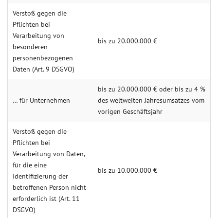
Verstoß gegen die
Pflichten bei
Verarbeitung von
bis zu 20.000.000 €
besonderen
personenbezogenen
Daten (Art. 9 DSGVO)
bis zu 20.000.000 € oder bis zu 4 %
… für Unternehmen
des weltweiten Jahresumsatzes vom
vorigen Geschäftsjahr
Verstoß gegen die
Pflichten bei
Verarbeitung von Daten,
für die eine
bis zu 10.000.000 €
Identifizierung der
betroffenen Person nicht
erforderlich ist (Art. 11
DSGVO)