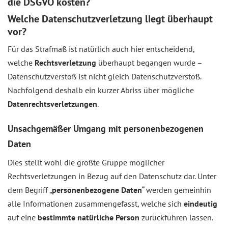
die DSGVO kosten?
Welche Datenschutzverletzung liegt überhaupt
vor?
Für das Strafmaß ist natürlich auch hier entscheidend,
welche
Rechtsverletzung
überhaupt begangen wurde –
Datenschutzverstoß ist nicht gleich Datenschutzverstoß.
Nachfolgend deshalb ein kurzer Abriss über mögliche
Datenrechtsverletzungen
.
Unsachgemäßer Umgang mit personenbezogenen
Daten
Dies stellt wohl die größte Gruppe möglicher
Rechtsverletzungen in Bezug auf den Datenschutz dar. Unter
dem Begriff „
personenbezogene Daten
“ werden gemeinhin
alle Informationen zusammengefasst, welche sich
eindeutig
auf eine
bestimmte natürliche Person
zurückführen lassen.