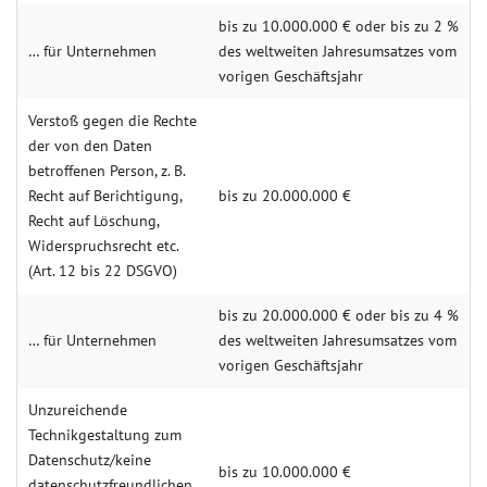
bis zu 10.000.000 € oder bis zu 2 %
… für Unternehmen
des weltweiten Jahresumsatzes vom
vorigen Geschäftsjahr
Verstoß gegen die Rechte
der von den Daten
betroffenen Person, z. B.
Recht auf Berichtigung,
bis zu 20.000.000 €
Recht auf Löschung,
Widerspruchsrecht etc.
(Art. 12 bis 22 DSGVO)
bis zu 20.000.000 € oder bis zu 4 %
… für Unternehmen
des weltweiten Jahresumsatzes vom
vorigen Geschäftsjahr
Unzureichende
Technikgestaltung zum
Datenschutz/keine
bis zu 10.000.000 €
datenschutzfreundlichen