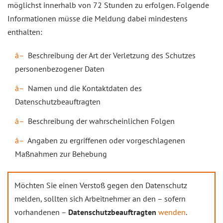
möglichst innerhalb von 72 Stunden zu erfolgen. Folgende
Informationen müsse die Meldung dabei mindestens
enthalten:
Beschreibung der Art der Verletzung des Schutzes
personenbezogener Daten
Namen und die Kontaktdaten des
Datenschutzbeauftragten
Beschreibung der wahrscheinlichen Folgen
Angaben zu ergriffenen oder vorgeschlagenen
Maßnahmen zur Behebung
Möchten Sie einen Verstoß gegen den Datenschutz
melden, sollten sich Arbeitnehmer an den – sofern
vorhandenen –
Datenschutzbeauftragten
wenden
.