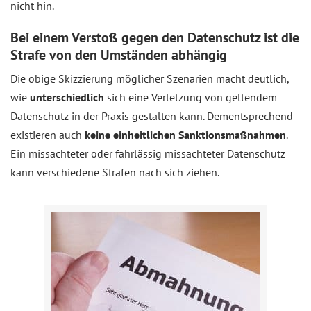
nicht hin.
Bei einem Verstoß gegen den Datenschutz ist die
Strafe von den Umständen abhängig
Die obige Skizzierung möglicher Szenarien macht deutlich,
wie
unterschiedlich
sich eine Verletzung von geltendem
Datenschutz in der Praxis gestalten kann. Dementsprechend
existieren auch
keine einheitlichen Sanktionsmaßnahmen
.
Ein missachteter oder fahrlässig missachteter Datenschutz
kann verschiedene Strafen nach sich ziehen.