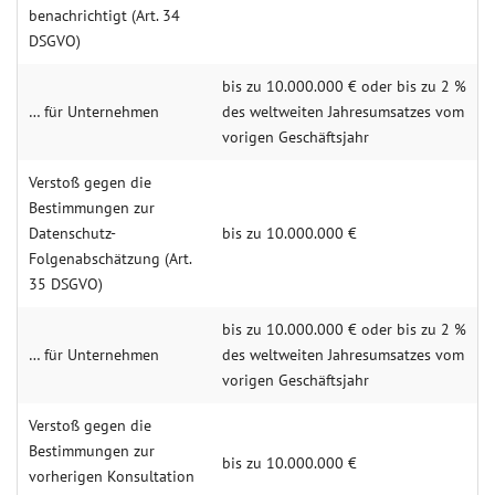
benachrichtigt (Art. 34
DSGVO)
bis zu 10.000.000 € oder bis zu 2 %
… für Unternehmen
des weltweiten Jahresumsatzes vom
vorigen Geschäftsjahr
Verstoß gegen die
Bestimmungen zur
Datenschutz-
bis zu 10.000.000 €
Folgenabschätzung (Art.
35 DSGVO)
bis zu 10.000.000 € oder bis zu 2 %
… für Unternehmen
des weltweiten Jahresumsatzes vom
vorigen Geschäftsjahr
Verstoß gegen die
Bestimmungen zur
bis zu 10.000.000 €
vorherigen Konsultation