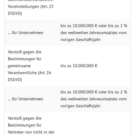
Voreinstellungen (Art. 25
DSGVO)
bis zu 10.000.000 € oder bis zu 2 %
… für Unternehmen
des weltweiten Jahresumsatzes vom
vorigen Geschäftsjahr
Verstoß gegen die
Bestimmungen für
gemeinsame
bis zu 10.000.000 €
Verantwortliche (Art. 26
DSGVO)
bis zu 10.000.000 € oder bis zu 2 %
… für Unternehmen
des weltweiten Jahresumsatzes vom
vorigen Geschäftsjahr
Verstoß gegen die
Bestimmungen für
Vertreter von nicht in der