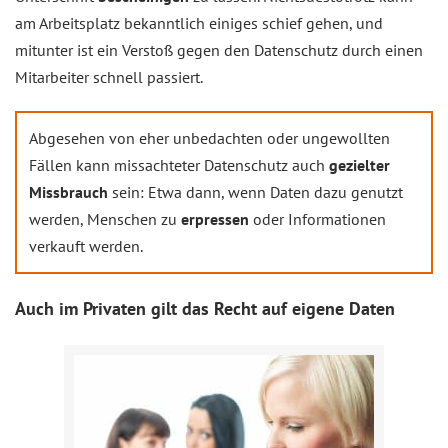
am Arbeitsplatz bekanntlich einiges schief gehen, und
mitunter ist ein Verstoß gegen den Datenschutz durch einen
Mitarbeiter schnell passiert.
Abgesehen von eher unbedachten oder ungewollten
Fällen kann missachteter Datenschutz auch
gezielter
Missbrauch
sein: Etwa dann, wenn Daten dazu genutzt
werden, Menschen zu
erpressen
oder Informationen
verkauft werden.
Auch im Privaten gilt das Recht auf eigene Daten