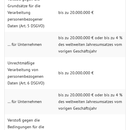
Grundsätze für die
Verarbeitung
bis zu 20.000.000 €
personenbezogener
Daten (Art. 5 DSGVO)
bis zu 20.000.000 € oder bis zu 4 %
… für Unternehmen
des weltweiten Jahresumsatzes vom
vorigen Geschäftsjahr
Unrechtmäßige
Verarbeitung von
bis zu 20.000.000 €
personenbezogenen
Daten (Art. 6 DSGVO)
bis zu 20.000.000 € oder bis zu 4 %
… für Unternehmen
des weltweiten Jahresumsatzes vom
vorigen Geschäftsjahr
Verstoß gegen die
Bedingungen für die