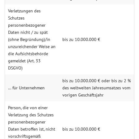
Verletzungen des
Schutzes
personenbezogener
Daten nicht / zu spät
(ohne Begründung)/in
bis zu 10.000.000 €
unzureichender Weise an
die Aufsichtsbehörde
gemeldet (Art. 33
DSGVO)
bis zu 10.000.000 € oder bis zu 2 %
… für Unternehmen
des weltweiten Jahresumsatzes vom
vorigen Geschäftsjahr
Person, die von einer
Verletzung des Schutzes
personenbezogener
Daten betroffen ist, nicht
bis zu 10.000.000 €
vorschriftsgemäß