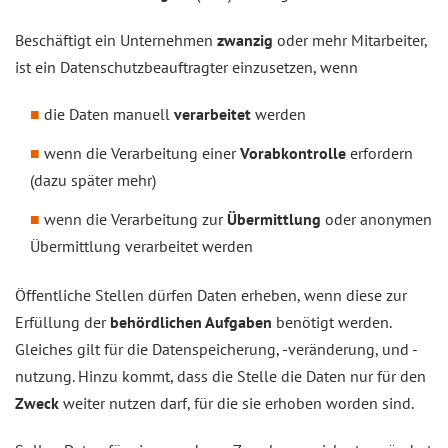
Beschäftigt ein Unternehmen
zwanzig
oder mehr Mitarbeiter,
ist ein Datenschutzbeauftragter einzusetzen, wenn
die Daten manuell
verarbeitet
werden
wenn die Verarbeitung einer
Vorabkontrolle
erfordern
(dazu später mehr)
wenn die Verarbeitung zur
Übermittlung
oder anonymen
Übermittlung verarbeitet werden
Öffentliche Stellen dürfen Daten erheben, wenn diese zur
Erfüllung der
behördlichen Aufgaben
benötigt werden.
Gleiches gilt für die Datenspeicherung, -veränderung, und -
nutzung. Hinzu kommt, dass die Stelle die Daten nur für den
Zweck
weiter nutzen darf, für die sie erhoben worden sind.