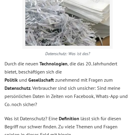
Datenschutz: Was ist das?
Durch die neuen
Technologien
, die das 20. Jahrhundert
bietet, beschäftigen sich die
Politik
und
Gesellschaft
zunehmend mit Fragen zum
Datenschutz
. Verbraucher sind sich unsicher: Sind meine
persönlichen Daten in Zeiten von Facebook, Whats-App und
Co. noch sicher?
Was ist Datenschutz? Eine
Definition
lässt sich für diesen
Begriff nur schwer finden. Zu viele Themen und Fragen
spielen in dieses Feld mit hinein.