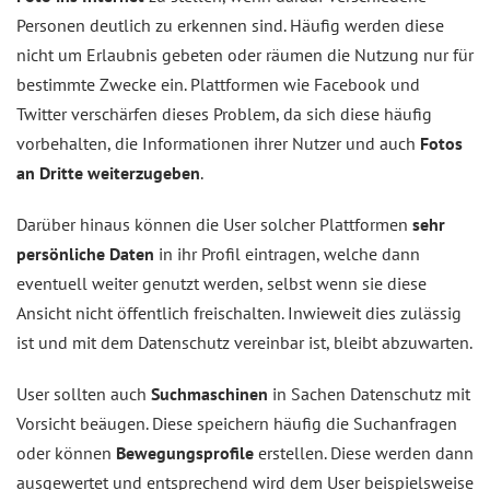
Personen deutlich zu erkennen sind. Häufig werden diese
nicht um Erlaubnis gebeten oder räumen die Nutzung nur für
bestimmte Zwecke ein. Plattformen wie Facebook und
Twitter verschärfen dieses Problem, da sich diese häufig
vorbehalten, die Informationen ihrer Nutzer und auch
Fotos
an Dritte weiterzugeben
.
Darüber hinaus können die User solcher Plattformen
sehr
persönliche Daten
in ihr Profil eintragen, welche dann
eventuell weiter genutzt werden, selbst wenn sie diese
Ansicht nicht öffentlich freischalten. Inwieweit dies zulässig
ist und mit dem Datenschutz vereinbar ist, bleibt abzuwarten.
User sollten auch
Suchmaschinen
in Sachen Datenschutz mit
Vorsicht beäugen. Diese speichern häufig die Suchanfragen
oder können
Bewegungsprofile
erstellen. Diese werden dann
ausgewertet und entsprechend wird dem User beispielsweise