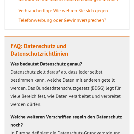
Verbrauchertipp: Wie wehren Sie sich gegen
Telefonwerbung oder Gewinnversprechen?
FAQ: Datenschutz und
Datenschutzrichtlinien
Was bedeutet Datenschutz genau?
Datenschutz zielt darauf ab, dass jeder selbst
bestimmen kann, welche Daten mit anderen geteilt
werden. Das Bundesdatenschutzgesetz (BDSG) legt für
viele Bereich fest, wie Daten verarbeitet und verbreitet
werden dürfen.
Welche weiteren Vorschriften regeln den Datenschutz
noch?
In Europa definiert die Datenschutz-Grundverordnung