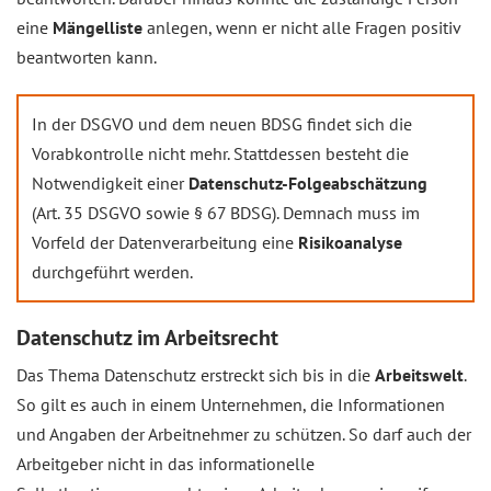
eine
Mängelliste
anlegen, wenn er nicht alle Fragen positiv
beantworten kann.
In der DSGVO und dem neuen BDSG findet sich die
Vorabkontrolle nicht mehr. Stattdessen besteht die
Notwendigkeit einer
Datenschutz-Folgeabschätzung
(Art. 35 DSGVO sowie § 67 BDSG). Demnach muss im
Vorfeld der Datenverarbeitung eine
Risikoanalyse
durchgeführt werden.
Datenschutz im Arbeitsrecht
Das Thema Datenschutz erstreckt sich bis in die
Arbeitswelt
.
So gilt es auch in einem Unternehmen, die Informationen
und Angaben der Arbeitnehmer zu schützen. So darf auch der
Arbeitgeber nicht in das informationelle