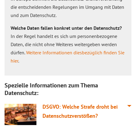
die entscheidenden Regelungen im Umgang mit Daten
und zum Datenschutz.
Welche Daten fallen konkret unter den Datenschutz?
In der Regel handelt es sich um personenbezogene
Daten, die nicht ohne Weiteres weitergeben werden
dürfen.
Weitere Informationen diesbezüglich finden Sie
hier
.
Spezielle Informationen zum Thema
Datenschutz:
DSGVO: Welche Strafe droht bei
Datenschutzverstößen?