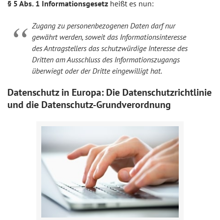
§ 5 Abs. 1 Informationsgesetz
heißt es nun:
Zugang zu personenbezogenen Daten darf nur
gewährt werden, soweit das Informationsinteresse
des Antragstellers das schutzwürdige Interesse des
Dritten am Ausschluss des Informationszugangs
überwiegt oder der Dritte eingewilligt hat.
Datenschutz in Europa: Die Datenschutzrichtlinie
und die Datenschutz-Grundverordnung