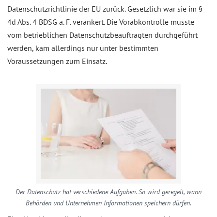
Datenschutzrichtlinie der EU zurück. Gesetzlich war sie im §
4d Abs. 4 BDSG a. F. verankert. Die Vorabkontrolle musste
vom betrieblichen Datenschutzbeauftragten durchgeführt
werden, kam allerdings nur unter bestimmten
Voraussetzungen zum Einsatz.
Der Datenschutz hat verschiedene Aufgaben. So wird geregelt, wann
Behörden und Unternehmen Informationen speichern dürfen.