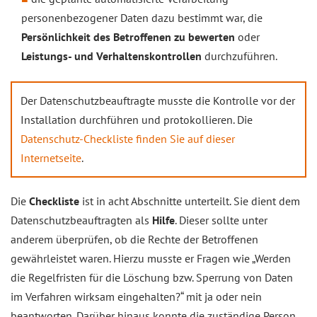
personenbezogener Daten dazu bestimmt war, die
Persönlichkeit des Betroffenen zu bewerten
oder
Leistungs- und Verhaltenskontrollen
durchzuführen.
Der Datenschutzbeauftragte musste die Kontrolle vor der
Installation durchführen und protokollieren. Die
Datenschutz-Checkliste finden Sie auf dieser
Internetseite
.
Die
Checkliste
ist in acht Abschnitte unterteilt. Sie dient dem
Datenschutzbeauftragten als
Hilfe
. Dieser sollte unter
anderem überprüfen, ob die Rechte der Betroffenen
gewährleistet waren. Hierzu musste er Fragen wie „Werden
die Regelfristen für die Löschung bzw. Sperrung von Daten
im Verfahren wirksam eingehalten?“ mit ja oder nein
beantworten. Darüber hinaus konnte die zuständige Person