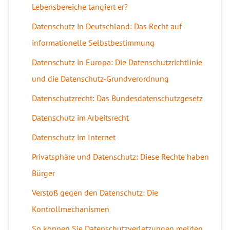
Lebensbereiche tangiert er?
Datenschutz in Deutschland: Das Recht auf
informationelle Selbstbestimmung
Datenschutz in Europa: Die Datenschutzrichtlinie
und die Datenschutz-Grundverordnung
Datenschutzrecht: Das Bundesdatenschutzgesetz
Datenschutz im Arbeitsrecht
Datenschutz im Internet
Privatsphäre und Datenschutz: Diese Rechte haben
Bürger
Verstoß gegen den Datenschutz: Die
Kontrollmechanismen
So können Sie Datenschutzverletzungen melden