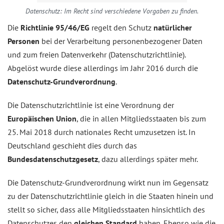
Datenschutz: Im Recht sind verschiedene Vorgaben zu finden.
Die
Richtlinie 95/46/EG
regelt den Schutz
natürlicher
Personen
bei der Verarbeitung personenbezogener Daten
und zum freien Datenverkehr (Datenschutzrichtlinie).
Abgelöst wurde diese allerdings im Jahr 2016 durch die
Datenschutz-Grundverordnung
.
Die Datenschutzrichtlinie ist eine Verordnung der
Europäischen Union
, die in allen Mitgliedsstaaten bis zum
25. Mai 2018 durch nationales Recht umzusetzen ist. In
Deutschland geschieht dies durch das
Bundesdatenschutzgesetz
, dazu allerdings später mehr.
Die Datenschutz-Grundverordnung wirkt nun im Gegensatz
zu der Datenschutzrichtlinie gleich in die Staaten hinein und
stellt so sicher, dass alle Mitgliedsstaaten hinsichtlich des
Datenschutzes den
gleichen Standard
haben. Ebenso wie die