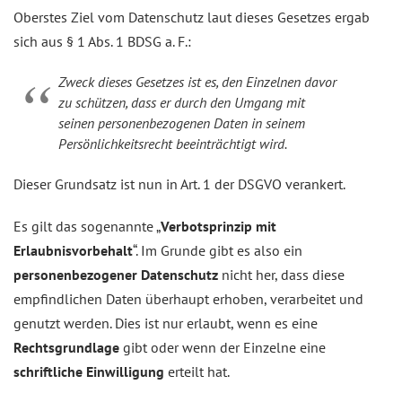
Oberstes Ziel vom Datenschutz laut dieses Gesetzes ergab
sich aus § 1 Abs. 1 BDSG a. F.:
Zweck dieses Gesetzes ist es, den Einzelnen davor
zu schützen, dass er durch den Umgang mit
seinen personenbezogenen Daten in seinem
Persönlichkeitsrecht beeinträchtigt wird.
Dieser Grundsatz ist nun in Art. 1 der DSGVO verankert.
Es gilt das sogenannte „
Verbotsprinzip mit
Erlaubnisvorbehalt
“. Im Grunde gibt es also ein
personenbezogener Datenschutz
nicht her, dass diese
empfindlichen Daten überhaupt erhoben, verarbeitet und
genutzt werden. Dies ist nur erlaubt, wenn es eine
Rechtsgrundlage
gibt oder wenn der Einzelne eine
schriftliche Einwilligung
erteilt hat.