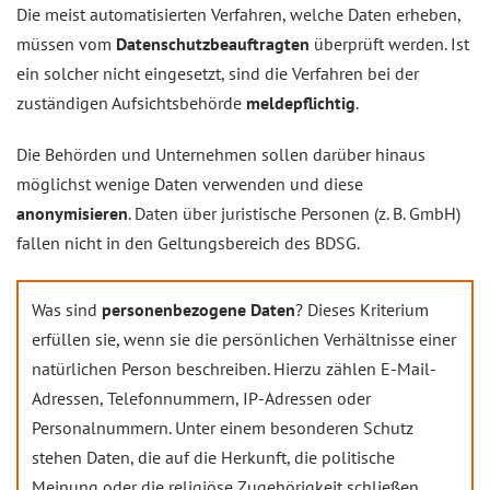
Die meist automatisierten Verfahren, welche Daten erheben,
müssen vom
Datenschutzbeauftragten
überprüft werden. Ist
ein solcher nicht eingesetzt, sind die Verfahren bei der
zuständigen Aufsichtsbehörde
meldepflichtig
.
Die Behörden und Unternehmen sollen darüber hinaus
möglichst wenige Daten verwenden und diese
anonymisieren
. Daten über juristische Personen (z. B. GmbH)
fallen nicht in den Geltungsbereich des BDSG.
Was sind
personenbezogene Daten
? Dieses Kriterium
erfüllen sie, wenn sie die persönlichen Verhältnisse einer
natürlichen Person beschreiben. Hierzu zählen E-Mail-
Adressen, Telefonnummern, IP-Adressen oder
Personalnummern. Unter einem besonderen Schutz
stehen Daten, die auf die Herkunft, die politische
Meinung oder die religiöse Zugehörigkeit schließen