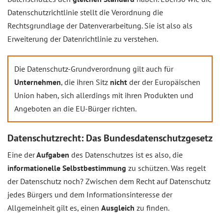
Datenschutzrichtlinie stellt die Verordnung die
Rechtsgrundlage der Datenverarbeitung. Sie ist also als
Erweiterung der Datenrichtlinie zu verstehen.
Die Datenschutz-Grundverordnung gilt auch für
Unternehmen
, die ihren Sitz
nicht
der der Europäischen
Union haben, sich allerdings mit ihren Produkten und
Angeboten an die EU-Bürger richten.
Datenschutzrecht: Das Bundesdatenschutzgesetz
Eine der
Aufgaben
des Datenschutzes ist es also, die
informationelle Selbstbestimmung
zu schützen. Was regelt
der Datenschutz noch? Zwischen dem Recht auf Datenschutz
jedes Bürgers und dem Informationsinteresse der
Allgemeinheit gilt es, einen
Ausgleich
zu finden.