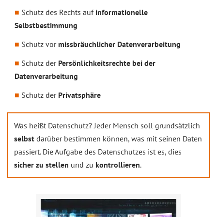
Schutz des Rechts auf
informationelle
Selbstbestimmung
Schutz vor
missbräuchlicher Datenverarbeitung
Schutz der
Persönlichkeitsrechte bei der
Datenverarbeitung
Schutz der
Privatsphäre
Was heißt Datenschutz? Jeder Mensch soll grundsätzlich
selbst
darüber bestimmen können, was mit seinen Daten
passiert. Die Aufgabe des Datenschutzes ist es, dies
sicher zu stellen
und zu
kontrollieren
.