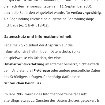
die nach den Terroranschlägen am 11. September 2001
durch die Behörden eingeleitet wurde, für
verfassungswidrig
.
Als Begründung reiche eine allgemeine Bedrohungslage
nicht aus (Az. 1 BvR 518/02).
Datenschutz und Informationsfreiheit
Regelmäßig kollidiert der
Anspruch
auf die
Informationsfreiheit mit dem Datenschutz. So kann
beispielsweise ein Urheber, der eine
Urheberrechtsverletzung
im Internet bemerkt, nicht einfach
beim Anbieter die
IP-Adresse
oder andere persönliche Daten
des Schädigers erfragen. Er benötigt dafür einen
richterlichen Beschluss
.
Im Jahr 2006 wurde das Informationsfreiheitsgesetz
allerdings etwas zu Gunsten des Datenschutzes gelockert. In