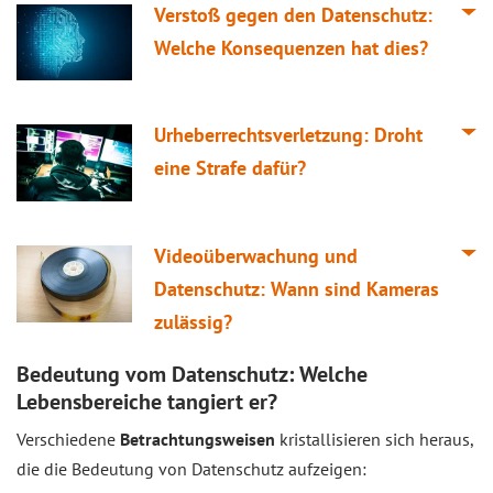
Verstoß gegen den Datenschutz:
Welche Konsequenzen hat dies?
Urheberrechtsverletzung: Droht
eine Strafe dafür?
Videoüberwachung und
Datenschutz: Wann sind Kameras
zulässig?
Bedeutung vom Datenschutz: Welche
Lebensbereiche tangiert er?
Verschiedene
Betrachtungsweisen
kristallisieren sich heraus,
die die Bedeutung von Datenschutz aufzeigen: