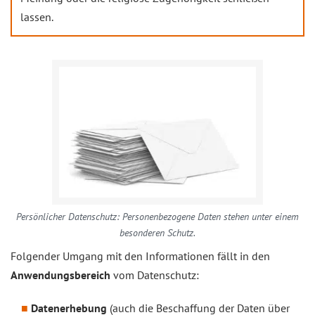
lassen.
Persönlicher Datenschutz: Personenbezogene Daten stehen unter einem
besonderen Schutz.
Folgender Umgang mit den Informationen fällt in den
Anwendungsbereich
vom Datenschutz:
Datenerhebung
(auch die Beschaffung der Daten über