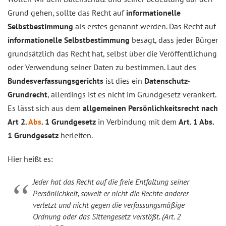
Grund gehen, sollte das Recht auf
informationelle
Selbstbestimmung
als erstes genannt werden. Das Recht auf
informationelle Selbstbestimmung
besagt, dass jeder Bürger
grundsätzlich das Recht hat, selbst über die Veröffentlichung
oder Verwendung seiner Daten zu bestimmen. Laut des
Bundesverfassungsgerichts
ist dies ein
Datenschutz-
Grundrecht
, allerdings ist es nicht im Grundgesetz verankert.
Es lässt sich aus dem
allgemeinen Persönlichkeitsrecht nach
Art 2.
Abs
. 1 Grundgesetz
in Verbindung mit dem
Art. 1 Abs.
1 Grundgesetz
herleiten.
Hier heißt es:
Jeder hat das Recht auf die freie Entfaltung seiner
Persönlichkeit, soweit er nicht die Rechte anderer
verletzt und nicht gegen die verfassungsmäßige
Ordnung oder das Sittengesetz verstößt. (Art. 2