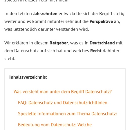
In den letzten
Jahrzehnten
entwickelte sich der Begriff stetig
weiter und es kommt mitunter sehr auf die
Perspektive
an,
was letztendlich darunter verstanden wird.
Wir erklären in diesem
Ratgeber
, was es in
Deutschland
mit
dem Datenschutz auf sich hat und welches
Recht
dahinter
steht.
Inhaltsverzeichnis:
Was versteht man unter dem Begriff Datenschutz?
FAQ: Datenschutz und Datenschutzrichtlinien
Spezielle Informationen zum Thema Datenschutz:
Bedeutung vom Datenschutz: Welche