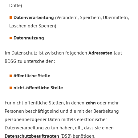
Dritte)
Datenverarbeitung
(Verändern, Speichern, Übermitteln,
Löschen oder Sperren)
Datennutzung
Im Datenschutz ist zwischen folgenden
Adressaten
laut
BDSG zu unterscheiden:
öffentliche Stelle
nicht-öffentliche Stelle
Für nicht-öffentliche Stellen, in denen
zehn
oder mehr
Personen beschäftigt sind und die mit der Bearbeitung
personenbezogener Daten mittels elektronischer
Datenverarbeitung zu tun haben, gilt, dass sie einen
Datenschutzbeauftragten
(DSB) benötigen.