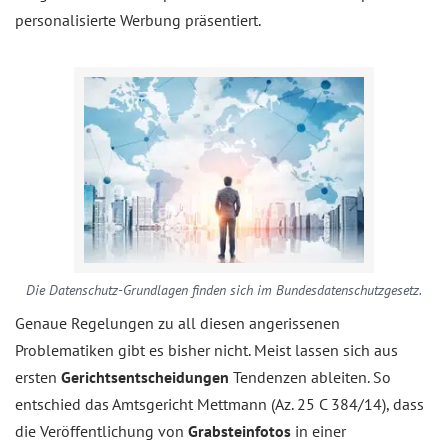
personalisierte Werbung präsentiert.
Die Datenschutz-Grundlagen finden sich im Bundesdatenschutzgesetz.
Genaue Regelungen zu all diesen angerissenen
Problematiken gibt es bisher nicht. Meist lassen sich aus
ersten
Gerichtsentscheidungen
Tendenzen ableiten. So
entschied das Amtsgericht Mettmann (Az. 25 C 384/14), dass
die Veröffentlichung von
Grabsteinfotos
in einer