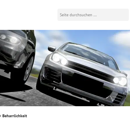
Beharrlichkeit