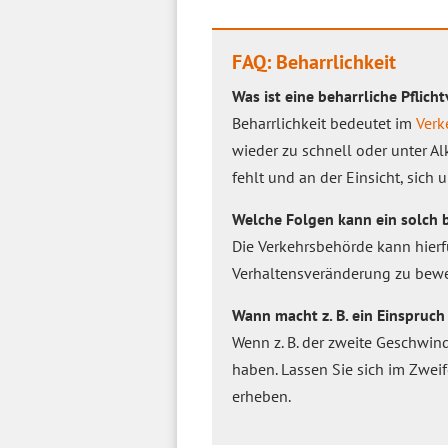
FAQ: Beharrlichkeit
Was ist eine beharrliche Pflich
Beharrlichkeit bedeutet im
Verk
wieder zu schnell oder unter Al
fehlt und an der Einsicht, sich 
Welche Folgen kann ein solch 
Die Verkehrsbehörde kann hierf
Verhaltensveränderung zu bew
Wann macht z. B. ein Einspruc
Wenn z. B. der zweite Geschwi
haben. Lassen Sie sich im Zweif
erheben.