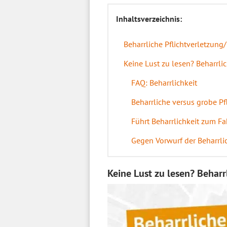
Inhaltsverzeichnis:
Beharrliche Pflichtverletzung/
Keine Lust zu lesen? Beharrlic
FAQ: Beharrlichkeit
Beharrliche versus grobe Pf
Führt Beharrlichkeit zum Fa
Gegen Vorwurf der Beharrli
Keine Lust zu lesen? Beharr