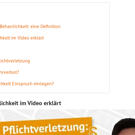
Beharrlichkeit: eine Definition
hkeit im Video erklärt
lichtverletzung
hrverbot?
chkeit Einspruch einlegen?
lichkeit im Video erklärt