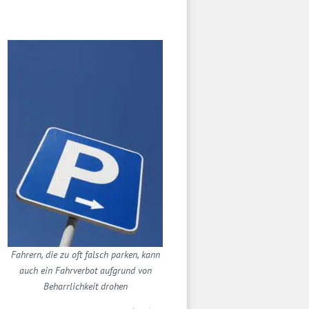
Fahrern, die zu oft falsch parken, kann
auch ein Fahrverbot aufgrund von
Beharrlichkeit drohen