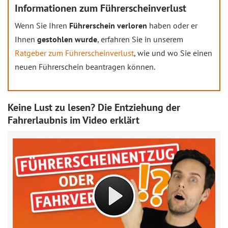
Informationen zum
Führerscheinverlust
Wenn Sie Ihren
Führerschein verloren
haben oder er
Ihnen
gestohlen wurde
, erfahren Sie in unserem
Ratgeber zum Führerscheinverlust
, wie und wo Sie einen
neuen Führerschein beantragen können.
Keine Lust zu lesen? Die Entziehung der
Fahrerlaubnis im Video erklärt