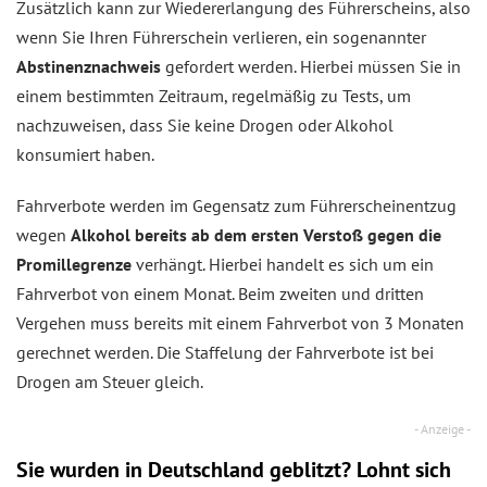
Zusätzlich kann zur Wiedererlangung des Führerscheins, also
wenn Sie Ihren Führerschein verlieren, ein sogenannter
Abstinenznachweis
gefordert werden. Hierbei müssen Sie in
einem bestimmten Zeitraum, regelmäßig zu Tests, um
nachzuweisen, dass Sie keine Drogen oder Alkohol
konsumiert haben.
Fahrverbote werden im Gegensatz zum Führerscheinentzug
wegen
Alkohol bereits ab dem ersten Verstoß gegen die
Promillegrenze
verhängt. Hierbei handelt es sich um ein
Fahrverbot von einem Monat. Beim zweiten und dritten
Vergehen muss bereits mit einem Fahrverbot von 3 Monaten
gerechnet werden. Die Staffelung der Fahrverbote ist bei
Drogen am Steuer gleich.
Sie wurden in Deutschland geblitzt? Lohnt sich