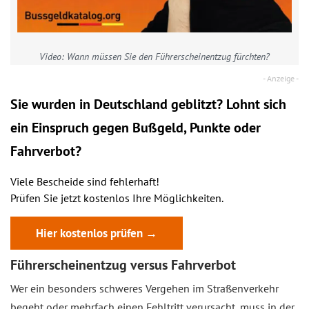
Video: Wann müssen Sie den Führerscheinentzug fürchten?
Sie wurden in Deutschland geblitzt? Lohnt sich
ein
Einspruch
gegen Bußgeld, Punkte oder
Fahrverbot?
Viele Bescheide sind fehlerhaft!
Prüfen Sie jetzt kostenlos Ihre Möglichkeiten.
Hier kostenlos prüfen →
Führerscheinentzug versus Fahrverbot
Wer ein besonders schweres Vergehen im Straßenverkehr
begeht oder mehrfach einen Fehltritt verursacht, muss in der