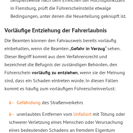
in Flensburg, prüft die Führerscheinstelle etwaige
Bedingungen, unter denen die Neuerteilung geknüpft ist.
Vorläufige Entziehung der Fahrerlaubnis
Die Beamten können den Fahrausweis bereits vorläufig
einbehalten, wenn die Beamten „
Gefahr in Verzug
“ sehen.
Dieser Begriff kommt aus dem Verfahrensrecht und
bezeichnet die Befugnis der zuständigen Behörden, den
Führerschein
vorläufig zu entziehen
, wenn sie der Meinung
sind, dass ein Schaden eintreten würde. In diesen Fällen
kommt es häufig zum vorläufigen Führerscheinverlust:
Gefährdung
des Straßenverkehrs
unerlaubtes Entfernen vom
Unfallort
mit Tötung oder
schwerer Verletzung eines Menschen oder Verursachung
eines bedeutenden Schadens an fremdem Eigentum