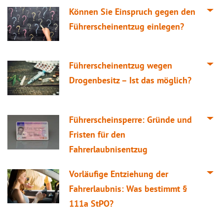
Können Sie Einspruch gegen den
Führerscheinentzug einlegen?
Führerscheinentzug wegen
Drogenbesitz – Ist das möglich?
Führerscheinsperre: Gründe und
Fristen für den
Fahrerlaubnisentzug
Vorläufige Entziehung der
Fahrerlaubnis: Was bestimmt §
111a StPO?