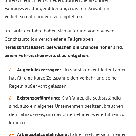
Fahrausweis dringend benötigen, ist ein Anwalt im
Verkehrsrecht dringend zu empfehlen.
Im Laufe der Jahre haben sich aufgrund von diversen
Gerichtsurteilen
verschiedene Fallgruppen
herauskristallisiert, bei welchen die Chancen höher sind,
einem Führerscheinverlust zu entgehen
:
Augenblickversagen:
Ein sonst konzentrierter Fahrer
hat für eine kurze Zeitspanne den Verkehr und seine
Regeln außer Acht gelassen.
Existenzgefährdung:
Kraftfahrer, die selbstständig
sind, also ein eigenes Unternehmen besitzen, brauchen
den Fahrausweis, um das Unternehmen weiterführen zu
können.
Arbeitsplatzgefährdung:
Fahrer, welche sich in einer