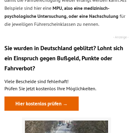
Beispiele sind hier eine
MPU, also eine medizinisch-
psychologische Untersuchung, oder eine Nachschulung
für
die jeweiligen Führerscheinklassen zu nennen.
Sie wurden in Deutschland geblitzt? Lohnt sich
ein
Einspruch
gegen Bußgeld, Punkte oder
Fahrverbot?
Viele Bescheide sind fehlerhaft!
Prüfen Sie jetzt kostenlos Ihre Möglichkeiten.
Hier kostenlos prüfen →