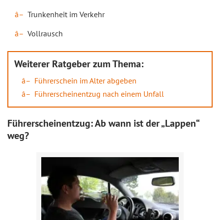
Trunkenheit im Verkehr
Vollrausch
Weiterer Ratgeber zum Thema:
Führerschein im Alter abgeben
Führerscheinentzug nach einem Unfall
Führerscheinentzug: Ab wann ist der „Lappen“
weg?