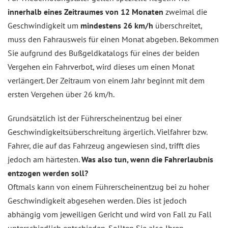
innerhalb eines Zeitraumes von 12 Monaten
zweimal die
Geschwindigkeit um
mindestens 26 km/h
überschreitet,
muss den Fahrausweis für einen Monat abgeben. Bekommen
Sie aufgrund des Bußgeldkatalogs für eines der beiden
Vergehen ein Fahrverbot, wird dieses um einen Monat
verlängert. Der Zeitraum von einem Jahr beginnt mit dem
ersten Vergehen über 26 km/h.
Grundsätzlich ist der Führerscheinentzug bei einer
Geschwindigkeitsüberschreitung ärgerlich. Vielfahrer bzw.
Fahrer, die auf das Fahrzeug angewiesen sind, trifft dies
jedoch am härtesten.
Was also tun, wenn die Fahrerlaubnis
entzogen werden soll?
Oftmals kann von einem Führerscheinentzug bei zu hoher
Geschwindigkeit abgesehen werden. Dies ist jedoch
abhängig vom jeweiligen Gericht und wird von Fall zu Fall
unterschiedlich entschieden. Sollten Sie also Ihren