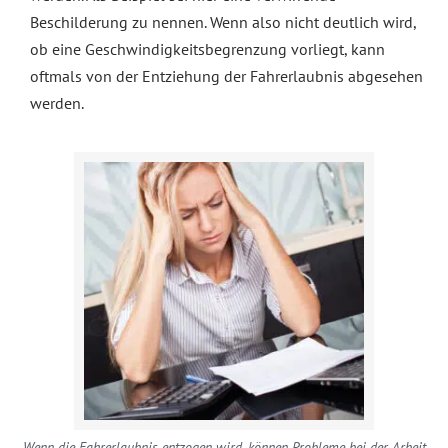
Beschilderung zu nennen. Wenn also nicht deutlich wird,
ob eine Geschwindigkeitsbegrenzung vorliegt, kann
oftmals von der Entziehung der Fahrerlaubnis abgesehen
werden.
Wenn die Fahrerlaubnis entzogen wird, können Probleme bei der Arbeit