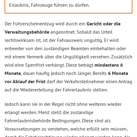
Erlaubnis, Fahrzeuge führen zu dürfen.
Der Führerscheinentzug wird durch ein
Gericht oder die
Verwaltungsbehörde
angeordnet. Sobald das Urteil
rechtswirksam ist, ist der Fahrausweis ungültig. Er wird
entweder von den zuständigen Beamten einbehalten oder
mit einem Vermerk über die Ungültigkeit versehen. Zusätzlich
wird eine Sperrfrist verhängt. Diese beträgt
mindestens 6
Monate
, dauer häufig jedoch noch länger. Bereits
6 Monate
vor Ablauf der Frist
darf der Verkehrsteilnehmer einen Antrag
auf die Wiedererteilung der Fahrerlaubnis stellen.
Jedoch kann sie in der Regel nicht ohne weiteres wieder
erlangt werden. Meist stellt die zuständige
Fahrerlaubnisbehörde Bedingungen. Diese sind als
Voraussetzungen zu verstehen, welche erfüllt sein müssen,
damit die Fahrberechtigung wieder erlangt werden kann. Als