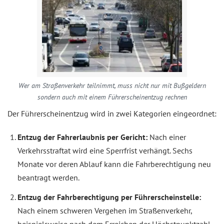
Wer am Straßenverkehr teilnimmt, muss nicht nur mit Bußgeldern
sondern auch mit einem Führerscheinentzug rechnen
Der Führerscheinentzug wird in zwei Kategorien eingeordnet:
Entzug der Fahrerlaubnis per Gericht:
Nach einer
Verkehrsstraftat wird eine Sperrfrist verhängt. Sechs
Monate vor deren Ablauf kann die Fahrberechtigung neu
beantragt werden.
Entzug der Fahrberechtigung per Führerscheinstelle:
Nach einem schweren Vergehen im Straßenverkehr,
beispielsweise nach dem Erreichen der Höchstpunktzahl