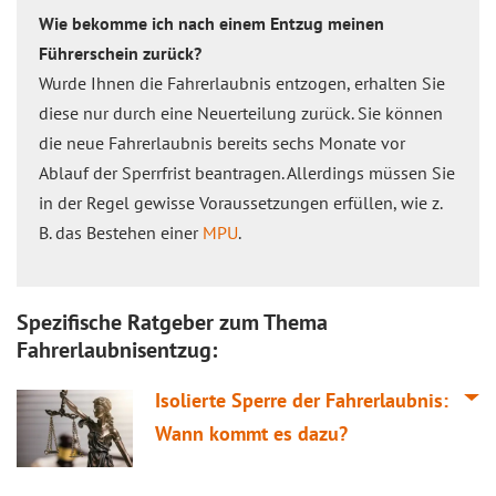
Wie bekomme ich nach einem Entzug meinen
Führerschein zurück?
Wurde Ihnen die Fahrerlaubnis entzogen, erhalten Sie
diese nur durch eine Neuerteilung zurück. Sie können
die neue Fahrerlaubnis bereits sechs Monate vor
Ablauf der Sperrfrist beantragen. Allerdings müssen Sie
in der Regel gewisse Voraussetzungen erfüllen, wie z.
B. das Bestehen einer
MPU
.
Spezifische Ratgeber zum Thema
Fahrerlaubnisentzug:
Isolierte Sperre der Fahrerlaubnis:
Wann kommt es dazu?