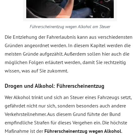
Führerscheinentzug wegen Alkohol am Steuer
Die Entziehung der Fahrerlaubnis kann aus verschiedensten
Gründen angeordnet werden. In diesem Kapitel werden die
meisten Gründe aufgezählt. Außerdem sollen hier auch die
möglichen Folgen erläutert werden, damit Sie rechtzeitig
wissen, was auf Sie zukommt.
Drogen und Alkohol: Führerscheinentzug
Wer Alkohol trinkt und sich an Steuer eines Fahrzeugs setzt,
gefährdet nicht nur sich, sondern besonders auch andere
Verkehrsteilnehmer. Aus diesem Grund führte der Bund
empfindliche Strafen für dieses Vergehen ein. Die höchste
Maßnahme ist der
Führerscheinentzug wegen Alkohol
.