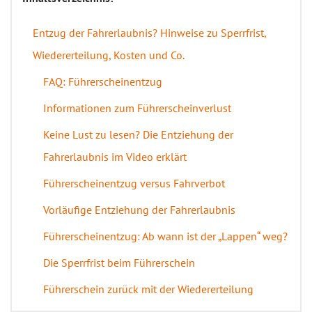
Entzug der Fahrerlaubnis? Hinweise zu Sperrfrist,
Wiedererteilung, Kosten und Co.
FAQ: Führerscheinentzug
Informationen zum Führerscheinverlust
Keine Lust zu lesen? Die Entziehung der
Fahrerlaubnis im Video erklärt
Führerscheinentzug versus Fahrverbot
Vorläufige Entziehung der Fahrerlaubnis
Führerscheinentzug: Ab wann ist der „Lappen“ weg?
Die Sperrfrist beim Führerschein
Führerschein zurück mit der Wiedererteilung