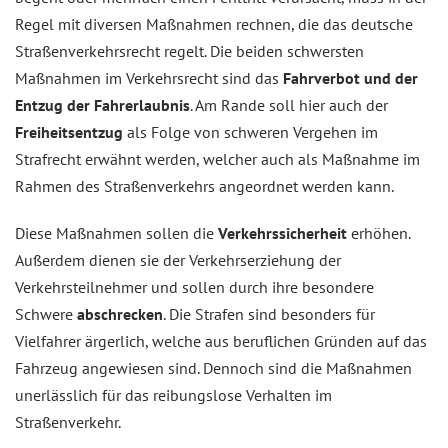
Regel mit diversen Maßnahmen rechnen, die das deutsche
Straßenverkehrsrecht regelt. Die beiden schwersten
Maßnahmen im Verkehrsrecht sind das
Fahrverbot und der
Entzug der Fahrerlaubnis
. Am Rande soll hier auch der
Freiheitsentzug
als Folge von schweren Vergehen im
Strafrecht erwähnt werden, welcher auch als Maßnahme im
Rahmen des Straßenverkehrs angeordnet werden kann.
Diese Maßnahmen sollen die
Verkehrssicherheit
erhöhen.
Außerdem dienen sie der Verkehrserziehung der
Verkehrsteilnehmer und sollen durch ihre besondere
Schwere
abschrecken
. Die Strafen sind besonders für
Vielfahrer ärgerlich, welche aus beruflichen Gründen auf das
Fahrzeug angewiesen sind. Dennoch sind die Maßnahmen
unerlässlich für das reibungslose Verhalten im
Straßenverkehr.