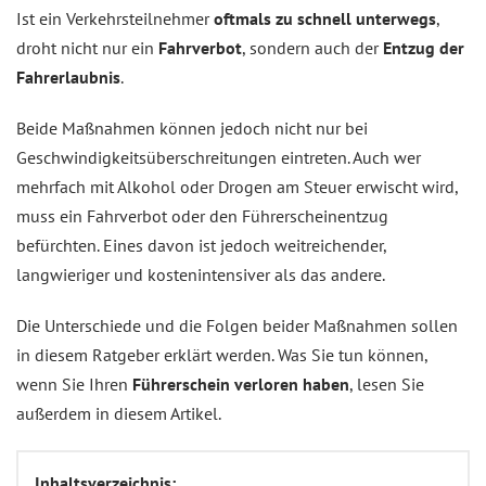
Ist ein Verkehrsteilnehmer
oftmals zu schnell unterwegs
,
droht nicht nur ein
Fahrverbot
, sondern auch der
Entzug der
Fahrerlaubnis
.
Beide Maßnahmen können jedoch nicht nur bei
Geschwindigkeitsüberschreitungen eintreten. Auch wer
mehrfach mit Alkohol oder Drogen am Steuer erwischt wird,
muss ein Fahrverbot oder den Führerscheinentzug
befürchten. Eines davon ist jedoch weitreichender,
langwieriger und kostenintensiver als das andere.
Die Unterschiede und die Folgen beider Maßnahmen sollen
in diesem Ratgeber erklärt werden. Was Sie tun können,
wenn Sie Ihren
Führerschein verloren haben
, lesen Sie
außerdem in diesem Artikel.
Inhaltsverzeichnis: