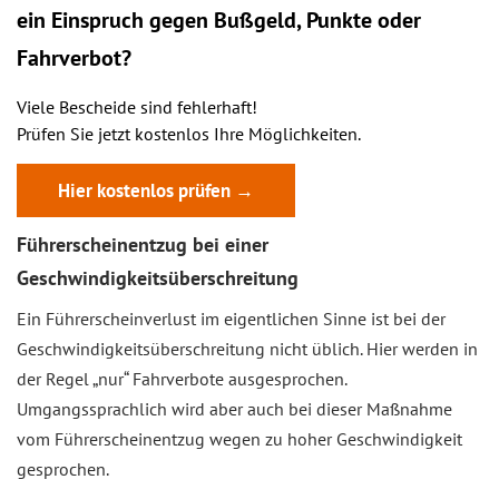
ein
Einspruch
gegen Bußgeld, Punkte oder
Fahrverbot?
Viele Bescheide sind fehlerhaft!
Prüfen Sie jetzt kostenlos Ihre Möglichkeiten.
Hier kostenlos prüfen →
Führerscheinentzug bei einer
Geschwindigkeitsüberschreitung
Ein Führerscheinverlust im eigentlichen Sinne ist bei der
Geschwindigkeitsüberschreitung nicht üblich. Hier werden in
der Regel „nur“ Fahrverbote ausgesprochen.
Umgangssprachlich wird aber auch bei dieser Maßnahme
vom Führerscheinentzug wegen zu hoher Geschwindigkeit
gesprochen.