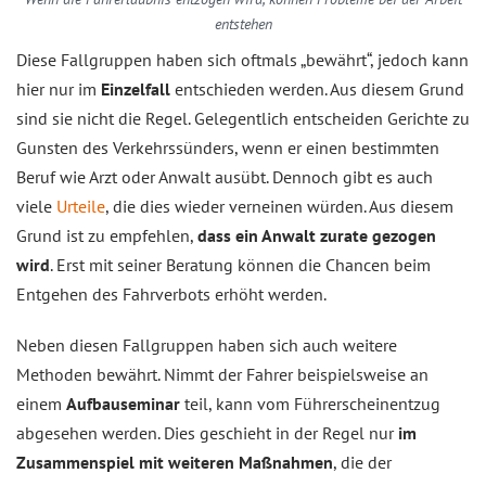
entstehen
Diese Fallgruppen haben sich oftmals „bewährt“, jedoch kann
hier nur im
Einzelfall
entschieden werden. Aus diesem Grund
sind sie nicht die Regel. Gelegentlich entscheiden Gerichte zu
Gunsten des Verkehrssünders, wenn er einen bestimmten
Beruf wie Arzt oder Anwalt ausübt. Dennoch gibt es auch
viele
Urteile
, die dies wieder verneinen würden. Aus diesem
Grund ist zu empfehlen,
dass ein Anwalt zurate gezogen
wird
. Erst mit seiner Beratung können die Chancen beim
Entgehen des Fahrverbots erhöht werden.
Neben diesen Fallgruppen haben sich auch weitere
Methoden bewährt. Nimmt der Fahrer beispielsweise an
einem
Aufbauseminar
teil, kann vom Führerscheinentzug
abgesehen werden. Dies geschieht in der Regel nur
im
Zusammenspiel mit weiteren Maßnahmen
, die der