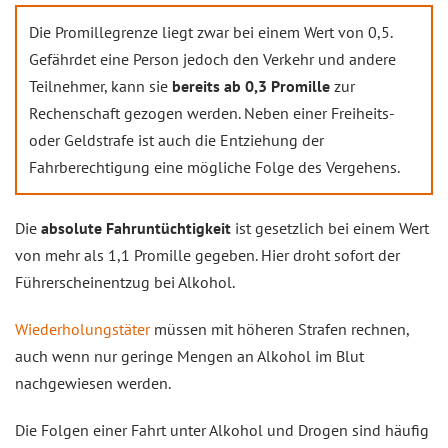
Die Promillegrenze liegt zwar bei einem Wert von 0,5.
Gefährdet eine Person jedoch den Verkehr und andere
Teilnehmer, kann sie
bereits ab 0,3 Promille
zur
Rechenschaft gezogen werden. Neben einer Freiheits-
oder Geldstrafe ist auch die Entziehung der
Fahrberechtigung eine mögliche Folge des Vergehens.
Die
absolute Fahruntüchtigkeit
ist gesetzlich bei einem Wert
von mehr als 1,1 Promille gegeben. Hier droht sofort der
Führerscheinentzug bei Alkohol.
Wiederholungstäter
müssen mit höheren Strafen rechnen,
auch wenn nur geringe Mengen an Alkohol im Blut
nachgewiesen werden.
Die Folgen einer Fahrt unter Alkohol und Drogen sind häufig