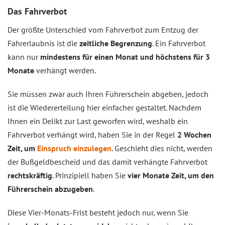
Das Fahrverbot
Der größte Unterschied vom Fahrverbot zum Entzug der
Fahrerlaubnis ist die
zeitliche Begrenzung
. Ein Fahrverbot
kann nur
mindestens für einen Monat und höchstens für 3
Monate
verhängt werden.
Sie müssen zwar auch Ihren Führerschein abgeben, jedoch
ist die Wiedererteilung hier einfacher gestaltet. Nachdem
Ihnen ein Delikt zur Last geworfen wird, weshalb ein
Fahrverbot verhängt wird, haben Sie in der Regel
2 Wochen
Zeit, um
Einspruch einzulegen
. Geschieht dies nicht, werden
der Bußgeldbescheid und das damit verhängte Fahrverbot
rechtskräftig
. Prinzipiell haben Sie
vier Monate Zeit, um den
Führerschein abzugeben
.
Diese Vier-Monats-Frist besteht jedoch nur, wenn Sie