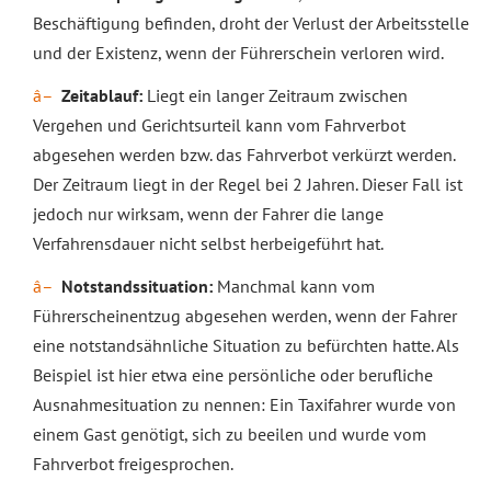
Beschäftigung befinden, droht der Verlust der Arbeitsstelle
und der Existenz, wenn der Führerschein verloren wird.
Zeitablauf:
Liegt ein langer Zeitraum zwischen
Vergehen und Gerichtsurteil kann vom Fahrverbot
abgesehen werden bzw. das Fahrverbot verkürzt werden.
Der Zeitraum liegt in der Regel bei 2 Jahren. Dieser Fall ist
jedoch nur wirksam, wenn der Fahrer die lange
Verfahrensdauer nicht selbst herbeigeführt hat.
Notstandssituation:
Manchmal kann vom
Führerscheinentzug abgesehen werden, wenn der Fahrer
eine notstandsähnliche Situation zu befürchten hatte. Als
Beispiel ist hier etwa eine persönliche oder berufliche
Ausnahmesituation zu nennen: Ein Taxifahrer wurde von
einem Gast genötigt, sich zu beeilen und wurde vom
Fahrverbot freigesprochen.