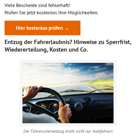
Viele Bescheide sind fehlerhaft!
Prüfen Sie jetzt kostenlos Ihre Möglichkeiten.
Hier kostenlos prüfen →
Entzug der Fahrerlaubnis? Hinweise zu Sperrfrist,
Wiedererteilung, Kosten und Co.
Der Führerscheinentzug droht nicht nur Autofahrern