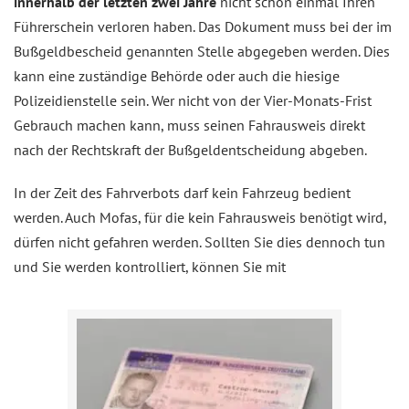
innerhalb der letzten zwei Jahre
nicht schon einmal Ihren
Führerschein verloren haben. Das Dokument muss bei der im
Bußgeldbescheid genannten Stelle abgegeben werden. Dies
kann eine zuständige Behörde oder auch die hiesige
Polizeidienstelle sein. Wer nicht von der Vier-Monats-Frist
Gebrauch machen kann, muss seinen Fahrausweis direkt
nach der Rechtskraft der Bußgeldentscheidung abgeben.
In der Zeit des Fahrverbots darf kein Fahrzeug bedient
werden. Auch Mofas, für die kein Fahrausweis benötigt wird,
dürfen nicht gefahren werden. Sollten Sie dies dennoch tun
und Sie werden kontrolliert, können Sie mit