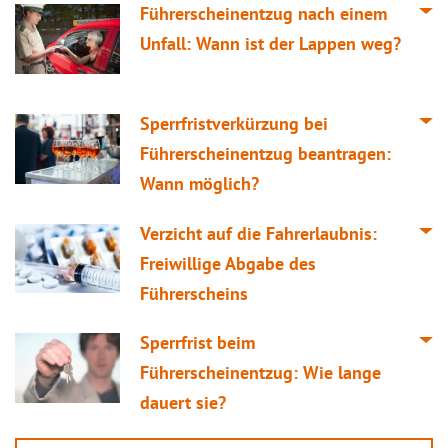
Führerscheinentzug nach einem
Unfall: Wann ist der Lappen weg?
Sperrfristverkürzung bei
Führerscheinentzug beantragen:
Wann möglich?
Verzicht auf die Fahrerlaubnis:
Freiwillige Abgabe des
Führerscheins
Sperrfrist beim
Führerscheinentzug: Wie lange
dauert sie?