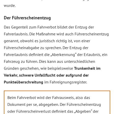
wurde.
Der Führerscheinentzug
Das Gegenteil zum Fahrverbot bildet der Entzug der
Fahrerlaubnis. Die Maßnahme wird auch Führerscheinentzug
genannt, obwohl es juristisch richtig ist, von einer
Führerscheinabgabe zu sprechen. Der Entzug der
Fahrerlaubnis definiert die „Aberkennung“ der Erlaubnis, ein
Fahrzeug zu führen. Dies kann aus unterschiedlichen
Gründen geschehen, wie beispielsweise
Trunkenheit im
Verkehr, schwere Unfallflucht oder aufgrund der
Punkteüberschreitung
im Fahreignungsregister.
Beim Fahrverbot wird der Fahrausweis, also das
Dokument per se, abgegeben. Der Führerscheinentzug
oder Führerscheinverlust definiert das „Abgeben“ der