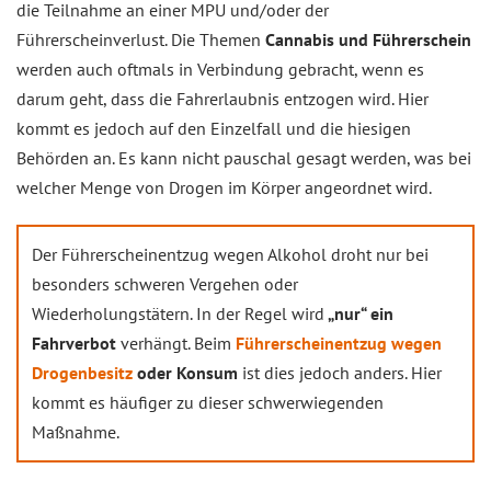
die Teilnahme an einer MPU und/oder der
Führerscheinverlust. Die Themen
Cannabis und Führerschein
werden auch oftmals in Verbindung gebracht, wenn es
darum geht, dass die Fahrerlaubnis entzogen wird. Hier
kommt es jedoch auf den Einzelfall und die hiesigen
Behörden an. Es kann nicht pauschal gesagt werden, was bei
welcher Menge von Drogen im Körper angeordnet wird.
Der Führerscheinentzug wegen Alkohol droht nur bei
besonders schweren Vergehen oder
Wiederholungstätern. In der Regel wird
„nur“ ein
Fahrverbot
verhängt. Beim
Führerscheinentzug wegen
Drogenbesitz
oder Konsum
ist dies jedoch anders. Hier
kommt es häufiger zu dieser schwerwiegenden
Maßnahme.