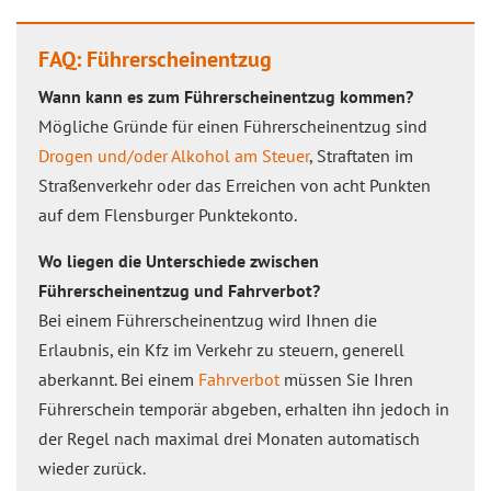
FAQ: Führerscheinentzug
Wann kann es zum Führerscheinentzug kommen?
Mögliche Gründe für einen Führerscheinentzug sind
Drogen und/oder Alkohol am Steuer
, Straftaten im
Straßenverkehr oder das Erreichen von acht Punkten
auf dem Flensburger Punktekonto.
Wo liegen die Unterschiede zwischen
Führerscheinentzug und Fahrverbot?
Bei einem Führerscheinentzug wird Ihnen die
Erlaubnis, ein Kfz im Verkehr zu steuern, generell
aberkannt. Bei einem
Fahrverbot
müssen Sie Ihren
Führerschein temporär abgeben, erhalten ihn jedoch in
der Regel nach maximal drei Monaten automatisch
wieder zurück.