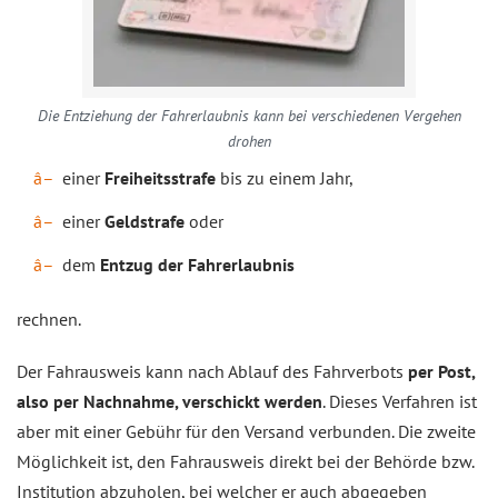
Die Entziehung der Fahrerlaubnis kann bei verschiedenen Vergehen
drohen
einer
Freiheitsstrafe
bis zu einem Jahr,
einer
Geldstrafe
oder
dem
Entzug der Fahrerlaubnis
rechnen.
Der Fahrausweis kann nach Ablauf des Fahrverbots
per Post,
also per Nachnahme, verschickt werden
. Dieses Verfahren ist
aber mit einer Gebühr für den Versand verbunden. Die zweite
Möglichkeit ist, den Fahrausweis direkt bei der Behörde bzw.
Institution abzuholen, bei welcher er auch abgegeben