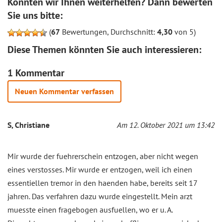
Konnten wir Ihnen weiterhelfen? Dann bewerten
Sie uns bitte:
(
67
Bewertungen, Durchschnitt:
4,30
von 5)
Diese Themen könnten Sie auch interessieren:
1 Kommentar
Neuen Kommentar verfassen
S, Christiane
Am 12. Oktober 2021 um 13:42
Mir wurde der fuehrerschein entzogen, aber nicht wegen
eines verstosses. Mir wurde er entzogen, weil ich einen
essentiellen tremor in den haenden habe, bereits seit 17
jahren. Das verfahren dazu wurde eingestellt. Mein arzt
muesste einen fragebogen ausfuellen, wo er u. A.