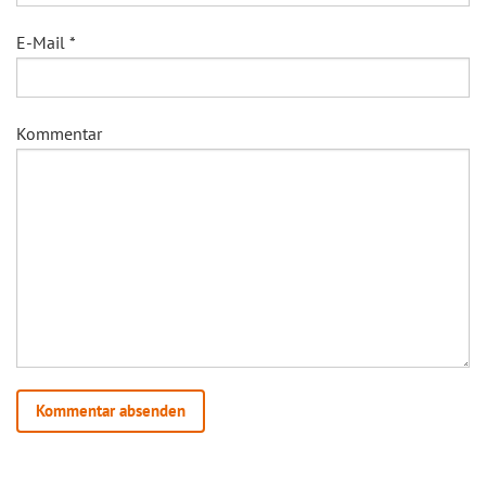
E-Mail
*
Kommentar