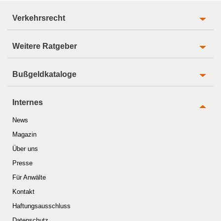
Verkehrsrecht
Weitere Ratgeber
Bußgeldkataloge
Internes
News
Magazin
Über uns
Presse
Für Anwälte
Kontakt
Haftungsausschluss
Datenschutz