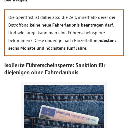
Die Sperrfrist ist dabei also die Zeit, innerhalb derer der
Betroffene
keine neue Fahrerlaubnis beantragen darf
.
Und wie lange kann man eine Führerscheinsperre
bekommen? Diese dauert je nach Einzelfall
mindestens
sechs Monate und höchstens fünf Jahre
.
Isolierte Führerscheinsperre: Sanktion für
diejenigen ohne Fahrerlaubnis