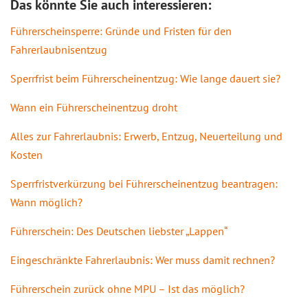
Das könnte Sie auch interessieren:
Führerscheinsperre: Gründe und Fristen für den
Fahrerlaubnisentzug
Sperrfrist beim Führerscheinentzug: Wie lange dauert sie?
Wann ein Führerscheinentzug droht
Alles zur Fahrerlaubnis: Erwerb, Entzug, Neuerteilung und
Kosten
Sperrfristverkürzung bei Führerscheinentzug beantragen:
Wann möglich?
Führerschein: Des Deutschen liebster „Lappen“
Eingeschränkte Fahrerlaubnis: Wer muss damit rechnen?
Führerschein zurück ohne MPU – Ist das möglich?