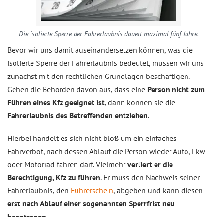
Die isolierte Sperre der Fahrerlaubnis dauert maximal fünf Jahre.
Bevor wir uns damit auseinandersetzen können, was die
isolierte Sperre der Fahrerlaubnis bedeutet, müssen wir uns
zunächst mit den rechtlichen Grundlagen beschäftigen.
Gehen die Behörden davon aus, dass eine
Person nicht zum
Führen eines Kfz geeignet ist
, dann können sie die
Fahrerlaubnis des Betreffenden entziehen
.
Hierbei handelt es sich nicht bloß um ein einfaches
Fahrverbot, nach dessen Ablauf die Person wieder Auto, Lkw
oder Motorrad fahren darf. Vielmehr
verliert er die
Berechtigung, Kfz zu führen
. Er muss den Nachweis seiner
Fahrerlaubnis, den
Führerschein
, abgeben und kann diesen
erst nach Ablauf einer sogenannten Sperrfrist neu
beantragen
.