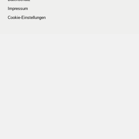
Impressum
Cookie-Einstellungen