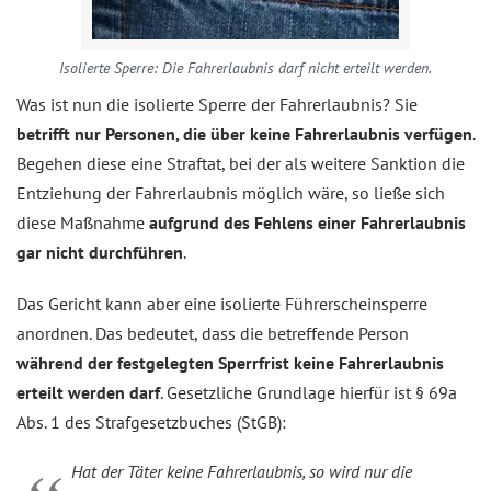
Isolierte Sperre: Die Fahrerlaubnis darf nicht erteilt werden.
Was ist nun die isolierte Sperre der Fahrerlaubnis? Sie
betrifft nur Personen, die über keine Fahrerlaubnis verfügen
.
Begehen diese eine Straftat, bei der als weitere Sanktion die
Entziehung der Fahrerlaubnis möglich wäre, so ließe sich
diese Maßnahme
aufgrund des Fehlens einer Fahrerlaubnis
gar nicht durchführen
.
Das Gericht kann aber eine isolierte Führerscheinsperre
anordnen. Das bedeutet, dass die betreffende Person
während der festgelegten Sperrfrist keine Fahrerlaubnis
erteilt werden darf
. Gesetzliche Grundlage hierfür ist § 69a
Abs. 1 des Strafgesetzbuches (StGB):
Hat der Täter keine Fahrerlaubnis, so wird nur die