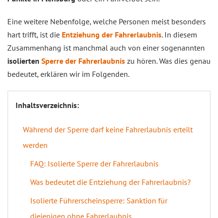
Eine weitere Nebenfolge, welche Personen meist besonders
hart trifft, ist die
Entziehung der Fahrerlaubnis
. In diesem
Zusammenhang ist manchmal auch von einer sogenannten
isolierten
Sperre der Fahrerlaubnis
zu hören. Was dies genau
bedeutet, erklären wir im Folgenden.
Inhaltsverzeichnis:
Während der Sperre darf keine Fahrerlaubnis erteilt
werden
FAQ: Isolierte Sperre der Fahrerlaubnis
Was bedeutet die Entziehung der Fahrerlaubnis?
Isolierte Führerscheinsperre: Sanktion für
diejenigen ohne Fahrerlaubnis