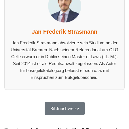
Jan Frederik Strasmann
Jan Frederik Strasmann absolvierte sein Studium an der
Universität Bremen. Nach seinem Referendariat am OLG
Celle erwarb er in Dublin seinen Master of Laws (LL. M.).
Seit 2014 ist er als Rechtsanwalt zugelassen. Als Autor
für bussgeldkatalog.org befasst er sich u. a. mit
Einsprüchen zum Bußgeldbescheid.
Bildnachweise