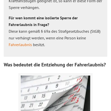
Kraftfahrzeugen geeignet ist, so kann er diese Form der
Sperre verhängen.
Für wen kommt eine isolierte Sperre der
Fahrerlaubnis in Frage?
Diese kann gemäß § 69a des Strafgesetzbuches (StGB)
nur verhängt werden, wenn eine Person keine
Fahrerlaubnis
besitzt.
Was bedeutet die Entziehung der Fahrerlaubnis?