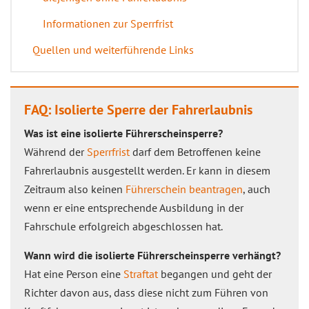
Informationen zur Sperrfrist
Quellen und weiterführende Links
FAQ: Isolierte Sperre der Fahrerlaubnis
Was ist eine isolierte Führerscheinsperre?
Während der
Sperrfrist
darf dem Betroffenen keine
Fahrerlaubnis ausgestellt werden. Er kann in diesem
Zeitraum also keinen
Führerschein beantragen
, auch
wenn er eine entsprechende Ausbildung in der
Fahrschule erfolgreich abgeschlossen hat.
Wann wird die isolierte Führerscheinsperre verhängt?
Hat eine Person eine
Straftat
begangen und geht der
Richter davon aus, dass diese nicht zum Führen von