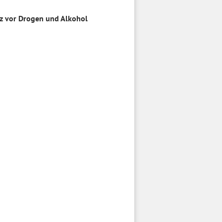
z vor Drogen und Alkohol