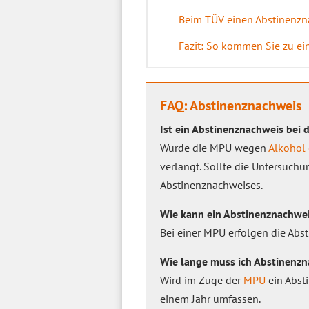
Beim TÜV einen Abstinenzn
Fazit: So kommen Sie zu e
FAQ: Abstinenznachweis
Ist ein Abstinenznachweis bei 
Wurde die MPU wegen
Alkohol
verlangt. Sollte die Untersuch
Abstinenznachweises.
Wie kann ein Abstinenznachwe
Bei einer MPU erfolgen die Abs
Wie lange muss ich Abstinenzn
Wird im Zuge der
MPU
ein Abst
einem Jahr umfassen.