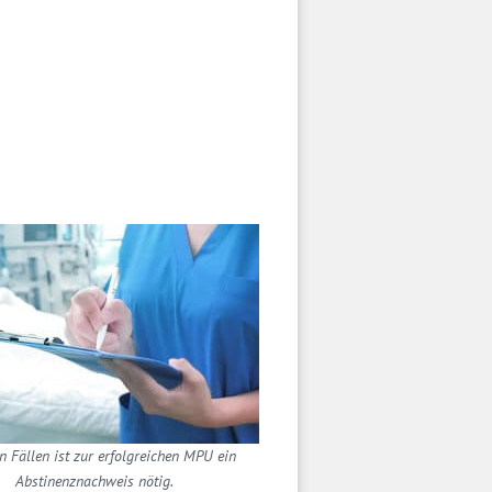
en Fällen ist zur erfolgreichen MPU ein
Abstinenznachweis nötig.