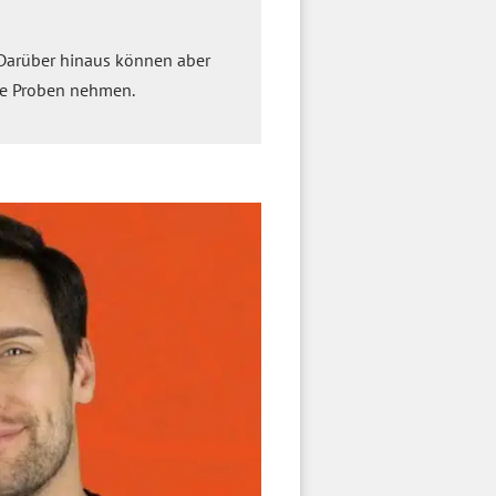
arüber hinaus können aber
ie Proben nehmen.