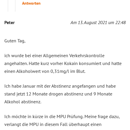
Antworten
Peter
Am 13. August 2021 um 22:48
Guten Tag,
ich wurde bei einer Allgemeinen Verkehrskontrolle
angehalten. Hatte kurz vorher Kokain konsumiert und hatte
einen Alkoholwert von 0,31mg/l im Blut.
Ich habe Januar mit der Abstinenz angefangen und habe
stand jetzt 12 Monate drogen abstinenz und 9 Monate
Alkohol abstinenz.
Ich möchte in kürze in die MPU Prüfung. Meine frage dazu,
verlangt die MPU in diesem Fall überhaupt einen