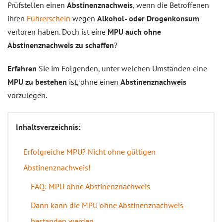
Prüfstellen einen
Abstinenznachweis
, wenn die Betroffenen
ihren
Führerschein
wegen
Alkohol- oder Drogenkonsum
verloren haben. Doch ist eine
MPU auch ohne
Abstinenznachweis zu schaffen
?
Erfahren
Sie im Folgenden, unter welchen Umständen eine
MPU zu bestehen
ist, ohne einen
Abstinenznachweis
vorzulegen.
Inhaltsverzeichnis:
Erfolgreiche MPU? Nicht ohne gültigen
Abstinenznachweis!
FAQ: MPU ohne Abstinenznachweis
Dann kann die MPU ohne Abstinenznachweis
bestanden werden