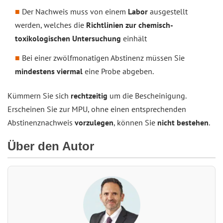
Der Nachweis muss von einem
Labor
ausgestellt
werden, welches die
Richtlinien zur chemisch-
toxikologischen Untersuchung
einhält
Bei einer zwölfmonatigen Abstinenz müssen Sie
mindestens viermal
eine Probe abgeben.
Kümmern Sie sich
rechtzeitig
um die Bescheinigung.
Erscheinen Sie zur MPU, ohne einen entsprechenden
Abstinenznachweis
vorzulegen
, können Sie
nicht bestehen
.
Über den Autor