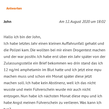
Antworten
John
Am 12. August 2020 um 18:02
Hallo ich bin der John,
Ich habe letztes Jahr einen kleinen Auffahrunfall gehabt und
die Polizei kam. Die wollten bei mir einen Drogentest machen
und der war positiv. Ich habe erst über ein Jahr später von der
Zulassungsstelle ein Brief bekommen wo drin stand das ich
12 ng/ml amphetamin im Blut hatte und ich jetzt eine mpu
machen muss und schon ein Monat später diese jetzt
machen soll. Ich habe kein Abstinenz, weil ich das nicht
wusste und mein Führerschein wurde mir auch nicht
entzogen. Nun habe ich nächsten Monat diese mpu und ich
habe Angst meinen Führerschein zu verlieren. Was kann ich
tun?