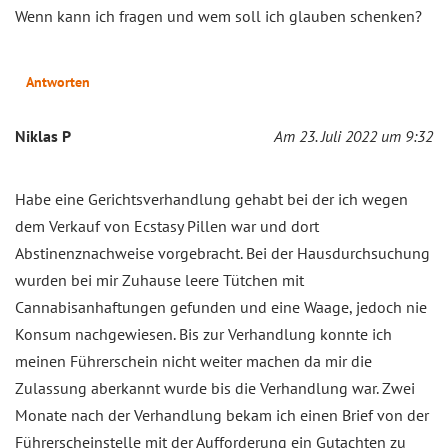
Wenn kann ich fragen und wem soll ich glauben schenken?
Antworten
Niklas P
Am 23. Juli 2022 um 9:32
Habe eine Gerichtsverhandlung gehabt bei der ich wegen
dem Verkauf von Ecstasy Pillen war und dort
Abstinenznachweise vorgebracht. Bei der Hausdurchsuchung
wurden bei mir Zuhause leere Tütchen mit
Cannabisanhaftungen gefunden und eine Waage, jedoch nie
Konsum nachgewiesen. Bis zur Verhandlung konnte ich
meinen Führerschein nicht weiter machen da mir die
Zulassung aberkannt wurde bis die Verhandlung war. Zwei
Monate nach der Verhandlung bekam ich einen Brief von der
Führerscheinstelle mit der Aufforderung ein Gutachten zu