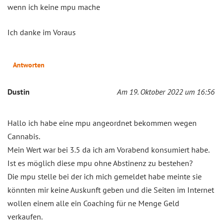
wenn ich keine mpu mache
Ich danke im Voraus
Antworten
Dustin
Am 19. Oktober 2022 um 16:56
Hallo ich habe eine mpu angeordnet bekommen wegen
Cannabis.
Mein Wert war bei 3.5 da ich am Vorabend konsumiert habe.
Ist es möglich diese mpu ohne Abstinenz zu bestehen?
Die mpu stelle bei der ich mich gemeldet habe meinte sie
könnten mir keine Auskunft geben und die Seiten im Internet
wollen einem alle ein Coaching für ne Menge Geld
verkaufen.