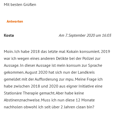
Mit besten Grüßen
Antworten
Kosta
Am 7. September 2020 um 16:03
Moin. Ich habe 2018 das letzte mal Kokain konsumiert. 2019
war ich wegen eines anderen Delikte bei der Polizei zur
Aussage. In dieser Aussage ist mein konsum zur Sprache
gekommen. August 2020 hat sich nun der Landkreis
gemeldet mit der Aufforderung zur mpu. Meine Frage ich
habe zwischen 2018 und 2020 aus eigner Initiative eine
Stationäre Therapie gemacht. Aber habe keine
Abstinenznachweise. Muss ich nun diese 12 Monate
nachholen obwohl ich seit über 2 Jahren clean bin?