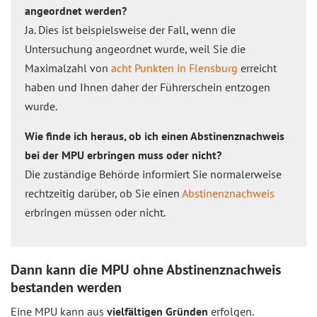
angeordnet werden?
Ja. Dies ist beispielsweise der Fall, wenn die
Untersuchung angeordnet wurde, weil Sie die
Maximalzahl von
acht Punkten in Flensburg
erreicht
haben und Ihnen daher der Führerschein entzogen
wurde.
Wie finde ich heraus, ob ich einen Abstinenznachweis
bei der MPU erbringen muss oder nicht?
Die zuständige Behörde informiert Sie normalerweise
rechtzeitig darüber, ob Sie einen
Abstinenznachweis
erbringen müssen oder nicht.
Dann kann die MPU ohne Abstinenznachweis
bestanden werden
Eine MPU kann aus
vielfältigen Gründen
erfolgen.