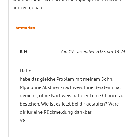
nur zeit gehabt
Antworten
K.H.
Am 19. Dezember 2023 um 13:24
Hallo,
habe das gleiche Problem mit meinem Sohn.
Mpu ohne Abstinenznachweis. Eine Beraterin hat
gemeint, ohne Nachweis hätte er keine Chance zu
bestehen. Wie ist es jetzt bei dir gelaufen? Wäre
dir für eine Rückmeldung dankbar
VG