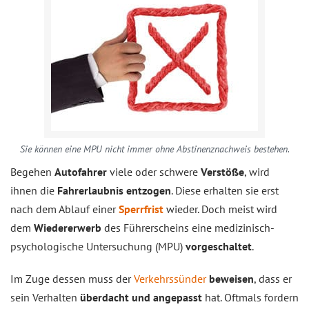
Sie können eine MPU nicht immer ohne Abstinenznachweis bestehen.
Begehen
Autofahrer
viele oder schwere
Verstöße
, wird
ihnen die
Fahrerlaubnis entzogen
. Diese erhalten sie erst
nach dem Ablauf einer
Sperrfrist
wieder. Doch meist wird
dem
Wiedererwerb
des Führerscheins eine medizinisch-
psychologische Untersuchung (MPU)
vorgeschaltet
.
Im Zuge dessen muss der
Verkehrssünder
beweisen
, dass er
sein Verhalten
überdacht und angepasst
hat. Oftmals fordern