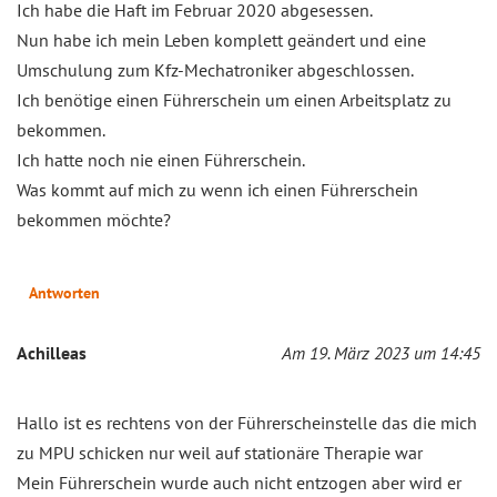
Ich habe die Haft im Februar 2020 abgesessen.
Nun habe ich mein Leben komplett geändert und eine
Umschulung zum Kfz-Mechatroniker abgeschlossen.
Ich benötige einen Führerschein um einen Arbeitsplatz zu
bekommen.
Ich hatte noch nie einen Führerschein.
Was kommt auf mich zu wenn ich einen Führerschein
bekommen möchte?
Antworten
Achilleas
Am 19. März 2023 um 14:45
Hallo ist es rechtens von der Führerscheinstelle das die mich
zu MPU schicken nur weil auf stationäre Therapie war
Mein Führerschein wurde auch nicht entzogen aber wird er