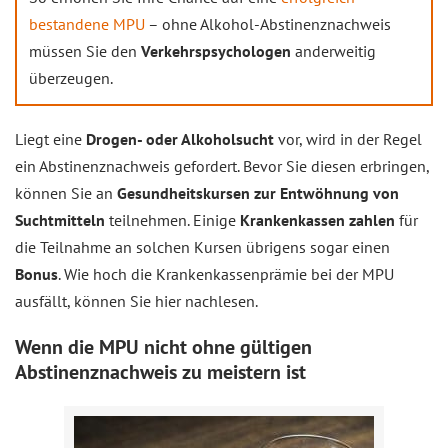
bestandene MPU
– ohne Alkohol-Abstinenznachweis
müssen Sie den
Verkehrspsychologen
anderweitig
überzeugen.
Liegt eine
Drogen- oder Alkoholsucht
vor, wird in der Regel
ein Abstinenznachweis gefordert. Bevor Sie diesen erbringen,
können Sie an
Gesundheitskursen zur Entwöhnung von
Suchtmitteln
teilnehmen. Einige
Krankenkassen zahlen
für
die Teilnahme an solchen Kursen übrigens sogar einen
Bonus
. Wie hoch die Krankenkassenprämie bei der MPU
ausfällt, können Sie hier nachlesen.
Wenn die MPU nicht ohne gültigen
Abstinenznachweis zu meistern ist