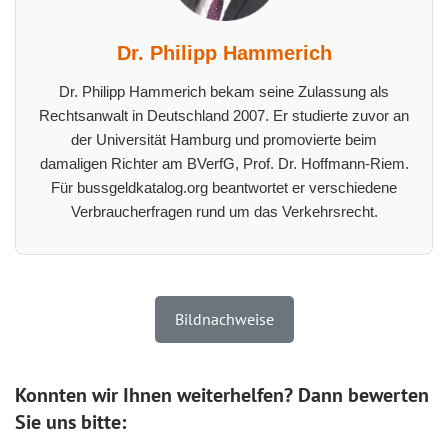
Dr. Philipp Hammerich
Dr. Philipp Hammerich bekam seine Zulassung als
Rechtsanwalt in Deutschland 2007. Er studierte zuvor an
der Universität Hamburg und promovierte beim
damaligen Richter am BVerfG, Prof. Dr. Hoffmann-Riem.
Für bussgeldkatalog.org beantwortet er verschiedene
Verbraucherfragen rund um das Verkehrsrecht.
Bildnachweise
Konnten wir Ihnen weiterhelfen? Dann bewerten
Sie uns bitte: