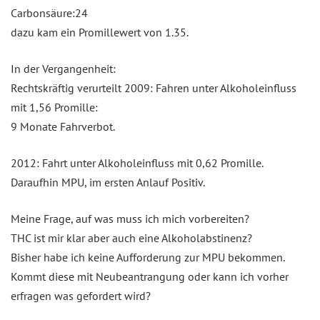
Carbonsäure:24
dazu kam ein Promillewert von 1.35.
In der Vergangenheit:
Rechtskräftig verurteilt 2009: Fahren unter Alkoholeinfluss
mit 1,56 Promille:
9 Monate Fahrverbot.
2012: Fahrt unter Alkoholeinfluss mit 0,62 Promille.
Daraufhin MPU, im ersten Anlauf Positiv.
Meine Frage, auf was muss ich mich vorbereiten?
THC ist mir klar aber auch eine Alkoholabstinenz?
Bisher habe ich keine Aufforderung zur MPU bekommen.
Kommt diese mit Neubeantrangung oder kann ich vorher
erfragen was gefordert wird?