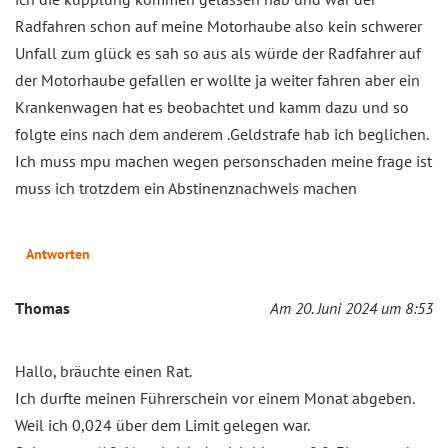
Radfahren schon auf meine Motorhaube also kein schwerer
Unfall zum glück es sah so aus als würde der Radfahrer auf
der Motorhaube gefallen er wollte ja weiter fahren aber ein
Krankenwagen hat es beobachtet und kamm dazu und so
folgte eins nach dem anderem .Geldstrafe hab ich beglichen.
Ich muss mpu machen wegen personschaden meine frage ist
muss ich trotzdem ein Abstinenznachweis machen
Antworten
Thomas
Am 20. Juni 2024 um 8:53
Hallo, bräuchte einen Rat.
Ich durfte meinen Führerschein vor einem Monat abgeben.
Weil ich 0,024 über dem Limit gelegen war.