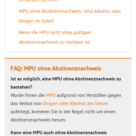
MPU ohne Abstinenznachweis: Sind Alkohol oder
Drogen im Spiel?
Wenn die MPU nicht ohne gültigen
Abstinenznachweis zu meistern ist
FAQ: MPU ohne Abstinenznachweis
Ist es möglich, eine MPU ohne Abstinenznachweis zu
bestehen?
Wurde Ihnen die
MPU
aufgrund von Verstößen gegen
das Verbot von
Drogen oder Alkohol am Steuer
auferlegt, kommen Sie in der Regel nicht um einen
Abstinenznachweis herum.
Kann eine MPU auch ohne Abstinenznachweis