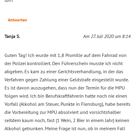
Antworten
Tanja S.
Am 27. Juli 2020 um 8:14
Guten Tag! Ich wurde mit 1,8 Promille auf dem Fahrrad von
der Polizei kontrolliert. Den Führerschein musste ich nicht
abgeben. Es kam zu einer Gerichtsverhandlung, in der das
Verfahren gegen Zahlung einer Geldstrafe eingestellt wurde.
Es ist davon auszugehen, dass nun der Termin für die MPU
folgen wird. Ich bin Berufskraftfahrerin hatte noch nie einen
Vorfall (Alkohol am Steuer, Punkte in Flensburg), habe bereits
die Vorbereitung zur MPU absolviert und vorsichtshalber
seitdem kaum noch, fast (1 Wein, 2 Bier in einem Jahr) keinen
Alkohol getrunken. Meine Frage ist nun, ob in meinem Fall