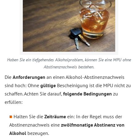
Haben Sie ein tiefgehendes Alkoholproblem, können Sie eine MPU ohne
Abstinenznachweis bestehen.
Die
Anforderungen
an einen Alkohol-Abstinenznachweis
sind hoch: Ohne
gültige
Bescheinigung ist die MPU nicht zu
schaffen. Achten Sie darauf,
folgende Bedingungen
zu
erfüllen:
Halten Sie die
Zeiträume
ein: In der Regel muss der
Abstinenznachweis eine
zwölfmonatige Abstinenz von
Alkohol
bezeugen.