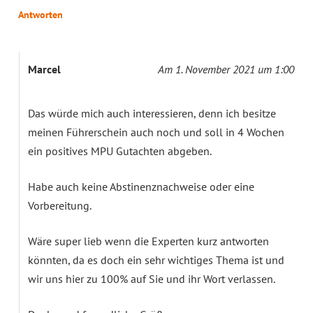
Antworten
Marcel
Am 1. November 2021 um 1:00
Das würde mich auch interessieren, denn ich besitze
meinen Führerschein auch noch und soll in 4 Wochen
ein positives MPU Gutachten abgeben.
Habe auch keine Abstinenznachweise oder eine
Vorbereitung.
Wäre super lieb wenn die Experten kurz antworten
könnten, da es doch ein sehr wichtiges Thema ist und
wir uns hier zu 100% auf Sie und ihr Wort verlassen.