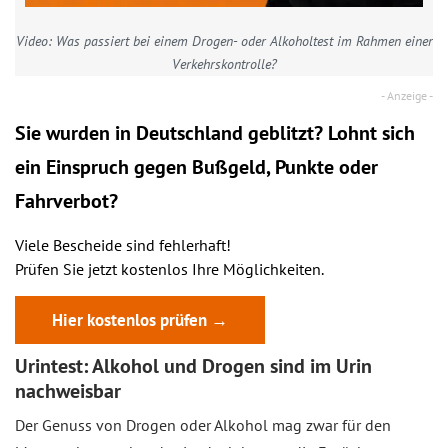
Video: Was passiert bei einem Drogen- oder Alkoholtest im Rahmen einer
Verkehrskontrolle?
Sie wurden in Deutschland geblitzt? Lohnt sich
ein
Einspruch
gegen Bußgeld, Punkte oder
Fahrverbot?
Viele Bescheide sind fehlerhaft!
Prüfen Sie jetzt kostenlos Ihre Möglichkeiten.
Hier kostenlos prüfen →
Urintest: Alkohol und Drogen sind im Urin
nachweisbar
Der Genuss von Drogen oder Alkohol mag zwar für den