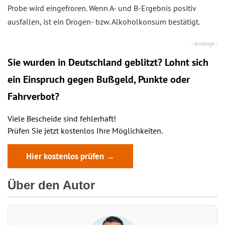
Probe wird eingefroren. Wenn A- und B-Ergebnis positiv
ausfallen, ist ein Drogen- bzw. Alkoholkonsum bestätigt.
Sie wurden in Deutschland geblitzt? Lohnt sich
ein
Einspruch
gegen Bußgeld, Punkte oder
Fahrverbot?
Viele Bescheide sind fehlerhaft!
Prüfen Sie jetzt kostenlos Ihre Möglichkeiten.
Hier kostenlos prüfen →
Über den Autor