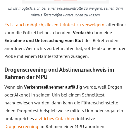
Es ist möglich, sich bei einer Polizeikontrolle zu weigern, seinen Urin
mittels Teststreifen untersuchen zu lassen.
Es ist auch möglich, diesen Urintest zu verweigern
, allerdings
kann die Polizei bei bestehendem
Verdacht
dann eine
Entnahme und Untersuchung vom Blut
des Betreffenden
anordnen. Wer nichts zu befürchten hat, sollte also lieber der
Probe mit einem Harnteststreifen zusagen.
Drogenscreening und Abstinenznachweis im
Rahmen der MPU
Wenn ein
Verkehrsteilnehmer auffällig
wurde, weil Drogen
oder Alkohol in seinem Urin bei einem Schnelltest
nachgewiesen wurden, dann kann die Führerscheinstelle
einen Drogentest beispielsweise mittels Urin oder sogar ein
umfangreiches
ärztliches Gutachten
inklusive
Drogenscreening
im Rahmen einer MPU anordnen.