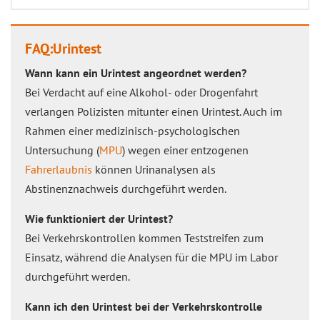
FAQ:Urintest
Wann kann ein Urintest angeordnet werden?
Bei Verdacht auf eine Alkohol- oder Drogenfahrt
verlangen Polizisten mitunter einen Urintest. Auch im
Rahmen einer medizinisch-psychologischen
Untersuchung (
MPU
) wegen einer entzogenen
Fahrerlaubnis
können Urinanalysen als
Abstinenznachweis durchgeführt werden.
Wie funktioniert der Urintest?
Bei Verkehrskontrollen kommen Teststreifen zum
Einsatz, während die Analysen für die MPU im Labor
durchgeführt werden.
Kann ich den Urintest bei der Verkehrskontrolle