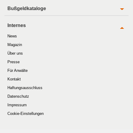
Bußgeldkataloge
Internes
News
Magazin
Über uns
Presse
Für Anwälte
Kontakt
Haftungsausschluss
Datenschutz
Impressum
Cookie-Einstellungen