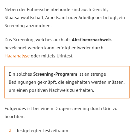
Neben der Führerscheinbehörde sind auch Gericht,
Staatsanwaltschaft, Arbeitsamt oder Arbeitgeber befugt, ein
Screening anzuordnen.
Das Screening, welches auch als
Abstinenznachweis
bezeichnet werden kann, erfolgt entweder durch
Haaranalyse
oder mittels Urintest.
Ein solches
Screening-Programm
ist an strenge
Bedingungen geknüpft, die eingehalten werden müssen,
um einen positiven Nachweis zu erhalten.
Folgendes ist bei einem Drogenscreening durch Urin zu
beachten:
festgelegter Testzeitraum