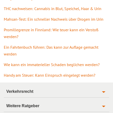
THC nachweisen: Cannabis in Blut, Speichel, Haar & Urin
Mahsan-Test: Ein schneller Nachweis über Drogen im Urin
Promillegrenze in Finnland: Wie teuer kann ein Verstoß
werden?
Ein Fahrtenbuch führen: Das kann zur Auflage gemacht
werden
Wie kann ein immaterieller Schaden beglichen werden?
Handy am Steuer: Kann Einspruch eingelegt werden?
Verkehrsrecht
Weitere Ratgeber