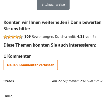
Bildnachweise
Konnten wir Ihnen weiterhelfen? Dann bewerten
Sie uns bitte:
(
109
Bewertungen, Durchschnitt:
4,31
von 5)
Diese Themen könnten Sie auch interessieren:
1 Kommentar
Neuen Kommentar verfassen
Statos
Am 22. September 2020 um 17:37
Hallo,