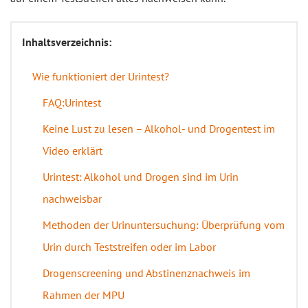
Inhaltsverzeichnis:
Wie funktioniert der Urintest?
FAQ:Urintest
Keine Lust zu lesen – Alkohol- und Drogentest im
Video erklärt
Urintest: Alkohol und Drogen sind im Urin
nachweisbar
Methoden der Urinuntersuchung: Überprüfung vom
Urin durch Teststreifen oder im Labor
Drogenscreening und Abstinenznachweis im
Rahmen der MPU