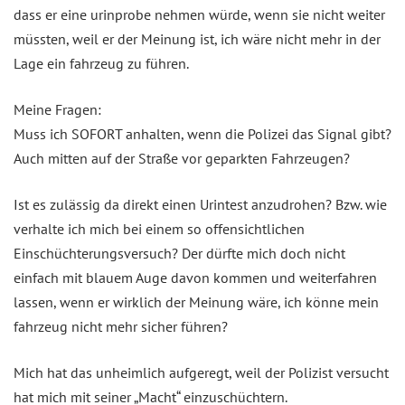
dass er eine urinprobe nehmen würde, wenn sie nicht weiter
müssten, weil er der Meinung ist, ich wäre nicht mehr in der
Lage ein fahrzeug zu führen.
Meine Fragen:
Muss ich SOFORT anhalten, wenn die Polizei das Signal gibt?
Auch mitten auf der Straße vor geparkten Fahrzeugen?
Ist es zulässig da direkt einen Urintest anzudrohen? Bzw. wie
verhalte ich mich bei einem so offensichtlichen
Einschüchterungsversuch? Der dürfte mich doch nicht
einfach mit blauem Auge davon kommen und weiterfahren
lassen, wenn er wirklich der Meinung wäre, ich könne mein
fahrzeug nicht mehr sicher führen?
Mich hat das unheimlich aufgeregt, weil der Polizist versucht
hat mich mit seiner „Macht“ einzuschüchtern.