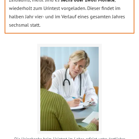
wiederholt zum Urintest vorgeladen. Dieser findet im
halben Jahr vier- und im Verlauf eines gesamten Jahres
sechsmal statt.