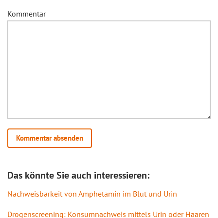
Kommentar
Das könnte Sie auch interessieren:
Nachweisbarkeit von Amphetamin im Blut und Urin
Drogenscreening: Konsumnachweis mittels Urin oder Haaren