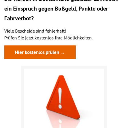
ein
Einspruch
gegen Bußgeld, Punkte oder
Fahrverbot?
Viele Bescheide sind fehlerhaft!
Prüfen Sie jetzt kostenlos Ihre Möglichkeiten.
Hier kostenlos prüfen →