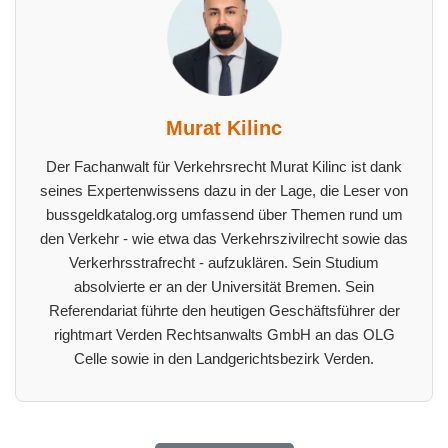
Murat Kilinc
Der Fachanwalt für Verkehrsrecht Murat Kilinc ist dank
seines Expertenwissens dazu in der Lage, die Leser von
bussgeldkatalog.org umfassend über Themen rund um
den Verkehr - wie etwa das Verkehrszivilrecht sowie das
Verkerhrsstrafrecht - aufzuklären. Sein Studium
absolvierte er an der Universität Bremen. Sein
Referendariat führte den heutigen Geschäftsführer der
rightmart Verden Rechtsanwalts GmbH an das OLG
Celle sowie in den Landgerichtsbezirk Verden.