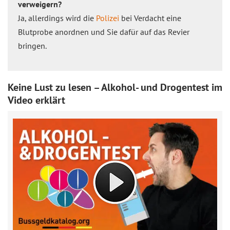
verweigern?
Ja, allerdings wird die
Polizei
bei Verdacht eine
Blutprobe anordnen und Sie dafür auf das Revier
bringen.
Keine Lust zu lesen – Alkohol- und Drogentest im
Video erklärt