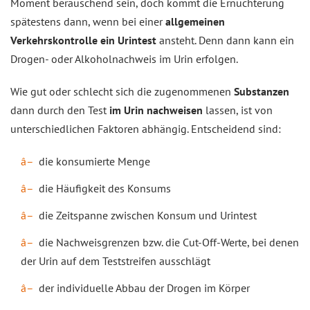
Moment berauschend sein, doch kommt die Ernüchterung
spätestens dann, wenn bei einer
allgemeinen
Verkehrskontrolle ein Urintest
ansteht. Denn dann kann ein
Drogen- oder Alkoholnachweis im Urin erfolgen.
Wie gut oder schlecht sich die zugenommenen
Substanzen
dann durch den Test
im Urin nachweisen
lassen, ist von
unterschiedlichen Faktoren abhängig. Entscheidend sind:
die konsumierte Menge
die Häufigkeit des Konsums
die Zeitspanne zwischen Konsum und Urintest
die Nachweisgrenzen bzw. die Cut-Off-Werte, bei denen
der Urin auf dem Teststreifen ausschlägt
der individuelle Abbau der Drogen im Körper