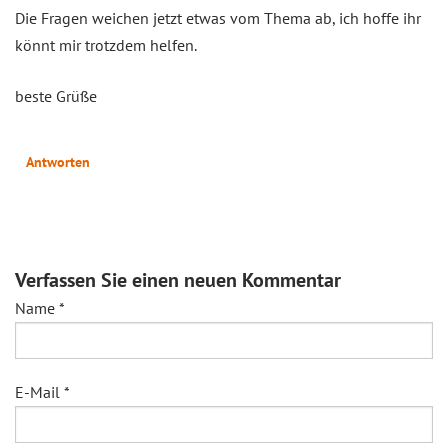
Die Fragen weichen jetzt etwas vom Thema ab, ich hoffe ihr
könnt mir trotzdem helfen.
beste Grüße
Antworten
Verfassen Sie einen neuen Kommentar
Name
*
E-Mail
*