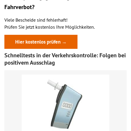
Fahrverbot?
Viele Bescheide sind fehlerhaft!
Prüfen Sie jetzt kostenlos Ihre Möglichkeiten.
Hier kostenlos prüfen →
Schnelltests in der Verkehrskontrolle: Folgen bei
positivem Ausschlag