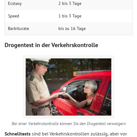
Ecstasy
2 bis 3 Tage
Speed
1 bis 3 Tage
Barbiturate
bis zu 16 Tage
Drogentest in der Verkehrskontrolle
Bei einer Verkehrskontrolle können Sie den Drogentest verweigern
Schnelltests
sind bei Verkehrskontrollen zulässig, aber vor