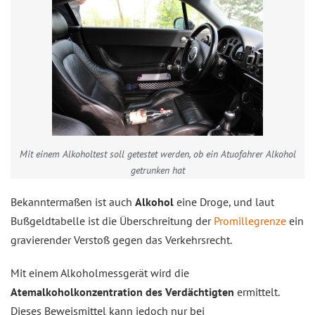
Mit einem Alkoholtest soll getestet werden, ob ein Atuofahrer Alkohol
getrunken hat
Bekanntermaßen ist auch
Alkohol
eine Droge, und laut
Bußgeldtabelle ist die Überschreitung der
Promillegrenze
ein
gravierender Verstoß gegen das Verkehrsrecht.
Mit einem Alkoholmessgerät wird die
Atemalkoholkonzentration des Verdächtigten
ermittelt.
Dieses Beweismittel kann jedoch nur bei