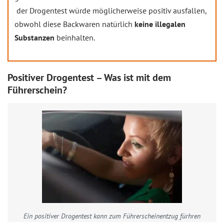
der Drogentest würde möglicherweise positiv ausfallen,
obwohl diese Backwaren natürlich
keine illegalen
Substanzen
beinhalten.
Positiver Drogentest – Was ist mit dem
Führerschein?
Ein positiver Drogentest kann zum Führerscheinentzug fürhren