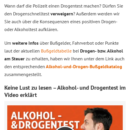
Wann darf die Polizeit einen Drogentest machen? Dürfen Sie
den Drogenschnelltest
verweigern
? Außerdem werden wir
Sie auch über die Konsequenzen eines positiven Drogen-
oder Alkoholtest aufklären.
Um
weitere Infos
über Bußgelder, Fahrverbot oder Punkte
laut der aktuellen
Bußgeldtabelle
bei
Drogen- bzw. Alkohol
am Steuer
zu erhalten, haben wir Ihnen unter dem Link auch
den entsprechenden
Alkohol-und-Drogen-Bußgeldkatalog
zusammengestellt.
Keine Lust zu lesen – Alkohol- und Drogentest im
Video erklärt