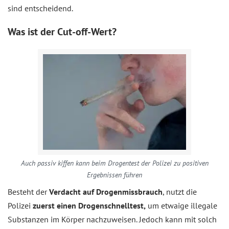
sind entscheidend.
Was ist der Cut-off-Wert?
Auch passiv kiffen kann beim Drogentest der Polizei zu positiven
Ergebnissen führen
Besteht der
Verdacht auf Drogenmissbrauch
, nutzt die
Polizei
zuerst einen Drogenschnelltest,
um etwaige illegale
Substanzen im Körper nachzuweisen. Jedoch kann mit solch