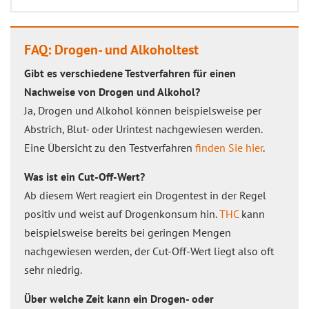
FAQ: Drogen- und Alkoholtest
Gibt es verschiedene Testverfahren für einen
Nachweise von Drogen und Alkohol?
Ja, Drogen und Alkohol können beispielsweise per
Abstrich, Blut- oder Urintest nachgewiesen werden.
Eine Übersicht zu den Testverfahren
finden Sie hier
.
Was ist ein
Cut-Off-Wert
?
Ab diesem Wert reagiert ein Drogentest in der Regel
positiv und weist auf Drogenkonsum hin.
THC
kann
beispielsweise bereits bei geringen Mengen
nachgewiesen werden, der Cut-Off-Wert liegt also oft
sehr niedrig.
Über welche Zeit kann ein Drogen- oder