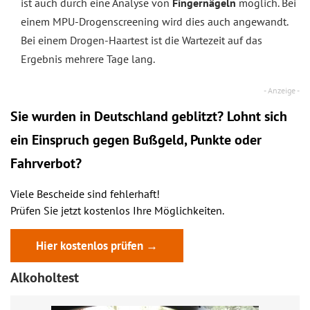
ist auch durch eine Analyse von
Fingernägeln
möglich. Bei
einem MPU-Drogenscreening wird dies auch angewandt.
Bei einem Drogen-Haartest ist die Wartezeit auf das
Ergebnis mehrere Tage lang.
Sie wurden in Deutschland geblitzt? Lohnt sich
ein
Einspruch
gegen Bußgeld, Punkte oder
Fahrverbot?
Viele Bescheide sind fehlerhaft!
Prüfen Sie jetzt kostenlos Ihre Möglichkeiten.
Hier kostenlos prüfen →
Alkoholtest