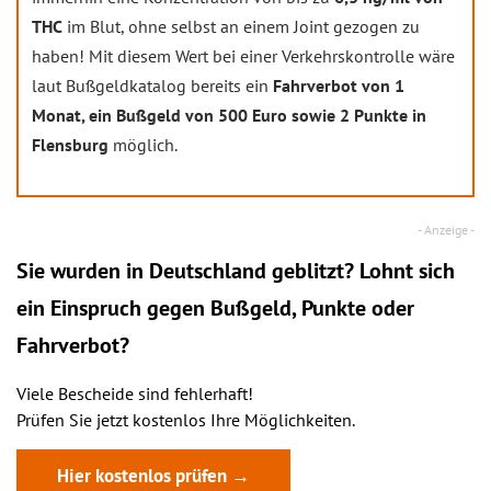
THC
im Blut, ohne selbst an einem Joint gezogen zu
haben! Mit diesem Wert bei einer Verkehrskontrolle wäre
laut Bußgeldkatalog bereits ein
Fahrverbot von 1
Monat, ein Bußgeld von 500 Euro sowie 2 Punkte in
Flensburg
möglich.
Sie wurden in Deutschland geblitzt? Lohnt sich
ein
Einspruch
gegen Bußgeld, Punkte oder
Fahrverbot?
Viele Bescheide sind fehlerhaft!
Prüfen Sie jetzt kostenlos Ihre Möglichkeiten.
Hier kostenlos prüfen →