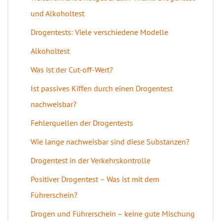
und Alkoholtest
Drogentests: Viele verschiedene Modelle
Alkoholtest
Was ist der Cut-off-Wert?
Ist passives Kiffen durch einen Drogentest
nachweisbar?
Fehlerquellen der Drogentests
Wie lange nachweisbar sind diese Substanzen?
Drogentest in der Verkehrskontrolle
Positiver Drogentest – Was ist mit dem
Führerschein?
Drogen und Führerschein – keine gute Mischung