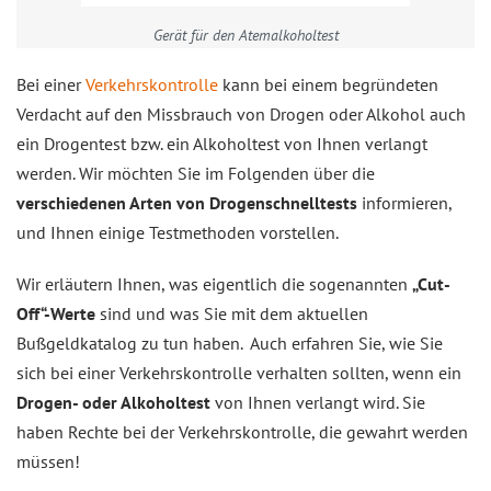
Gerät für den Atemalkoholtest
Bei einer
Verkehrskontrolle
kann bei einem begründeten
Verdacht auf den Missbrauch von Drogen oder Alkohol auch
ein Drogentest bzw. ein Alkoholtest von Ihnen verlangt
werden. Wir möchten Sie im Folgenden über die
verschiedenen Arten von Drogenschnelltests
informieren,
und Ihnen einige Testmethoden vorstellen.
Wir erläutern Ihnen, was eigentlich die sogenannten
„Cut-
Off“-Werte
sind und was Sie mit dem aktuellen
Bußgeldkatalog zu tun haben. Auch erfahren Sie, wie Sie
sich bei einer Verkehrskontrolle verhalten sollten, wenn ein
Drogen- oder Alkoholtest
von Ihnen verlangt wird. Sie
haben Rechte bei der Verkehrskontrolle, die gewahrt werden
müssen!