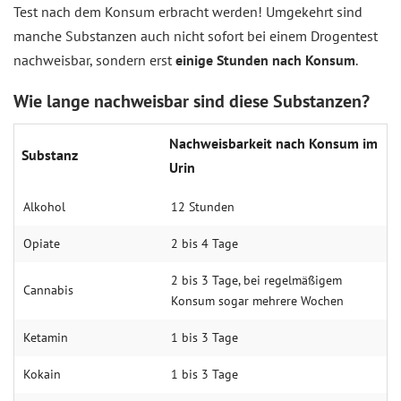
Test nach dem Konsum erbracht werden! Umgekehrt sind
manche Substanzen auch nicht sofort bei einem Drogentest
nachweisbar, sondern erst
einige Stunden nach Konsum
.
Wie lange nachweisbar sind diese Substanzen?
Nachweisbarkeit nach Konsum im
Substanz
Urin
Alkohol
12 Stunden
Opiate
2 bis 4 Tage
2 bis 3 Tage, bei regelmäßigem
Cannabis
Konsum sogar mehrere Wochen
Ketamin
1 bis 3 Tage
Kokain
1 bis 3 Tage