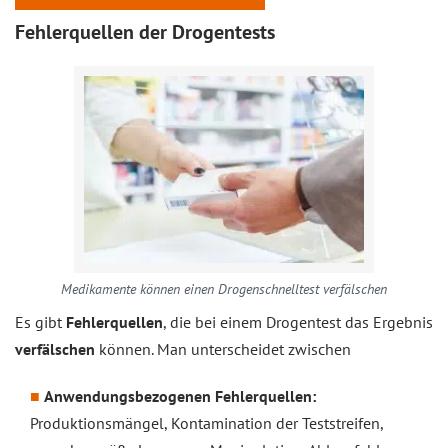
Fehlerquellen der Drogentests
Medikamente können einen Drogenschnelltest verfälschen
Es gibt
Fehlerquellen
, die bei einem Drogentest das Ergebnis
verfälschen
können. Man unterscheidet zwischen
Anwendungsbezogenen Fehlerquellen:
Produktionsmängel, Kontamination der Teststreifen,