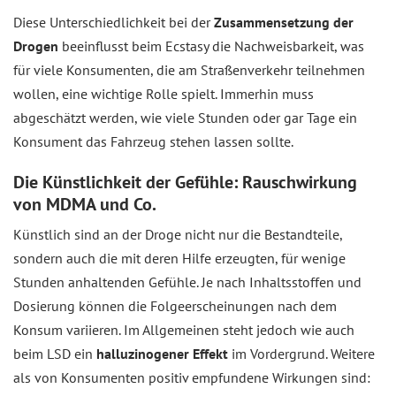
Diese Unterschiedlichkeit bei der
Zusammensetzung der
Drogen
beeinflusst beim Ecstasy die Nachweisbarkeit, was
für viele Konsumenten, die am Straßenverkehr teilnehmen
wollen, eine wichtige Rolle spielt. Immerhin muss
abgeschätzt werden, wie viele Stunden oder gar Tage ein
Konsument das Fahrzeug stehen lassen sollte.
Die Künstlichkeit der Gefühle: Rauschwirkung
von MDMA und Co.
Künstlich sind an der Droge nicht nur die Bestandteile,
sondern auch die mit deren Hilfe erzeugten, für wenige
Stunden anhaltenden Gefühle. Je nach Inhaltsstoffen und
Dosierung können die Folgeerscheinungen nach dem
Konsum variieren. Im Allgemeinen steht jedoch wie auch
beim LSD ein
halluzinogener Effekt
im Vordergrund. Weitere
als von Konsumenten positiv empfundene Wirkungen sind: