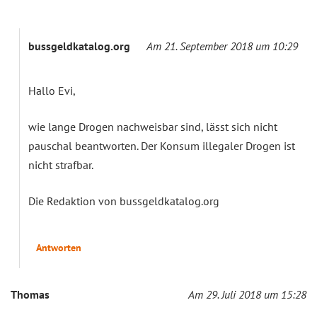
bussgeldkatalog.org
Am 21. September 2018 um 10:29
Hallo Evi,
wie lange Drogen nachweisbar sind, lässt sich nicht
pauschal beantworten. Der Konsum illegaler Drogen ist
nicht strafbar.
Die Redaktion von bussgeldkatalog.org
Antworten
Thomas
Am 29. Juli 2018 um 15:28