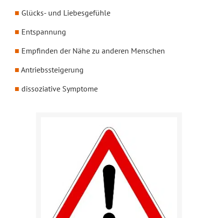
Glücks- und Liebesgefühle
Entspannung
Empfinden der Nähe zu anderen Menschen
Antriebssteigerung
dissoziative Symptome