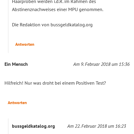
Haarproben werden i.d.R. im Rahmen des
Abstinenznachweises einer MPU genommen.
Die Redaktion von bussgeldkatalog.org
Antworten
Ein Mensch
Am 9. Februar 2018 um 15:36
Hilfreich! Nur was droht bei einem Positiven Test?
Antworten
bussgeldkatalog.org
Am 22. Februar 2018 um 16:23