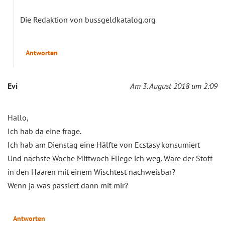
Die Redaktion von bussgeldkatalog.org
Antworten
Evi
Am 3. August 2018 um 2:09
Hallo,
Ich hab da eine frage.
Ich hab am Dienstag eine Hälfte von Ecstasy konsumiert
Und nächste Woche Mittwoch Fliege ich weg. Wäre der Stoff
in den Haaren mit einem Wischtest nachweisbar?
Wenn ja was passiert dann mit mir?
Antworten