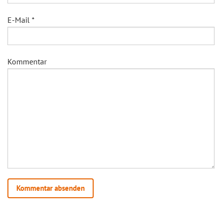
E-Mail
*
Kommentar