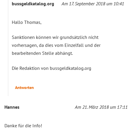
bussgeldkatalog.org
Am 17. September 2018 um 10:41
Hallo Thomas,
Sanktionen können wir grundsätzlich nicht
vorhersagen, da dies vom Einzelfall und der
bearbeitenden Stelle abhängt.
Die Redaktion von bussgeldkatalog.org
Antworten
Hannes
Am 21. März 2018 um 17:11
Danke für die Info!