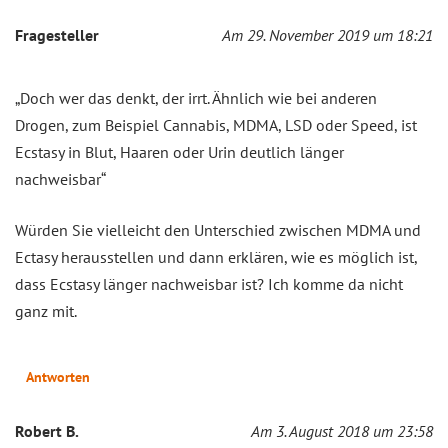
Fragesteller
Am 29. November 2019 um 18:21
„Doch wer das denkt, der irrt. Ähnlich wie bei anderen
Drogen, zum Beispiel Cannabis, MDMA, LSD oder Speed, ist
Ecstasy in Blut, Haaren oder Urin deutlich länger
nachweisbar“
Würden Sie vielleicht den Unterschied zwischen MDMA und
Ectasy herausstellen und dann erklären, wie es möglich ist,
dass Ecstasy länger nachweisbar ist? Ich komme da nicht
ganz mit.
Antworten
Robert B.
Am 3. August 2018 um 23:58