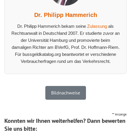
Dr. Philipp Hammerich
Dr. Philipp Hammerich bekam seine
Zulassung
als
Rechtsanwalt in Deutschland 2007. Er studierte zuvor an
der Universität Hamburg und promovierte beim
damaligen Richter am BVerfG, Prof. Dr. Hoffmann-Riem.
Für bussgeldkatalog.org beantwortet er verschiedene
Verbraucherfragen rund um das Verkehrsrecht.
Bildnachweise
** Anzeige
Konnten wir Ihnen weiterhelfen? Dann bewerten
Sie uns bitte: