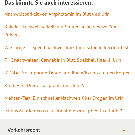
Das könnte Sie auch interessieren:
Nachweisbarkeit von Amphetamin im Blut und Urin
Kokain-Nachweisbarkeit: Auf Spurensuche des weißen
Pulvers
Wie lange ist Speed nachweisbar? Unterschiede bei den Tests
THC nachweisen: Cannabis in Blut, Speichel, Haar & Urin
MDMA: Die Euphorie-Droge und ihre Wirkung auf den Körper
Khat: Eine Droge aus prähistorischer Zeit
Mahsan-Test: Ein schneller Nachweis über Drogen im Urin
Ist das Autofahren nach Einnahme von Ephedrin erlaubt?
Verkehrsrecht