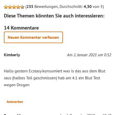
(
235
Bewertungen, Durchschnitt:
4,30
von 5)
Diese Themen könnten Sie auch interessieren:
14 Kommentare
Neuen Kommentar verfassen
Kimberly
Am 2. Januar 2021 um 0:52
Hallo gestern Ecstasy konsumiert was is das aus dem Blut
raus (halbes Teil geschmissen) hab am 4.1 ein Blut Test
wegen Drogen
Antworten