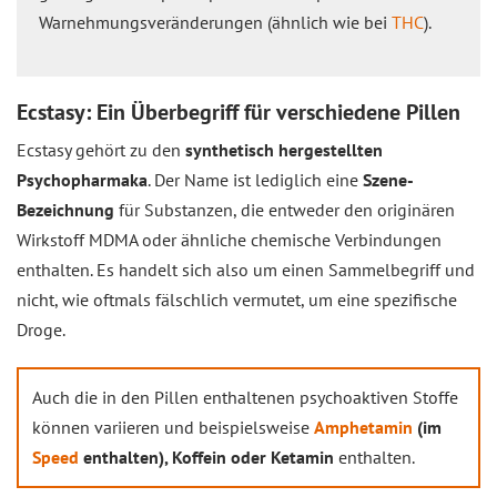
Warnehmungsveränderungen (ähnlich wie bei
THC
).
Ecstasy: Ein Überbegriff für verschiedene Pillen
Ecstasy gehört zu den
synthetisch hergestellten
Psychopharmaka
. Der Name ist lediglich eine
Szene-
Bezeichnung
für Substanzen, die entweder den originären
Wirkstoff MDMA oder ähnliche chemische Verbindungen
enthalten. Es handelt sich also um einen Sammelbegriff und
nicht, wie oftmals fälschlich vermutet, um eine spezifische
Droge.
Auch die in den Pillen enthaltenen psychoaktiven Stoffe
können variieren und beispielsweise
Amphetamin
(im
Speed
enthalten), Koffein oder Ketamin
enthalten.