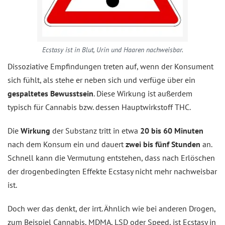
Ecstasy ist in Blut, Urin und Haaren nachweisbar.
Dissoziative Empfindungen treten auf, wenn der Konsument
sich fühlt, als stehe er neben sich und verfüge über ein
gespaltetes Bewusstsein
. Diese Wirkung ist außerdem
typisch für Cannabis bzw. dessen Hauptwirkstoff THC.
Die
Wirkung
der Substanz tritt in etwa
20 bis 60 Minuten
nach dem Konsum ein und dauert
zwei bis fünf Stunden
an.
Schnell kann die Vermutung entstehen, dass nach Erlöschen
der drogenbedingten Effekte Ecstasy nicht mehr nachweisbar
ist.
Doch wer das denkt, der irrt. Ähnlich wie bei anderen Drogen,
zum Beispiel Cannabis, MDMA, LSD oder Speed, ist Ecstasy in