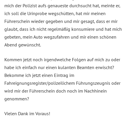
mich der Polizist aufs genaueste durchsucht hat, meinte er,
ich soll die Urinprobe wegschütten, hat mir meinen
Führerschein wieder gegeben und mir gesagt, dass er mir
glaubt, dass ich nicht regelmäßig konsumiere und hat mich
gebeten, mein Auto wegzufahren und mir einen schönen
Abend gewünscht.
Kommen jetzt noch irgendwelche Folgen auf mich zu oder
habe ich einfach nur einen kulanten Beamten erwischt?
Bekomme ich jetzt einen Eintrag im
Fahreignungsregister/polizeilichem Führungszeugnis oder
wird mir der Führerschein doch noch im Nachhinein
genommen?
Vielen Dank im Voraus!