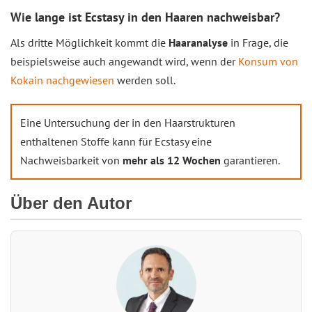
Wie lange ist Ecstasy in den Haaren nachweisbar?
Als dritte Möglichkeit kommt die
Haaranalyse
in Frage, die
beispielsweise auch angewandt wird, wenn der
Konsum von
Kokain nachgewiesen
werden soll.
Eine Untersuchung der in den Haarstrukturen
enthaltenen Stoffe kann für Ecstasy eine
Nachweisbarkeit von
mehr als 12 Wochen
garantieren.
Über den Autor