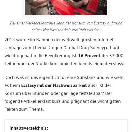
Bei einer Verkehrskontrolle kann der Konsum von Ecstasy aufgrund
seiner Nachweisbarkeit ermittelt werden.
2014 wurde im Rahmen der weltweit größten Internet-
Umfrage zum Thema Drogen (Global Drug Survey) erfragt,
wie drogenaffin die Bevölkerung ist.
16 Prozent
der 32.000
Teilnehmer der Studie konsumierten bereits einmal Ecstasy.
Doch was ist das eigentlich für eine Substanz und wie sieht
es beim
Ecstasy mit der Nachweisbarkeit
aus? Ist der
Konsum über Stunden oder gar Tage feststellbar? Der
folgende Artikel erklärt kurz und prägnant die wichtigsten
Fakten zum Thema.
Inhaltsverzeichnis: