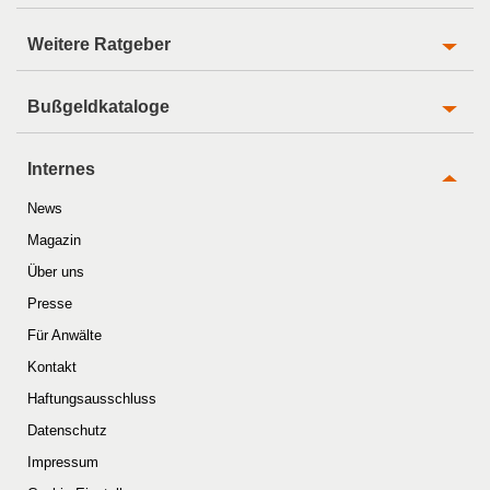
Weitere Ratgeber
Bußgeldkataloge
Internes
News
Magazin
Über uns
Presse
Für Anwälte
Kontakt
Haftungsausschluss
Datenschutz
Impressum