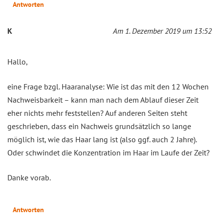
Antworten
K
Am 1. Dezember 2019 um 13:52
Hallo,
eine Frage bzgl. Haaranalyse: Wie ist das mit den 12 Wochen
Nachweisbarkeit – kann man nach dem Ablauf dieser Zeit
eher nichts mehr feststellen? Auf anderen Seiten steht
geschrieben, dass ein Nachweis grundsätzlich so lange
möglich ist, wie das Haar lang ist (also ggf. auch 2 Jahre).
Oder schwindet die Konzentration im Haar im Laufe der Zeit?
Danke vorab.
Antworten