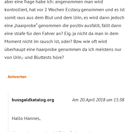
aber eine frage habe ich: angenommen man wird
kontrolliert, hat vor 2 Wochen Ecstasy genommen und es ist
somit raus aus dem Blut und dem Urin, es wird dann jedoch
eine „haarprobe“ genommen die positiv ausfällt, fällt dann
eine strafe für den Fahrer an? Eig. ja nicht da man in dem
Moment nicht im rausch ist, oder? Bzw. wie oft wird
überhaupt eine haarprobe genommen da ich meistens nur
von Urin,- und Bluttests höre?
Antworten
bussgeldkatalog.org
Am 20. April 2018 um 15:38
Hallo Hannes,