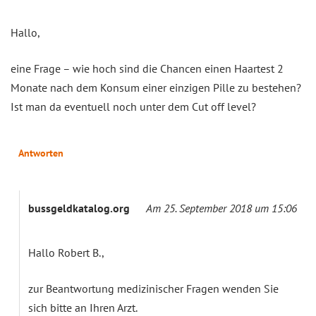
Hallo,
eine Frage – wie hoch sind die Chancen einen Haartest 2
Monate nach dem Konsum einer einzigen Pille zu bestehen?
Ist man da eventuell noch unter dem Cut off level?
Antworten
bussgeldkatalog.org
Am 25. September 2018 um 15:06
Hallo Robert B.,
zur Beantwortung medizinischer Fragen wenden Sie
sich bitte an Ihren Arzt.