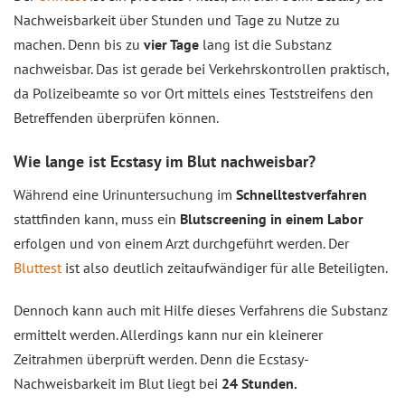
Nachweisbarkeit über Stunden und Tage zu Nutze zu
machen. Denn bis zu
vier Tage
lang ist die Substanz
nachweisbar. Das ist gerade bei Verkehrskontrollen praktisch,
da Polizeibeamte so vor Ort mittels eines Teststreifens den
Betreffenden überprüfen können.
Wie lange ist Ecstasy im Blut nachweisbar?
Während eine Urinuntersuchung im
Schnelltestverfahren
stattfinden kann, muss ein
Blutscreening in einem Labor
erfolgen und von einem Arzt durchgeführt werden. Der
Bluttest
ist also deutlich zeitaufwändiger für alle Beteiligten.
Dennoch kann auch mit Hilfe dieses Verfahrens die Substanz
ermittelt werden. Allerdings kann nur ein kleinerer
Zeitrahmen überprüft werden. Denn die Ecstasy-
Nachweisbarkeit im Blut liegt bei
24 Stunden.