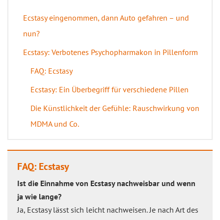
Ecstasy eingenommen, dann Auto gefahren – und
nun?
Ecstasy: Verbotenes Psychopharmakon in Pillenform
FAQ: Ecstasy
Ecstasy: Ein Überbegriff für verschiedene Pillen
Die Künstlichkeit der Gefühle: Rauschwirkung von
MDMA und Co.
FAQ: Ecstasy
Ist die Einnahme von Ecstasy nachweisbar und wenn
ja wie lange?
Ja, Ecstasy lässt sich leicht nachweisen. Je nach Art des