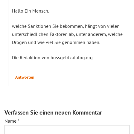
Hallo Ein Mensch,
welche Sanktionen Sie bekommen, hängt von vielen
unterschiedlichen Faktoren ab, unter anderem, welche
Drogen und wie viel Sie genommen haben.
Die Redaktion von bussgeldkatalog.org
Antworten
Verfassen Sie einen neuen Kommentar
Name
*