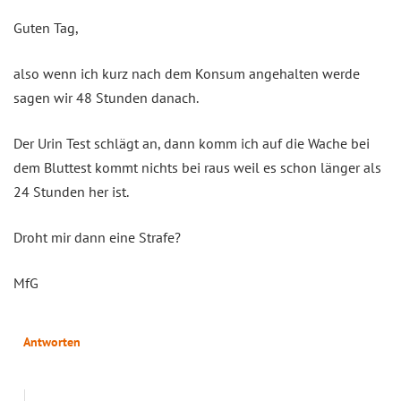
Guten Tag,
also wenn ich kurz nach dem Konsum angehalten werde
sagen wir 48 Stunden danach.
Der Urin Test schlägt an, dann komm ich auf die Wache bei
dem Bluttest kommt nichts bei raus weil es schon länger als
24 Stunden her ist.
Droht mir dann eine Strafe?
MfG
Antworten