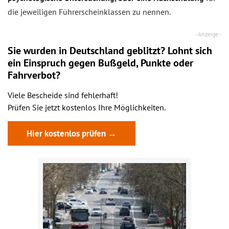
die jeweiligen Führerscheinklassen zu nennen.
Sie wurden in Deutschland geblitzt? Lohnt sich
ein
Einspruch
gegen Bußgeld, Punkte oder
Fahrverbot?
Viele Bescheide sind fehlerhaft!
Prüfen Sie jetzt kostenlos Ihre Möglichkeiten.
Hier kostenlos prüfen →