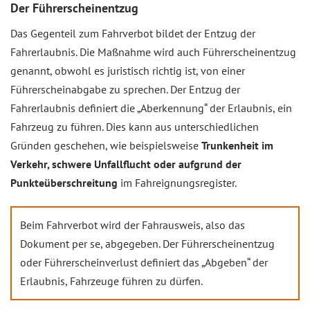
Der Führerscheinentzug
Das Gegenteil zum Fahrverbot bildet der Entzug der
Fahrerlaubnis. Die Maßnahme wird auch Führerscheinentzug
genannt, obwohl es juristisch richtig ist, von einer
Führerscheinabgabe zu sprechen. Der Entzug der
Fahrerlaubnis definiert die „Aberkennung“ der Erlaubnis, ein
Fahrzeug zu führen. Dies kann aus unterschiedlichen
Gründen geschehen, wie beispielsweise
Trunkenheit im
Verkehr, schwere Unfallflucht oder aufgrund der
Punkteüberschreitung
im Fahreignungsregister.
Beim Fahrverbot wird der Fahrausweis, also das
Dokument per se, abgegeben. Der Führerscheinentzug
oder Führerscheinverlust definiert das „Abgeben“ der
Erlaubnis, Fahrzeuge führen zu dürfen.