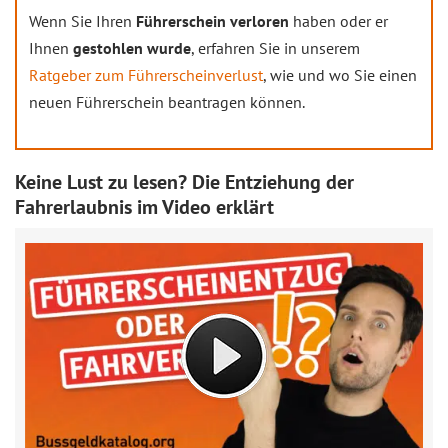
Wenn Sie Ihren
Führerschein verloren
haben oder er
Ihnen
gestohlen wurde
, erfahren Sie in unserem
Ratgeber zum Führerscheinverlust
, wie und wo Sie einen
neuen Führerschein beantragen können.
Keine Lust zu lesen? Die Entziehung der
Fahrerlaubnis im Video erklärt