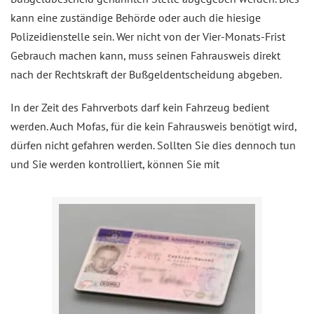
kann eine zuständige Behörde oder auch die hiesige
Polizeidienstelle sein. Wer nicht von der Vier-Monats-Frist
Gebrauch machen kann, muss seinen Fahrausweis direkt
nach der Rechtskraft der Bußgeldentscheidung abgeben.
In der Zeit des Fahrverbots darf kein Fahrzeug bedient
werden. Auch Mofas, für die kein Fahrausweis benötigt wird,
dürfen nicht gefahren werden. Sollten Sie dies dennoch tun
und Sie werden kontrolliert, können Sie mit