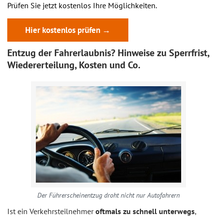
Prüfen Sie jetzt kostenlos Ihre Möglichkeiten.
Hier kostenlos prüfen →
Entzug der Fahrerlaubnis? Hinweise zu Sperrfrist,
Wiedererteilung, Kosten und Co.
Der Führerscheinentzug droht nicht nur Autofahrern
Ist ein Verkehrsteilnehmer
oftmals zu schnell unterwegs
,