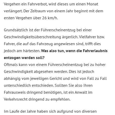
Vergehen ein Fahrverbot, wird dieses um einen Monat
verlängert. Der Zeitraum von einem Jahr beginnt mit dem
ersten Vergehen über 26 km/h.
Grundsätzlich ist der Führerscheinentzug bei einer
Geschwindigkeitsüberschreitung ärgerlich. Vielfahrer bzw.
Fahrer, die auf das Fahrzeug angewiesen sind, trifft dies
jedoch am härtesten.
Was also tun, wenn die Fahrerlaubnis
entzogen werden soll?
Oftmals kann von einem Führerscheinentzug bei zu hoher
Geschwindigkeit abgesehen werden. Dies ist jedoch
abhängig vom jeweiligen Gericht und wird von Fall zu Fall
unterschiedlich entschieden. Sollten Sie also Ihren
Fahrausweis dringend benötigen, ist ein Anwalt im
Verkehrsrecht dringend zu empfehlen.
Im Laufe der Jahre haben sich aufgrund von diversen