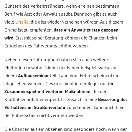
Gunsten des Verkehrssünders, wenn er einen bestimmten
Beruf wie Arzt oder Anwalt ausübt. Dennoch gibt es auch
viele
Urteile
, die dies wieder verneinen würden. Aus diesem
Grund ist zu empfehlen,
dass ein Anwalt zurate gezogen
wird
. Erst mit seiner Beratung können die Chancen beim
Entgehen des Fahrverbots erhöht werden.
Neben diesen Fallgruppen haben sich auch weitere
Methoden bewährt. Nimmt der Fahrer beispielsweise an
einem
Aufbauseminar
teil, kann vom Führerscheinentzug
abgesehen werden. Dies geschieht in der Regel nur
im
Zusammenspiel mit weiteren Maßnahmen
, die der
Kraftfahrzeugfahrer ergreift. Ist zusätzlich eine
Besserung des
Verhaltens im Straßenverkehr
zu erkennen, kann auch hier
der Führerschein nicht verloren werden.
Die Chancen auf ein Absehen sind besonders hoch, wenn der