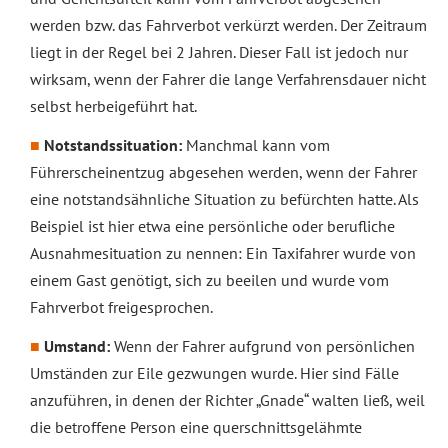
werden bzw. das Fahrverbot verkürzt werden. Der Zeitraum
liegt in der Regel bei 2 Jahren. Dieser Fall ist jedoch nur
wirksam, wenn der Fahrer die lange Verfahrensdauer nicht
selbst herbeigeführt hat.
Notstandssituation:
Manchmal kann vom
Führerscheinentzug abgesehen werden, wenn der Fahrer
eine notstandsähnliche Situation zu befürchten hatte. Als
Beispiel ist hier etwa eine persönliche oder berufliche
Ausnahmesituation zu nennen: Ein Taxifahrer wurde von
einem Gast genötigt, sich zu beeilen und wurde vom
Fahrverbot freigesprochen.
Umstand:
Wenn der Fahrer aufgrund von persönlichen
Umständen zur Eile gezwungen wurde. Hier sind Fälle
anzuführen, in denen der Richter „Gnade“ walten ließ, weil
die betroffene Person eine querschnittsgelähmte