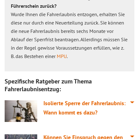
Führerschein zurück?
Wurde Ihnen die Fahrerlaubnis entzogen, erhalten Sie
diese nur durch eine Neuerteilung zurück. Sie können
die neue Fahrerlaubnis bereits sechs Monate vor
Ablauf der Sperrfrist beantragen. Allerdings müssen Sie
in der Regel gewisse Voraussetzungen erfüllen, wie z.
B. das Bestehen einer
MPU
.
Spezifische Ratgeber zum Thema
Fahrerlaubnisentzug:
Isolierte Sperre der Fahrerlaubnis:
Wann kommt es dazu?
Können Sie Einspruch gegen den