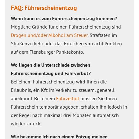
FAQ: Führerscheinentzug
Wann kann es zum Führerscheinentzug kommen?
Mögliche Gründe für einen Führerscheinentzug sind
Drogen und/oder Alkohol am Steuer
, Straftaten im
Straßenverkehr oder das Erreichen von acht Punkten
auf dem Flensburger Punktekonto.
Wo liegen die Unterschiede zwischen
Führerscheinentzug und Fahrverbot?
Bei einem Führerscheinentzug wird Ihnen die
Erlaubnis, ein Kfz im Verkehr zu steuern, generell
aberkannt. Bei einem
Fahrverbot
müssen Sie Ihren
Führerschein temporär abgeben, erhalten ihn jedoch in
der Regel nach maximal drei Monaten automatisch
wieder zurück.
Wie bekomme ich nach einem Entzug meinen