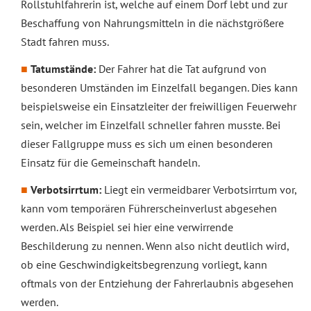
Rollstuhlfahrerin ist, welche auf einem Dorf lebt und zur
Beschaffung von Nahrungsmitteln in die nächstgrößere
Stadt fahren muss.
Tatumstände:
Der Fahrer hat die Tat aufgrund von
besonderen Umständen im Einzelfall begangen. Dies kann
beispielsweise ein Einsatzleiter der freiwilligen Feuerwehr
sein, welcher im Einzelfall schneller fahren musste. Bei
dieser Fallgruppe muss es sich um einen besonderen
Einsatz für die Gemeinschaft handeln.
Verbotsirrtum:
Liegt ein vermeidbarer Verbotsirrtum vor,
kann vom temporären Führerscheinverlust abgesehen
werden. Als Beispiel sei hier eine verwirrende
Beschilderung zu nennen. Wenn also nicht deutlich wird,
ob eine Geschwindigkeitsbegrenzung vorliegt, kann
oftmals von der Entziehung der Fahrerlaubnis abgesehen
werden.