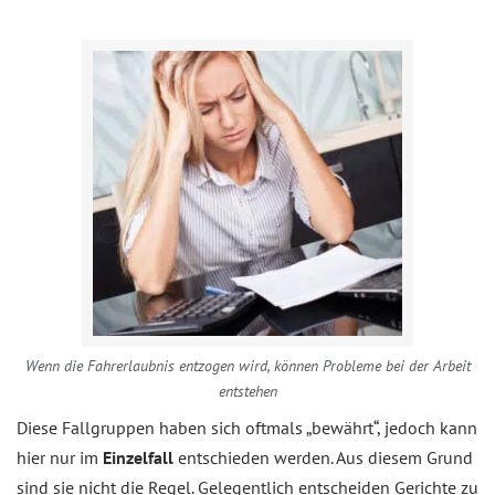
Wenn die Fahrerlaubnis entzogen wird, können Probleme bei der Arbeit
entstehen
Diese Fallgruppen haben sich oftmals „bewährt“, jedoch kann
hier nur im
Einzelfall
entschieden werden. Aus diesem Grund
sind sie nicht die Regel. Gelegentlich entscheiden Gerichte zu