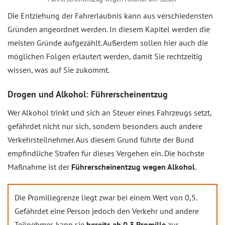
Die Entziehung der Fahrerlaubnis kann aus verschiedensten
Gründen angeordnet werden. In diesem Kapitel werden die
meisten Gründe aufgezählt. Außerdem sollen hier auch die
möglichen Folgen erläutert werden, damit Sie rechtzeitig
wissen, was auf Sie zukommt.
Drogen und Alkohol: Führerscheinentzug
Wer Alkohol trinkt und sich an Steuer eines Fahrzeugs setzt,
gefährdet nicht nur sich, sondern besonders auch andere
Verkehrsteilnehmer. Aus diesem Grund führte der Bund
empfindliche Strafen für dieses Vergehen ein. Die höchste
Maßnahme ist der
Führerscheinentzug wegen Alkohol
.
Die Promillegrenze liegt zwar bei einem Wert von 0,5.
Gefährdet eine Person jedoch den Verkehr und andere
Teilnehmer, kann sie
bereits ab 0,3 Promille
zur