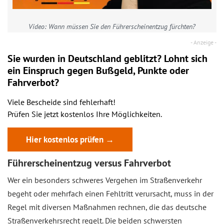
Video: Wann müssen Sie den Führerscheinentzug fürchten?
Sie wurden in Deutschland geblitzt? Lohnt sich
ein
Einspruch
gegen Bußgeld, Punkte oder
Fahrverbot?
Viele Bescheide sind fehlerhaft!
Prüfen Sie jetzt kostenlos Ihre Möglichkeiten.
Hier kostenlos prüfen →
Führerscheinentzug versus Fahrverbot
Wer ein besonders schweres Vergehen im Straßenverkehr
begeht oder mehrfach einen Fehltritt verursacht, muss in der
Regel mit diversen Maßnahmen rechnen, die das deutsche
Straßenverkehrsrecht regelt. Die beiden schwersten