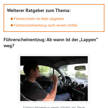
Weiterer Ratgeber zum Thema:
Führerschein im Alter abgeben
Führerscheinentzug nach einem Unfall
Führerscheinentzug: Ab wann ist der „Lappen“
weg?
Führerscheinentzug wegen Alkohol am Steuer