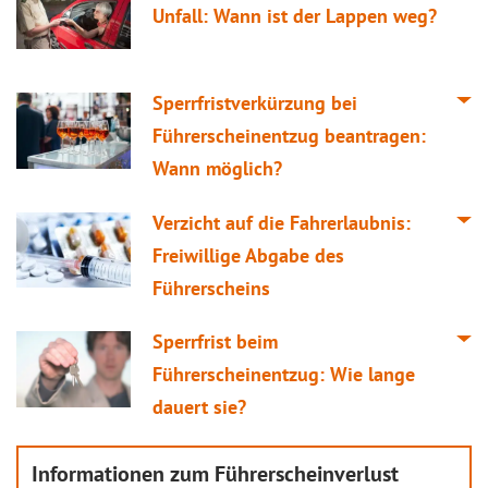
Unfall: Wann ist der Lappen weg?
Sperrfristverkürzung bei
Führerscheinentzug beantragen:
Wann möglich?
Verzicht auf die Fahrerlaubnis:
Freiwillige Abgabe des
Führerscheins
Sperrfrist beim
Führerscheinentzug: Wie lange
dauert sie?
Informationen zum
Führerscheinverlust