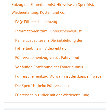
Entzug der Fahrerlaubnis? Hinweise zu Sperrfrist,
Wiedererteilung, Kosten und Co.
FAQ: Führerscheinentzug
Informationen zum Führerscheinverlust
Keine Lust zu lesen? Die Entziehung der
Fahrerlaubnis im Video erklärt
Führerscheinentzug versus Fahrverbot
Vorläufige Entziehung der Fahrerlaubnis
Führerscheinentzug: Ab wann ist der „Lappen“ weg?
Die Sperrfrist beim Führerschein
Führerschein zurück mit der Wiedererteilung