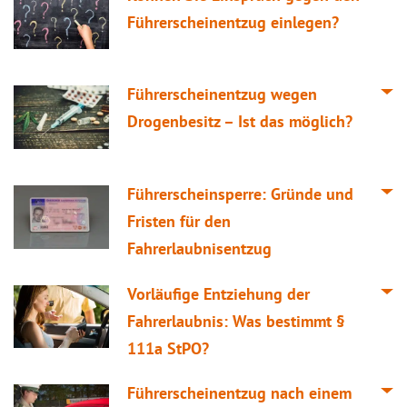
Führerscheinentzug einlegen?
Führerscheinentzug wegen
Drogenbesitz – Ist das möglich?
Führerscheinsperre: Gründe und
Fristen für den
Fahrerlaubnisentzug
Vorläufige Entziehung der
Fahrerlaubnis: Was bestimmt §
111a StPO?
Führerscheinentzug nach einem