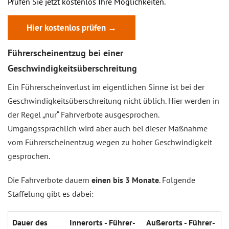
Prüfen Sie jetzt kostenlos Ihre Möglichkeiten.
Hier kostenlos prüfen →
Führerscheinentzug bei einer
Geschwindigkeitsüberschreitung
Ein Führerscheinverlust im eigentlichen Sinne ist bei der
Geschwindigkeitsüberschreitung nicht üblich. Hier werden in
der Regel „nur“ Fahrverbote ausgesprochen.
Umgangssprachlich wird aber auch bei dieser Maßnahme
vom Führerscheinentzug wegen zu hoher Geschwindigkeit
gesprochen.
Die Fahrverbote dauern
einen bis 3 Monate
. Folgende
Staffelung gibt es dabei:
Dauer des
Innerorts - Führer­
Außerorts - Führer­