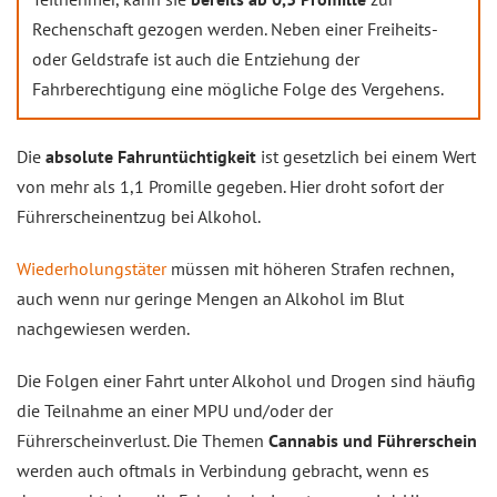
Rechenschaft gezogen werden. Neben einer Freiheits-
oder Geldstrafe ist auch die Entziehung der
Fahrberechtigung eine mögliche Folge des Vergehens.
Die
absolute Fahruntüchtigkeit
ist gesetzlich bei einem Wert
von mehr als 1,1 Promille gegeben. Hier droht sofort der
Führerscheinentzug bei Alkohol.
Wiederholungstäter
müssen mit höheren Strafen rechnen,
auch wenn nur geringe Mengen an Alkohol im Blut
nachgewiesen werden.
Die Folgen einer Fahrt unter Alkohol und Drogen sind häufig
die Teilnahme an einer MPU und/oder der
Führerscheinverlust. Die Themen
Cannabis und Führerschein
werden auch oftmals in Verbindung gebracht, wenn es