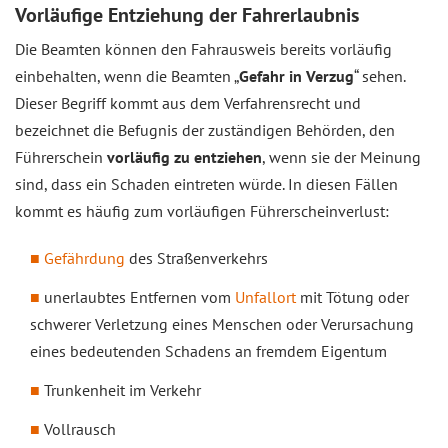
Vorläufige Entziehung der Fahrerlaubnis
Die Beamten können den Fahrausweis bereits vorläufig
einbehalten, wenn die Beamten „
Gefahr in Verzug
“ sehen.
Dieser Begriff kommt aus dem Verfahrensrecht und
bezeichnet die Befugnis der zuständigen Behörden, den
Führerschein
vorläufig zu entziehen
, wenn sie der Meinung
sind, dass ein Schaden eintreten würde. In diesen Fällen
kommt es häufig zum vorläufigen Führerscheinverlust:
Gefährdung
des Straßenverkehrs
unerlaubtes Entfernen vom
Unfallort
mit Tötung oder
schwerer Verletzung eines Menschen oder Verursachung
eines bedeutenden Schadens an fremdem Eigentum
Trunkenheit im Verkehr
Vollrausch