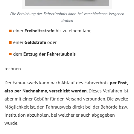
Die Entziehung der Fahrerlaubnis kann bei verschiedenen Vergehen
drohen
einer
Freiheitsstrafe
bis zu einem Jahr,
einer
Geldstrafe
oder
dem
Entzug der Fahrerlaubnis
rechnen.
Der Fahrausweis kann nach Ablauf des Fahrverbots
per Post,
also per Nachnahme, verschickt werden
. Dieses Verfahren ist
aber mit einer Gebühr für den Versand verbunden. Die zweite
Möglichkeit ist, den Fahrausweis direkt bei der Behörde bzw.
Institution abzuholen, bei welcher er auch abgegeben
wurde.