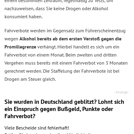
einem bestimmten Zeitraum, regelmäßig zu Tests, um
nachzuweisen, dass Sie keine Drogen oder Alkohol
konsumiert haben.
Fahrverbote werden im Gegensatz zum Führerscheinentzug
wegen
Alkohol bereits ab dem ersten Verstoß gegen die
Promillegrenze
verhängt. Hierbei handelt es sich um ein
Fahrverbot von einem Monat. Beim zweiten und dritten
Vergehen muss bereits mit einem Fahrverbot von 3 Monaten
gerechnet werden. Die Staffelung der Fahrverbote ist bei
Drogen am Steuer gleich.
Sie wurden in Deutschland geblitzt? Lohnt sich
ein
Einspruch
gegen Bußgeld, Punkte oder
Fahrverbot?
Viele Bescheide sind fehlerhaft!