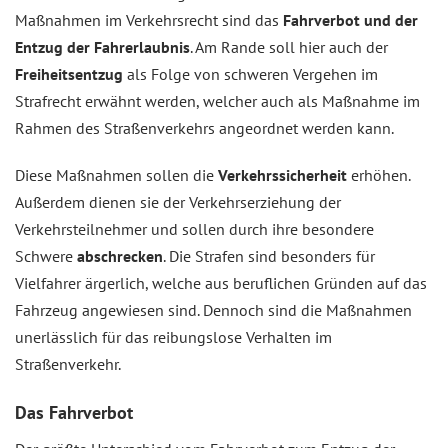
Maßnahmen im Verkehrsrecht sind das
Fahrverbot und der
Entzug der Fahrerlaubnis
. Am Rande soll hier auch der
Freiheitsentzug
als Folge von schweren Vergehen im
Strafrecht erwähnt werden, welcher auch als Maßnahme im
Rahmen des Straßenverkehrs angeordnet werden kann.
Diese Maßnahmen sollen die
Verkehrssicherheit
erhöhen.
Außerdem dienen sie der Verkehrserziehung der
Verkehrsteilnehmer und sollen durch ihre besondere
Schwere
abschrecken
. Die Strafen sind besonders für
Vielfahrer ärgerlich, welche aus beruflichen Gründen auf das
Fahrzeug angewiesen sind. Dennoch sind die Maßnahmen
unerlässlich für das reibungslose Verhalten im
Straßenverkehr.
Das Fahrverbot