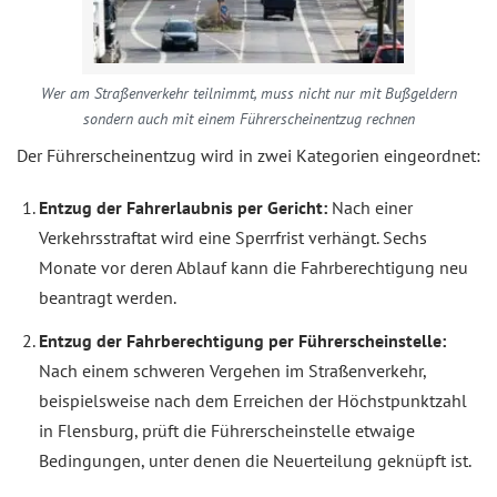
Wer am Straßenverkehr teilnimmt, muss nicht nur mit Bußgeldern
sondern auch mit einem Führerscheinentzug rechnen
Der Führerscheinentzug wird in zwei Kategorien eingeordnet:
Entzug der Fahrerlaubnis per Gericht:
Nach einer
Verkehrsstraftat wird eine Sperrfrist verhängt. Sechs
Monate vor deren Ablauf kann die Fahrberechtigung neu
beantragt werden.
Entzug der Fahrberechtigung per Führerscheinstelle:
Nach einem schweren Vergehen im Straßenverkehr,
beispielsweise nach dem Erreichen der Höchstpunktzahl
in Flensburg, prüft die Führerscheinstelle etwaige
Bedingungen, unter denen die Neuerteilung geknüpft ist.