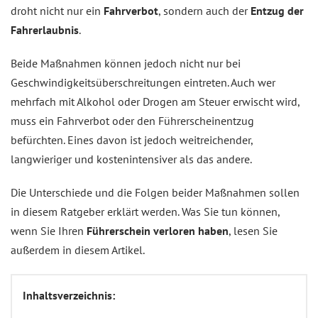
droht nicht nur ein
Fahrverbot
, sondern auch der
Entzug der
Fahrerlaubnis
.
Beide Maßnahmen können jedoch nicht nur bei
Geschwindigkeitsüberschreitungen eintreten. Auch wer
mehrfach mit Alkohol oder Drogen am Steuer erwischt wird,
muss ein Fahrverbot oder den Führerscheinentzug
befürchten. Eines davon ist jedoch weitreichender,
langwieriger und kostenintensiver als das andere.
Die Unterschiede und die Folgen beider Maßnahmen sollen
in diesem Ratgeber erklärt werden. Was Sie tun können,
wenn Sie Ihren
Führerschein verloren haben
, lesen Sie
außerdem in diesem Artikel.
Inhaltsverzeichnis: