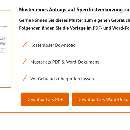
Muster eines Antrags auf Sperrfristverkürzung 
Gerne können Sie dieses Muster zum eigenen Gebrauch
Folgenden finden Sie die Vorlage im PDF- und Word-
Kostenloser Download
Muster als PDF & Word-Dokument
Vor Gebrauch überprüfen lassen
Download als PDF
Download als Word-Doku