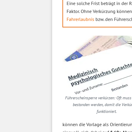
Eine solche Frist beträgt in der 
Faktor. Ohne Verkürzung können
Fahrerlaubnis
bzw. den Führersch
Führerscheinsperre verkürzen: Oft mus
bestanden werden, damit die Verkü
funktioniert.
können die Vorlage als Orientieru