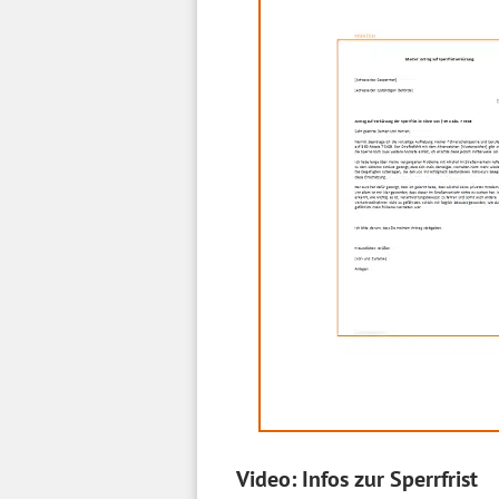
Video: Infos zur Sperrfrist