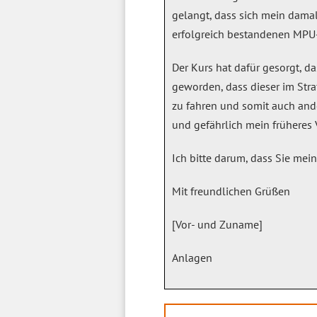
gelangt, dass sich mein damal
erfolgreich bestandenen MPU-
Der Kurs hat dafür gesorgt, da
geworden, dass dieser im Stra
zu fahren und somit auch and
und gefährlich mein früheres 
Ich bitte darum, dass Sie mei
Mit freundlichen Grüßen
[Vor- und Zuname]
Anlagen