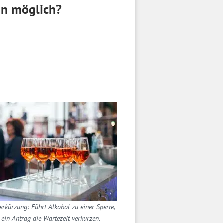
nn möglich?
verkürzung: Führt Alkohol zu einer Sperre,
 ein Antrag die Wartezeit verkürzen.