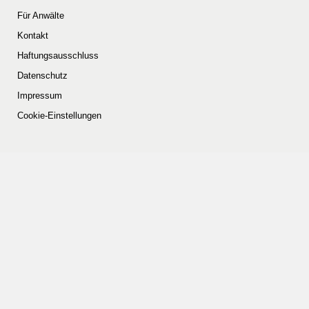
Für Anwälte
Kontakt
Haftungsausschluss
Datenschutz
Impressum
Cookie-Einstellungen