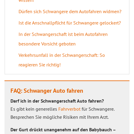
wissen!
Dürfen sich Schwangere dem Autofahren widmen?
Ist die Anschnallpflicht für Schwangere gelockert?
In der Schwangerschaft ist beim Autofahren
besondere Vorsicht geboten
Verkehrsunfall in der Schwangerschaft: So
reagieren Sie richtig!
FAQ: Schwanger Auto fahren
Darf ich in der Schwangerschaft Auto fahren?
Es gibt kein generelles
Fahrverbot
für Schwangere.
Besprechen Sie mögliche Risiken mit Ihrem Arzt.
Der Gurt drückt unangenehm auf den Babybauch –