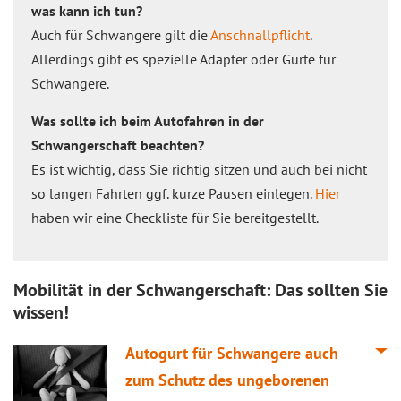
was kann ich tun?
Auch für Schwangere gilt die
Anschnallpflicht
.
Allerdings gibt es spezielle Adapter oder Gurte für
Schwangere.
Was sollte ich beim Autofahren in der
Schwangerschaft beachten?
Es ist wichtig, dass Sie richtig sitzen und auch bei nicht
so langen Fahrten ggf. kurze Pausen einlegen.
Hier
haben wir eine Checkliste für Sie bereitgestellt.
Mobilität in der Schwangerschaft: Das sollten Sie
wissen!
Autogurt für Schwangere auch
zum Schutz des ungeborenen