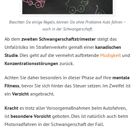
Beachten Sie einige Regeln, können Sie ohne Probleme Auto fahren –
auch in der Schwangerschaft.
Ab dem
zweiten Schwangerschaftstrimester
steigt das
Unfallrisiko im Straßenverkehr gemäß einer
kanadischen
Studie
. Dies geht auf die vermehrt auftretende
Müdigkeit
und
Konzentrationsstörungen
zurück.
Achten Sie daher besonders in dieser Phase auf Ihre
mentale
Fitness
, bevor Sie sich hinter das Steuer setzen. Im Zweifel ist
ein
Verzicht
angebracht.
Kracht
es trotz aller Vorsorgemaßnahmen beim Autofahren,
ist
besondere Vorsicht
geboten. Dies ist natürlich auch beim
Motorradfahren in der Schwangerschaft der Fall.