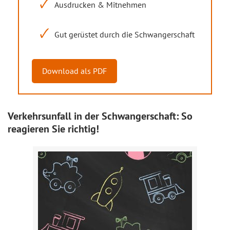
Ausdrucken & Mitnehmen
Gut gerüstet durch die Schwangerschaft
Download als PDF
Verkehrsunfall in der Schwangerschaft: So
reagieren Sie richtig!