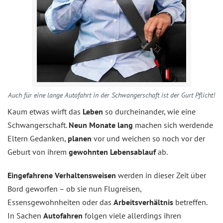
Auch für eine lange Autofahrt in der Schwangerschaft ist der Gurt Pflicht!
Kaum etwas wirft das
Leben
so durcheinander, wie eine
Schwangerschaft.
Neun Monate lang
machen sich werdende
Eltern Gedanken,
planen
vor und weichen so noch vor der
Geburt von ihrem
gewohnten Lebensablauf
ab.
Eingefahrene Verhaltensweisen
werden in dieser Zeit über
Bord geworfen – ob sie nun Flugreisen,
Essensgewohnheiten oder das
Arbeitsverhältnis
betreffen.
In Sachen
Autofahren
folgen viele allerdings ihren