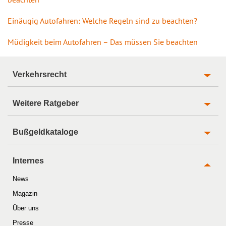
Einäugig Autofahren: Welche Regeln sind zu beachten?
Müdigkeit beim Autofahren – Das müssen Sie beachten
Verkehrsrecht
Weitere Ratgeber
Bußgeldkataloge
Internes
News
Magazin
Über uns
Presse