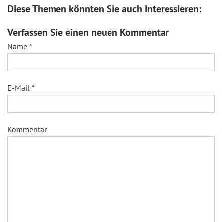
Diese Themen könnten Sie auch interessieren:
Verfassen Sie einen neuen Kommentar
Name
*
E-Mail
*
Kommentar