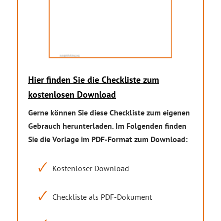
Hier finden Sie die Checkliste zum
kostenlosen Download
Gerne können Sie diese Checkliste zum eigenen
Gebrauch herunterladen. Im Folgenden finden
Sie die Vorlage im PDF-Format zum Download:
Kostenloser Download
Checkliste als PDF-Dokument