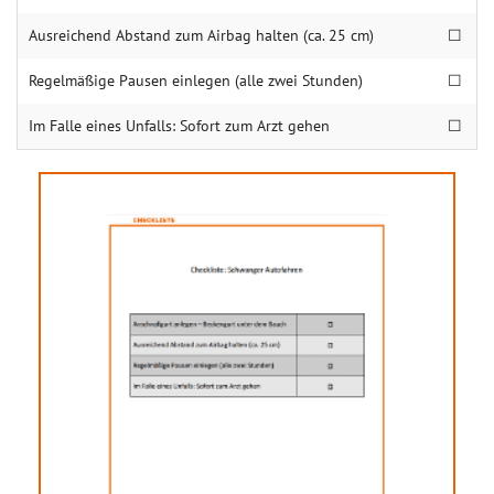
Ausreichend Abstand zum Airbag halten (ca. 25 cm)
☐
Regelmäßige Pausen einlegen (alle zwei Stunden)
☐
Im Falle eines Unfalls: Sofort zum Arzt gehen
☐