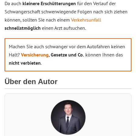
Da auch
kleinere Erschütterungen
für den Verlauf der
Schwangerschaft schwerwiegende Folgen nach sich ziehen
können, sollten Sie nach einem
Verkehrsunfall
schnellstmöglich
einen Arzt aufsuchen.
Machen Sie auch schwanger vor dem Autofahren keinen
Halt?
Versicherung
, Gesetze und Co.
können Ihnen das
nicht verbieten
.
Über den Autor