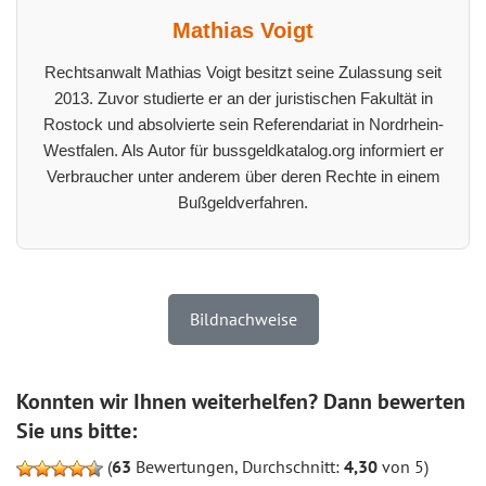
Mathias Voigt
Rechtsanwalt Mathias Voigt besitzt seine Zulassung seit
2013. Zuvor studierte er an der juristischen Fakultät in
Rostock und absolvierte sein Referendariat in Nordrhein-
Westfalen. Als Autor für bussgeldkatalog.org informiert er
Verbraucher unter anderem über deren Rechte in einem
Bußgeldverfahren.
Bildnachweise
Konnten wir Ihnen weiterhelfen? Dann bewerten
Sie uns bitte:
(
63
Bewertungen, Durchschnitt:
4,30
von 5)