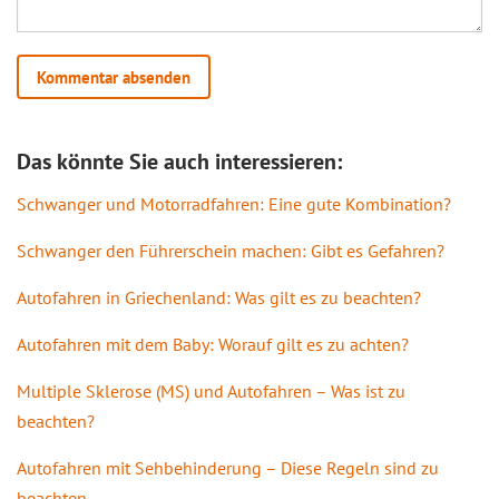
Das könnte Sie auch interessieren:
Schwanger und Motorradfahren: Eine gute Kombination?
Schwanger den Führerschein machen: Gibt es Gefahren?
Autofahren in Griechenland: Was gilt es zu beachten?
Autofahren mit dem Baby: Worauf gilt es zu achten?
Multiple Sklerose (MS) und Autofahren – Was ist zu
beachten?
Autofahren mit Sehbehinderung – Diese Regeln sind zu
beachten