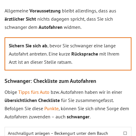
Allgemeine
Voraussetzung
bleibt allerdings, dass aus
ärztlicher Sicht
nichts dagegen spricht, dass Sie sich
schwanger dem
Autofahren
widmen.
Sichern Sie sich ab
, bevor Sie schwanger eine lange
Autofahrt antreten. Eine kurze
Rücksprache
mit Ihrem
Arzt ist an dieser Stelle ratsam.
Schwanger: Checkliste zum Autofahren
Obige
Tipps fürs Auto
bzw. Autofahren haben wir in einer
übersichtlichen Checkliste
für Sie zusammengefasst.
Befolgen Sie diese
Punkte
, können Sie sich ohne Sorge dem
Autofahren zuwenden – auch
schwanger
.
Anschnallgurt anlegen – Beckengurt unter dem Bauch
☐