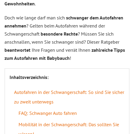
Gewohnheiten
.
Doch wie lange darf man sich
schwanger dem Autofahren
annehmen
? Gelten beim Autofahren während der
Schwangerschaft
besondere Rechte
? Müssen Sie sich
anschnallen, wenn Sie schwanger sind? Dieser Ratgeber
beantwortet
Ihre Fragen und verrät Ihnen
zahlreiche Tipps
zum Autofahren mit Babybauch
!
Inhaltsverzeichnis:
Autofahren in der Schwangerschaft: So sind Sie sicher
zu zweit unterwegs
FAQ: Schwanger Auto fahren
Mobilität in der Schwangerschaft: Das sollten Sie