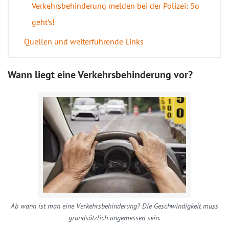
Verkehrsbehinderung melden bei der Polizei: So
geht’s!
Quellen und weiterführende Links
Wann liegt eine Verkehrsbehinderung vor?
Ab wann ist man eine Verkehrsbehinderung? Die Geschwindigkeit muss
grundsätzlich angemessen sein.