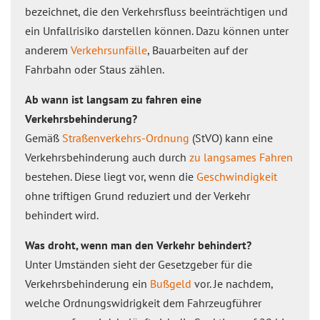
bezeichnet, die den Verkehrsfluss beeinträchtigen und
ein Unfallrisiko darstellen können. Dazu können unter
anderem
Verkehrsunfälle
, Bauarbeiten auf der
Fahrbahn oder Staus zählen.
Ab wann ist langsam zu fahren eine
Verkehrsbehinderung?
Gemäß
Straßenverkehrs-Ordnung
(StVO) kann eine
Verkehrsbehinderung auch durch
zu langsames Fahren
bestehen. Diese liegt vor, wenn die
Geschwindigkeit
ohne triftigen Grund reduziert und der Verkehr
behindert wird.
Was droht, wenn man den Verkehr behindert?
Unter Umständen sieht der Gesetzgeber für die
Verkehrsbehinderung ein
Bußgeld
vor. Je nachdem,
welche Ordnungswidrigkeit dem Fahrzeugführer