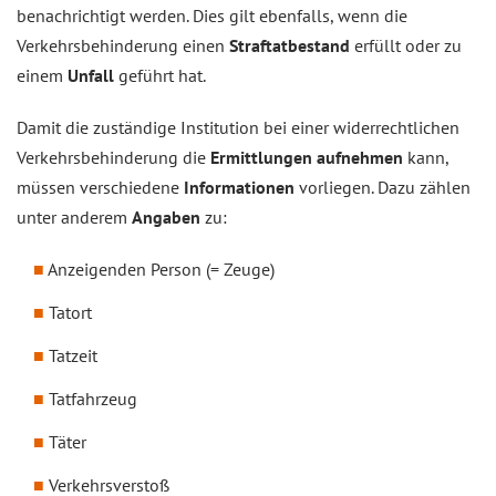
benachrichtigt werden. Dies gilt ebenfalls, wenn die
Verkehrsbehinderung einen
Straftatbestand
erfüllt oder zu
einem
Unfall
geführt hat.
Damit die zuständige Institution bei einer widerrechtlichen
Verkehrsbehinderung die
Ermittlungen aufnehmen
kann,
müssen verschiedene
Informationen
vorliegen. Dazu zählen
unter anderem
Angaben
zu:
Anzeigenden Person (= Zeuge)
Tatort
Tatzeit
Tatfahrzeug
Täter
Verkehrsverstoß