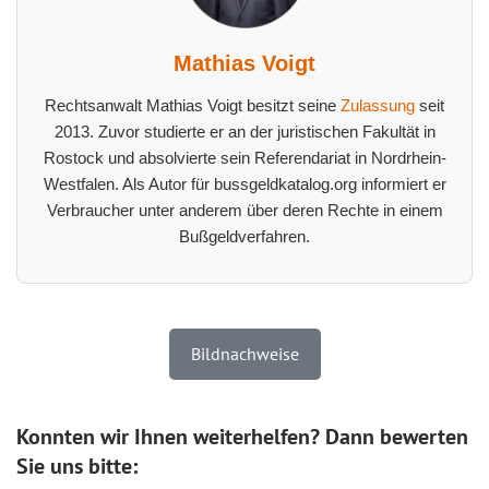
Mathias Voigt
Rechtsanwalt Mathias Voigt besitzt seine
Zulassung
seit
2013. Zuvor studierte er an der juristischen Fakultät in
Rostock und absolvierte sein Referendariat in Nordrhein-
Westfalen. Als Autor für bussgeldkatalog.org informiert er
Verbraucher unter anderem über deren Rechte in einem
Bußgeldverfahren.
Bildnachweise
Konnten wir Ihnen weiterhelfen? Dann bewerten
Sie uns bitte: