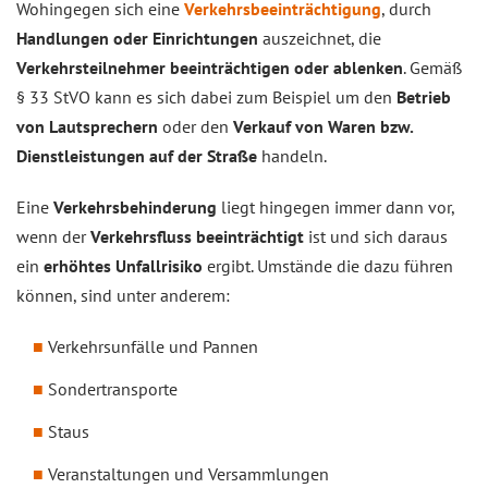
Wohingegen sich eine
Verkehrsbeeinträchtigung
, durch
Handlungen oder Einrichtungen
auszeichnet, die
Verkehrsteilnehmer beeinträchtigen oder ablenken
. Gemäß
§ 33 StVO kann es sich dabei zum Beispiel um den
Betrieb
von Lautsprechern
oder den
Verkauf von Waren bzw.
Dienstleistungen auf der Straße
handeln.
Eine
Verkehrsbehinderung
liegt hingegen immer dann vor,
wenn der
Verkehrsfluss beeinträchtigt
ist und sich daraus
ein
erhöhtes Unfallrisiko
ergibt. Umstände die dazu führen
können, sind unter anderem:
Verkehrsunfälle und Pannen
Sondertransporte
Staus
Veranstaltungen und Versammlungen