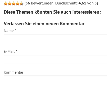
(
56
Bewertungen, Durchschnitt:
4,61
von 5)
Diese Themen könnten Sie auch interessieren:
Verfassen Sie einen neuen Kommentar
Name
*
E-Mail
*
Kommentar