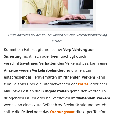
Unter anderem bei der Polizei können Sie eine Verkehrsbehinderung
melden.
Kommt ein Fahrzeugführer seiner
Verpflichtung zur
Sicherung
nicht nach oder beeinträchtigt durch
vorschriftswidriges Verhalten
den Verkehrsfluss, kann eine
Anzeige wegen Verkehrsbehinderung
drohen. Ein
entsprechendes Fehlverhalten im
ruhenden Verkehr
kann
zum Beispiel über die Internetwachen der
Polizei
oder per E-
Mail bzw. Post an die
Bußgeldstellen
gemeldet werden. In
dringenden Fällen oder bei Verstößen im
fließenden Verkehr
,
wenn also eine akute Gefahr bzw. Beeinträchtigung besteht,
sollte die
Polizei
oder das
Ordnungsamt
direkt per Telefon