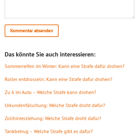
Das könnte Sie auch interessieren:
Sommerreifen im Winter: Kann eine Strafe dafür drohen?
Roller entdrosseln: Kann eine Strafe dafür drohen?
Zu 6 im Auto – Welche Strafe kann drohen?
Urkundenfälschung: Welche Strafe droht dafür?
Zollhinterziehung: Welche Strafe droht dafür?
Tankbetrug – Welche Strafe gibt es dafür?