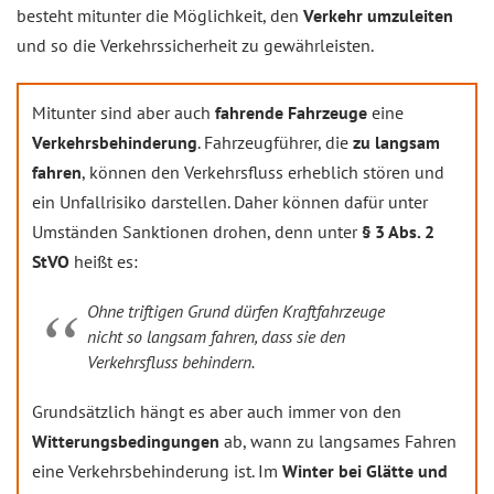
besteht mitunter die Möglichkeit, den
Verkehr umzuleiten
und so die Verkehrssicherheit zu gewährleisten.
Mitunter sind aber auch
fahrende Fahrzeuge
eine
Verkehrsbehinderung
. Fahrzeugführer, die
zu langsam
fahren
, können den Verkehrsfluss erheblich stören und
ein Unfallrisiko darstellen. Daher können dafür unter
Umständen Sanktionen drohen, denn unter
§ 3 Abs. 2
StVO
heißt es:
Ohne triftigen Grund dürfen Kraftfahrzeuge
nicht so langsam fahren, dass sie den
Verkehrsfluss behindern.
Grundsätzlich hängt es aber auch immer von den
Witterungsbedingungen
ab, wann zu langsames Fahren
eine Verkehrsbehinderung ist. Im
Winter bei Glätte und