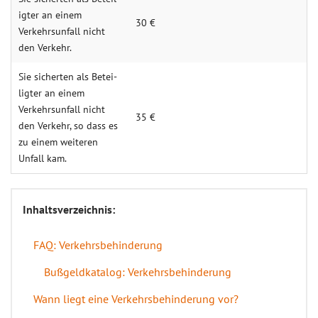
igter an einem
30 €
Verkehrs­unfall nicht
den Verkehr.
Sie sicherten als Betei­
ligter an einem
Verkehrs­unfall nicht
35 €
den Verkehr, so dass es
zu einem weiteren
Unfall kam.
Inhaltsverzeichnis:
FAQ: Verkehrsbehinderung
Bußgeldkatalog: Verkehrsbehinderung
Wann liegt eine Verkehrsbehinderung vor?