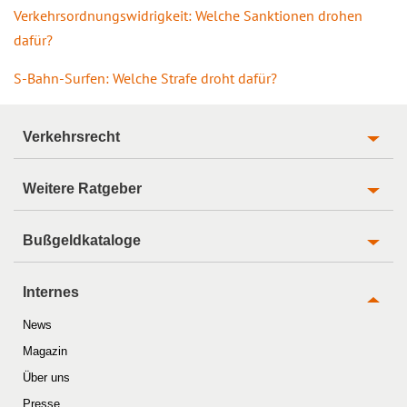
Verkehrsordnungswidrigkeit: Welche Sanktionen drohen
dafür?
S-Bahn-Surfen: Welche Strafe droht dafür?
Verkehrsrecht
Weitere Ratgeber
Bußgeldkataloge
Internes
News
Magazin
Über uns
Presse