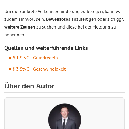
Um die konkrete Verkehrsbehinderung zu belegen, kann es
zudem sinnvoll sein,
Beweisfotos
anzufertigen oder sich ggf.
weitere Zeugen
zu suchen und diese bei der Meldung zu
benennen.
Quellen und weiterführende Links
§ 1 StVO - Grundregeln
§ 3 StVO - Geschwindigkeit
Über den Autor