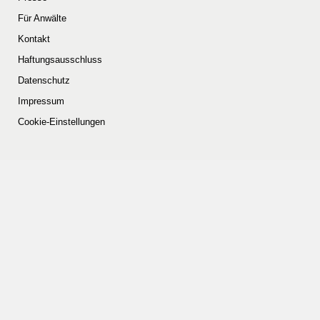
Für Anwälte
Kontakt
Haftungsausschluss
Datenschutz
Impressum
Cookie-Einstellungen