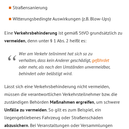
Straßensanierung
Witterungsbedingte Auswirkungen (z.B. Blow-Ups)
Eine
Verkehrsbehinderung
ist gemäß StVO grundsätzlich zu
vermeiden
, denn unter § 1 Abs. 2 heißt es:
Wer am Verkehr teilnimmt hat sich so zu
verhalten, dass kein Anderer geschädigt,
gefährdet
oder mehr, als nach den Umständen unvermeidbar,
behindert oder belästigt wird.
Lässt sich eine Verkehrsbehinderung nicht vermeiden,
müssen die verantwortlichen Verkehrsteilnehmer bzw. die
zuständigen Behörden
Maßnahmen ergreifen
, um schwere
Unfälle zu vermeiden
. So gilt es zum Beispiel, ein
liegengebliebenes Fahrzeug oder Straßenschäden
abzusichern
. Bei Veranstaltungen oder Versammlungen