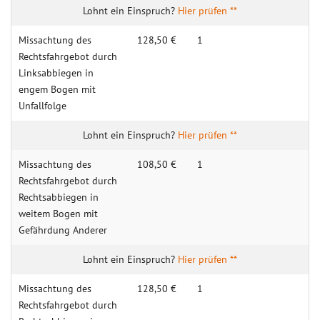
Hier prüfen **
Missachtung des
128,50 €
1
Rechtsfahrgebot durch
Linksabbiegen in
engem Bogen mit
Unfallfolge
Hier prüfen **
Missachtung des
108,50 €
1
Rechtsfahrgebot durch
Rechtsabbiegen in
weitem Bogen mit
Gefährdung Anderer
Hier prüfen **
Missachtung des
128,50 €
1
Rechtsfahrgebot durch