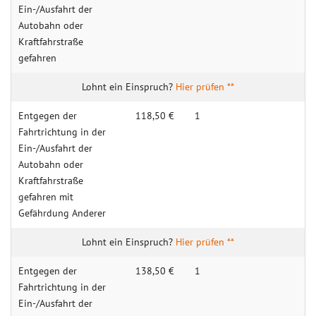
Ein-/Ausfahrt der
Autobahn oder
Kraftfahrstraße
gefahren
Hier prüfen **
Entgegen der
118,50 €
1
Fahrtrichtung in der
Ein-/Ausfahrt der
Autobahn oder
Kraftfahrstraße
gefahren mit
Gefährdung Anderer
Hier prüfen **
Entgegen der
138,50 €
1
Fahrtrichtung in der
Ein-/Ausfahrt der