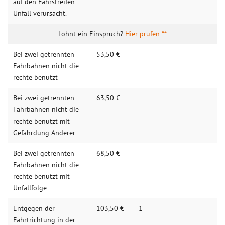
auf den Fahrstreifen
Unfall verursacht.
Hier prüfen **
Bei zwei getrennten
53,50 €
Fahrbahnen nicht die
rechte benutzt
Bei zwei getrennten
63,50 €
Fahrbahnen nicht die
rechte benutzt mit
Gefährdung Anderer
Bei zwei getrennten
68,50 €
Fahrbahnen nicht die
rechte benutzt mit
Unfallfolge
Entgegen der
103,50 €
1
Fahrtrichtung in der