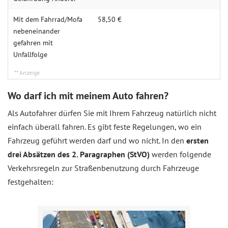
Mit dem Fahrrad/Mofa
58,50 €
nebeneinander
gefahren mit
Unfallfolge
Wo darf ich mit meinem Auto fahren?
Als Autofahrer dürfen Sie mit Ihrem Fahrzeug natürlich nicht
einfach überall fahren. Es gibt feste Regelungen, wo ein
Fahrzeug geführt werden darf und wo nicht. In den
ersten
drei Absätzen des 2. Paragraphen (StVO)
werden folgende
Verkehrsregeln zur Straßenbenutzung durch Fahrzeuge
festgehalten: