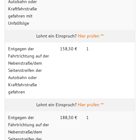
Autobahn oder
Kraftfahrstraße
gefahren mit
Unfallfolge
Hier prüfen **
Entgegen der
158,50 €
1
Fahrtrichtung auf der
Nebenstraße/dem
Seitenstreifen der
Autobahn oder
Kraftfahrstraße
gefahren
Hier prüfen **
Entgegen der
188,50 €
1
Fahrtrichtung auf der
Nebenstraße/dem
Seitenstreifen der