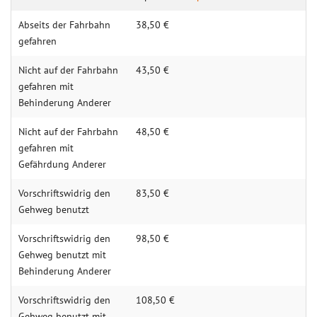
Abseits der Fahrbahn
38,50 €
gefahren
Nicht auf der Fahrbahn
43,50 €
gefahren mit
Behinderung Anderer
Nicht auf der Fahrbahn
48,50 €
gefahren mit
Gefährdung Anderer
Vorschriftswidrig den
83,50 €
Gehweg benutzt
Vorschriftswidrig den
98,50 €
Gehweg benutzt mit
Behinderung Anderer
Vorschriftswidrig den
108,50 €
Gehweg benutzt mit