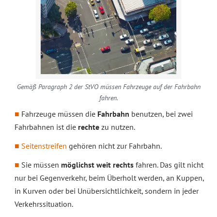
Gemäß Paragraph 2 der StVO müssen Fahrzeuge auf der Fahrbahn
fahren.
Fahrzeuge müssen die
Fahrbahn
benutzen, bei zwei
Fahrbahnen ist die
rechte
zu nutzen.
Seitenstreifen
gehören nicht zur Fahrbahn.
Sie müssen
möglichst weit rechts
fahren. Das gilt nicht
nur bei Gegenverkehr, beim Überholt werden, an Kuppen,
in Kurven oder bei Unübersichtlichkeit, sondern in jeder
Verkehrssituation.