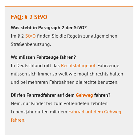
FAQ: § 2 StVO
Was steht in Paragraph 2 der StVO?
Im § 2
StVO
finden Sie die Regeln zur allgemeinen
Straßenbenutzung.
Wo müssen Fahrzeuge fahren?
In Deutschland gilt das
Rechtsfahrgebot
. Fahrzeuge
müssen sich immer so weit wie möglich rechts halten
und bei mehreren Fahrbahnen die rechte benutzen.
Dürfen Fahrradfahrer auf dem
Gehweg
fahren?
Nein, nur Kinder bis zum vollendeten zehnten
Lebensjahr dürfen mit dem
Fahrrad auf dem Gehweg
fahren
.