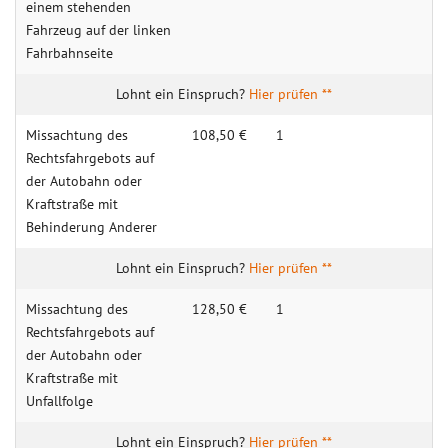
einem stehenden
Fahrzeug auf der linken
Fahrbahnseite
Hier prüfen **
Missachtung des
108,50 €
1
Rechtsfahrgebots auf
der Autobahn oder
Kraftstraße mit
Behinderung Anderer
Hier prüfen **
Missachtung des
128,50 €
1
Rechtsfahrgebots auf
der Autobahn oder
Kraftstraße mit
Unfallfolge
Hier prüfen **