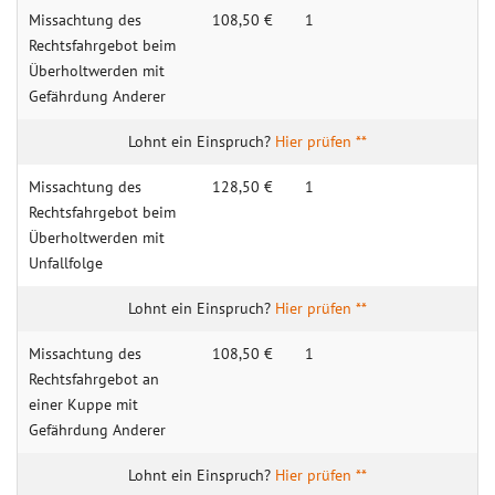
Missachtung des
108,50 €
1
Rechtsfahrgebot beim
Überholtwerden mit
Gefährdung Anderer
Hier prüfen **
Missachtung des
128,50 €
1
Rechtsfahrgebot beim
Überholtwerden mit
Unfallfolge
Hier prüfen **
Missachtung des
108,50 €
1
Rechtsfahrgebot an
einer Kuppe mit
Gefährdung Anderer
Hier prüfen **