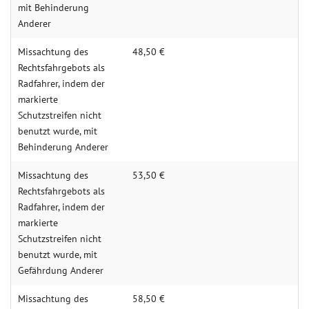
mit Behinderung
Anderer
Missachtung des
48,50 €
Rechtsfahrgebots als
Radfahrer, indem der
markierte
Schutzstreifen nicht
benutzt wurde, mit
Behinderung Anderer
Missachtung des
53,50 €
Rechtsfahrgebots als
Radfahrer, indem der
markierte
Schutzstreifen nicht
benutzt wurde, mit
Gefährdung Anderer
Missachtung des
58,50 €