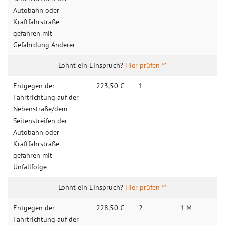
Autobahn oder
Kraftfahrstraße
gefahren mit
Gefährdung Anderer
Hier prüfen **
Entgegen der
223,50 €
1
Fahrtrichtung auf der
Nebenstraße/dem
Seitenstreifen der
Autobahn oder
Kraftfahrstraße
gefahren mit
Unfallfolge
Hier prüfen **
Entgegen der
228,50 €
2
1 M
Fahrtrichtung auf der