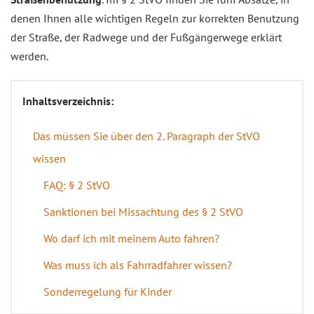
denen Ihnen alle wichtigen Regeln zur korrekten Benutzung
der Straße, der Radwege und der Fußgängerwege erklärt
werden.
Inhaltsverzeichnis:
Das müssen Sie über den 2. Paragraph der StVO
wissen
FAQ: § 2 StVO
Sanktionen bei Missachtung des § 2 StVO
Wo darf ich mit meinem Auto fahren?
Was muss ich als Fahrradfahrer wissen?
Sonderregelung für Kinder