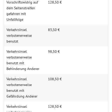
Vorschriftswidrig auf
128,50 €
dem Seitenstreifen
gefahren mit
Unfallfolge
Verkehrsinsel
83,50 €
verbotenerweise
benutzt
Verkehrsinsel
98,50 €
verbotenerweise
benutzt mit
Behinderung Anderer
Verkehrsinsel
108,50 €
verbotenerweise
benutzt mit
Gefährdung Anderer
Verkehrsinsel
128,50 €