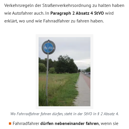
Verkehrsregeln der Straßenverkehrsordnung zu halten haben
wie Autofahrer auch. In
Paragraph 2 Absatz 4 StVO
wird
erklärt, wo und wie Fahrradfahrer zu fahren haben.
Wo Fahrradfahrer fahren dürfen, steht in der StVO in § 2 Absatz 4.
Fahrradfahrer
dürfen nebeneinander fahren
, wenn sie