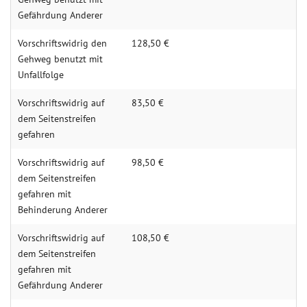
Gefährdung Anderer
Vorschriftswidrig den
128,50 €
Gehweg benutzt mit
Unfallfolge
Vorschriftswidrig auf
83,50 €
dem Seitenstreifen
gefahren
Vorschriftswidrig auf
98,50 €
dem Seitenstreifen
gefahren mit
Behinderung Anderer
Vorschriftswidrig auf
108,50 €
dem Seitenstreifen
gefahren mit
Gefährdung Anderer