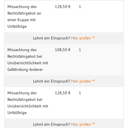
Missachtung des
128,50 €
1
Rechtsfahrgebot an
einer Kuppe mit
Unfallfolge
Hier prüfen **
Missachtung des
108,50 €
1
Rechtsfahrgebot bei
Unübersichtlichkeit mit
Gefährdung Anderer
Hier prüfen **
Missachtung des
128,50 €
1
Rechtsfahrgebot bei
Unübersichtlichkeit mit
Unfallfolge
Hier prüfen **