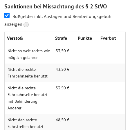
Sanktionen bei Missachtung des § 2 StVO
Bußgelder inkl. Auslagen und Bearbeitungsgebühr
anzeigen
i
Verstoß
Strafe
Punkte
Fverbot
Nicht so weit rechts wie
33,50 €
möglich gefahren
Nicht die rechte
43,50 €
Fahrbahnseite benutzt
Nicht die rechte
53,50 €
Fahrbahnseite benutzt
mit Behinderung
Anderer
Nicht den rechte
48,50 €
Fahrstreifen benutzt