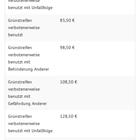
verbotenerweise
benutzt mit Unfallfolge
Grünstreifen
83,50 €
verbotenerweise
benutzt
Grünstreifen
98,50 €
verbotenerweise
benutzt mit
Behinderung Anderer
Grünstreifen
108,50 €
verbotenerweise
benutzt mit
Gefährdung Anderer
Grünstreifen
128,50 €
verbotenerweise
benutzt mit Unfallfolge