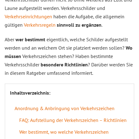
Laune aufgestellt werden. Verkehrsschilder und
Verkehrseinrichtungen
haben die Aufgabe, die allgemein
gültigen
Verkehrsregeln
sinnvoll zu ergänzen
.
Aber
wer bestimmt
eigentlich, welche Schilder aufgestellt
werden und an welchem Ort sie platziert werden sollen?
Wo
müssen
Verkehrszeichen stehen? Haben bestimmte
Verkehrsschilder
besondere Richtlinien
? Darüber werden Sie
in diesem Ratgeber umfassend informiert.
Inhaltsverzeichnis:
Anordnung & Anbringung von Verkehrszeichen
FAQ: Aufstellung der Verkehrszeichen – Richtlinien
Wer bestimmt, wo welche Verkehrszeichen