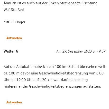
Ähnlich ist es auch auf der linken Straßenseite (Richtung
Wsf-Straße)!
MfG R. Unger
Antworten
Walter G
Am 29. Dezember 2023 um 9:39
Auf der Autobahn habe ich ein 100 km Schild übersehen weil
ca. 100 m davor eine Geschwindigkeitsbegrenzung von 6.00
Uhr bis 19.00 Uhr auf 120 km war. darf man so eng
hintereinander Geschwindigkeitsbegrenzungen aufstellen.
Antworten