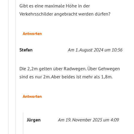
Gibt es eine maximale Höhe in der
Verkehrsschilder angebracht werden dürfen?
Antworten
Stefan
Am 1. August 2024 um 10:56
Die 2,2m gelten über Radwegen. Über Gehwegen
sind es nur 2m. Aber beides ist mehr als 1,8m.
Antworten
Jürgen
Am 19. November 2025 um 4:09