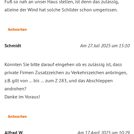
Fuß so nah an unser Haus stellen, ist denn das zulässig,
alleine der Wind hat solche Schilder schon umgerissen.
Antworten
Schmidt
Am 27. Juli 2025 um 15:10
Könnten Sie bitte darauf eingehen ob es zulässig ist, dass
private Firmen Zusatzzeichen zu Verkehrszeichen anbringen,
z.B. gilt von … bis … zum Z 283, und das Abschleppen
androhen?
Danke im Voraus!
Antworten
Alfred W.
Am 17. April 2025 um 10:29