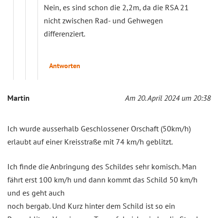
Nein, es sind schon die 2,2m, da die RSA 21
nicht zwischen Rad- und Gehwegen
differenziert.
Antworten
Martin
Am 20. April 2024 um 20:38
Ich wurde ausserhalb Geschlossener Orschaft (50km/h)
erlaubt auf einer Kreisstraße mit 74 km/h geblitzt.
Ich finde die Anbringung des Schildes sehr komisch. Man
fährt erst 100 km/h und dann kommt das Schild 50 km/h
und es geht auch
noch bergab. Und Kurz hinter dem Schild ist so ein