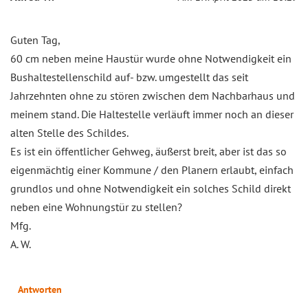
Guten Tag,
60 cm neben meine Haustür wurde ohne Notwendigkeit ein
Bushaltestellenschild auf- bzw. umgestellt das seit
Jahrzehnten ohne zu stören zwischen dem Nachbarhaus und
meinem stand. Die Haltestelle verläuft immer noch an dieser
alten Stelle des Schildes.
Es ist ein öffentlicher Gehweg, äußerst breit, aber ist das so
eigenmächtig einer Kommune / den Planern erlaubt, einfach
grundlos und ohne Notwendigkeit ein solches Schild direkt
neben eine Wohnungstür zu stellen?
Mfg.
A. W.
Antworten