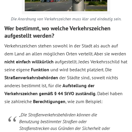
Die Anordnung von Verkehrszeichen muss klar und eindeutig sein.
Wer bestimmt, wo welche Verkehrszeichen
aufgestellt werden?
Verkehrszeichen stehen sowohl in der Stadt als auch auf
dem Land an allen möglichen Orten verteilt. Aber sie werden
nicht einfach willkürlich
aufgestellt. Jedes Verkehrsschild hat
seine eigene
Funktion
und wird bedacht platziert. Die
Straßenverkehrsbehörden
der Städte sind, soweit nichts
anderes bestimmt ist, für die
Aufstellung der
Verkehrszeichen gemäß § 44 StVO zuständig
. Dabei haben
sie zahlreiche
Berechtigungen
, wie zum Beispiel:
„Die Straßenverkehrsbehörden können die
Benutzung bestimmter Straßen oder
Straßenstrecken aus Gründen der Sicherheit oder