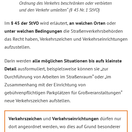
Ordnung des Verkehrs beschränken oder verbieten
und den Verkehr umleiten“ (§ 45 Nr. 1 StVO)
Im
§ 45 der StVO
wird erläutert,
an welchen Orten
oder
unter welchen Bedingungen
die Straßenverkehrsbehörden
das Recht haben, Verkehrszeichen und Verkehrseinrichtungen
aufzustellen.
Darin werden
alle möglichen Situationen bis aufs kleinste
Detail
ausformuliert, beispielsweise können sie „zur
Durchführung von Arbeiten im Straßenraum“ oder „im
Zusammenhang mit der Einrichtung von
gebührenpflichtigen Parkplätzen für Großveranstaltungen“
neue Verkehrszeichen aufstellen.
Verkehrszeichen
und
Verkehrseinrichtungen
dürfen nur
dort angeordnet werden, wo dies auf Grund besonderer