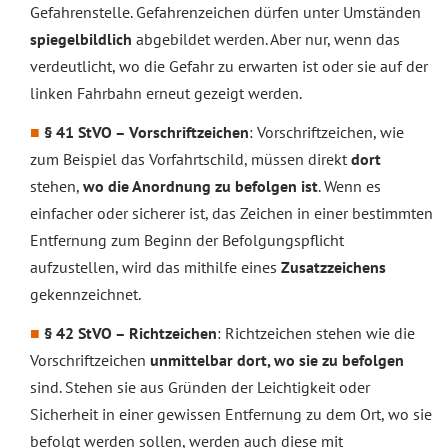
Gefahrenstelle. Gefahrenzeichen dürfen unter Umständen
spiegelbildlich
abgebildet werden. Aber nur, wenn das
verdeutlicht, wo die Gefahr zu erwarten ist oder sie auf der
linken Fahrbahn erneut gezeigt werden.
§ 41 StVO – Vorschriftzeichen
: Vorschriftzeichen, wie
zum Beispiel das Vorfahrtschild, müssen direkt
dort
stehen,
wo die Anordnung zu befolgen ist
. Wenn es
einfacher oder sicherer ist, das Zeichen in einer bestimmten
Entfernung zum Beginn der Befolgungspflicht
aufzustellen, wird das mithilfe eines
Zusatzzeichens
gekennzeichnet.
§ 42 StVO – Richtzeichen
: Richtzeichen stehen wie die
Vorschriftzeichen
unmittelbar dort, wo sie zu befolgen
sind. Stehen sie aus Gründen der Leichtigkeit oder
Sicherheit in einer gewissen Entfernung zu dem Ort, wo sie
befolgt werden sollen, werden auch diese mit