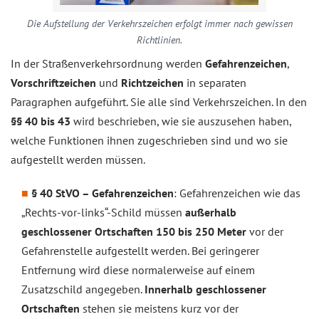
Die Aufstellung der Verkehrszeichen erfolgt immer nach gewissen
Richtlinien.
In der Straßenverkehrsordnung werden
Gefahrenzeichen
,
Vorschriftzeichen
und
Richtzeichen
in separaten
Paragraphen aufgeführt. Sie alle sind Verkehrszeichen. In den
§§ 40 bis 43
wird beschrieben, wie sie auszusehen haben,
welche Funktionen ihnen zugeschrieben sind und wo sie
aufgestellt werden müssen.
§ 40 StVO – Gefahrenzeichen
: Gefahrenzeichen wie das
„Rechts-vor-links“-Schild müssen
außerhalb
geschlossener Ortschaften 150 bis 250 Meter
vor der
Gefahrenstelle aufgestellt werden. Bei geringerer
Entfernung wird diese normalerweise auf einem
Zusatzschild angegeben.
Innerhalb geschlossener
Ortschaften
stehen sie meistens kurz vor der