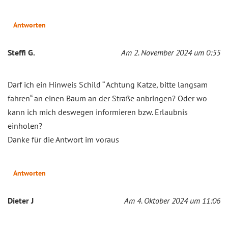
Antworten
Steffi G.
Am 2. November 2024 um 0:55
Darf ich ein Hinweis Schild “ Achtung Katze, bitte langsam
fahren“ an einen Baum an der Straße anbringen? Oder wo
kann ich mich deswegen informieren bzw. Erlaubnis
einholen?
Danke für die Antwort im voraus
Antworten
Dieter J
Am 4. Oktober 2024 um 11:06