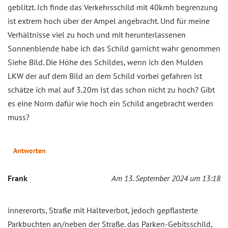
geblitzt. Ich finde das Verkehrsschild mit 40kmh begrenzung
ist extrem hoch über der Ampel angebracht. Und für meine
Verhältnisse viel zu hoch und mit herunterlassenen
Sonnenblende habe ich das Schild garnicht wahr genommen
Siehe Bild. Die Höhe des Schildes, wenn ich den Mulden
LKW der auf dem Bild an dem Schild vorbei gefahren ist
schätze ich mal auf 3.20m Ist das schon nicht zu hoch? Gibt
es eine Norm dafür wie hoch ein Schild angebracht werden
muss?
Antworten
Frank
Am 13. September 2024 um 13:18
innererorts, Straße mit Halteverbot, jedoch gepflasterte
Parkbuchten an/neben der Straße. das Parken-Gebitsschild,