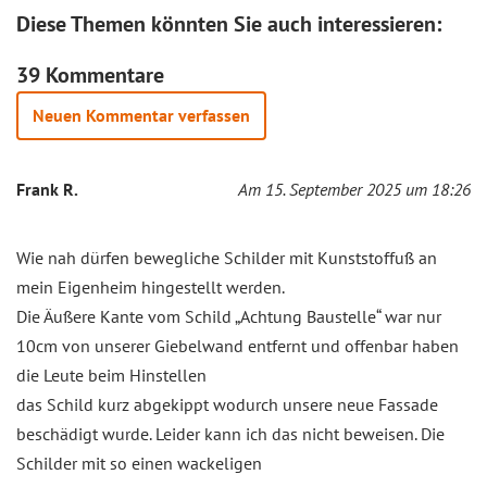
Diese Themen könnten Sie auch interessieren:
39 Kommentare
Neuen Kommentar verfassen
Frank R.
Am 15. September 2025 um 18:26
Wie nah dürfen bewegliche Schilder mit Kunststoffuß an
mein Eigenheim hingestellt werden.
Die Äußere Kante vom Schild „Achtung Baustelle“ war nur
10cm von unserer Giebelwand entfernt und offenbar haben
die Leute beim Hinstellen
das Schild kurz abgekippt wodurch unsere neue Fassade
beschädigt wurde. Leider kann ich das nicht beweisen. Die
Schilder mit so einen wackeligen