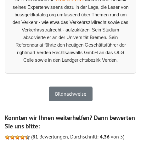
seines Expertenwissens dazu in der Lage, die Leser von
bussgeldkatalog.org umfassend über Themen rund um
den Verkehr - wie etwa das Verkehrszivilrecht sowie das
Verkerhrsstrafrecht - aufzuklären. Sein Studium
absolvierte er an der Universität Bremen. Sein
Referendariat führte den heutigen Geschäftsführer der
rightmart Verden Rechtsanwalts GmbH an das OLG
Celle sowie in den Landgerichtsbezirk Verden.
Bildnachweise
Konnten wir Ihnen weiterhelfen? Dann bewerten
Sie uns bitte:
(
61
Bewertungen, Durchschnitt:
4,36
von 5)