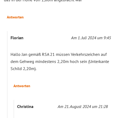
Antworten
Florian
Am 1. Juli 2024 um 9:45
Hallo Jan gemäß RSA 21 müssen Verkehrszeichen auf
dem Gehweg mindestens 2,20m hoch sein (Unterkante
Schild 2,20m).
Antworten
Christina
Am 21. August 2024 um 21:28