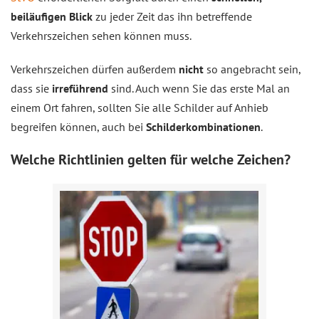
beiläufigen Blick
zu jeder Zeit das ihn betreffende
Verkehrszeichen sehen können muss.
Verkehrszeichen dürfen außerdem
nicht
so angebracht sein,
dass sie
irreführend
sind. Auch wenn Sie das erste Mal an
einem Ort fahren, sollten Sie alle Schilder auf Anhieb
begreifen können, auch bei
Schilderkombinationen
.
Welche Richtlinien gelten für welche Zeichen?