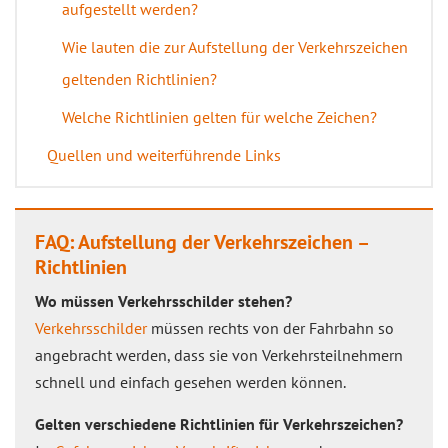
aufgestellt werden?
Wie lauten die zur Aufstellung der Verkehrszeichen
geltenden Richtlinien?
Welche Richtlinien gelten für welche Zeichen?
Quellen und weiterführende Links
FAQ: Aufstellung der Verkehrszeichen –
Richtlinien
Wo müssen Verkehrsschilder stehen?
Verkehrsschilder
müssen rechts von der Fahrbahn so
angebracht werden, dass sie von Verkehrsteilnehmern
schnell und einfach gesehen werden können.
Gelten verschiedene Richtlinien für Verkehrszeichen?