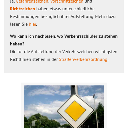
Ja,
Gefahrenzeichen
,
Vorschriftzeichen
und
Richtzeichen
haben etwas unterschiedliche
Bestimmungen bezüglich ihrer Aufstellung. Mehr dazu
lesen Sie
hier
.
Wo kann ich nachlesen, wo Verkehrsschilder zu stehen
haben?
Die für die Aufstellung der Verkehrszeichen wichtigsten
Richtlinien stehen in der
Straßenverkehrsordnung
.