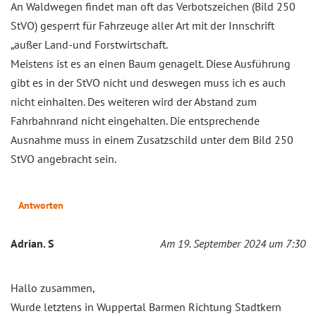
An Waldwegen findet man oft das Verbotszeichen (Bild 250
StVO) gesperrt für Fahrzeuge aller Art mit der Innschrift
„außer Land-und Forstwirtschaft.
Meistens ist es an einen Baum genagelt. Diese Ausführung
gibt es in der StVO nicht und deswegen muss ich es auch
nicht einhalten. Des weiteren wird der Abstand zum
Fahrbahnrand nicht eingehalten. Die entsprechende
Ausnahme muss in einem Zusatzschild unter dem Bild 250
StVO angebracht sein.
Antworten
Adrian. S
Am 19. September 2024 um 7:30
Hallo zusammen,
Wurde letztens in Wuppertal Barmen Richtung Stadtkern