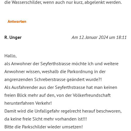
die Wasserschilder, wenn auch nur kurz, abgelenkt werden.
Antworten
R. Unger
Am 12. Januar 2024 um 18:11
Hallo,
als Anwohner der Seyferthstrasse möchte ich und weitere
Anwohner wissen, weshalb die Parkordnung in der
angrenzenden Schreberstrasse geändert wurde?!
Als Ausfahrender aus der Seyferthstrasse hat man keinen
freien Blick mehr auf den, von der Völkerfreundschaft
herunterfahren Verkehr!
Damit wird die Unfallgefahr regelrecht herauf beschworen,
da keine freie Sicht mehr vorhanden ist!!!
Bitte die Parkschilder wieder umsetzen!